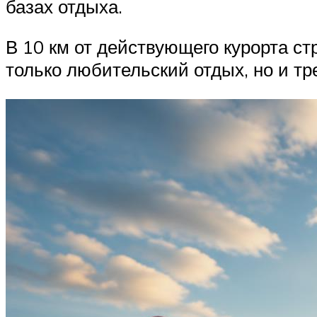
базах отдыха.
В 10 км от действующего курорта ст
только любительский отдых, но и т