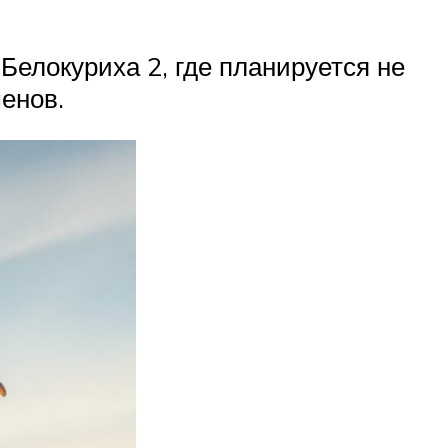
Белокуриха 2, где планируется не
енов.