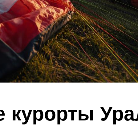
 курорты Ура