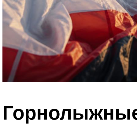
Горнолыжные