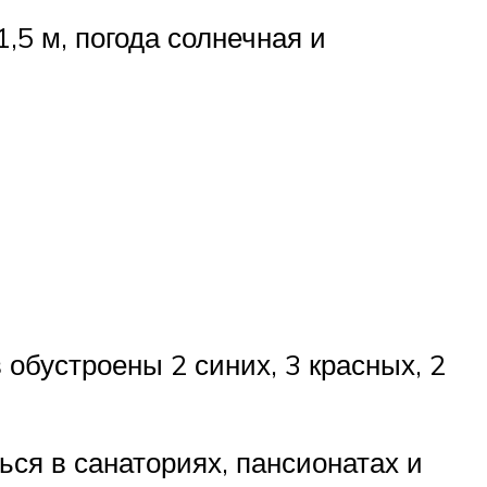
,5 м, погода солнечная и
обустроены 2 синих, 3 красных, 2
ься в санаториях, пансионатах и