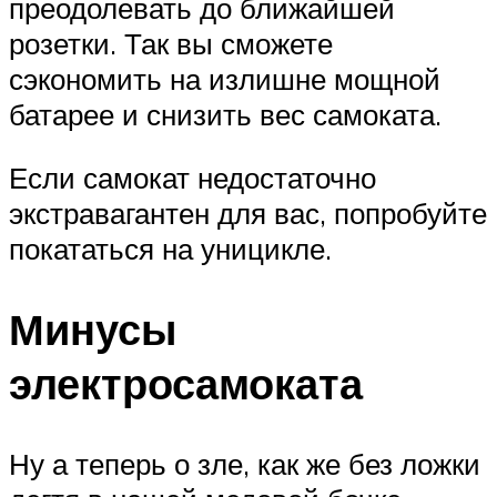
преодолевать до ближайшей
розетки. Так вы сможете
сэкономить на излишне мощной
батарее и снизить вес самоката.
Если самокат недостаточно
экстравагантен для вас, попробуйте
покататься на уницикле.
Минусы
электросамоката
Ну а теперь о зле, как же без ложки