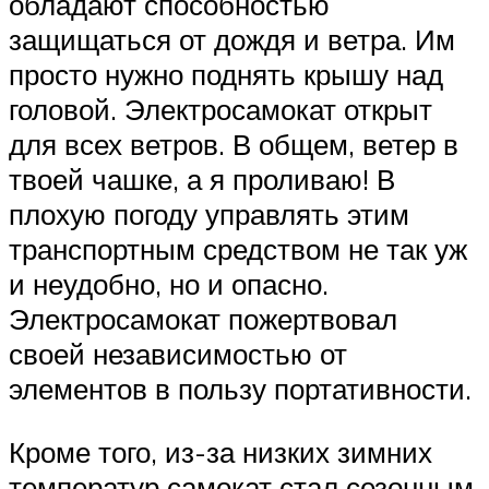
обладают способностью
защищаться от дождя и ветра. Им
просто нужно поднять крышу над
головой. Электросамокат открыт
для всех ветров. В общем, ветер в
твоей чашке, а я проливаю! В
плохую погоду управлять этим
транспортным средством не так уж
и неудобно, но и опасно.
Электросамокат пожертвовал
своей независимостью от
элементов в пользу портативности.
Кроме того, из-за низких зимних
температур самокат стал сезонным