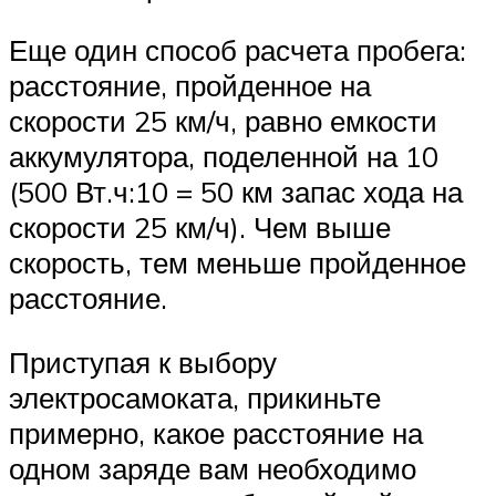
Еще один способ расчета пробега:
расстояние, пройденное на
скорости 25 км/ч, равно емкости
аккумулятора, поделенной на 10
(500 Вт.ч:10 = 50 км запас хода на
скорости 25 км/ч). Чем выше
скорость, тем меньше пройденное
расстояние.
Приступая к выбору
электросамоката, прикиньте
примерно, какое расстояние на
одном заряде вам необходимо