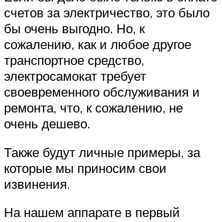
счетов за электричество, это было
бы очень выгодно. Но, к
сожалению, как и любое другое
транспортное средство,
электросамокат требует
своевременного обслуживания и
ремонта, что, к сожалению, не
очень дешево.
Также будут личные примеры, за
которые мы приносим свои
извинения.
На нашем аппарате в первый