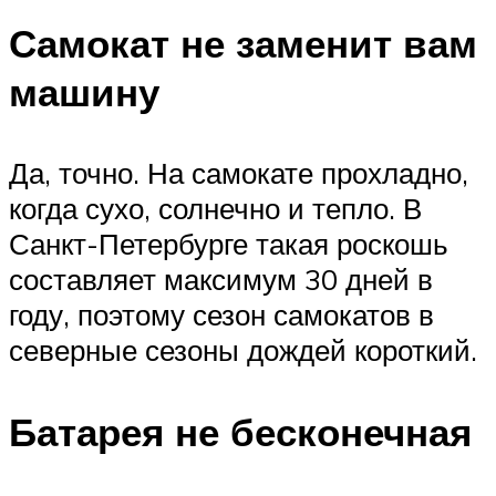
Самокат не заменит вам
машину
Да, точно. На самокате прохладно,
когда сухо, солнечно и тепло. В
Санкт-Петербурге такая роскошь
составляет максимум 30 дней в
году, поэтому сезон самокатов в
северные сезоны дождей короткий.
Батарея не бесконечная