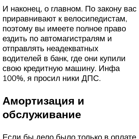
И наконец, о главном. По закону вас
приравнивают к велосипедистам,
поэтому вы имеете полное право
ездить по автомагистралям и
отправлять неадекватных
водителей в банк, где они купили
свою кредитную машину. Инфа
100%, я просил ники ДПС.
Амортизация и
обслуживание
Если бы дело было только в оплате