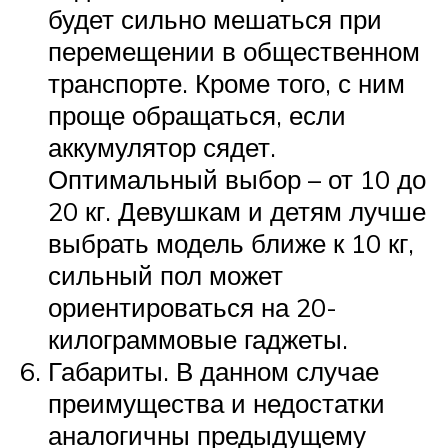
будет сильно мешаться при
перемещении в общественном
транспорте. Кроме того, с ним
проще обращаться, если
аккумулятор сядет.
Оптимальный выбор – от 10 до
20 кг. Девушкам и детям лучше
выбрать модель ближе к 10 кг,
сильный пол может
ориентироваться на 20-
килограммовые гаджеты.
Габариты. В данном случае
преимущества и недостатки
аналогичны предыдущему