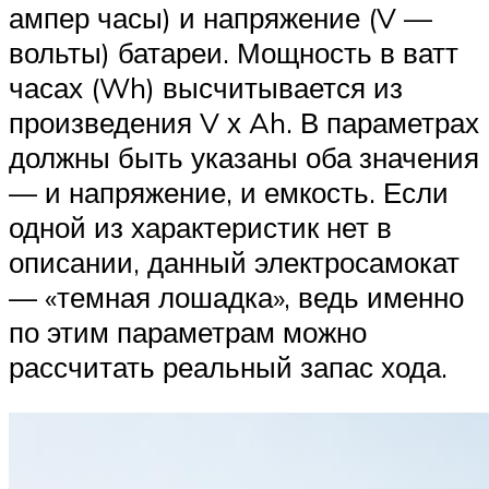
ампер часы) и напряжение (V —
вольты) батареи. Мощность в ватт
часах (Wh) высчитывается из
произведения V х Ah. В параметрах
должны быть указаны оба значения
— и напряжение, и емкость. Если
одной из характеристик нет в
описании, данный электросамокат
— «темная лошадка», ведь именно
по этим параметрам можно
рассчитать реальный запас хода.