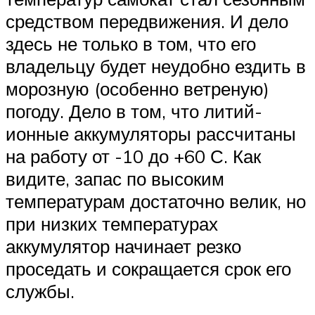
средством передвижения. И дело
здесь не только в том, что его
владельцу будет неудобно ездить в
морозную (особенно ветреную)
погоду. Дело в том, что литий-
ионные аккумуляторы рассчитаны
на работу от -10 до +60 С. Как
видите, запас по высоким
температурам достаточно велик, но
при низких температурах
аккумулятор начинает резко
проседать и сокращается срок его
службы.