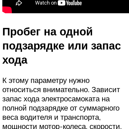
Пробег на одной
подзарядке или запас
хода
К этому параметру нужно
относиться внимательно. Зависит
запас хода электросамоката на
полной подзарядке от суммарного
веса водителя и транспорта,
мощности мотор-колеса, скорости,