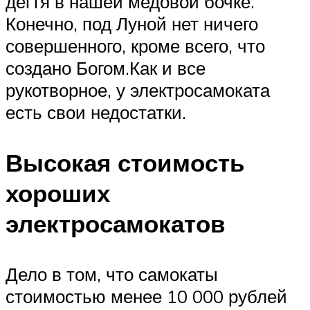
дегтя в нашей медовой бочке.
Конечно, под Луной нет ничего
совершенного, кроме всего, что
создано Богом.Как и все
рукотворное, у электросамоката
есть свои недостатки.
Высокая стоимость
хороших
электросамокатов
Дело в том, что самокаты
стоимостью менее 10 000 рублей