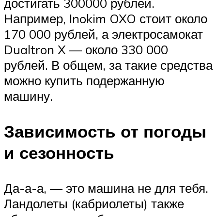
достигать 300000 рублей.
Например, Inokim OXO стоит около
170 000 рублей, а электросамокат
Dualtron X — около 330 000
рублей. В общем, за такие средства
можно купить подержанную
машину.
Зависимость от погоды
и сезонность
Да-а-а, — это машина не для тебя.
Ландолеты (кабриолеты) также