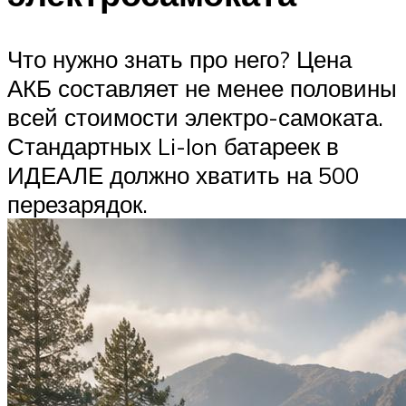
Что нужно знать про него? Цена
АКБ составляет не менее половины
всей стоимости электро-самоката.
Стандартных Li-Ion батареек в
ИДЕАЛЕ должно хватить на 500
перезарядок.