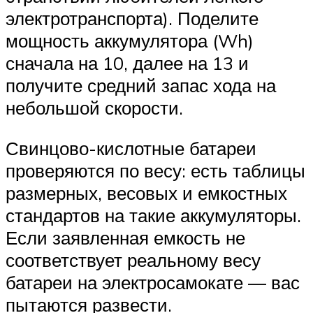
электротранспорта). Поделите
мощность аккумулятора (Wh)
сначала на 10, далее на 13 и
получите средний запас хода на
небольшой скорости.
Свинцово-кислотные батареи
проверяются по весу: есть таблицы
размерных, весовых и емкостных
стандартов на такие аккумуляторы.
Если заявленная емкость не
соответствует реальному весу
батареи на электросамокате — вас
пытаются развести.