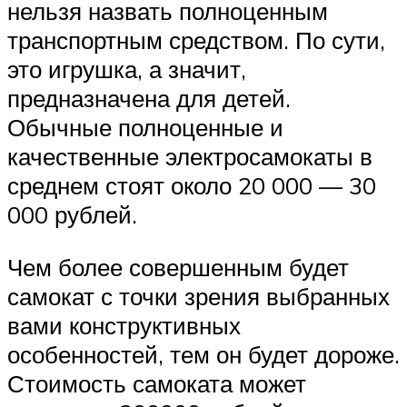
нельзя назвать полноценным
транспортным средством. По сути,
это игрушка, а значит,
предназначена для детей.
Обычные полноценные и
качественные электросамокаты в
среднем стоят около 20 000 — 30
000 рублей.
Чем более совершенным будет
самокат с точки зрения выбранных
вами конструктивных
особенностей, тем он будет дороже.
Стоимость самоката может