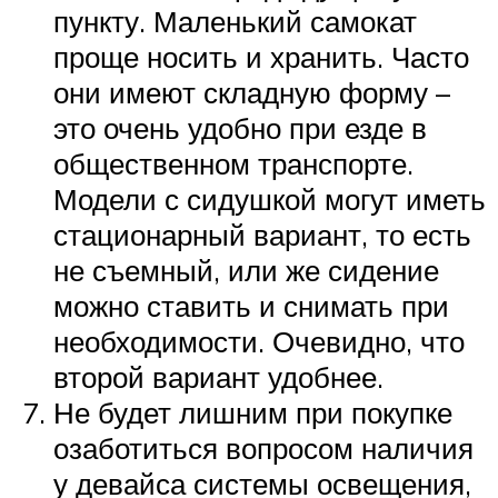
пункту. Маленький самокат
проще носить и хранить. Часто
они имеют складную форму –
это очень удобно при езде в
общественном транспорте.
Модели с сидушкой могут иметь
стационарный вариант, то есть
не съемный, или же сидение
можно ставить и снимать при
необходимости. Очевидно, что
второй вариант удобнее.
Не будет лишним при покупке
озаботиться вопросом наличия
у девайса системы освещения,