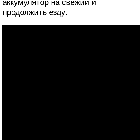
аккумулятор на свежий и
продолжить езду.