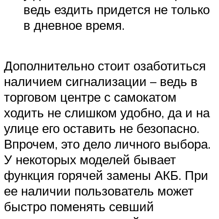
ведь ездить придется не только
в дневное время.
Дополнительно стоит озаботиться
наличием сигнализации – ведь в
торговом центре с самокатом
ходить не слишком удобно, да и на
улице его оставить не безопасно.
Впрочем, это дело личного выбора.
У некоторых моделей бывает
функция горячей замены АКБ. При
ее наличии пользователь может
быстро поменять севший