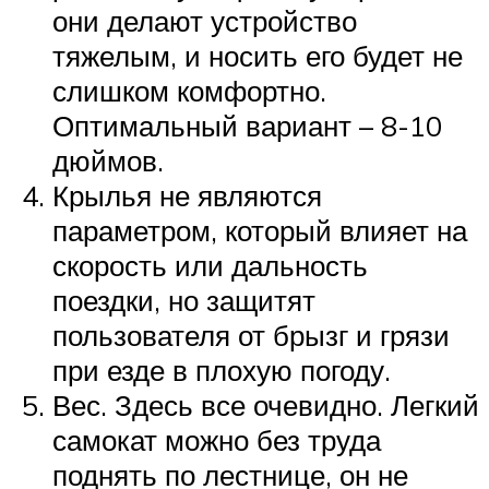
они делают устройство
тяжелым, и носить его будет не
слишком комфортно.
Оптимальный вариант – 8-10
дюймов.
Крылья не являются
параметром, который влияет на
скорость или дальность
поездки, но защитят
пользователя от брызг и грязи
при езде в плохую погоду.
Вес. Здесь все очевидно. Легкий
самокат можно без труда
поднять по лестнице, он не