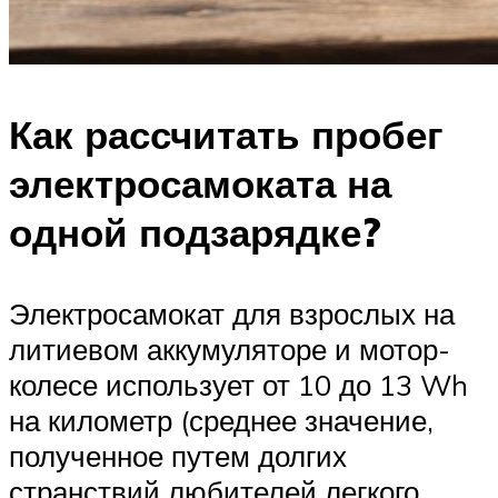
Как рассчитать пробег
электросамоката на
одной подзарядке?
Электросамокат для взрослых на
литиевом аккумуляторе и мотор-
колесе использует от 10 до 13 Wh
на километр (среднее значение,
полученное путем долгих
странствий любителей легкого