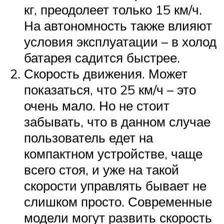
кг, преодолеет только 15 км/ч.
На автономность также влияют
условия эксплуатации – в холод
батарея садится быстрее.
Скорость движения. Может
показаться, что 25 км/ч – это
очень мало. Но не стоит
забывать, что в данном случае
пользователь едет на
компактном устройстве, чаще
всего стоя, и уже на такой
скорости управлять бывает не
слишком просто. Современные
модели могут развить скорость