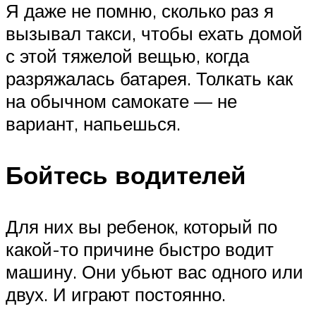
Я даже не помню, сколько раз я
вызывал такси, чтобы ехать домой
с этой тяжелой вещью, когда
разряжалась батарея. Толкать как
на обычном самокате — не
вариант, напьешься.
Бойтесь водителей
Для них вы ребенок, который по
какой-то причине быстро водит
машину. Они убьют вас одного или
двух. И играют постоянно.