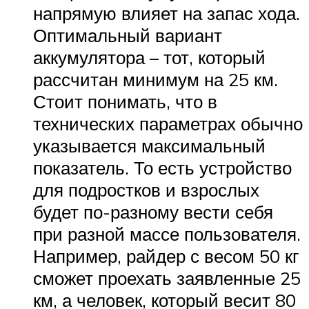
напрямую влияет на запас хода.
Оптимальный вариант
аккумулятора – тот, который
рассчитан минимум на 25 км.
Стоит понимать, что в
технических параметрах обычно
указывается максимальный
показатель. То есть устройство
для подростков и взрослых
будет по-разному вести себя
при разной массе пользователя.
Например, райдер с весом 50 кг
сможет проехать заявленные 25
км, а человек, который весит 80