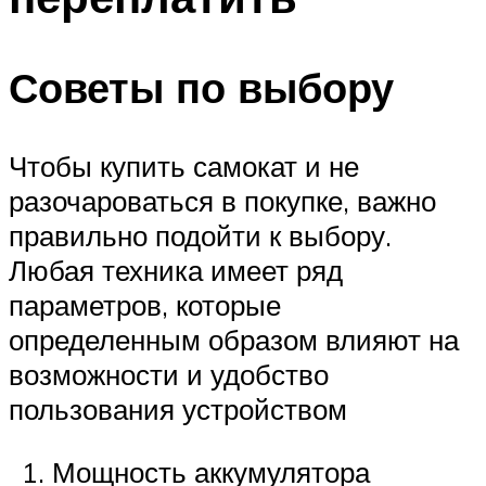
Советы по выбору
Чтобы купить самокат и не
разочароваться в покупке, важно
правильно подойти к выбору.
Любая техника имеет ряд
параметров, которые
определенным образом влияют на
возможности и удобство
пользования устройством
Мощность аккумулятора