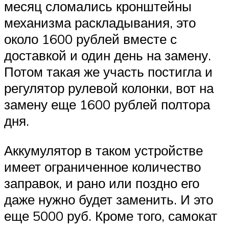
месяц сломались кронштейны
механизма раскладывания, это
около 1600 рублей вместе с
доставкой и один день на замену.
Потом такая же участь постигла и
регулятор рулевой колонки, вот на
замену еще 1600 рублей полтора
дня.
Аккумулятор в таком устройстве
имеет ограниченное количество
заправок, и рано или поздно его
даже нужно будет заменить. И это
еще 5000 руб. Кроме того, самокат