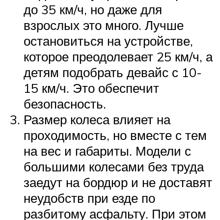
до 35 км/ч, но даже для
взрослых это много. Лучше
остановиться на устройстве,
которое преодолевает 25 км/ч, а
детям подобрать девайс с 10-
15 км/ч. Это обеспечит
безопасность.
Размер колеса влияет на
проходимость, но вместе с тем
на вес и габариты. Модели с
большими колесами без труда
заедут на бордюр и не доставят
неудобств при езде по
разбитому асфальту. При этом