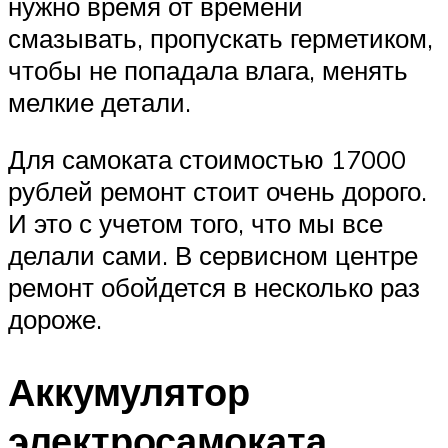
нужно время от времени
смазывать, пропускать герметиком,
чтобы не попадала влага, менять
мелкие детали.
Для самоката стоимостью 17000
рублей ремонт стоит очень дорого.
И это с учетом того, что мы все
делали сами. В сервисном центре
ремонт обойдется в несколько раз
дороже.
Аккумулятор
электросамоката