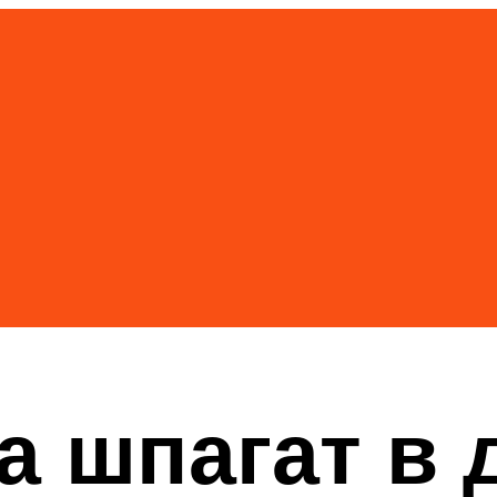
на шпагат в