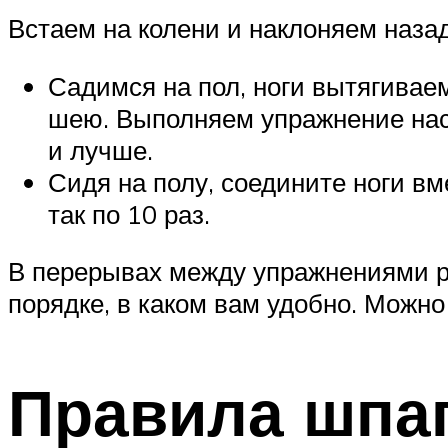
Встаем на колени и наклоняем назад
Садимся на пол, ноги вытягиваем
шею. Выполняем упражнение наск
и лучше.
Сидя на полу, соедините ноги вм
так по 10 раз.
В перерывах между упражнениями 
порядке, в каком вам удобно. Можно
Правила шпа