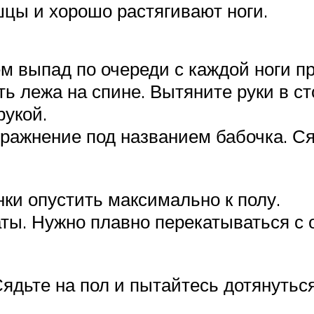
цы и хорошо растягивают ноги.
м выпад по очереди с каждой ноги пр
 лежа на спине. Вытяните руки в ст
рукой.
ражнение под названием бабочка. Ся
ки опустить максимально к полу.
ы. Нужно плавно перекатываться с о
ядьте на пол и пытайтесь дотянуться