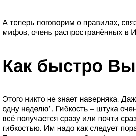
А теперь поговорим о правилах, свя
мифов, очень распространённых в И
Как быстро Вы
Этого никто не знает наверняка. Даж
одну неделю”. Гибкость – штука оче
всё получается сразу или почти сра
гибкостью. Им надо как следует пор