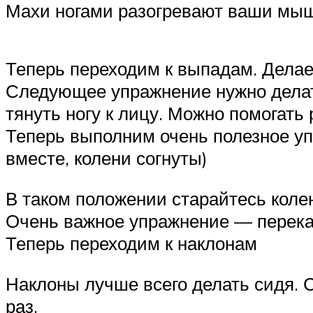
Махи ногами разогревают ваши мыш
Теперь переходим к выпадам. Делае
Следующее упражнение нужно делать
тянуть ногу к лицу. Можно помогать 
Теперь выполним очень полезное уп
вместе, колени согнуты)
В таком положении старайтесь колен
Очень важное упражнение — перекат
Теперь переходим к наклонам
Наклоны лучше всего делать сидя. С
раз.