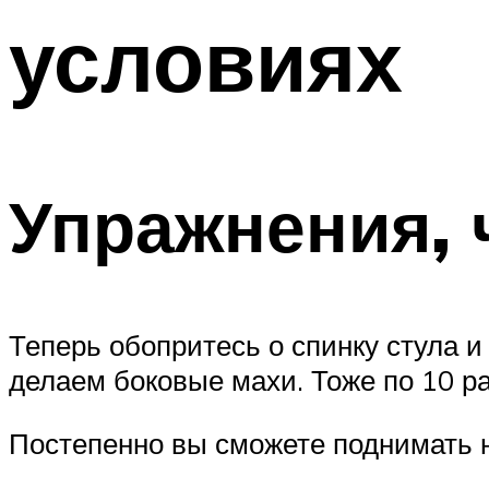
условиях
Упражнения, 
Теперь обопритесь о спинку стула и
делаем боковые махи. Тоже по 10 ра
Постепенно вы сможете поднимать н