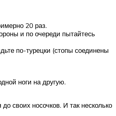
имерно 20 раз.
ороны и по очереди пытайтесь
дьте по-турецки (стопы соединены
дной ноги на другую.
 до своих носочков. И так несколько