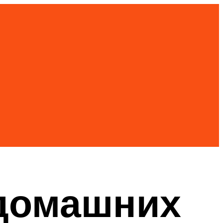
 домашних