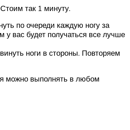
 Стоим так 1 минуту.
нуть по очереди каждую ногу за
 у вас будет получаться все лучше
двинуть ноги в стороны. Повторяем
я можно выполнять в любом