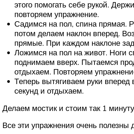
этого помогать себе рукой. Держ
повторяем упражнение.
Садимся на пол, спина прямая. Р
потом делаем наклон вперед. Во
прямые. При каждом наклоне зад
Ложимся на пол на живот. Ноги с
поднимаем вверх. Пытаемся прод
отдыхаем. Повторяем упражнение
Теперь вытягиваем руки вперед 
секунд и отдыхаем.
Делаем мостик и стоим так 1 минуту
Все эти упражнения очень полезны 