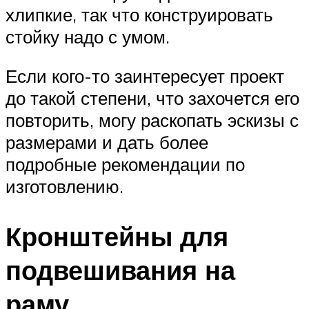
хлипкие, так что конструировать
стойку надо с умом.
Если кого-то заинтересует проект
до такой степени, что захочется его
повторить, могу раскопать эскизы с
размерами и дать более
подробные рекомендации по
изготовлению.
Кронштейны для
подвешивания на
раму