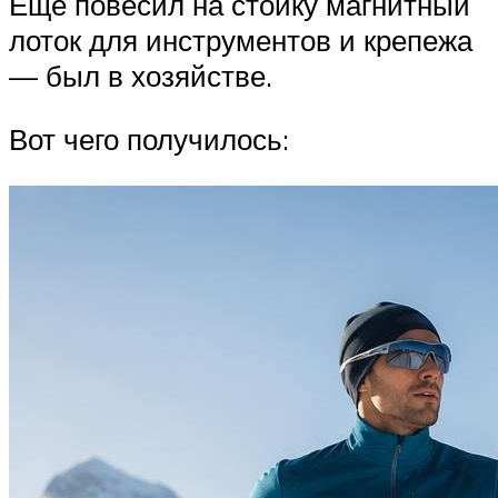
Ещё повесил на стойку магнитный
лоток для инструментов и крепежа
— был в хозяйстве.
Вот чего получилось: