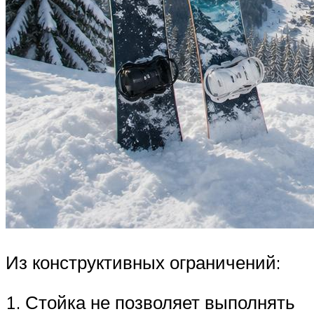
Из конструктивных ограничений:
1. Стойка не позволяет выполнять