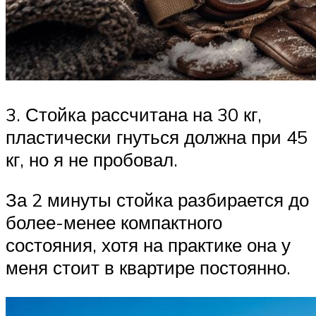
3. Стойка рассчитана на 30 кг,
пластически гнуться должна при 45
кг, но я не пробовал.
За 2 минуты стойка разбирается до
более-менее компактного
состояния, хотя на практике она у
меня стоит в квартире постоянно.