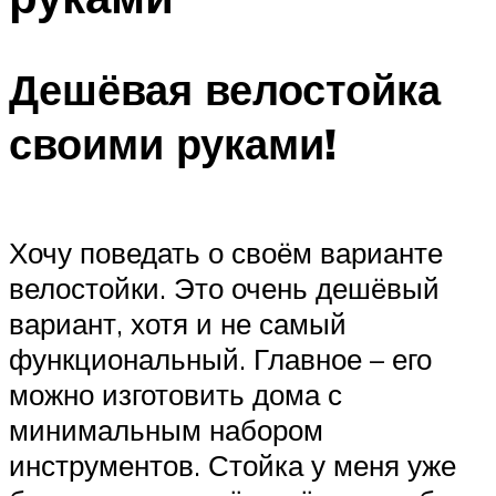
Дешёвая велостойка
своими руками!
Хочу поведать о своём варианте
велостойки. Это очень дешёвый
вариант, хотя и не самый
функциональный. Главное – его
можно изготовить дома с
минимальным набором
инструментов. Стойка у меня уже