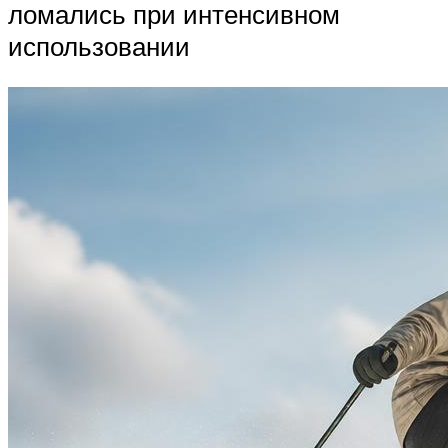
ломались при интенсивном
использовании