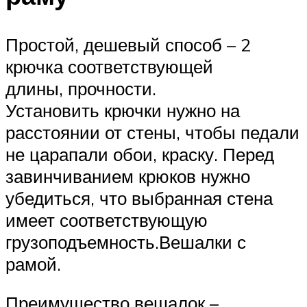
Простой, дешевый способ – 2
крючка соответствующей
длины, прочности.
Установить крючки нужно на
расстоянии от стены, чтобы педали
не царапали обои, краску. Перед
завинчиванием крюков нужно
убедиться, что выбранная стена
имеет соответствующую
грузоподъемность.Вешалки с
рамой.
Преимущество вешалок –