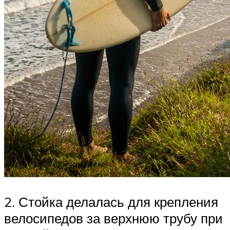
2. Стойка делалась для крепления
велосипедов за верхнюю трубу при