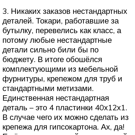
3. Никаких заказов нестандартных
деталей. Токари, работавшие за
бутылку, перевелись как класс, а
потому любые нестандартные
детали сильно били бы по
бюджету. В итоге обошёлся
комплектующими из мебельной
фурнитуры, крепежом для труб и
стандартными метизами.
Единственная нестандартная
деталь – это 4 пластинки 40х12х1.
В случае чего их можно сделать из
крепежа для гипсокартона. Ах, да!