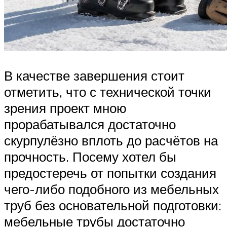
В качестве завершения стоит
отметить, что с технической точки
зрения проект мною
прорабатывался достаточно
скурпулёзно вплоть до расчётов на
прочность. Посему хотел бы
предостеречь от попытки создания
чего-либо подобного из мебельных
труб без основательной подготовки:
мебельные трубы достаточно