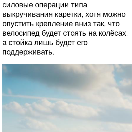
силовые операции типа
выкручивания каретки, хотя можно
опустить крепление вниз так, что
велосипед будет стоять на колёсах,
а стойка лишь будет его
поддерживать.