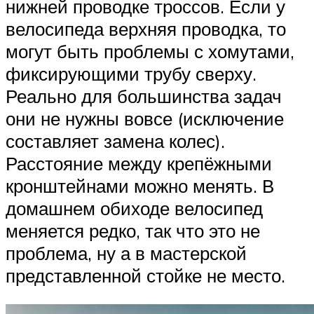
нижней проводке троссов. Если у
велосипеда верхняя проводка, то
могут быть проблемы с хомутами,
фиксирующими трубу сверху.
Реально для большинства задач
они не нужны вовсе (исключение
составляет замена колес).
Расстояние между крепёжными
кронштейнами можно менять. В
домашнем обиходе велосипед
меняется редко, так что это не
проблема, ну а в мастерской
представленной стойке не место.