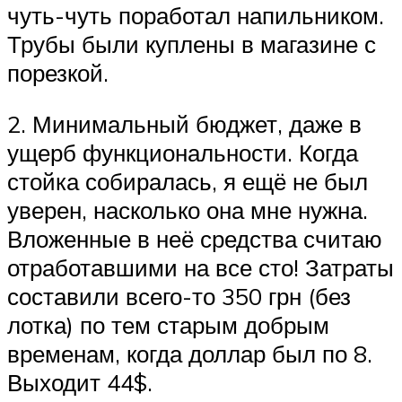
чуть-чуть поработал напильником.
Трубы были куплены в магазине с
порезкой.
2. Минимальный бюджет, даже в
ущерб функциональности. Когда
стойка собиралась, я ещё не был
уверен, насколько она мне нужна.
Вложенные в неё средства считаю
отработавшими на все сто! Затраты
составили всего-то 350 грн (без
лотка) по тем старым добрым
временам, когда доллар был по 8.
Выходит 44$.