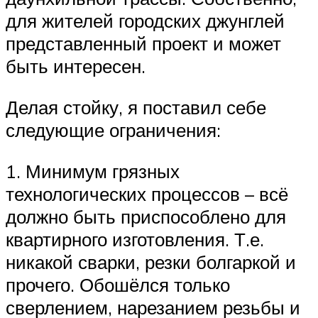
для жителей городских джунглей
представленный проект и может
быть интересен.
Делая стойку, я поставил себе
следующие ограничения:
1. Минимум грязных
технологических процессов – всё
должно быть приспособлено для
квартирного изготовления. Т.е.
никакой сварки, резки болгаркой и
прочего. Обошёлся только
сверлением, нарезанием резьбы и