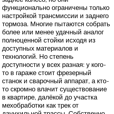
функционально ограничены только
настройкой трансмиссии и заднего
тормоза. Многие пытаются собрать
более или менее удачный аналог
полноценной стойки исходя из
доступных материалов и
технологий. Но степень
доступности у всех разная: у кого-
то в гараже стоит фрезерный
станок и сварочный аппарат, а кто-
то скромно влачит существование
в квартире, далёкой до участка
мехобработки как трек от
даунхильной трассы. Собственно,