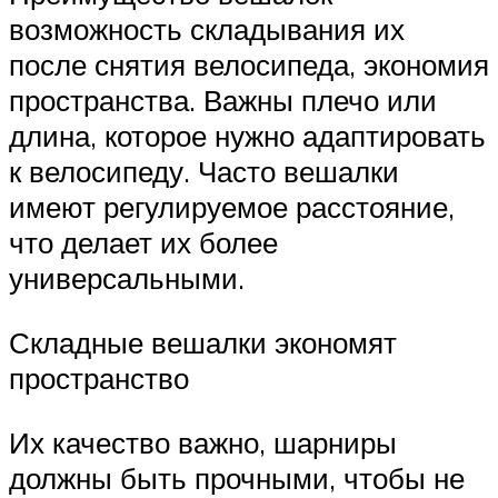
возможность складывания их
после снятия велосипеда, экономия
пространства. Важны плечо или
длина, которое нужно адаптировать
к велосипеду. Часто вешалки
имеют регулируемое расстояние,
что делает их более
универсальными.
Складные вешалки экономят
пространство
Их качество важно, шарниры
должны быть прочными, чтобы не