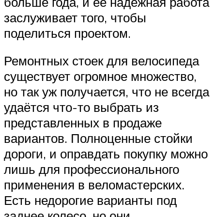
больше года, и её надёжная работа
заслуживает того, чтобы
поделиться проектом.
Ремонтных стоек для велосипеда
существует огромное множество,
но так уж получается, что не всегда
удаётся что-то выбрать из
представленных в продаже
вариантов. Полноценные стойки
дороги, и оправдать покупку можно
лишь для профессионального
применения в веломастерских.
Есть недорогие варианты под
заднее колесо, но они