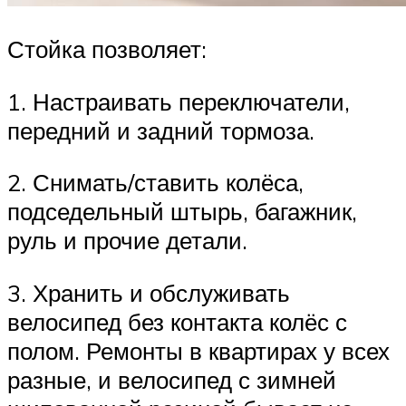
Стойка позволяет:
1. Настраивать переключатели,
передний и задний тормоза.
2. Снимать/ставить колёса,
подседельный штырь, багажник,
руль и прочие детали.
3. Хранить и обслуживать
велосипед без контакта колёс с
полом. Ремонты в квартирах у всех
разные, и велосипед с зимней