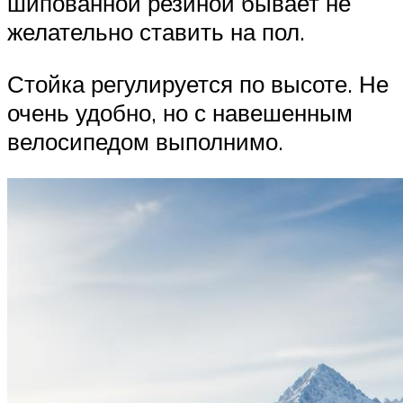
шипованной резиной бывает не
желательно ставить на пол.
Стойка регулируется по высоте. Не
очень удобно, но с навешенным
велосипедом выполнимо.