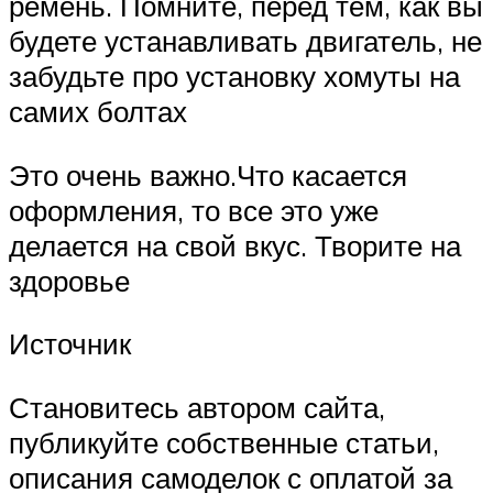
ремень. Помните, перед тем, как вы
будете устанавливать двигатель, не
забудьте про установку хомуты на
самих болтах
Это очень важно.Что касается
оформления, то все это уже
делается на свой вкус. Творите на
здоровье
Источник
Становитесь автором сайта,
публикуйте собственные статьи,
описания самоделок с оплатой за