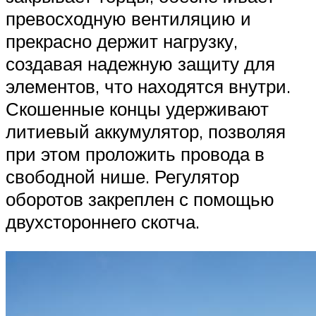
превосходную вентиляцию и
прекрасно держит нагрузку,
создавая надежную защиту для
элементов, что находятся внутри.
Скошенные концы удерживают
литиевый аккумулятор, позволяя
при этом проложить провода в
свободной нише. Регулятор
оборотов закреплен с помощью
двухстороннего скотча.