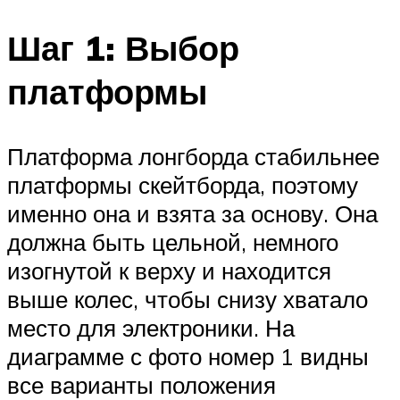
Шаг 1: Выбор
платформы
Платформа лонгборда стабильнее
платформы скейтборда, поэтому
именно она и взята за основу. Она
должна быть цельной, немного
изогнутой к верху и находится
выше колес, чтобы снизу хватало
место для электроники. На
диаграмме с фото номер 1 видны
все варианты положения