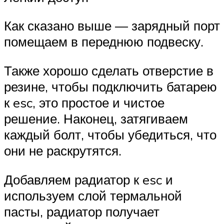
Как сказано выше — зарядный порт
помещаем в переднюю подвеску.
Также хорошо сделать отверстие в
резине, чтобы подключить батарею
к esc, это простое и чистое
решение. Наконец, затягиваем
каждый болт, чтобы убедиться, что
они не раскрутятся.
Добавляем радиатор к esc и
используем слой термальной
пасты, радиатор получает