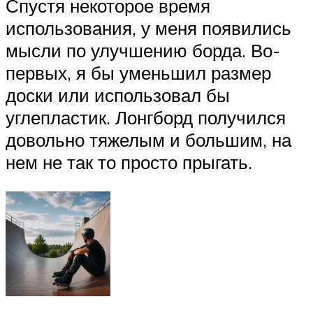
Спустя некоторое время
использования, у меня появились
мысли по улучшению борда. Во-
первых, я бы уменьшил размер
доски или использовал бы
углепластик. Лонгборд получился
довольно тяжелым и большим, на
нем не так то просто прыгать.