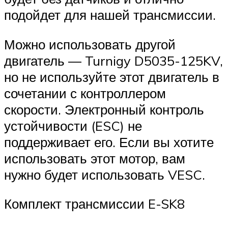
подойдет для нашей трансмиссии.
Можно использовать другой
двигатель — Turnigy D5035-125KV,
но не используйте этот двигатель в
сочетании с контроллером
скорости. Электронный контроль
устойчивости (ESC) не
поддерживает его. Если вы хотите
использовать этот мотор, вам
нужно будет использовать VESC.
Комплект трансмиссии E-SK8