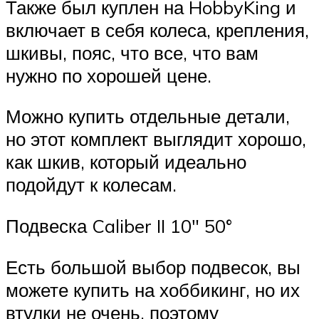
Также был куплен на HobbyKing и
включает в себя колеса, крепления,
шкивы, пояс, что все, что вам
нужно по хорошей цене.
Можно купить отдельные детали,
но этот комплект выглядит хорошо,
как шкив, который идеально
подойдут к колесам.
Подвеска Caliber II 10″ 50°
Есть большой выбор подвесок, вы
можете купить на хоббикинг, но их
втулки не очень, поэтому