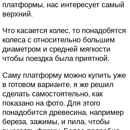
платформы, нас интересует самый
верхний.
Что касается колес, то понадобятся
колеса с относительно большим
диаметром и средней мягкости
чтобы поездка была приятной.
Саму платформу можно купить уже
в готовом варианте, я же решил
сделать самостоятельно, как
показано на фото. Для этого
понадобится древесина, например
береза, зажимы, и пила, чтобы