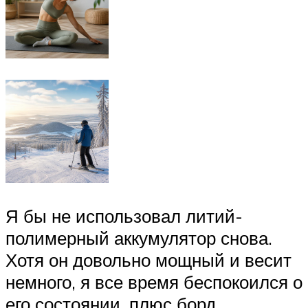
Я бы не использовал литий-
полимерный аккумулятор снова.
Хотя он довольно мощный и весит
немного, я все время беспокоился о
его состоянии, плюс борд