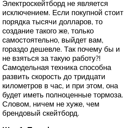
Электроскейтборд не является
исключением. Если покупной стоит
порядка тысячи долларов, то
создание такого же, только
самостоятельно, выйдет вам,
гораздо дешевле. Так почему бы и
не взяться за такую работу?!
Самодельная техника способна
развить скорость до тридцати
километров в час, и при этом, она
будет иметь полноценные тормоза.
Словом, ничем не хуже, чем
брендовый скейтборд.