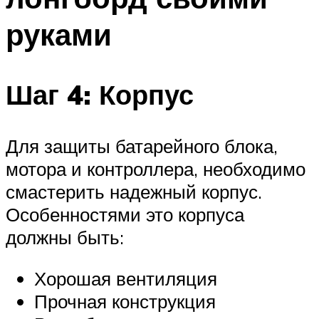
руками
Шаг 4: Корпус
Для защиты батарейного блока,
мотора и контроллера, необходимо
смастерить надежный корпус.
Особенностями это корпуса
должны быть:
Хорошая вентиляция
Прочная конструкция