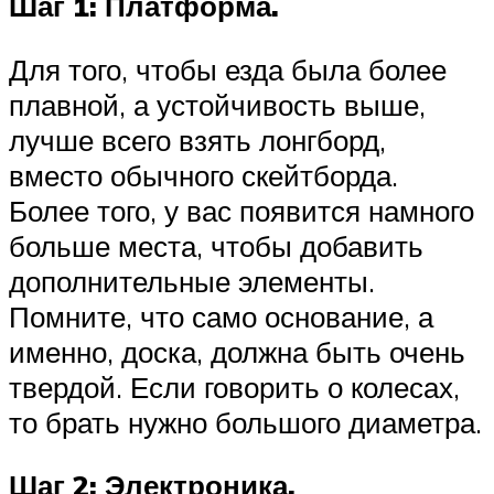
Шаг 1: Платформа.
Для того, чтобы езда была более
плавной, а устойчивость выше,
лучше всего взять лонгборд,
вместо обычного скейтборда.
Более того, у вас появится намного
больше места, чтобы добавить
дополнительные элементы.
Помните, что само основание, а
именно, доска, должна быть очень
твердой. Если говорить о колесах,
то брать нужно большого диаметра.
Шаг 2: Электроника.