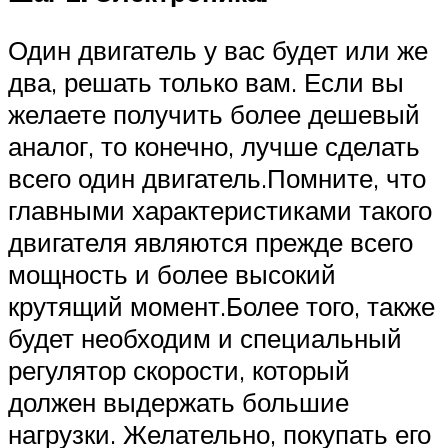
Один двигатель у вас будет или же
два, решать только вам. Если вы
желаете получить более дешевый
аналог, то конечно, лучше сделать
всего один двигатель.Помните, что
главными характеристиками такого
двигателя являются прежде всего
мощность и более высокий
крутящий момент.Более того, также
будет необходим и специальный
регулятор скорости, который
должен выдержать большие
нагрузки. Желательно, покупать его