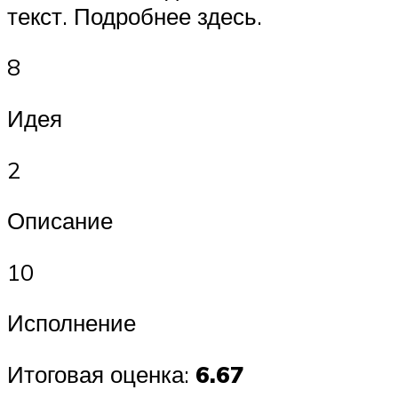
текст. Подробнее здесь.
8
Идея
2
Описание
10
Исполнение
Итоговая оценка:
6.67