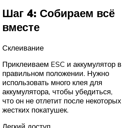
Шаг 4: Собираем всё
вместе
Склеивание
Приклеиваем ESC и аккумулятор в
правильном положении. Нужно
использовать много клея для
аккумулятора, чтобы убедиться,
что он не отлетит после некоторых
жестких покатушек.
Легкий доступ