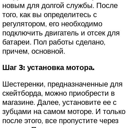
новым для долгой службы. После
того, как вы определитесь с
регулятором, его необходимо
подключить двигатель и отсек для
батареи. Пол работы сделано,
причем, основной.
Шаг 3: установка мотора.
Шестеренки, предназначенные для
скейтборда, можно приобрести в
магазине. Далее, установите ее с
зубцами на самом моторе. И только
после этого, все пропустите через