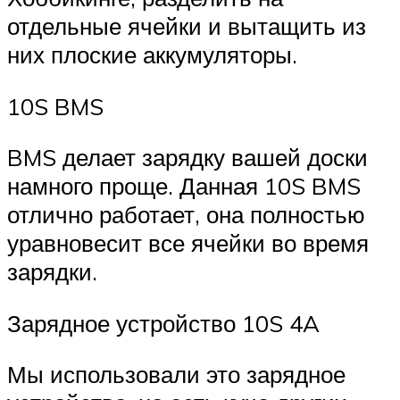
отдельные ячейки и вытащить из
них плоские аккумуляторы.
10S BMS
BMS делает зарядку вашей доски
намного проще. Данная 10S BMS
отлично работает, она полностью
уравновесит все ячейки во время
зарядки.
Зарядное устройство 10S 4A
Мы использовали это зарядное