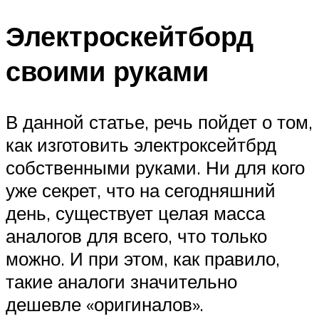
Электроскейтборд
своими руками
В данной статье, речь пойдет о том,
как изготовить электроксейтбрд
собственными руками. Ни для кого
уже секрет, что на сегодняшний
день, существует целая масса
аналогов для всего, что только
можно. И при этом, как правило,
такие аналоги значительно
дешевле «оригиналов».