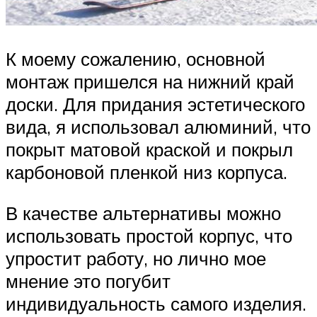
К моему сожалению, основной
монтаж пришелся на нижний край
доски. Для придания эстетического
вида, я использовал алюминий, что
покрыт матовой краской и покрыл
карбоновой пленкой низ корпуса.
В качестве альтернативы можно
использовать простой корпус, что
упростит работу, но лично мое
мнение это погубит
индивидуальность самого изделия.