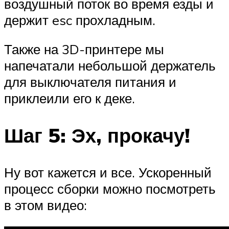
воздушный поток во время езды и
держит esc прохладным.
Также на 3D-принтере мы
напечатали небольшой держатель
для выключателя питания и
приклеили его к деке.
Шаг 5: Эх, прокачу!
Ну вот кажется и все. Ускоренный
процесс сборки можно посмотреть
в этом видео: