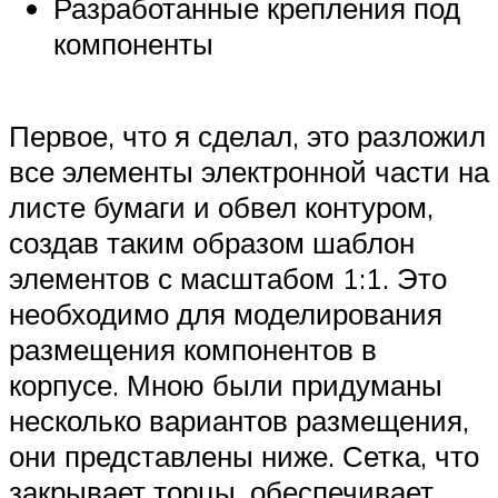
Разработанные крепления под
компоненты
Первое, что я сделал, это разложил
все элементы электронной части на
листе бумаги и обвел контуром,
создав таким образом шаблон
элементов с масштабом 1:1. Это
необходимо для моделирования
размещения компонентов в
корпусе. Мною были придуманы
несколько вариантов размещения,
они представлены ниже. Сетка, что
закрывает торцы, обеспечивает