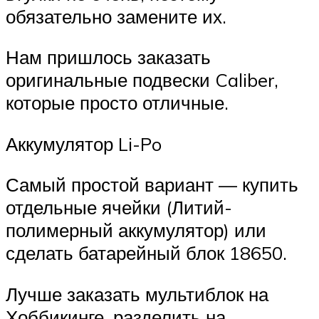
обязательно замените их.
Нам пришлось заказать
оригинальные подвески Caliber,
которые просто отличные.
Аккумулятор Li-Po
Самый простой вариант — купить
отдельные ячейки (Литий-
полимерный аккумулятор) или
сделать батарейный блок 18650.
Лучше заказать мультиблок на
Хоббикинге, разделить на