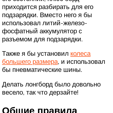
приходится разбирать для его
подзарядки. Вместо него я бы
использовал литий-железо-
фосфатный аккумулятор с
разъемом для подзарядки.
Также я бы установил
колеса
большего размера
, и использовал
бы пневматические шины.
Делать лонгборд было довольно
весело, так что дерзайте!
Общие правила