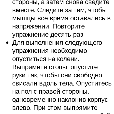
стороны, а затем снова сведите
вместе. Следите за тем, чтобы
мышцы все время оставались в
напряжении. Повторите
упражнение десять раз.
Для выполнения следующего
упражнения необходимо
опуститься на колени.
Выпрямите стопы, опустите
руки так, чтобы они свободно
свисали вдоль тела. Опуститесь
на пол с правой стороны,
одновременно наклонив корпус
влево. При этом выпрямите