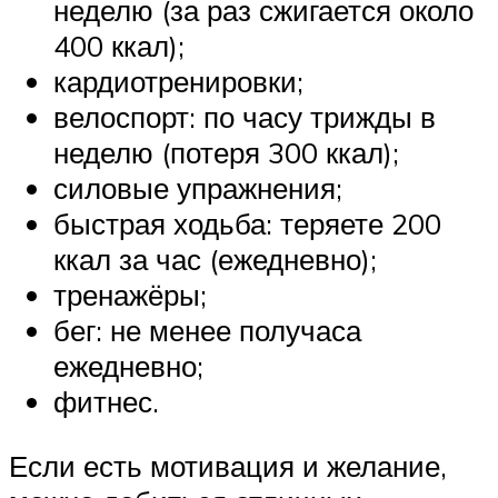
неделю (за раз сжигается около
400 ккал);
кардиотренировки;
велоспорт: по часу трижды в
неделю (потеря 300 ккал);
силовые упражнения;
быстрая ходьба: теряете 200
ккал за час (ежедневно);
тренажёры;
бег: не менее получаса
ежедневно;
фитнес.
Если есть мотивация и желание,