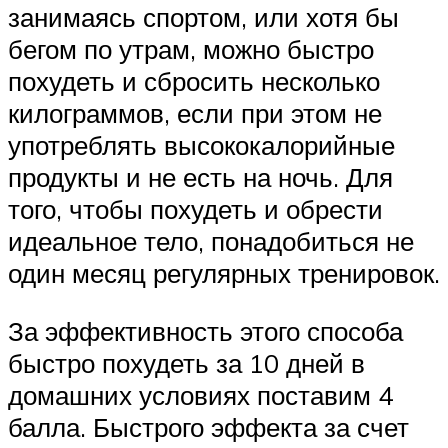
занимаясь спортом, или хотя бы
бегом по утрам, можно быстро
похудеть и сбросить несколько
килограммов, если при этом не
употреблять высококалорийные
продукты и не есть на ночь. Для
того, чтобы похудеть и обрести
идеальное тело, понадобиться не
один месяц регулярных тренировок.
За эффективность этого способа
быстро похудеть за 10 дней в
домашних условиях поставим 4
балла. Быстрого эффекта за счет