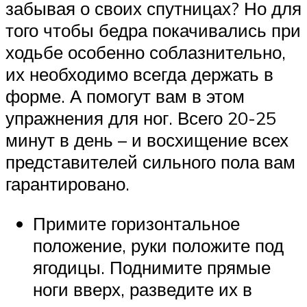
забывая о своих спутницах? Но для
того чтобы бедра покачивались при
ходьбе особенно соблазнительно,
их необходимо всегда держать в
форме. А помогут вам в этом
упражнения для ног. Всего 20-25
минут в день – и восхищение всех
представителей сильного пола вам
гарантировано.
Примите горизонтальное
положение, руки положите под
ягодицы. Поднимите прямые
ноги вверх, разведите их в