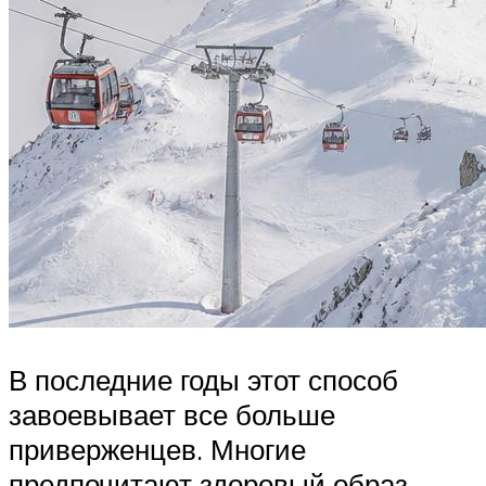
В последние годы этот способ
завоевывает все больше
приверженцев. Многие
предпочитают здоровый образ