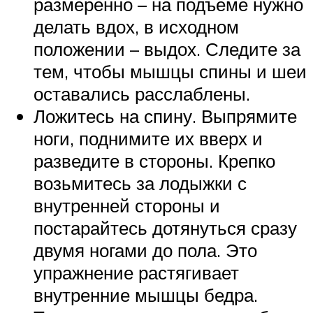
размеренно – на подъеме нужно
делать вдох, в исходном
положении – выдох. Следите за
тем, чтобы мышцы спины и шеи
оставались расслаблены.
Ложитесь на спину. Выпрямите
ноги, поднимите их вверх и
разведите в стороны. Крепко
возьмитесь за лодыжки с
внутренней стороны и
постарайтесь дотянуться сразу
двумя ногами до пола. Это
упражнение растягивает
внутренние мышцы бедра.