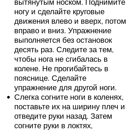
вытянутым носком. Поднимите
ногу и сделайте круговые
движения влево и вверх, потом
вправо и вниз. Упражнение
выполняется без остановок
десять раз. Следите за тем,
чтобы нога не сгибалась в
колене. Не прогибайтесь в
пояснице. Сделайте
упражнение для другой ноги.
Слегка согните ноги в коленях,
поставьте их на ширину плеч и
отведите руки назад. Затем
согните руки в локтях,