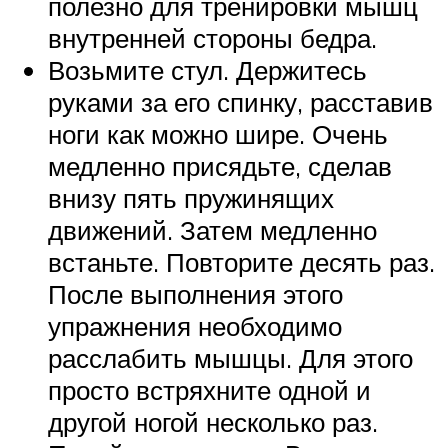
полезно для тренировки мышц
внутренней стороны бедра.
Возьмите стул. Держитесь
руками за его спинку, расставив
ноги как можно шире. Очень
медленно присядьте, сделав
внизу пять пружинящих
движений. Затем медленно
встаньте. Повторите десять раз.
После выполнения этого
упражнения необходимо
расслабить мышцы. Для этого
просто встряхните одной и
другой ногой несколько раз.