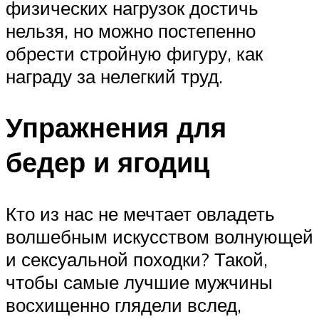
физических нагрузок достичь
нельзя, но можно постепенно
обрести стройную фигуру, как
награду за нелегкий труд.
Упражнения для
бедер и ягодиц
Кто из нас не мечтает овладеть
волшебным искусством волнующей
и сексуальной походки? Такой,
чтобы самые лучшие мужчины
восхищенно глядели вслед,