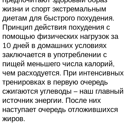
жизни и спорт экстремальным
диетам для быстрого похудения.
Принцип действия похудения с
помощью физических нагрузок за
10 дней в домашних условиях
заключается в употреблении с
пищей меньшего числа калорий,
чем расходуется. При интенсивных
тренировках в первую очередь
сжигаются углеводы – наш главный
источник энергии. После них
наступает очередь отложившихся
жиров.