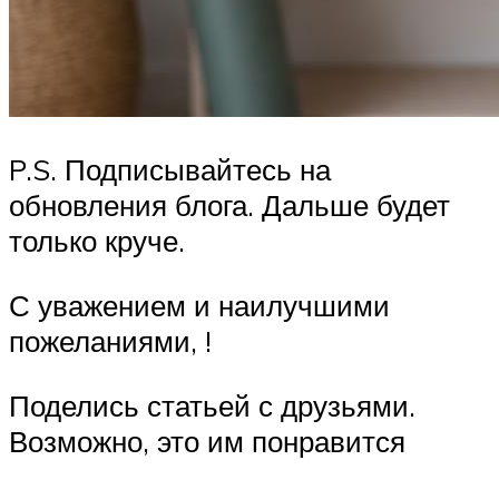
P.S. Подписывайтесь на
обновления блога. Дальше будет
только круче.
С уважением и наилучшими
пожеланиями, !
Поделись статьей с друзьями.
Возможно, это им понравится