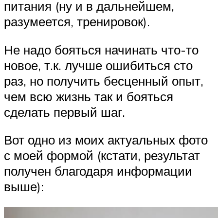
питания (ну и в дальнейшем,
разумеется, тренировок).
Не надо бояться начинать что-то
новое, т.к. лучше ошибиться сто
раз, но получить бесценный опыт,
чем всю жизнь так и бояться
сделать первый шаг.
Вот одно из моих актуальных фото
с моей формой (кстати, результат
получен благодаря информации
выше):