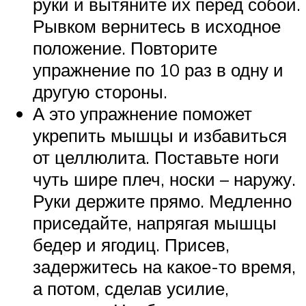
руки и вытяните их перед собой.
Рывком вернитесь в исходное
положение. Повторите
упражнение по 10 раз в одну и
другую стороны.
А это упражнение поможет
укрепить мышцы и избавиться
от целлюлита. Поставьте ноги
чуть шире плеч, носки – наружу.
Руки держите прямо. Медленно
приседайте, напрягая мышцы
бедер и ягодиц. Присев,
задержитесь на какое-то время,
а потом, сделав усилие,