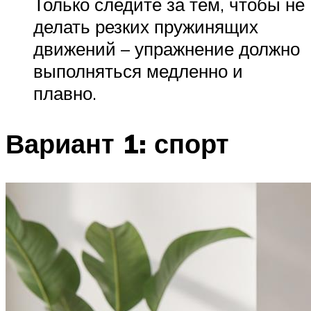
Только следите за тем, чтобы не
делать резких пружинящих
движений – упражнение должно
выполняться медленно и
плавно.
Вариант 1: спорт