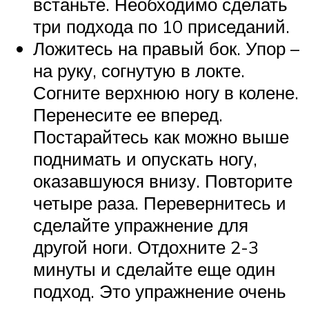
встаньте. Необходимо сделать
три подхода по 10 приседаний.
Ложитесь на правый бок. Упор –
на руку, согнутую в локте.
Согните верхнюю ногу в колене.
Перенесите ее вперед.
Постарайтесь как можно выше
поднимать и опускать ногу,
оказавшуюся внизу. Повторите
четыре раза. Перевернитесь и
сделайте упражнение для
другой ноги. Отдохните 2-3
минуты и сделайте еще один
подход. Это упражнение очень