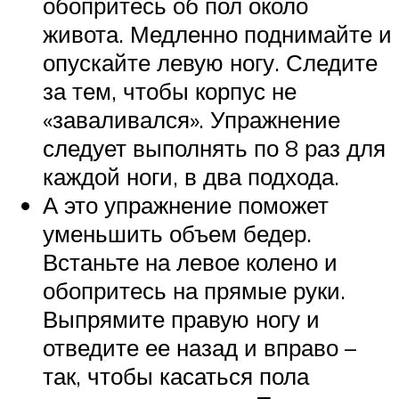
обопритесь об пол около
живота. Медленно поднимайте и
опускайте левую ногу. Следите
за тем, чтобы корпус не
«заваливался». Упражнение
следует выполнять по 8 раз для
каждой ноги, в два подхода.
А это упражнение поможет
уменьшить объем бедер.
Встаньте на левое колено и
обопритесь на прямые руки.
Выпрямите правую ногу и
отведите ее назад и вправо –
так, чтобы касаться пола