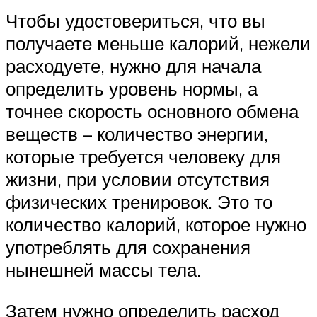
Чтобы удостовериться, что вы
получаете меньше калорий, нежели
расходуете, нужно для начала
определить уровень нормы, а
точнее скорость основного обмена
веществ – количество энергии,
которые требуется человеку для
жизни, при условии отсутствия
физических тренировок. Это то
количество калорий, которое нужно
употреблять для сохранения
нынешней массы тела.
Затем нужно определить расход