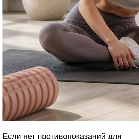
Если нет противопоказаний для