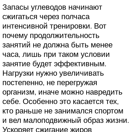
Запасы углеводов начинают
сжигаться через полчаса
интенсивной тренировки. Вот
почему продолжительность
занятий не должна быть менее
часа, лишь при таком условии
занятие будет эффективным.
Нагрузки нужно увеличивать
постепенно, не перегружая
организм, иначе можно навредить
себе. Особенно это касается тех,
кто раньше не занимался спортом
и вел малоподвижный образ жизни.
Ускоряет сжигание жиров