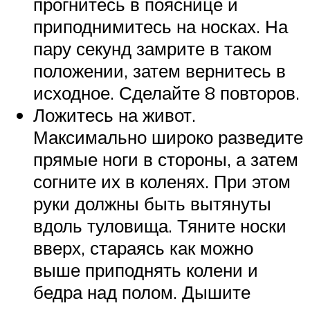
прогнитесь в пояснице и
приподнимитесь на носках. На
пару секунд замрите в таком
положении, затем вернитесь в
исходное. Сделайте 8 повторов.
Ложитесь на живот.
Максимально широко разведите
прямые ноги в стороны, а затем
согните их в коленях. При этом
руки должны быть вытянуты
вдоль туловища. Тяните носки
вверх, стараясь как можно
выше приподнять колени и
бедра над полом. Дышите