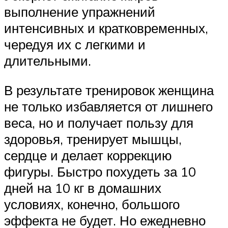
выполнение упражнений
интенсивных и кратковременных,
чередуя их с легкими и
длительными.
В результате тренировок женщина
не только избавляется от лишнего
веса, но и получает пользу для
здоровья, тренирует мышцы,
сердце и делает коррекцию
фигуры. Быстро похудеть за 10
дней на 10 кг в домашних
условиях, конечно, большого
эффекта не будет. Но ежедневно