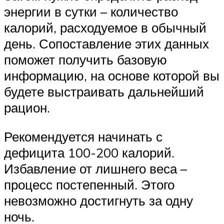
энергии в сутки – количество
калорий, расходуемое в обычный
день. Сопоставление этих данных
поможет получить базовую
информацию, на основе которой вы
будете выстраивать дальнейший
рацион.
Рекомендуется начинать с
дефицита 100-200 калорий.
Избавление от лишнего веса –
процесс постепенный. Этого
невозможно достигнуть за одну
ночь.