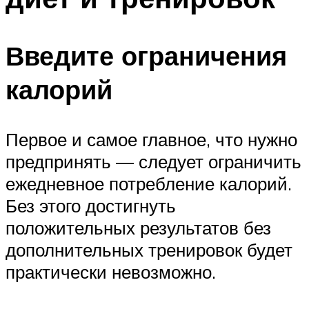
Введите ограничения
калорий
Первое и самое главное, что нужно
предпринять — следует ограничить
ежедневное потребление калорий.
Без этого достигнуть
положительных результатов без
дополнительных тренировок будет
практически невозможно.