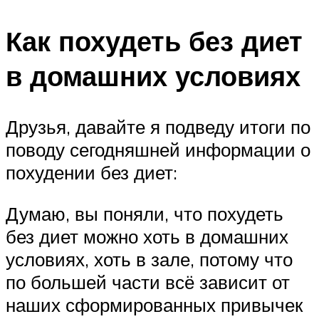
Как похудеть без диет
в домашних условиях
Друзья, давайте я подведу итоги по
поводу сегодняшней информации о
похудении без диет:
Думаю, вы поняли, что похудеть
без диет можно хоть в домашних
условиях, хоть в зале, потому что
по большей части всё зависит от
наших сформированных привычек