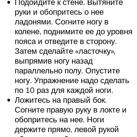
Подойдите к стене. Вытяните
руки и обопритесь о нее
ладонями. Согните ногу в
колене, поднимите ее до уровня
пояса и отведите в сторону.
Затем сделайте «ласточку»,
выпрямив ногу назад
параллельно полу. Опустите
ногу. Упражнение надо сделать
по 10 раз для каждой ноги.
Ложитесь на правый бок.
Согните правую руку в локте и
обопритесь на нее. Ноги
держите прямо, левой рукой