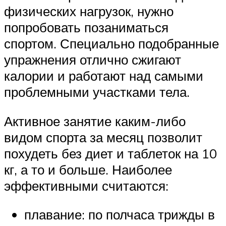
физических нагрузок, нужно
попробовать позаниматься
спортом. Специально подобранные
упражнения отлично сжигают
калории и работают над самыми
проблемными участками тела.
Активное занятие каким-либо
видом спорта за месяц позволит
похудеть без диет и таблеток на 10
кг, а то и больше. Наиболее
эффективными считаются:
плавание: по полчаса трижды в