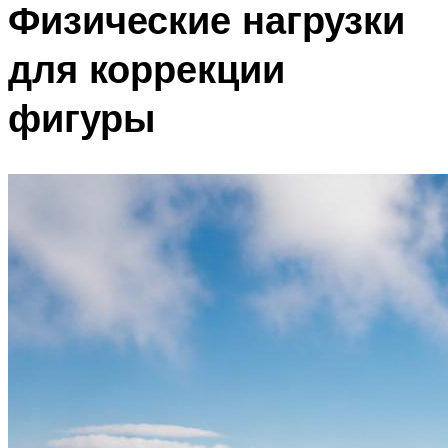
Физические нагрузки
для коррекции
фигуры