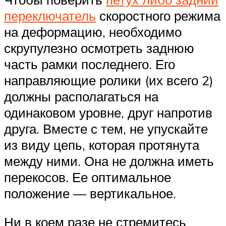
переключатель
скоростного режима
на деформацию, необходимо
скрупулезно осмотреть заднюю
часть рамки последнего. Его
направляющие ролики (их всего 2)
должны располагаться на
одинаковом уровне, друг напротив
друга. Вместе с тем, не упускайте
из виду цепь, которая протянута
между ними. Она не должна иметь
перекосов. Ее оптимальное
положение — вертикальное.
Ни в коем разе не стремитесь