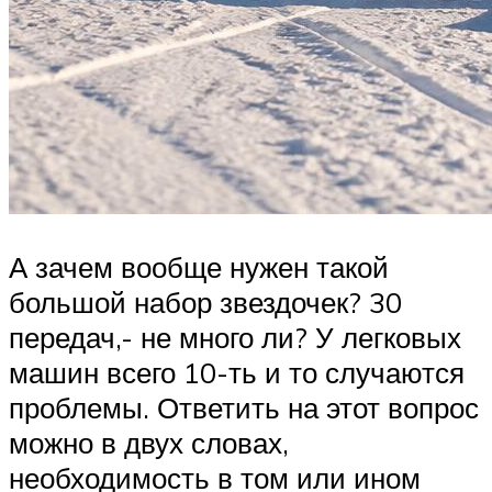
А зачем вообще нужен такой
большой набор звездочек? 30
передач,- не много ли? У легковых
машин всего 10-ть и то случаются
проблемы. Ответить на этот вопрос
можно в двух словах,
необходимость в том или ином