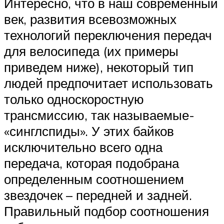
Интересно, что в наш современный
век, развития всевозможных
технологий переключения передач
для велосипеда (их примеры
приведем ниже), некоторый тип
людей предпочитает использовать
только односкоростную
трансмиссию, так называемые-
«синглспиды». У этих байков
исключительно всего одна
передача, которая подобрана
определенным соотношением
звездочек – передней и задней.
Правильный подбор соотношения