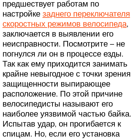
предшествует работам по
настройке
заднего переключателя
скоростных режимов велосипеда
,
заключается в выявлении его
неисправности. Посмотрите – не
погнулся ли он в процессе езды.
Так как ему приходится занимать
крайне невыгодное с точки зрения
защищенности выпирающее
расположение. По этой причине
велосипедисты называют его
наиболее уязвимой частью байка.
Испытав удар, он прогибается к
спицам. Но, если его установка