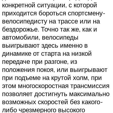
конкретной ситуации, с которой
приходится бороться спортсмену-
велосипедисту на трассе или на
бездорожье. Точно так же, как и
автомобили, велосипеды
выигрывают здесь именно в
динамике от старта на низкой
передаче при разгоне, из
положения покоя, или выигрывают
при подъеме на крутой холм, при
этом многоскоростная трансмиссия
позволяет достигнуть максимально
возможных скоростей без какого-
либо чрезмерного высокого