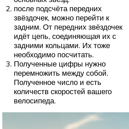
после подсчёта передних
звёздочек, можно перейти к
задним. От передних звёздочек
идёт цепь, соединяющая их с
задними кольцами. Их тоже
необходимо посчитать.
Полученные цифры нужно
перемножить между собой.
Полученное число и есть
количеств скоростей вашего
велосипеда.