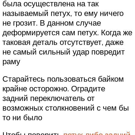
была осуществлена на так
называемый петух, то ему ничего
не грозит. В данном случае
деформируется сам петух. Когда же
таковая деталь отсутствует, даже
не самый сильный удар повредит
раму
Старайтесь пользоваться байком
крайне осторожно. Оградите
задний переключатель от
возможных столкновений с чем бы
то ни было
Чтобы поверить
петух либо задний