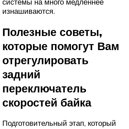
системы на много медленнее
изнашиваются.
Полезные советы,
которые помогут Вам
отрегулировать
задний
переключатель
скоростей байка
Подготовительный этап, который