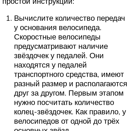
простой инструкции:
Вычислите количество передач
у основания велосипеда.
Скоростные велосипеды
предусматривают наличие
звёздочек у педалей. Они
находятся у педалей
транспортного средства, имеют
разный размер и располагаются
друг за другом. Первым этапом
нужно посчитать количество
колец-звёздочек. Как правило, у
велосипедов от одной до трёх
основных звёзд.