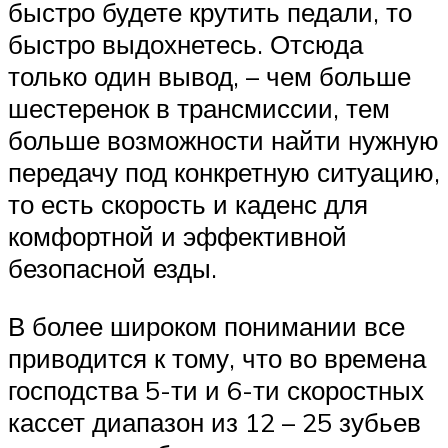
быстро будете крутить педали, то
быстро выдохнетесь. Отсюда
только один вывод, – чем больше
шестеренок в трансмиссии, тем
больше возможности найти нужную
передачу под конкретную ситуацию,
то есть скорость и каденс для
комфортной и эффективной
безопасной езды.
В более широком понимании все
приводится к тому, что во времена
господства 5-ти и 6-ти скоростных
кассет диапазон из 12 – 25 зубьев