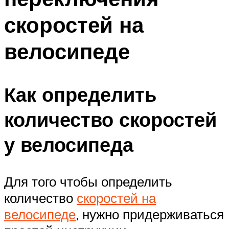
скоростей на
велосипеде
Как определить
количество скоростей
у велосипеда
Для того чтобы определить
количество
скоростей на
велосипеде
, нужно придерживаться