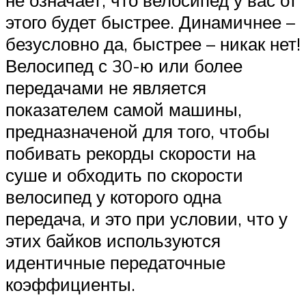
этого будет быстрее. Динамичнее –
безусловно да, быстрее – никак нет!
Велосипед с 30-ю или более
передачами не является
показателем самой машины,
предназначеной для того, чтобы
побивать рекорды скорости на
суше и обходить по скорости
велосипед у которого одна
передача, и это при условии, что у
этих байков используются
идентичные передаточные
коэффициенты.