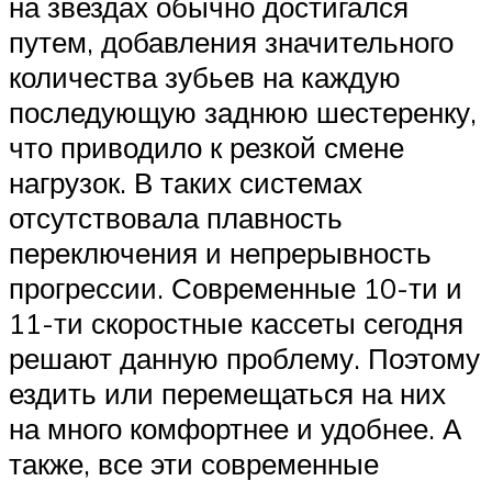
на звездах обычно достигался
путем, добавления значительного
количества зубьев на каждую
последующую заднюю шестеренку,
что приводило к резкой смене
нагрузок. В таких системах
отсутствовала плавность
переключения и непрерывность
прогрессии. Современные 10-ти и
11-ти скоростные кассеты сегодня
решают данную проблему. Поэтому
ездить или перемещаться на них
на много комфортнее и удобнее. А
также, все эти современные