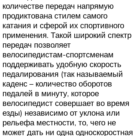
количестве передач напрямую
продиктована стилем самого
катания и сферой их спортивного
применения. Такой широкий спектр
передач позволяет
велосипедистам-спортсменам
поддерживать удобную скорость
педалирования (так называемый
каденс – количество оборотов
педалей в минуту, которое
велосипедист совершает во время
езды) независимо от уклона или
рельефа местности, то, чего не
может дать ни одна односкоростная