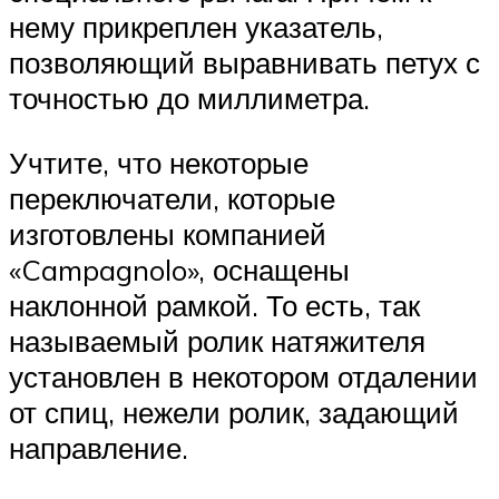
нему прикреплен указатель,
позволяющий выравнивать петух с
точностью до миллиметра.
Учтите, что некоторые
переключатели, которые
изготовлены компанией
«Campagnolo», оснащены
наклонной рамкой. То есть, так
называемый ролик натяжителя
установлен в некотором отдалении
от спиц, нежели ролик, задающий
направление.