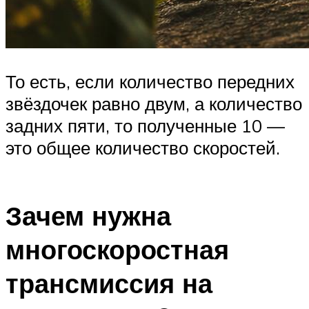
То есть, если количество передних
звёздочек равно двум, а количество
задних пяти, то полученные 10 —
это общее количество скоростей.
Зачем нужна
многоскоростная
трансмиссия на