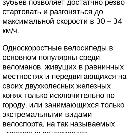
зубьев позволяет достатчно резво
стартовать и разгоняться до
максимальной скорости в 30 – 34
км/ч.
Односкоростные велосипеды в
основном популярны среди
веломанов, живущих в равнинных
местностях и передвигающихся на
своих двухколесных железных
конях только исключительно по
городу, или занимающихся только
экстремальными видами
велоспорта, на так называемых
«трюковых велосипедах».