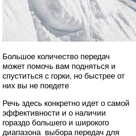
Большое количество передач
может помочь вам подняться и
спуститься с горки, но быстрее от
них вы не поедете
Речь здесь конкретно идет о самой
эффективности и о наличии
гораздо большего и широкого
диапазона выбора передач для