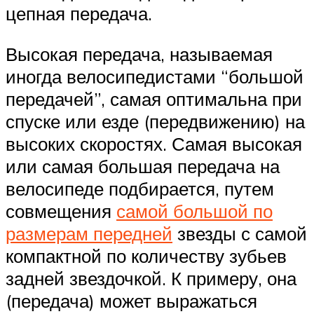
цепная передача.
Высокая передача, называемая
иногда велосипедистами “большой
передачей”, самая оптимальна при
спуске или езде (передвижению) на
высоких скоростях. Самая высокая
или самая большая передача на
велосипеде подбирается, путем
совмещения
самой большой по
размерам передней
звезды с самой
компактной по количеству зубьев
задней звездочкой. К примеру, она
(передача) может выражаться