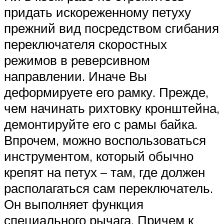
придать искореженному петуху
прежний вид посредством сгибания
переключателя скоростных
режимов в реверсивном
направлении. Иначе Вы
деформируете его рамку. Прежде,
чем начинать рихтовку кронштейна,
демонтируйте его с рамы байка.
Впрочем, можно воспользоваться
инструментом, который обычно
крепят на петух – там, где должен
располагаться сам переключатель.
Он выполняет функция
специального рычага. Причем к