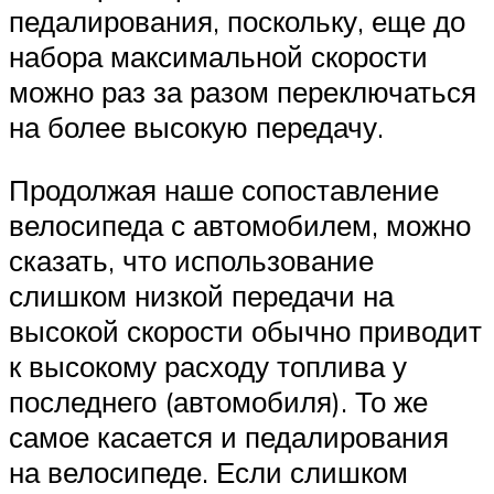
педалирования, поскольку, еще до
набора максимальной скорости
можно раз за разом переключаться
на более высокую передачу.
Продолжая наше сопоставление
велосипеда с автомобилем, можно
сказать, что использование
слишком низкой передачи на
высокой скорости обычно приводит
к высокому расходу топлива у
последнего (автомобиля). То же
самое касается и педалирования
на велосипеде. Если слишком