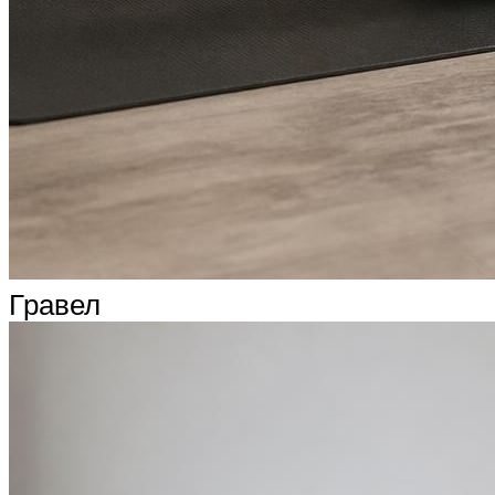
Гравел