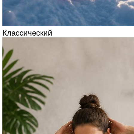
Классический