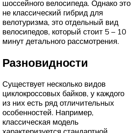
шоссейного велосипеда. Однако это
не классический гибрид для
велотуризма, это отдельный вид
велосипедов, который стоит 5 – 10
минут детального рассмотрения.
Разновидности
Существует несколько видов
циклокроссовых байков, у каждого
из них есть ряд отличительных
особенностей. Например,
классическая модель
характеризуется стандартной