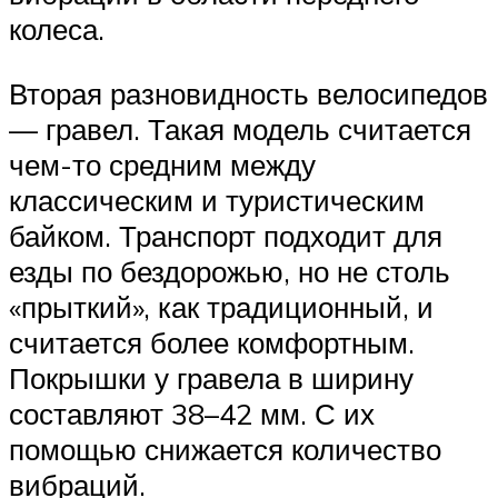
колеса.
Вторая разновидность велосипедов
— гравел. Такая модель считается
чем-то средним между
классическим и туристическим
байком. Транспорт подходит для
езды по бездорожью, но не столь
«прыткий», как традиционный, и
считается более комфортным.
Покрышки у гравела в ширину
составляют 38–42 мм. С их
помощью снижается количество
вибраций.