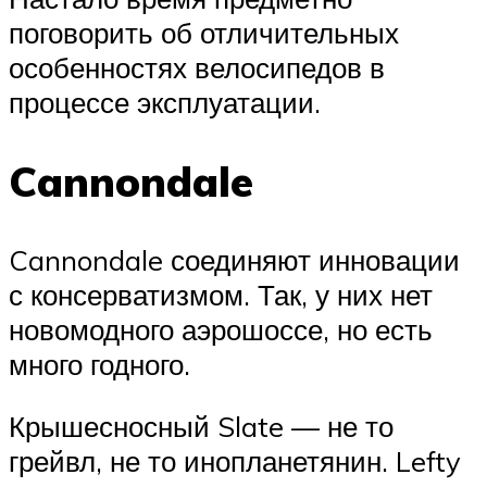
поговорить об отличительных
особенностях велосипедов в
процессе эксплуатации.
Cannondale
Cannondale соединяют инновации
с консерватизмом. Так, у них нет
новомодного аэрошоссе, но есть
много годного.
Крышесносный Slate — не то
грейвл, не то инопланетянин. Lefty