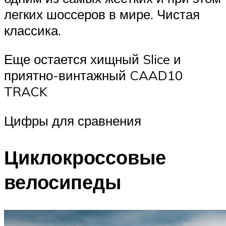
легких шоссеров в мире. Чистая
классика.
Еще остается хищный Slice и
приятно-винтажный CAAD10
TRACK
Цифры для сравнения
Циклокроссовые
велосипеды