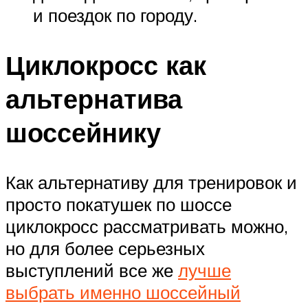
и поездок по городу.
Циклокросс как
альтернатива
шоссейнику
Как альтернативу для тренировок и
просто покатушек по шоссе
циклокросс рассматривать можно,
но для более серьезных
выступлений все же
лучше
выбрать именно шоссейный