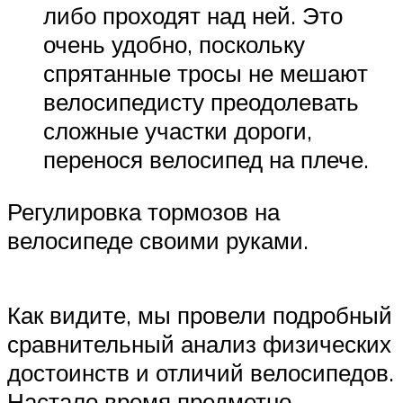
либо проходят над ней. Это
очень удобно, поскольку
спрятанные тросы не мешают
велосипедисту преодолевать
сложные участки дороги,
перенося велосипед на плече.
Регулировка тормозов на
велосипеде своими руками.
Как видите, мы провели подробный
сравнительный анализ физических
достоинств и отличий велосипедов.
Настало время предметно