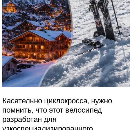
Касательно циклокросса, нужно
помнить, что этот велосипед
разработан для
узкоспециализированного