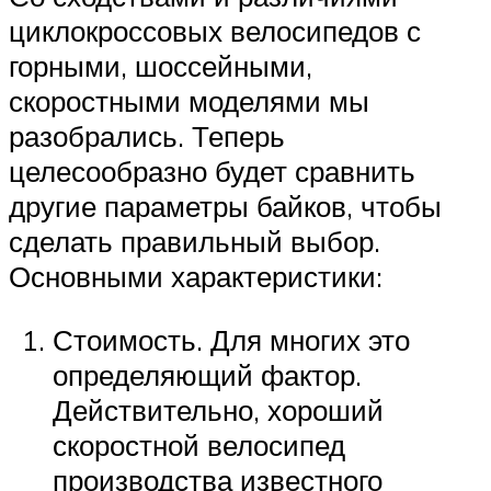
циклокроссовых велосипедов с
горными, шоссейными,
скоростными моделями мы
разобрались. Теперь
целесообразно будет сравнить
другие параметры байков, чтобы
сделать правильный выбор.
Основными характеристики:
Стоимость. Для многих это
определяющий фактор.
Действительно, хороший
скоростной велосипед
производства известного