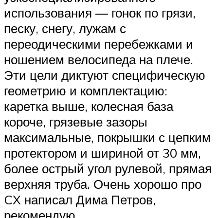
использования — гонок по грязи,
песку, снегу, лужам с
переодическими перебежками и
ношением велосипеда на плече.
Эти цели диктуют специфическую
геометрию и комплектацию:
каретка выше, колесная база
короче, грязевые зазоры
максимальные, покрышки с цепким
протектором и шириной от 30 мм,
более острый угол рулевой, прямая
верхняя труба. Очень хорошо про
CX написал Дима Петров,
рекомендую