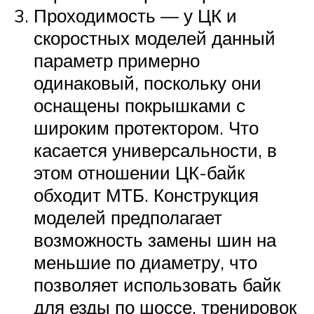
Проходимость — у ЦК и
скоростных моделей данный
параметр примерно
одинаковый, поскольку они
оснащены покрышками с
широким протектором. Что
касается универсальности, в
этом отношении ЦК-байк
обходит МТБ. Конструкция
моделей предполагает
возможность замены шин на
меньшие по диаметру, что
позволяет использовать байк
для езды по шоссе, тренировок