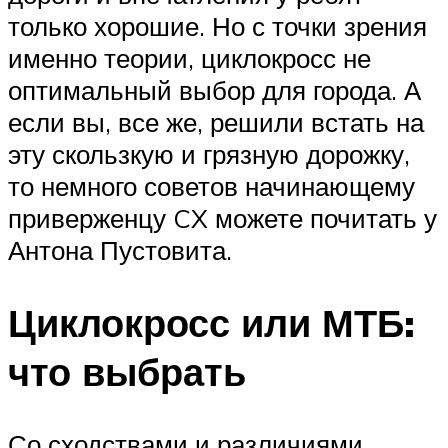
только хорошие. Но с точки зрения
именно теории, циклокросс не
оптимальный выбор для города. А
если вы, все же, решили встать на
эту скользкую и грязную дорожку,
то немного советов начинающему
приверженцу CX можете почитать у
Антона Пустовита.
Циклокросс или МТБ:
что выбрать
Со сходствами и различиями