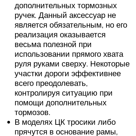
дополнительных тормозных
ручек. Данный аксессуар не
является обязательным, но его
реализация оказывается
весьма полезной при
использовании прямого хвата
руля руками сверху. Некоторые
участки дороги эффективнее
всего преодолевать,
контролируя ситуацию при
помощи дополнительных
тормозов.
В моделях ЦК тросики либо
прячутся в основание рамы,