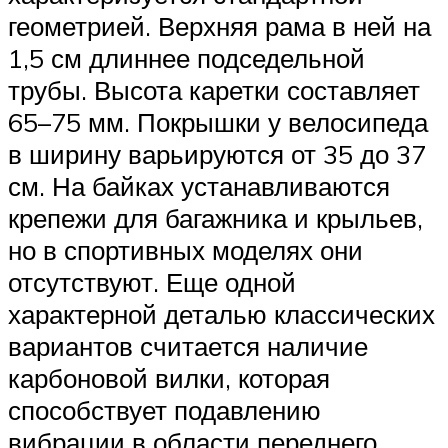
геометрией. Верхняя рама в ней на
1,5 см длиннее подседельной
трубы. Высота каретки составляет
65–75 мм. Покрышки у велосипеда
в ширину варьируются от 35 до 37
см. На байках устанавливаются
крепежи для багажника и крыльев,
но в спортивных моделях они
отсутствуют. Еще одной
характерной деталью классических
вариантов считается наличие
карбоновой вилки, которая
способствует подавлению
вибрации в области переднего