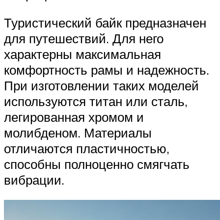
Туристический байк предназначен
для путешествий. Для него
характерны максимальная
комфортность рамы и надежность.
При изготовлении таких моделей
используются титан или сталь,
легированная хромом и
молибденом. Материалы
отличаются пластичностью,
способны полноценно смягчать
вибрации.