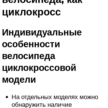
циклокросс
Индивидуальные
особенности
велосипеда
циклокроссовой
модели
На отдельных моделях можно
обнаружить наличие