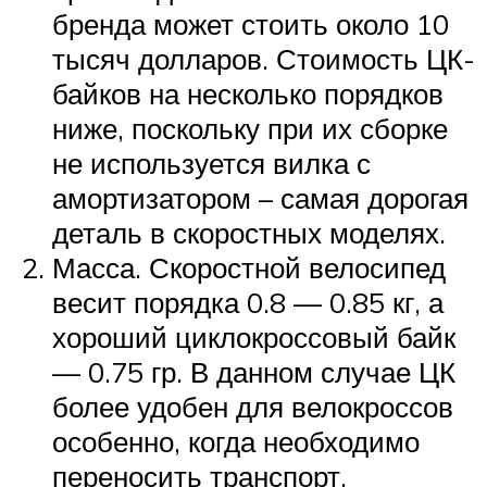
бренда может стоить около 10
тысяч долларов. Стоимость ЦК-
байков на несколько порядков
ниже, поскольку при их сборке
не используется вилка с
амортизатором – самая дорогая
деталь в скоростных моделях.
Масса. Скоростной велосипед
весит порядка 0.8 — 0.85 кг, а
хороший циклокроссовый байк
— 0.75 гр. В данном случае ЦК
более удобен для велокроссов
особенно, когда необходимо
переносить транспорт.