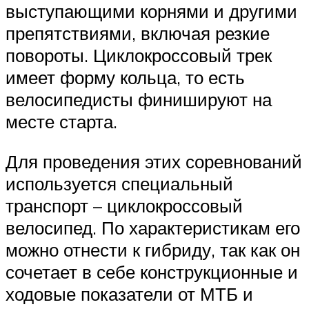
выступающими корнями и другими
препятствиями, включая резкие
повороты. Циклокроссовый трек
имеет форму кольца, то есть
велосипедисты финишируют на
месте старта.
Для проведения этих соревнований
используется специальный
транспорт – циклокроссовый
велосипед. По характеристикам его
можно отнести к гибриду, так как он
сочетает в себе конструкционные и
ходовые показатели от МТБ и