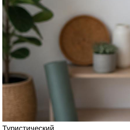
Туристический