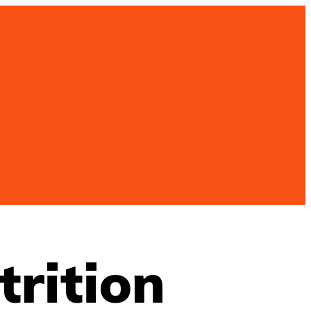
trition