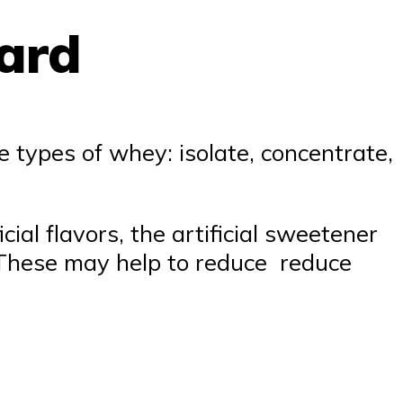
ard
e types of whey: isolate, concentrate,
icial flavors, the artificial sweetener
These may help to reduce reduce