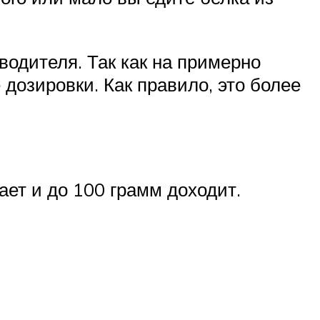
водителя. Так как на примерно
дозировки. Как правило, это более
ает и до 100 грамм доходит.