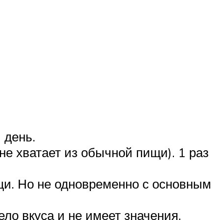
 день.
 не хватает из обычной пищи). 1 раз
и. Но не одновременно с основным
ло вкуса и не имеет значения.