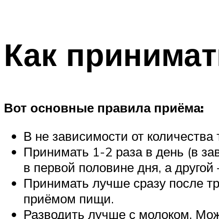
Как принимат
Вот основные правила приёма:
В не зависимости от количества
Принимать 1-2 раза в день (в зав
в первой половине дня, а другой 
Принимать лучше сразу после т
приёмом пищи.
Разводить лучше с молоком. Можн