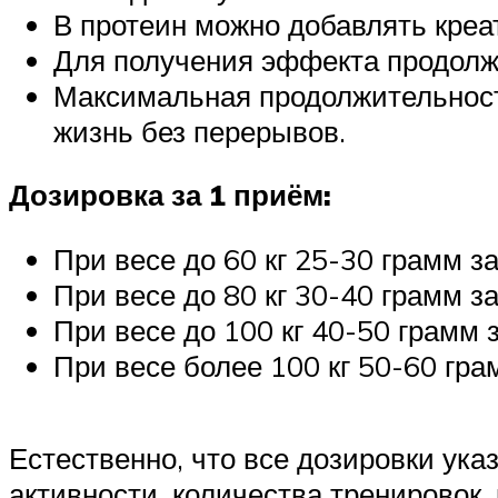
В протеин можно добавлять креати
Для получения эффекта продолж
Максимальная продолжительность
жизнь без перерывов.
Дозировка за 1 приём:
При весе до 60 кг 25-30 грамм за
При весе до 80 кг 30-40 грамм за
При весе до 100 кг 40-50 грамм з
При весе более 100 кг 50-60 грам
Естественно, что все дозировки ук
активности, количества тренировок,