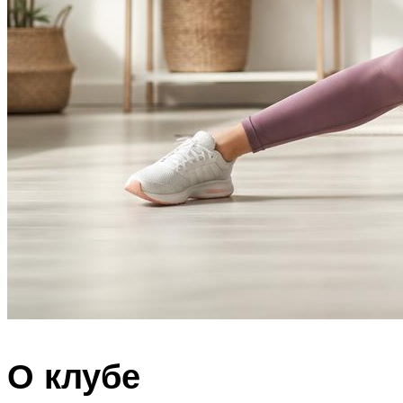
О клубе