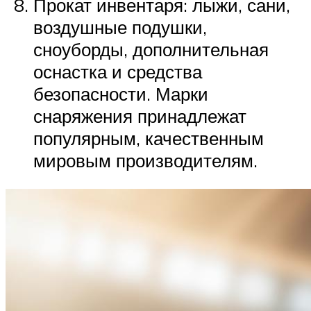
Прокат инвентаря: лыжи, сани,
воздушные подушки,
сноуборды, дополнительная
оснастка и средства
безопасности. Марки
снаряжения принадлежат
популярным, качественным
мировым производителям.