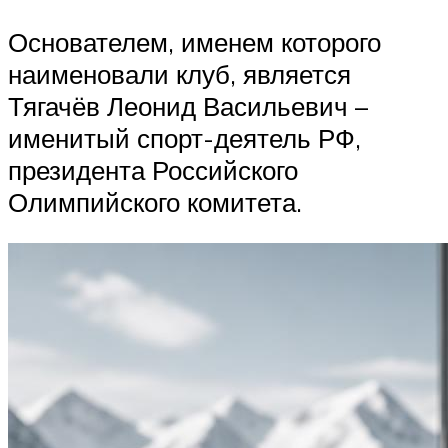
Основателем, именем которого
наименовали клуб, является
Тягачёв Леонид Васильевич –
именитый спорт-деятель РФ,
президента Российского
Олимпийского комитета.