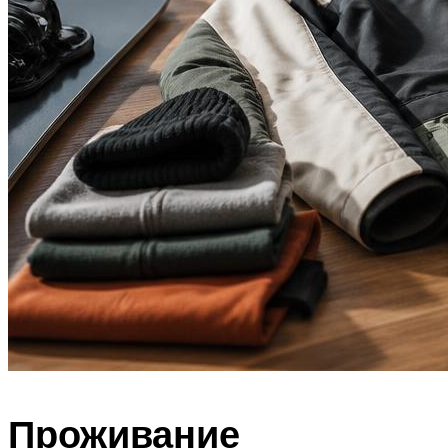
Проживание