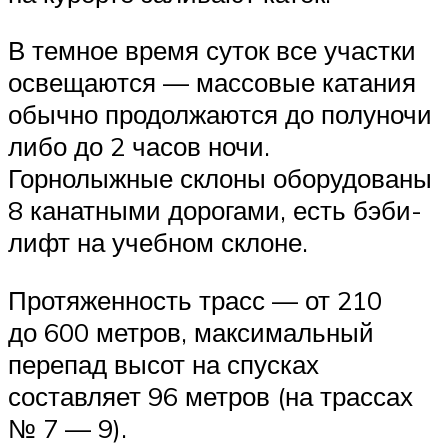
В темное время суток все участки
освещаются — массовые катания
обычно продолжаются до полуночи
либо до 2 часов ночи.
Горнолыжные склоны оборудованы
8 канатными дорогами, есть бэби-
лифт на учебном склоне.
Протяженность трасс — от 210
до 600 метров, максимальный
перепад высот на спусках
составляет 96 метров (на трассах
№ 7 — 9).