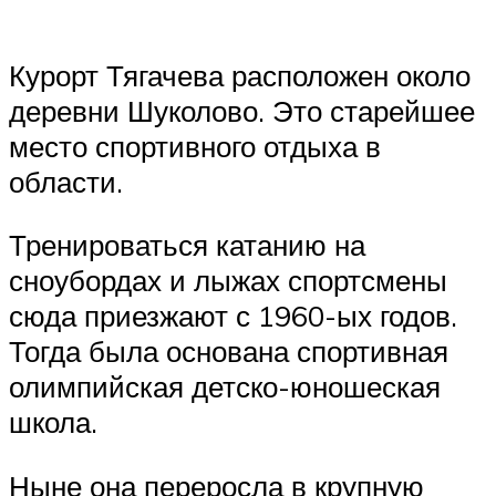
Курорт Тягачева расположен около
деревни Шуколово. Это старейшее
место спортивного отдыха в
области.
Тренироваться катанию на
сноубордах и лыжах спортсмены
сюда приезжают с 1960-ых годов.
Тогда была основана спортивная
олимпийская детско-юношеская
школа.
Ныне она переросла в крупную