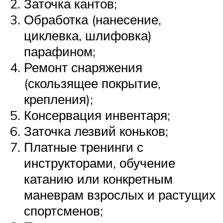
Заточка кантов;
Обработка (нанесение,
циклевка, шлифовка)
парафином;
Ремонт снаряжения
(скользящее покрытие,
крепления);
Консервация инвентаря;
Заточка лезвий коньков;
Платные тренинги с
инструкторами, обучение
катанию или конкретным
маневрам взрослых и растущих
спортсменов;