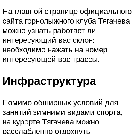
На главной странице официального
сайта горнолыжного клуба Тягачева
можно узнать работает ли
интересующий вас склон:
необходимо нажать на номер
интересующей вас трассы.
Инфраструктура
Помимо обширных условий для
занятий зимними видами спорта,
на курорте Тягачева можно
расслабленно отдохнуть