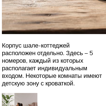
Корпус шале-коттеджей
расположен отдельно. Здесь – 5
номеров, каждый из которых
располагает индивидуальным
входом. Некоторые комнаты имеют
детскую зону с кроваткой.