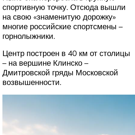
спортивную точку. Отсюда вышли
на свою «знаменитую дорожку»
многие российские спортсмены –
горнолыжники.
Центр построен в 40 км от столицы
– на вершине Клинско –
Дмитровской гряды Московской
возвышенности.