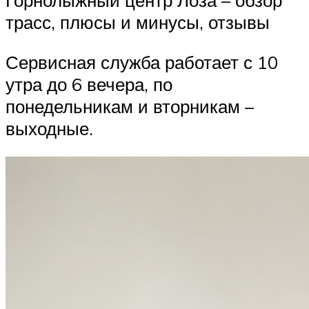
Горнолыжный центр Лоза – обзор
трасс, плюсы и минусы, отзывы
Сервисная служба работает с 10
утра до 6 вечера, по
понедельникам и вторникам –
выходные.