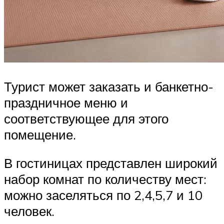
Турист может заказать и банкетно-
праздничное меню и
соответствующее для этого
помещение.
В гостиницах представлен широкий
набор комнат по количеству мест:
можно заселяться по 2,4,5,7 и 10
человек.