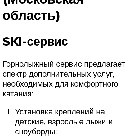
область)
SKI-сервис
Горнолыжный сервис предлагает
спектр дополнительных услуг,
необходимых для комфортного
катания:
Установка креплений на
детские, взрослые лыжи и
сноуборды;