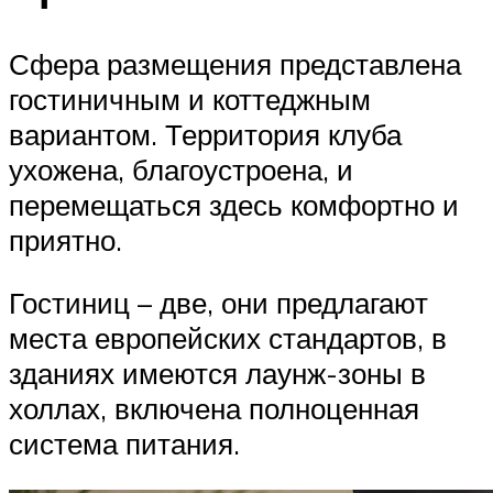
Сфера размещения представлена
гостиничным и коттеджным
вариантом. Территория клуба
ухожена, благоустроена, и
перемещаться здесь комфортно и
приятно.
Гостиниц – две, они предлагают
места европейских стандартов, в
зданиях имеются лаунж-зоны в
холлах, включена полноценная
система питания.