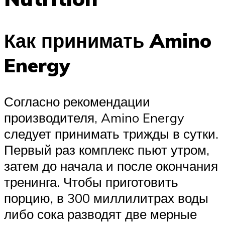
Как принимать Amino
Energy
Согласно рекомендации
производителя, Amino Energy
следует принимать трижды в сутки.
Первый раз комплекс пьют утром,
затем до начала и после окончания
тренинга. Чтобы приготовить
порцию, в 300 миллилитрах воды
либо сока разводят две мерные