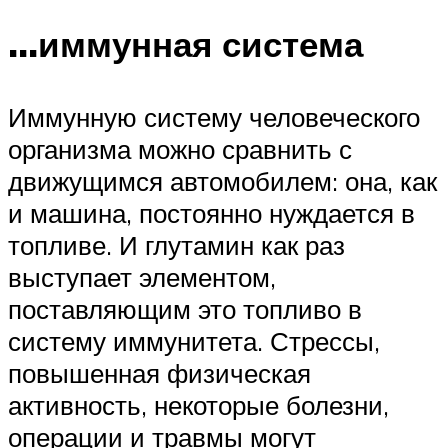
…иммунная система
Иммунную систему человеческого
организма можно сравнить с
движущимся автомобилем: она, как
и машина, постоянно нуждается в
топливе. И глутамин как раз
выступает элементом,
поставляющим это топливо в
систему иммунитета. Стрессы,
повышенная физическая
активность, некоторые болезни,
операции и травмы могут