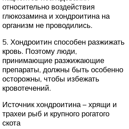
относительно воздействия
глюкозамина и хондроитина на
организм не проводились.
5. Хондроитин способен разжижать
кровь. Поэтому люди,
принимающие разжижающие
препараты, должны быть особенно
осторожны, чтобы избежать
кровотечений.
Источник хондроитина – хрящи и
трахеи рыб и крупного рогатого
скота