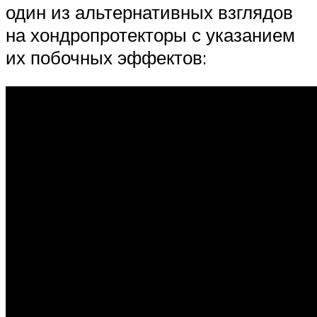
один из альтернативных взглядов
на хондропротекторы с указанием
их побочных эффектов: