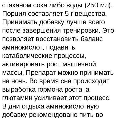
стаканом сока либо воды (250 мл).
Порция составляет 5 г вещества.
Принимать добавку лучше всего
после завершения тренировки. Это
позволяет восстановить баланс
аминокислот, подавить
катаболические процессы,
активировать рост мышечной
массы. Препарат можно принимать
на ночь. Во время сна происходит
выработка гормона роста, а
глютамин усиливает этот процесс.
В дни отдыха аминокислотную
добавку рекомендовано пить во