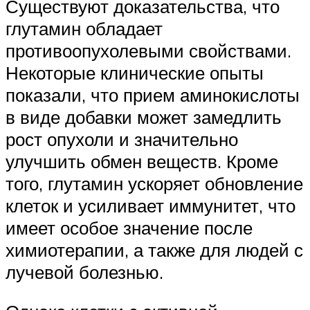
Существуют доказательства, что
глутамин обладает
противоопухолевыми свойствами.
Некоторые клинические опыты
показали, что прием аминокислоты
в виде добавки может замедлить
рост опухоли и значительно
улучшить обмен веществ. Кроме
того, глутамин ускоряет обновление
клеток и усиливает иммунитет, что
имеет особое значение после
химиотерапии, а также для людей с
лучевой болезнью.