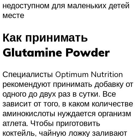
недоступном для маленьких детей
месте
Как принимать
Glutamine Powder
Специалисты Optimum Nutrition
рекомендуют принимать добавку от
одного до двух раз в сутки. Все
зависит от того, в каком количестве
аминокислоты нуждается организм
атлета. Чтобы приготовить
коктейль, чайную ложку заливают