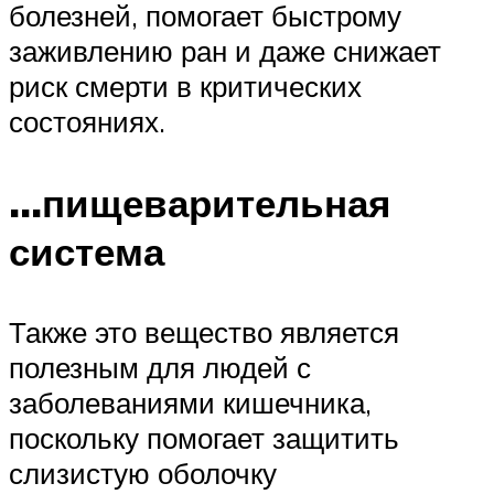
болезней, помогает быстрому
заживлению ран и даже снижает
риск смерти в критических
состояниях.
…пищеварительная
система
Также это вещество является
полезным для людей с
заболеваниями кишечника,
поскольку помогает защитить
слизистую оболочку