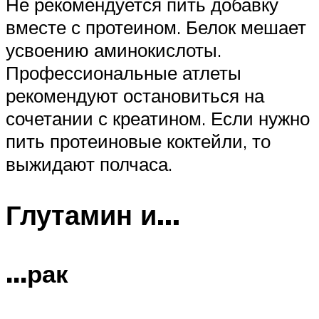
Не рекомендуется пить добавку
вместе с протеином. Белок мешает
усвоению аминокислоты.
Профессиональные атлеты
рекомендуют остановиться на
сочетании с креатином. Если нужно
пить протеиновые коктейли, то
выжидают полчаса.
Глутамин и…
…рак