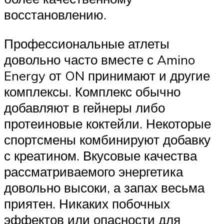
восстановлению.
Профессиональные атлеты
довольно часто вместе с Amino
Energy от ON принимают и другие
комплексы. Комплекс обычно
добавляют в гейнеры либо
протеиновые коктейли. Некоторые
спортсмены комбинируют добавку
с креатином. Вкусовые качества
рассматриваемого энергетика
довольно высоки, а запах весьма
приятен. Никаких побочных
эффектов или опасности для