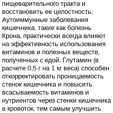
пищеварительного тракта и
восстановить ее целостность.
Аутоиммунные заболевания
кишечника, такие как болезнь
Крона, практически всегда влияют
на эффективность использования
витаминов и полезных веществ,
полученных с едой. Глутамин (в
расчете 0,5 г на 1 кг веса) способен
откорректировать проницаемость
стенок кишечника и повысить
всасываемость витаминов и
нутриентов через стенки кишечника
в кровоток, тем самым улучшить