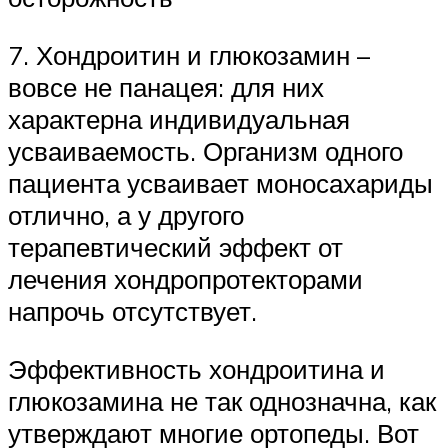
7. Хондроитин и глюкозамин –
вовсе не панацея: для них
характерна индивидуальная
усваиваемость. Организм одного
пациента усваивает моносахариды
отлично, а у другого
терапевтический эффект от
лечения хондропротекторами
напрочь отсутствует.
Эффективность хондроитина и
глюкозамина не так однозначна, как
утверждают многие ортопеды. Вот