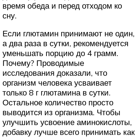
время обеда и перед отходом ко
сну.
Если глютамин принимают не один,
а два раза в сутки, рекомендуется
уменьшать порцию до 4 грамм.
Почему? Проводимые
исследования доказали, что
организм человека усваивает
только 8 г глютамина в сутки.
Остальное количество просто
выводится из организма. Чтобы
улучшить усвоение аминокислоты,
добавку лучше всего принимать как