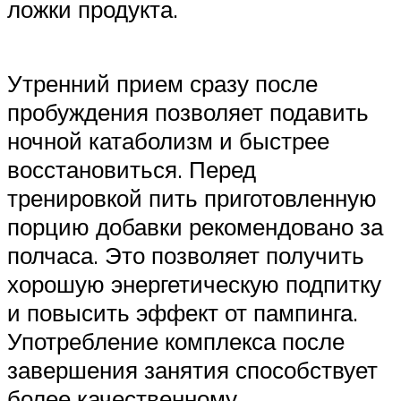
ложки продукта.
Утренний прием сразу после
пробуждения позволяет подавить
ночной катаболизм и быстрее
восстановиться. Перед
тренировкой пить приготовленную
порцию добавки рекомендовано за
полчаса. Это позволяет получить
хорошую энергетическую подпитку
и повысить эффект от пампинга.
Употребление комплекса после
завершения занятия способствует
более качественному