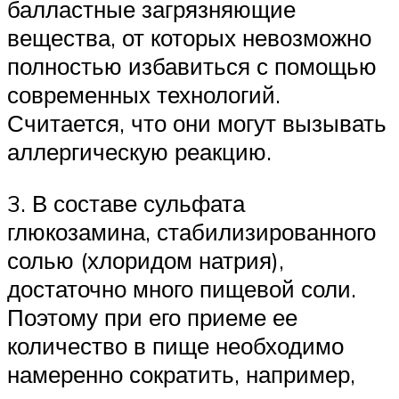
балластные загрязняющие
вещества, от которых невозможно
полностью избавиться с помощью
современных технологий.
Считается, что они могут вызывать
аллергическую реакцию.
3. В составе сульфата
глюкозамина, стабилизированного
солью (хлоридом натрия),
достаточно много пищевой соли.
Поэтому при его приеме ее
количество в пище необходимо
намеренно сократить, например,