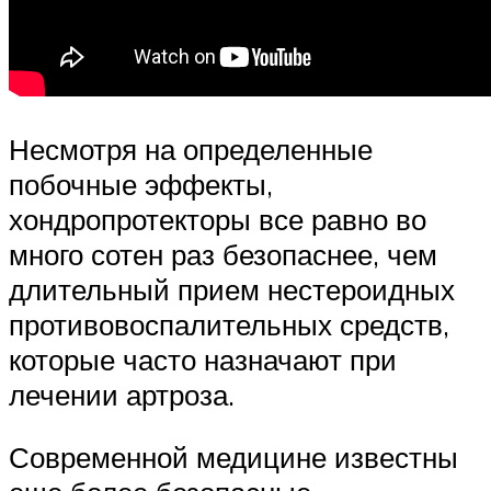
Несмотря на определенные
побочные эффекты,
хондропротекторы все равно во
много сотен раз безопаснее, чем
длительный прием нестероидных
противовоспалительных средств,
которые часто назначают при
лечении артроза.
Современной медицине известны