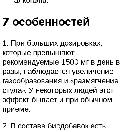
7 особенностей
1. При больших дозировках,
которые превышают
рекомендуемые 1500 мг в день в
разы, наблюдается увеличение
газообразования и «размягчение
стула». У некоторых людей этот
эффект бывает и при обычном
приеме.
2. В составе биодобавок есть