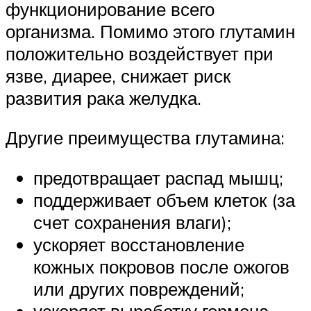
функционирование всего
организма. Помимо этого глутамин
положительно воздействует при
язве, диарее, снижает риск
развития рака желудка.
Другие преимущества глутамина:
предотвращает распад мышц;
поддерживает объем клеток (за
счет сохранения влаги);
ускоряет восстановление
кожных покровов после ожогов
или других повреждений;
ускоряет выработку гормона