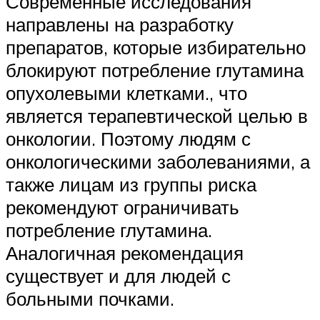
Современные исследования
направлены на разработку
препаратов, которые избирательно
блокируют потребление глутамина
опухолевыми клетками., что
является терапевтической целью в
онкологии. Поэтому людям с
онкологическими заболеваниями, а
также лицам из группы риска
рекомендуют ограничивать
потребление глутамина.
Аналогичная рекомендация
существует и для людей с
больными почками.