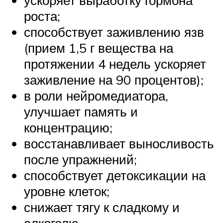
роста;
способствует заживлению язв
(прием 1,5 г вещества на
протяжении 4 недель ускоряет
заживление на 90 процентов);
в роли нейромедиатора,
улучшает память и
концентрацию;
восстанавливает выносливость
после упражнений;
способствует детоксикации на
уровне клеток;
снижает тягу к сладкому и
алкоголю.