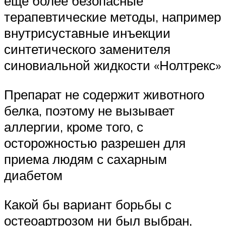
еще более безопасные
терапевтические методы, например
внутрисуставные инъекции
синтетического заменителя
синовиальной жидкости «Нолтрекс»
Препарат не содержит животного
белка, поэтому не вызывает
аллергии, кроме того, с
осторожностью разрешен для
приема людям с сахарным
диабетом
Какой бы вариант борьбы с
остеоартрозом ни был выбран,