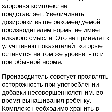
здоровья комплекс не
представляет. Увеличивать
дозировки выше рекомендуемой
производителем нормы не имеет
никакого смысла. Это не приведет к
улучшению показателей, которые
останутся на том же уровне, что и
при обычной норме.
Производитель советует проявлять
осторожность при употреблении
добавки несовершеннолетним, во
время вынашивания ребенку.
Комплекс необходимо хранить в