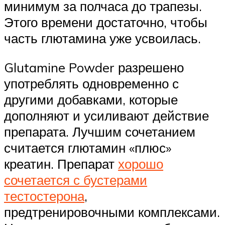
минимум за полчаса до трапезы.
Этого времени достаточно, чтобы
часть глютамина уже усвоилась.
Glutamine Powder разрешено
употреблять одновременно с
другими добавками, которые
дополняют и усиливают действие
препарата. Лучшим сочетанием
считается глютамин «плюс»
креатин. Препарат
хорошо
сочетается с бустерами
тестостерона
,
предтренировочными комплексами.