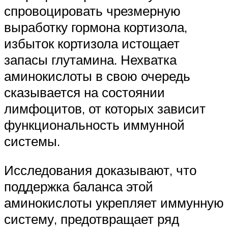
спровоцировать чрезмерную
выработку гормона кортизола,
избыток кортизола истощает
запасы глутамина. Нехватка
аминокислоты в свою очередь
сказывается на состоянии
лимфоцитов, от которых зависит
функциональность иммунной
системы.
Исследования доказывают, что
поддержка баланса этой
аминокислоты укрепляет иммунную
систему, предотвращает ряд