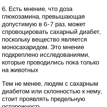
6. Есть мнение, что доза
глюкозамина, превышающая
допустимую в 6-7 раз, может
спровоцировать сахарный диабет,
поскольку вещество является
моносахаридом. Это мнение
подкреплено исследованиями,
которые проводились пока только
на животных
Тем не менее, людям с сахарным
диабетом или склонностью к нему,
стоит проявлять предельную
осторожность