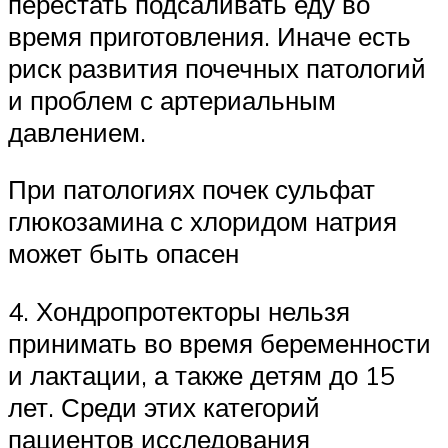
перестать подсаливать еду во
время приготовления. Иначе есть
риск развития почечных патологий
и проблем с артериальным
давлением.
При патологиях почек сульфат
глюкозамина с хлоридом натрия
может быть опасен
4. Хондропротекторы нельзя
принимать во время беременности
и лактации, а также детям до 15
лет. Среди этих категорий
пациентов исследования