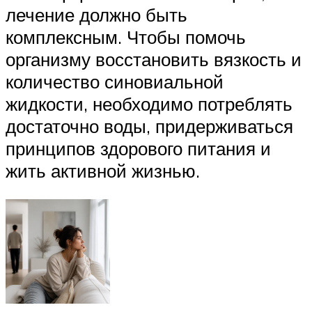
лечение должно быть
комплексным. Чтобы помочь
организму восстановить вязкость и
количество синовиальной
жидкости, необходимо потреблять
достаточно воды, придерживаться
принципов здорового питания и
жить активной жизнью.