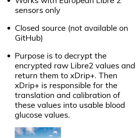
Works with European Libre 2
sensors only
Closed source (not available on
GitHub)
Purpose is to decrypt the
encrypted raw Libre2 values and
return them to xDrip+. Then
xDrip+ is responsible for the
translation and calibration of
these values into usable blood
glucose values.