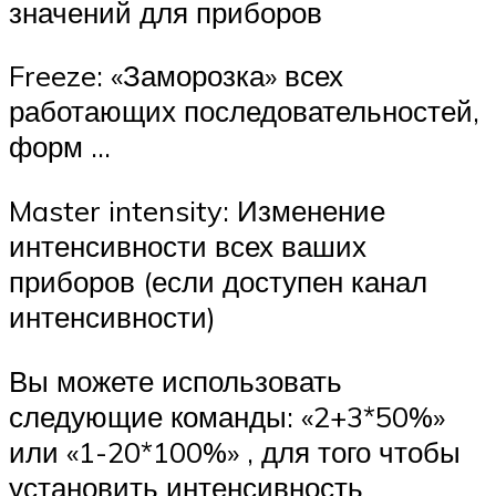
значений для приборов
Freeze: «Заморозка» всех
работающих последовательностей,
форм …
Master intensity: Изменение
интенсивности всех ваших
приборов (если доступен канал
интенсивности)
Вы можете использовать
следующие команды: «2+3*50%»
или «1-20*100%» , для того чтобы
установить интенсивность