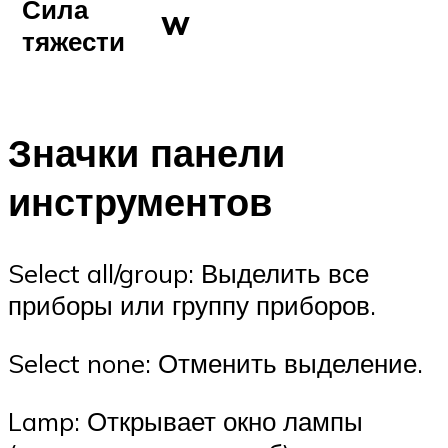
Сила
W
тяжести
Значки панели
инструментов
Select all/group: Выделить все
приборы или группу приборов.
Select none: Отменить выделение.
Lamp: Открывает окно лампы