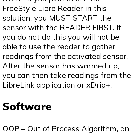
FreeStyle Libre Reader in this
solution, you MUST START the
sensor with the READER FIRST. If
you do not do this you will not be
able to use the reader to gather
readings from the activated sensor.
After the sensor has warmed up,
you can then take readings from the
LibreLink application or xDrip+.
Software
OOP – Out of Process Algorithm, an