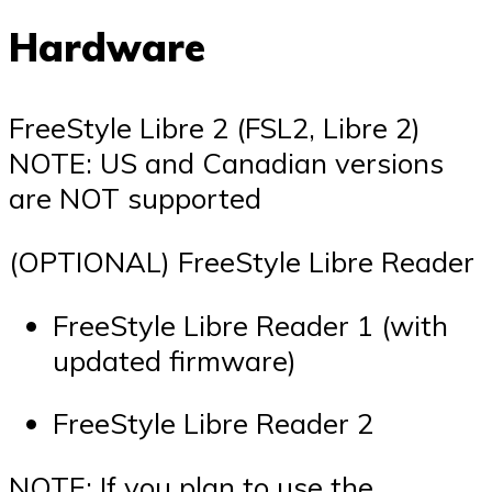
Hardware
FreeStyle Libre 2 (FSL2, Libre 2)
NOTE: US and Canadian versions
are NOT supported
(OPTIONAL) FreeStyle Libre Reader
FreeStyle Libre Reader 1 (with
updated firmware)
FreeStyle Libre Reader 2
NOTE: If you plan to use the