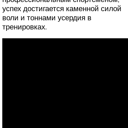
успех достигается каменной силой
воли и тоннами усердия в
тренировках.