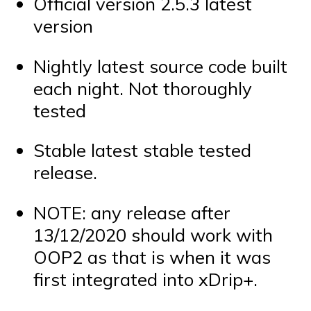
Official version 2.5.3 latest
version
Nightly latest source code built
each night. Not thoroughly
tested
Stable latest stable tested
release.
NOTE: any release after
13/12/2020 should work with
OOP2 as that is when it was
first integrated into xDrip+.