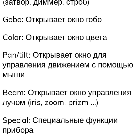
(затвор, диммер, строб)
Gobo: Открывает окно гобо
Color: Открывает окно цвета
Pan/tilt: Открывает окно для
управления движением с помощью
мыши
Beam: Открывает окно управления
лучом (iris, zoom, prizm …)
Special: Специальные функции
прибора