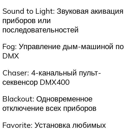
Sound to Light: Звуковая акивация
приборов или
последовательностей
Fog: Управление дым-машиной по
DMX
Chaser: 4-канальный пульт-
секвенсор DMX400
Blackout: Одновременное
отключение всех приборов
Favorite: Установка любимых