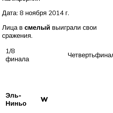
Дата: 8 ноября 2014 г.
Лица в
смелый
выиграли свои
сражения.
1/8
Четвертьфина
финала
Эль-
W
Ниньо