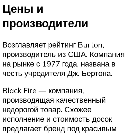
Цены и
производители
Возглавляет рейтинг Burton,
производитель из США. Компания
на рынке с 1977 года, названа в
честь учредителя Дж. Бертона.
Black Fire — компания,
производящая качественный
недорогой товар. Схожее
исполнение и стоимость досок
предлагает бренд под красивым