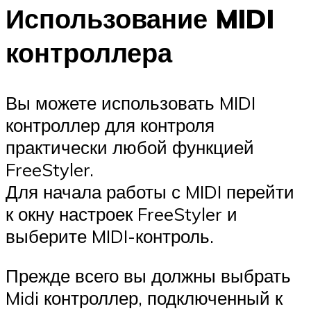
Использование MIDI
контроллера
Вы можете использовать MIDI
контроллер для контроля
практически любой функцией
FreeStyler.
Для начала работы с MIDI перейти
к окну настроек FreeStyler и
выберите MIDI-контроль.
Прежде всего вы должны выбрать
Midi контроллер, подключенный к