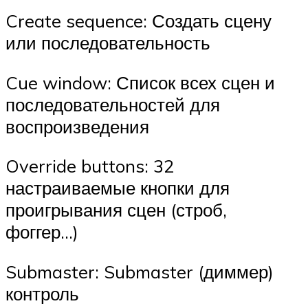
Create sequence: Создать сцену
или последовательность
Cue window: Список всех сцен и
последовательностей для
воспроизведения
Override buttons: 32
настраиваемые кнопки для
проигрывания сцен (строб,
фоггер…)
Submaster: Submaster (диммер)
контроль