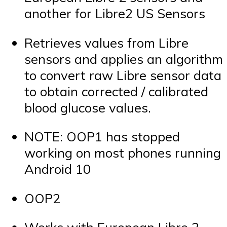
another for Libre2 US Sensors
Retrieves values from Libre
sensors and applies an algorithm
to convert raw Libre sensor data
to obtain corrected / calibrated
blood glucose values.
NOTE: OOP1 has stopped
working on most phones running
Android 10
OOP2