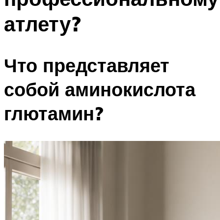
атлету?
Что представляет
собой аминокислота
глютамин?