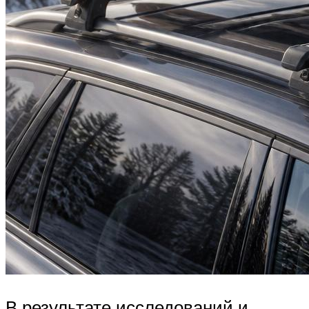
В результате исследований и