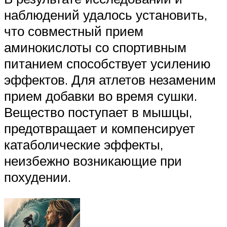
наблюдений удалось установить,
что совместный прием
аминокислоты со спортивным
питанием способствует усилению
эффектов. Для атлетов незаменим
прием добавки во время сушки.
Вещество поступает в мышцы,
предотвращает и компенсирует
катаболические эффекты,
неизбежно возникающие при
похудении.