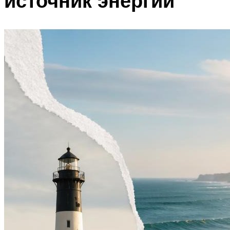
источник энергии