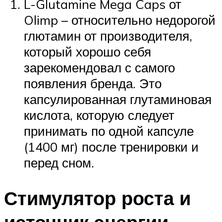
L-Glutamine Mega Caps от
Olimp – относительно недорогой
глютамин от производителя,
который хорошо себя
зарекомендовал с самого
появления бренда. Это
капсулированная глутаминовая
кислота, которую следует
принимать по одной капсуле
(1400 мг) после тренировки и
перед сном.
Стимулятор роста и