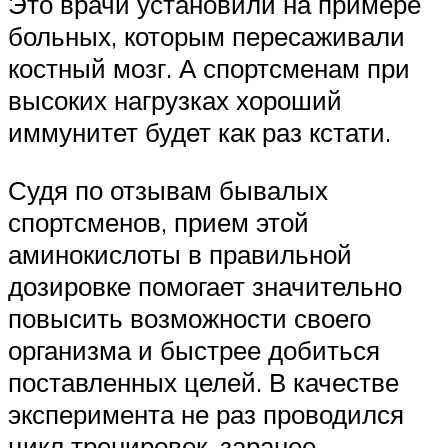
Это врачи установили на примере
больных, которым пересаживали
костный мозг. А спортсменам при
высоких нагрузках хороший
иммунитет будет как раз кстати.
Судя по отзывам бывалых
спортсменов, прием этой
аминокислоты в правильной
дозировке помогает значительно
повысить возможности своего
организма и быстрее добиться
поставленных целей. В качестве
эксперимента не раз проводился
цикл тренировок, заранее