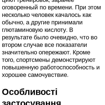
оговоренный по времени. При этом
несколько человек качалось как
обычно, а другие принимали
глютаминовую кислоту. В
результате было очевидно, что во
втором случае все показатели
значительно опережают. Кроме
того, спортсмены демонстрируют
повышенную работоспособность и
хорошее самочувствие.
Особливості
застосування