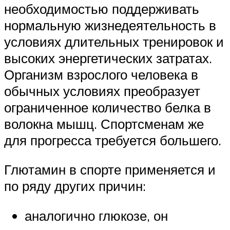
необходимостью поддерживать
нормальную жизнедеятельность в
условиях длительных тренировок и
высоких энергетических затратах.
Организм взрослого человека в
обычных условиях преобразует
ограниченное количество белка в
волокна мышц. Спортсменам же
для прогресса требуется большего.
Глютамин в спорте применяется и
по ряду других причин:
аналогично глюкозе, он