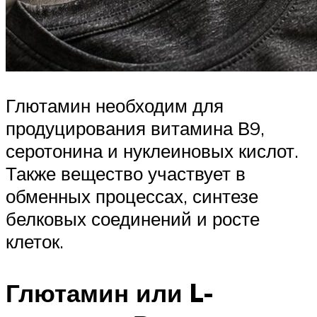
Глютамин необходим для
продуцирования витамина В9,
серотонина и нуклеиновых кислот.
Также вещество участвует в
обменных процессах, синтезе
белковых соединений и росте
клеток.
Глютамин или L-