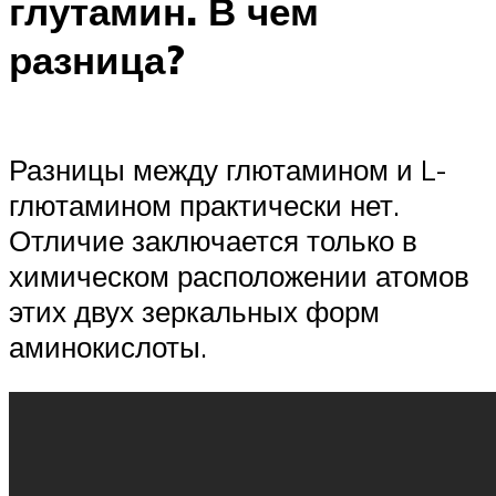
глутамин. В чем
разница?
Разницы между глютамином и L-
глютамином практически нет.
Отличие заключается только в
химическом расположении атомов
этих двух зеркальных форм
аминокислоты.