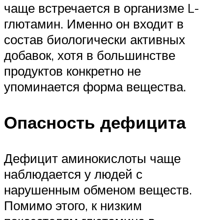
чаще встречается в организме L-
глютамин. Именно он входит в
состав биологически активных
добавок, хотя в большинстве
продуктов конкретно не
упоминается форма вещества.
Опасность дефицита
Дефицит аминокислоты чаще
наблюдается у людей с
нарушенным обменом веществ.
Помимо этого, к низким