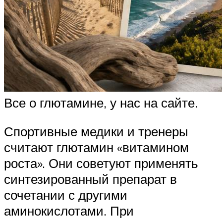
Все о глютамине, у нас на сайте.
Спортивные медики и тренеры
считают глютамин «витамином
роста». Они советуют применять
синтезированный препарат в
сочетании с другими
аминокислотами. При