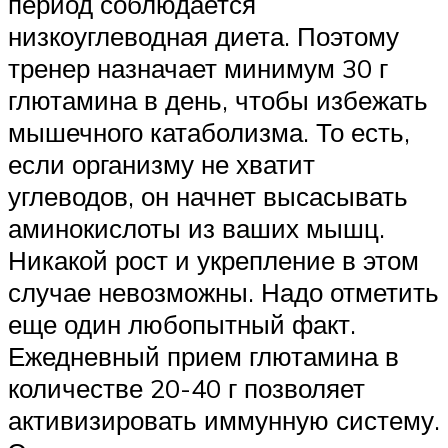
период соблюдается
низкоуглеводная диета. Поэтому
тренер назначает минимум 30 г
глютамина в день, чтобы избежать
мышечного катаболизма. То есть,
если организму не хватит
углеводов, он начнет высасывать
аминокислоты из ваших мышц.
Никакой рост и укрепление в этом
случае невозможны. Надо отметить
еще один любопытный факт.
Ежедневный прием глютамина в
количестве 20-40 г позволяет
активизировать иммунную систему.