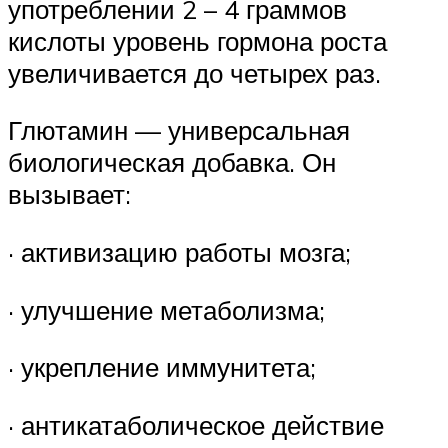
употреблении 2 – 4 граммов
кислоты уровень гормона роста
увеличивается до четырех раз.
Глютамин — универсальная
биологическая добавка. Он
вызывает:
· активизацию работы мозга;
· улучшение метаболизма;
· укрепление иммунитета;
· антикатаболическое действие