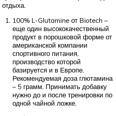
отдыха.
100% L-Glutamine от Biotech –
еще один высококачественный
продукт в порошковой форме от
американской компании
спортивного питания,
производство которой
базируется и в Европе.
Рекомендуемая доза глютамина
– 5 грамм. Принимать добавку
нужно до и после тренировки по
одной чайной ложке.