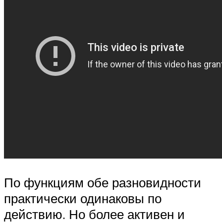
По функциям обе разновидности
практически одинаковы по
действию. Но более активен и