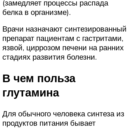
(замедляет процессы распада
белка в организме).
Врачи назначают синтезированный
препарат пациентам с гастритами,
язвой, циррозом печени на ранних
стадиях развития болезни.
В чем польза
глутамина
Для обычного человека синтеза из
продуктов питания бывает