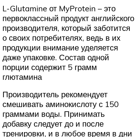
L-Glutamine от MyProtein – это
первоклассный продукт английского
производителя, который заботится
о своих потребителях, ведь в их
продукции внимание уделяется
даже упаковке. Состав одной
порции содержит 5 грамм
глютамина
Производитель рекомендует
смешивать аминокислоту с 150
граммами воды. Принимать
добавку следует до и после
тренировки, и в любое время в дни