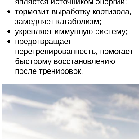
является источником энергии;
тормозит выработку кортизола,
замедляет катаболизм;
укрепляет иммунную систему;
предотвращает
перетренированность, помогает
быстрому восстановлению
после тренировок.