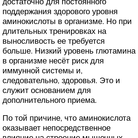
достаточно для постоянного
поддержания здорового уровня
аминокислоты в организме. Но при
длительных тренировках на
выносливость ее требуется
больше. Низкий уровень глютамина
в организме несёт риск для
иммунной системы и,
следовательно, здоровья. Это и
служит основанием для
дополнительного приема.
По той причине, что аминокислота
оказывает непосредственное
влияние на строение мышечных