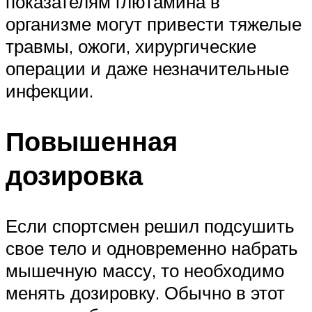
показателям глютамина в
организме могут привести тяжелые
травмы, ожоги, хирургические
операции и даже незначительные
инфекции.
Повышенная
дозировка
Если спортсмен решил подсушить
свое тело и одновременно набрать
мышечную массу, то необходимо
менять дозировку. Обычно в этот