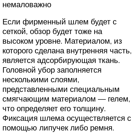
немаловажно
Если фирменный шлем будет с
сеткой, обзор будет тоже на
высоком уровне. Материалом, из
которого сделана внутренняя часть,
является адсорбирующая ткань.
Головной убор заполняется
несколькими слоями,
представленными специальным
смягчающим материалом — гелем,
что определяет его толщину.
Фиксация шлема осуществляется с
помощью липучек либо ремня.