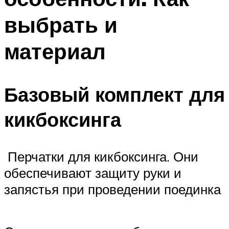
выбрать и
материал
Базовый комплект для
кикбоксинга
Перчатки для кикбоксинга. Они
обеспечивают защиту руки и
запястья при проведении поединка