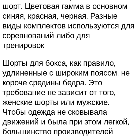
шорт. Цветовая гамма в основном
синяя, красная, черная. Разные
виды комплектов используются для
соревнований либо для
тренировок.
Шорты для бокса, как правило,
удлиненные с широким поясом, не
короче средины бедра. Это
требование не зависит от того,
женские шорты или мужские.
Чтобы одежда не сковывала
движений и была при этом легкой,
большинство производителей