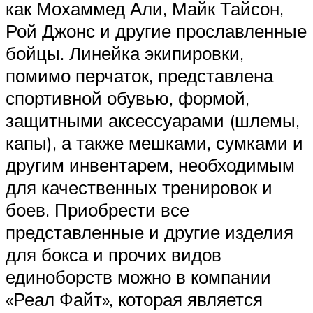
как Мохаммед Али, Майк Тайсон,
Рой Джонс и другие прославленные
бойцы. Линейка экипировки,
помимо перчаток, представлена
спортивной обувью, формой,
защитными аксессуарами (шлемы,
капы), а также мешками, сумками и
другим инвентарем, необходимым
для качественных тренировок и
боев. Приобрести все
представленные и другие изделия
для бокса и прочих видов
единоборств можно в компании
«Реал Файт», которая является