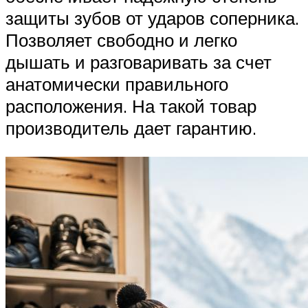
защиты зубов от ударов соперника.
Позволяет свободно и легко
дышать и разговаривать за счет
анатомически правильного
расположения. На такой товар
производитель дает гарантию.