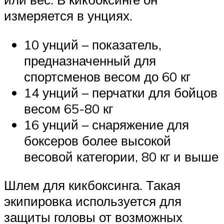
измеряется в унциях.
10 унций – показатель,
предназначенный для
спортсменов весом до 60 кг
14 унций – перчатки для бойцов
весом 65-80 кг
16 унций – снаряжение для
боксеров более высокой
весовой категории, 80 кг и выше
Шлем для кикбоксинга. Такая
экипировка используется для
защиты головы от возможных