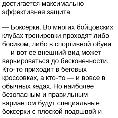
достигается максимально
эффективная защита
— Боксерки. Во многих бойцовских
клубах тренировки проходят либо
босиком, либо в спортивной обуви
— и вот ее внешний вид может
варьироваться до бесконечности.
Кто-то приходит в беговых
кроссовках, а кто-то — и вовсе в
обычных кедах. Но наиболее
безопасным и правильным
вариантом будут специальные
боксерки с плоской подошвой и