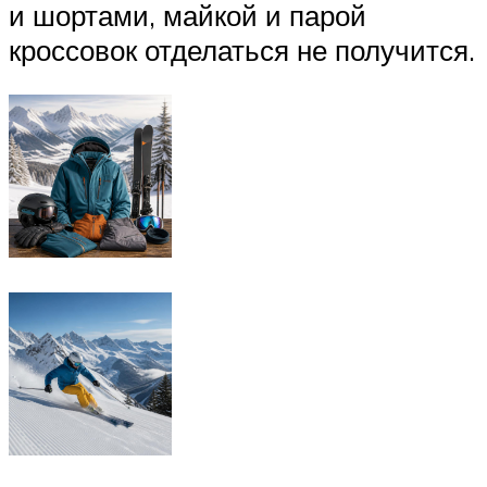
и шортами, майкой и парой
кроссовок отделаться не получится.