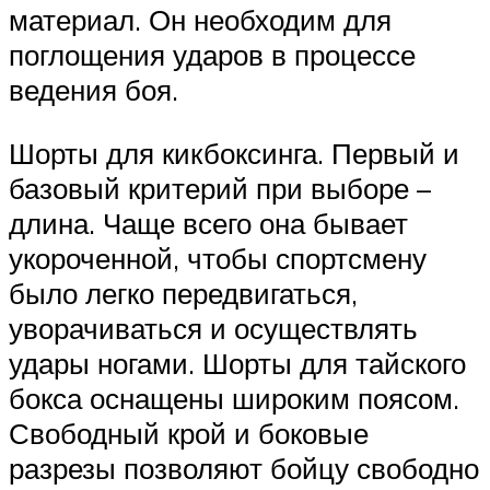
материал. Он необходим для
поглощения ударов в процессе
ведения боя.
Шорты для кикбоксинга. Первый и
базовый критерий при выборе –
длина. Чаще всего она бывает
укороченной, чтобы спортсмену
было легко передвигаться,
уворачиваться и осуществлять
удары ногами. Шорты для тайского
бокса оснащены широким поясом.
Свободный крой и боковые
разрезы позволяют бойцу свободно