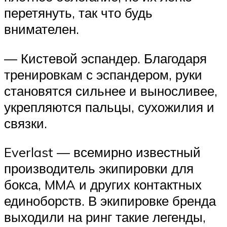
перетянуть, так что будь
внимателен.
— Кистевой эспандер. Благодаря
тренировкам с эспандером, руки
становятся сильнее и выносливее,
укрепляются пальцы, сухожилия и
связки.
Everlast — всемирно известный
производитель экипировки для
бокса, MMA и других контактных
единоборств. В экипировке бренда
выходили на ринг такие легенды,