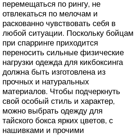
перемещаться по рингу, не
отвлекаться по мелочам и
раскованно чувствовать себя в
любой ситуации. Поскольку бойцам
при спарринге приходится
переносить сильные физические
нагрузки одежда для кикбоксинга
должна быть изготовлена из
прочных и натуральных
материалов. Чтобы подчеркнуть
свой особый стиль и характер,
можно выбрать одежду для
тайского бокса ярких цветов, с
нашивками и прочими