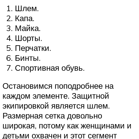
Шлем.
Капа.
Майка.
Шорты.
Перчатки.
Бинты.
Спортивная обувь.
Остановимся поподробнее на
каждом элементе. Защитной
экипировкой является шлем.
Размерная сетка довольно
широкая, потому как женщинами и
детьми охвачен и этот сегмент