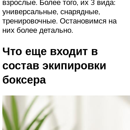
взрослые. Более того, их 3 вида:
универсальные, снарядные,
тренировочные. Остановимся на
них более детально.
Что еще входит в
состав экипировки
боксера