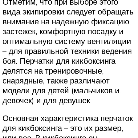
Отметим, что при выборе этого
вида экипировки следует обращать
внимание на надежную фиксацию
застежек, комфортную посадку и
оптимальную систему вентиляции
– для правильной техники ведения
боя. Перчатки для кикбоксинга
делятся на тренировочные,
снарядные, также различают
модели для детей (мальчиков и
девочек) и для девушек
Основная характеристика перчаток
для кикбоксинга – это их размер,
или вес. В кикбоксинге он