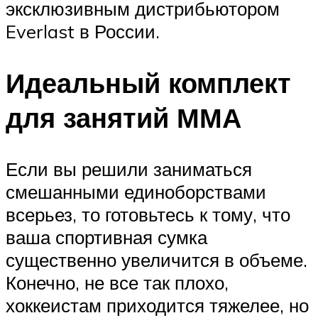
эксклюзивным дистрибьютором
Everlast в России.
Идеальный комплект
для занятий ММА
Если вы решили заниматься
смешанными единоборствами
всерьез, то готовьтесь к тому, что
ваша спортивная сумка
существенно увеличится в объеме.
Конечно, не все так плохо,
хоккеистам приходится тяжелее, но