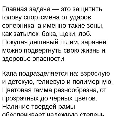
Главная задача — это защитить
голову спортсмена от ударов
соперника, а именно такие зоны,
как затылок, бока, щеки, лоб.
Покупая дешевый шлем, заранее
можно подвергнуть свою жизнь и
здоровье опасности.
Капа подразделяется на: взрослую
и детскую, гелиевую и полимерную.
Цветовая гамма разнообразна, от
прозрачных до черных цветов.
Наличие твердой рамы
обеспечивает надежную степень