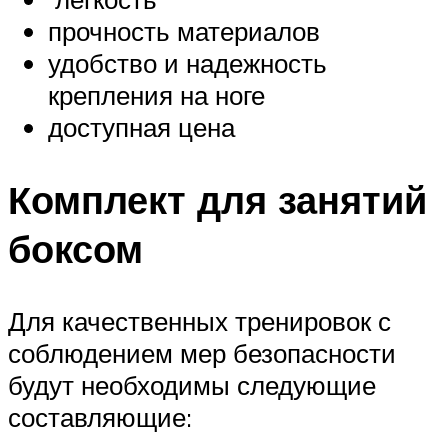
прочность материалов
удобство и надежность
крепления на ноге
доступная цена
Комплект для занятий
боксом
Для качественных тренировок с
соблюдением мер безопасности
будут необходимы следующие
составляющие: