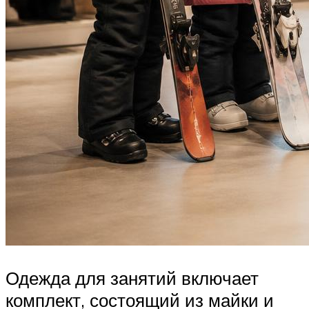
Одежда для занятий включает
комплект, состоящий из майки и