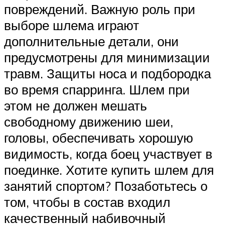
повреждений. Важную роль при
выборе шлема играют
дополнительные детали, они
предусмотрены для минимизации
травм. Защиты носа и подбородка
во время спарринга. Шлем при
этом не должен мешать
свободному движению шеи,
головы, обеспечивать хорошую
видимость, когда боец участвует в
поединке. Хотите купить шлем для
занятий спортом? Позаботьтесь о
том, чтобы в состав входил
качественный набивочный