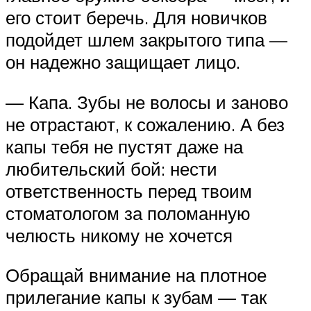
его стоит беречь. Для новичков
подойдет шлем закрытого типа —
он надежно защищает лицо.
— Капа. Зубы не волосы и заново
не отрастают, к сожалению. А без
капы тебя не пустят даже на
любительский бой: нести
ответственность перед твоим
стоматологом за поломанную
челюсть никому не хочется
Обращай внимание на плотное
прилегание капы к зубам — так