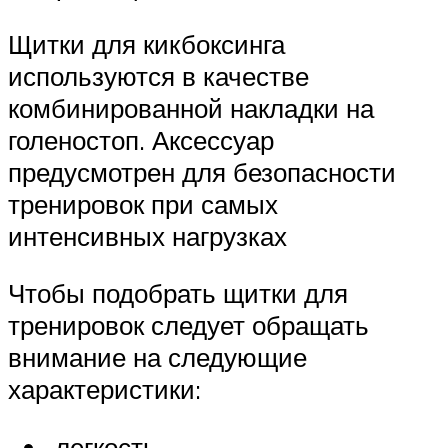
Щитки для кикбоксинга
используются в качестве
комбинированной накладки на
голеностоп. Аксессуар
предусмотрен для безопасности
тренировок при самых
интенсивных нагрузках
Чтобы подобрать щитки для
тренировок следует обращать
внимание на следующие
характеристики:
легкость