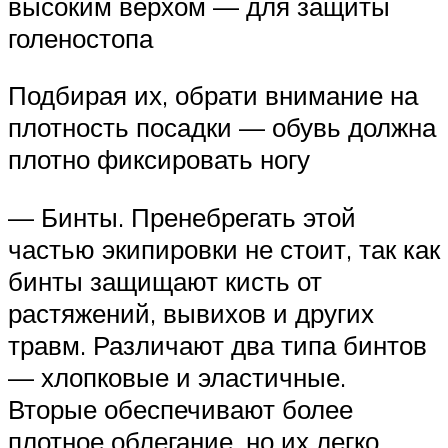
высоким верхом — для защиты
голеностопа
Подбирая их, обрати внимание на
плотность посадки — обувь должна
плотно фиксировать ногу
— Бинты. Пренебрегать этой
частью экипировки не стоит, так как
бинты защищают кисть от
растяжений, вывихов и других
травм. Различают два типа бинтов
— хлопковые и эластичные.
Вторые обеспечивают более
плотное облегание, но их легко