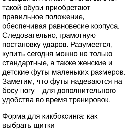
такой обуви приобретают
правильное положение,
обеспечивая равновесие корпуса.
Следовательно, грамотную
постановку ударов. Разумеется,
купить сегодня можно не только
стандартные, а также женские и
детские футы маленьких размеров.
Заметим, что футы надеваются на
босу ногу – для дополнительного
удобства во время тренировок.
Форма для кикбоксинга: как
выбрать щитки