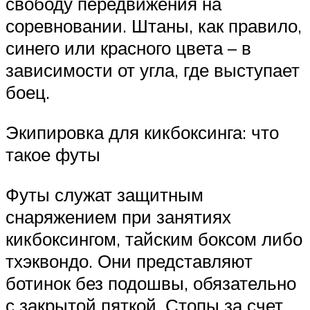
свободу передвижения на
соревновании. Штаны, как правило,
синего или красного цвета – в
зависимости от угла, где выступает
боец.
Экипировка для кикбоксинга: что
такое футы
Футы служат защитным
снаряжением при занятиях
кикбоксингом, тайским боксом либо
тхэквондо. Они представляют
ботинок без подошвы, обязательно
с закрытой пяткой. Стопы за счет