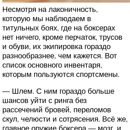
Несмотря на лаконичность,
которую мы наблюдаем в
титульных боях, где на боксерах
нет ничего, кроме перчаток, трусов
и обуви, их экипировка гораздо
разнообразнее, чем кажется. Вот
список основного инвентаря,
которым пользуются спортсмены.
— Шлем. С ним гораздо больше
шансов уйти с ринга без
рассечений бровей, переломов
скул, челюсти и сотрясения. Всё же,
главное оружие боксера — мозг, и