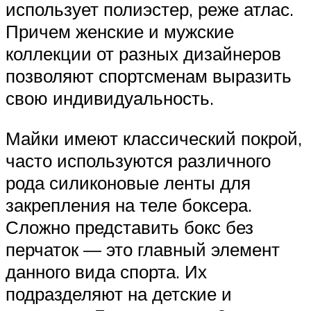
использует полиэстер, реже атлас.
Причем женские и мужские
коллекции от разных дизайнеров
позволяют спортсменам выразить
свою индивидуальность.
Майки имеют классический покрой,
часто используются различного
рода силиконовые ленты для
закрепления на теле боксера.
Сложно представить бокс без
перчаток — это главный элемент
данного вида спорта. Их
подразделяют на детские и