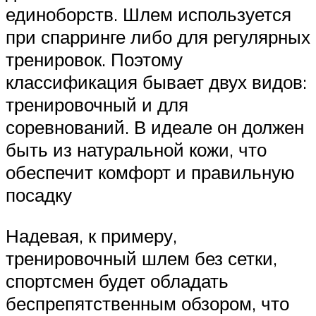
единоборств. Шлем используется
при спарринге либо для регулярных
тренировок. Поэтому
классификация бывает двух видов:
тренировочный и для
соревнований. В идеале он должен
быть из натуральной кожи, что
обеспечит комфорт и правильную
посадку
Надевая, к примеру,
тренировочный шлем без сетки,
спортсмен будет обладать
беспрепятственным обзором, что