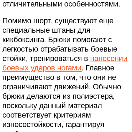
отличительными особенностями.
Помимо шорт, существуют еще
специальные штаны для
кикбоксинга. Брюки помогают с
легкостью отрабатывать боевые
стойки, тренироваться в
нанесении
боевых ударов ногами
. Главное
преимущество в том, что они не
ограничивают движений. Обычно
брюки делаются из полиэстера,
поскольку данный материал
соответствует критериям
износостойкости, гарантируя