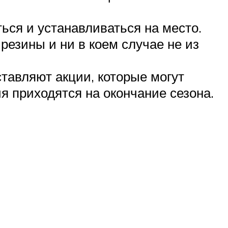
ься и устанавливаться на место.
езины и ни в коем случае не из
тавляют акции, которые могут
 приходятся на окончание сезона.