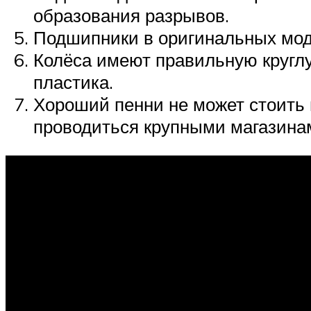
образования разрывов.
Подшипники в оригинальных моде
Колёса имеют правильную круглу
пластика.
Хороший пенни не может стоить 
проводиться крупными магазинам