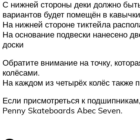
С нижней стороны деки должно быть н
вариантов будет помещён в кавычки
На нижней стороне тиктейла распол
На основание подвески нанесено дв
доски
Обратите внимание на точку, котора
колёсами.
На каждом из четырёх колёс также 
Если присмотреться к подшипникам,
Penny Skateboards Abec Seven.