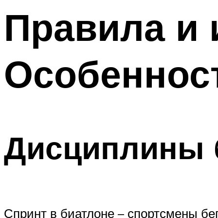
Правила и 
Особеннос
Дисциплины 
Спринт в биатлоне – спортсмены бег