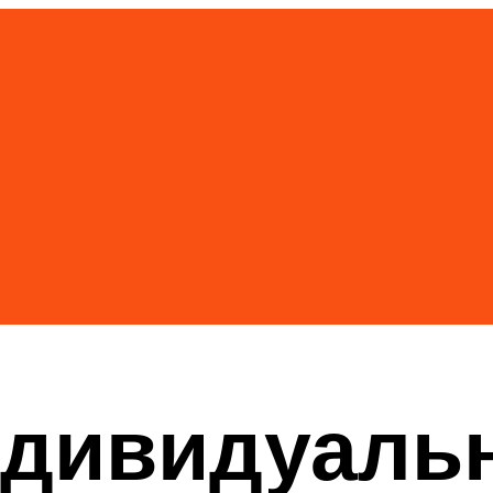
дивидуальн