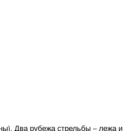
ины). Два рубежа стрельбы – лежа и