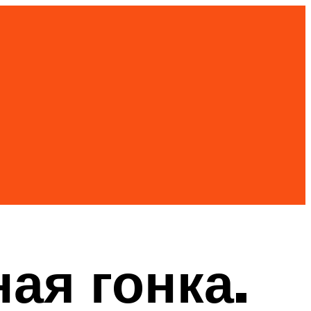
ая гонка.