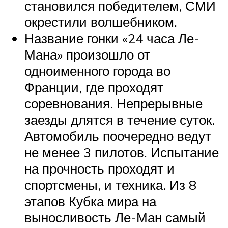
становился победителем, СМИ
окрестили волшебником.
Название гонки «24 часа Ле-
Мана» произошло от
одноименного города во
Франции, где проходят
соревнования. Непрерывные
заезды длятся в течение суток.
Автомобиль поочередно ведут
не менее 3 пилотов. Испытание
на прочность проходят и
спортсмены, и техника. Из 8
этапов Кубка мира на
выносливость Ле-Ман самый