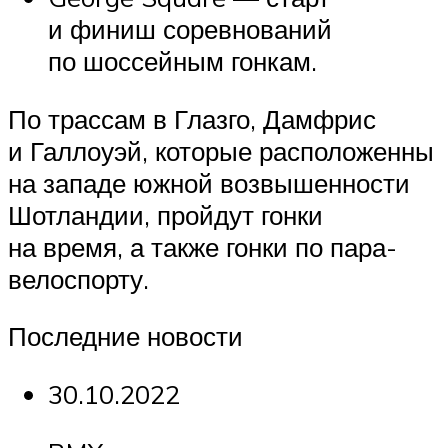
и финиш соревнований
по шоссейным гонкам.
По трассам в Глазго, Дамфрис
и Галлоуэй, которые расположенны
на западе южной возвышенности
Шотландии, пройдут гонки
на время, а также гонки по пара-
велоспорту.
Последние новости
30.10.2022