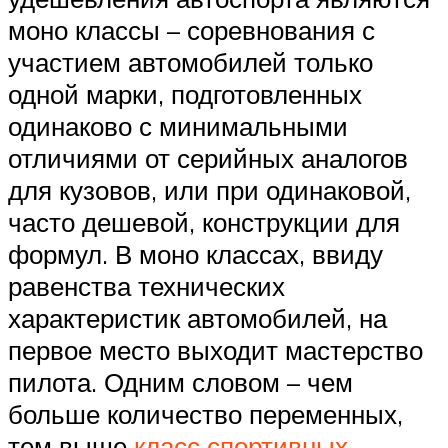
моно классы – соревнования с
участием автомобилей только
одной марки, подготовленных
одинаково с минимальными
отличиями от серийных аналогов
для кузовов, или при одинаковой,
часто дешевой, конструкции для
формул. В моно классах, ввиду
равенства технических
характеристик автомобилей, на
первое место выходит мастерство
пилота. Одним словом – чем
больше количество переменных,
тем выше
класс спортивных