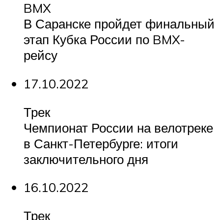
BMX
В Саранске пройдет финальный
этап Кубка России по BMX-
рейсу
17.10.2022
Трек
Чемпионат России на велотреке
в Санкт-Петербурге: итоги
заключительного дня
16.10.2022
Трек