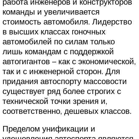
работа инженеров и конструкторов
команды и увеличивается
стоимость автомобиля. Лидерство
в высших классах гоночных
автомобилей по силам только
лишь командам с поддержкой
автогигантов – как с экономической,
так и с инженерной сторон. Для
придания автоспорту массовости
существует ряд более строгих с
технической точки зрения и,
соответственно, дешевых классов.
Пределом унификации и
удешевления автоспорта являются