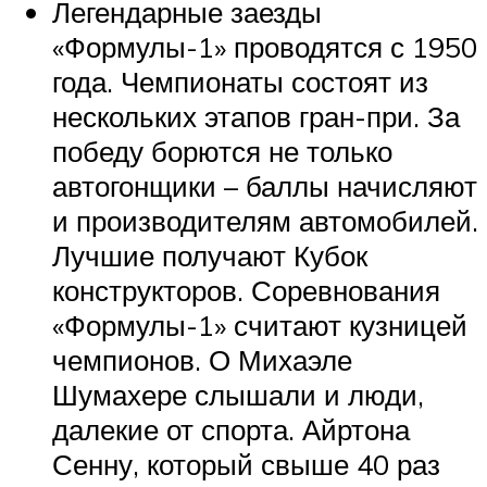
Легендарные заезды
«Формулы-1» проводятся с 1950
года. Чемпионаты состоят из
нескольких этапов гран-при. За
победу борются не только
автогонщики – баллы начисляют
и производителям автомобилей.
Лучшие получают Кубок
конструкторов. Соревнования
«Формулы-1» считают кузницей
чемпионов. О Михаэле
Шумахере слышали и люди,
далекие от спорта. Айртона
Сенну, который свыше 40 раз