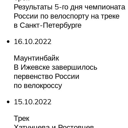
Результаты 5-го дня чемпионата
России по велоспорту на треке
в Санкт-Петербурге
16.10.2022
Маунтинбайк
В Ижевске завершилось
первенство России
по велокроссу
15.10.2022
Трек
Хатунцева и Ростовцев