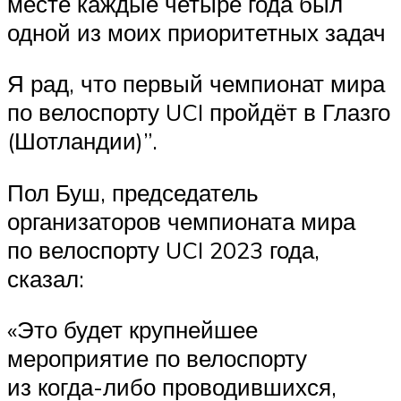
месте каждые четыре года был
одной из моих приоритетных задач
Я рад, что первый чемпионат мира
по велоспорту UCI пройдёт в Глазго
(Шотландии)”.
Пол Буш, председатель
организаторов чемпионата мира
по велоспорту UCI 2023 года,
сказал:
«Это будет крупнейшее
мероприятие по велоспорту
из когда-либо проводившихся,