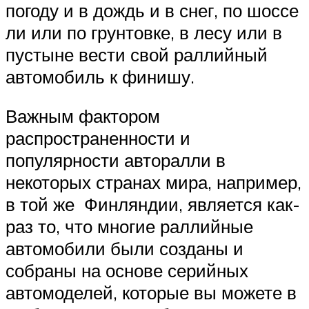
погоду и в дождь и в снег, по шоссе
ли или по грунтовке, в лесу или в
пустыне вести свой раллийный
автомобиль к финишу.
Важным фактором
распространенности и
популярности авторалли в
некоторых странах мира, например,
в той же Финляндии, является как-
раз то, что многие раллийные
автомобили были созданы и
собраны на основе серийных
автомоделей, которые вы можете в