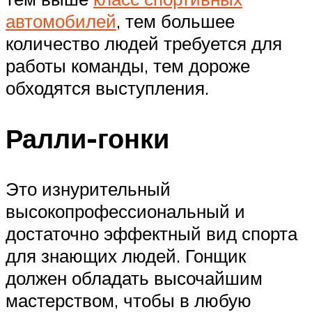
автомобилей
, тем большее
количество людей требуется для
работы команды, тем дороже
обходятся выступления.
Ралли-гонки
Это изнурительный
высокопрофессиональный и
достаточно эффектный вид спорта
для знающих людей. Гонщик
должен обладать высочайшим
мастерством, чтобы в любую