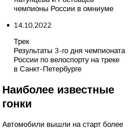
чемпионы России в омниуме
14.10.2022
Трек
Результаты 3-го дня чемпионата
России по велоспорту на треке
в Санкт-Петербурге
Наиболее известные
гонки
Автомобили вышли на старт более