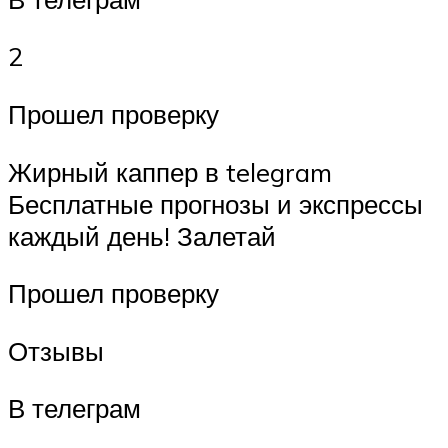
2
Прошел проверку
Жирный каппер в telegram
Бесплатные прогнозы и экспрессы
каждый день! Залетай
Прошел проверку
Отзывы
В телеграм