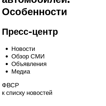
Особенности
Пресс-центр
Новости
Обзор СМИ
Объявления
Медиа
ФВСР
к списку новостей