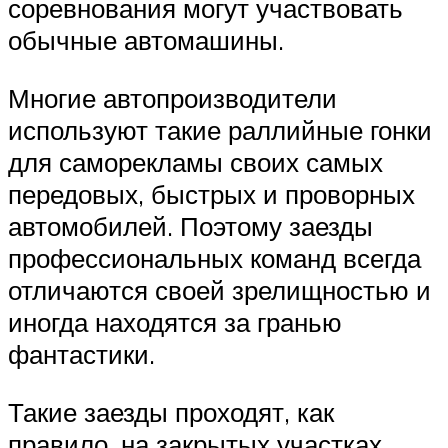
соревнования могут участвовать
обычные автомашины.
Многие автопроизводители
используют такие раллийные гонки
для саморекламы своих самых
передовых, быстрых и проворных
автомобилей. Поэтому заезды
профессиональных команд всегда
отличаются своей зрелищностью и
иногда находятся за гранью
фантастики.
Такие заезды проходят, как
правило, на закрытых участках