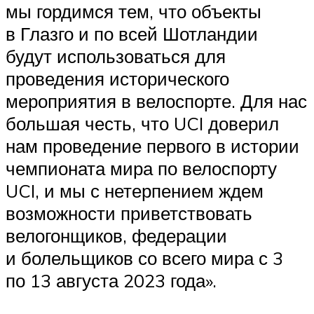
мы гордимся тем, что объекты
в Глазго и по всей Шотландии
будут использоваться для
проведения исторического
мероприятия в велоспорте. Для нас
большая честь, что UCI доверил
нам проведение первого в истории
чемпионата мира по велоспорту
UCI, и мы с нетерпением ждем
возможности приветствовать
велогонщиков, федерации
и болельщиков со всего мира с 3
по 13 августа 2023 года».