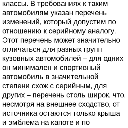
классы. В требованиях к таким
автомобилям указан перечень
изменений, который допустим по
отношению к серийному аналогу.
Этот перечень может значительно
отличаться для разных групп
кузовных автомобилей – для одних
он минимален и спортивный
автомобиль в значительной
степени схож с серийным, для
других – перечень столь широк, что,
несмотря на внешнее сходство, от
источника остаются только крыша
и эмблема на капоте и по