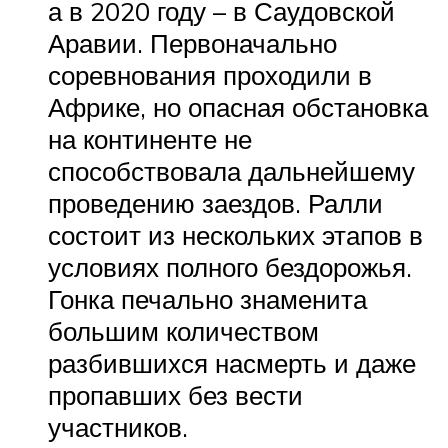
а в 2020 году – в Саудовской
Аравии. Первоначально
соревнования проходили в
Африке, но опасная обстановка
на континенте не
способствовала дальнейшему
проведению заездов. Ралли
состоит из нескольких этапов в
условиях полного бездорожья.
Гонка печально знаменита
большим количеством
разбившихся насмерть и даже
пропавших без вести
участников.