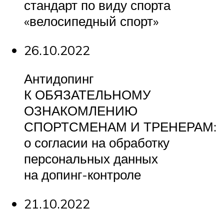
стандарт по виду спорта
«велосипедный спорт»
26.10.2022
Антидопинг
К ОБЯЗАТЕЛЬНОМУ
ОЗНАКОМЛЕНИЮ
СПОРТСМЕНАМ И ТРЕНЕРАМ:
о согласии на обработку
персональных данных
на допинг-контроле
21.10.2022