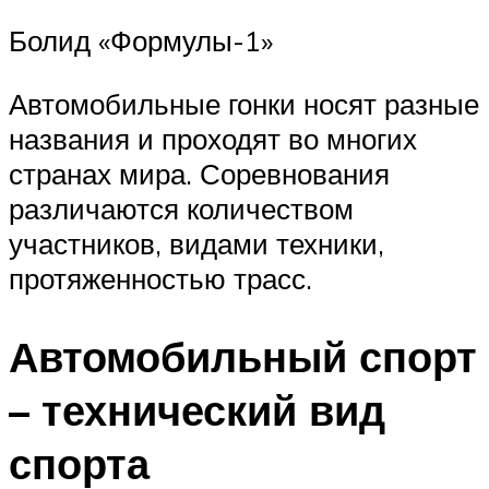
Болид «Формулы-1»
Автомобильные гонки носят разные
названия и проходят во многих
странах мира. Соревнования
различаются количеством
участников, видами техники,
протяженностью трасс.
Автомобильный спорт
– технический вид
спорта