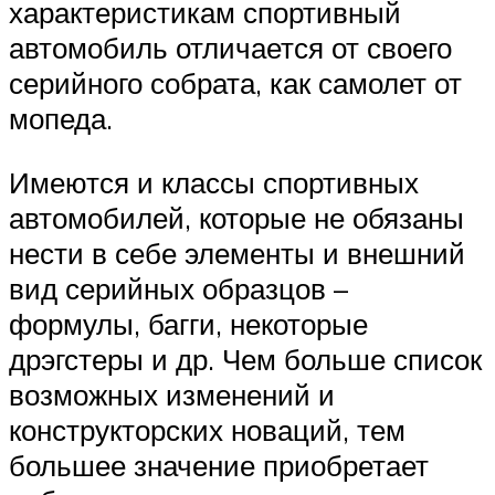
характеристикам спортивный
автомобиль отличается от своего
серийного собрата, как самолет от
мопеда.
Имеются и классы спортивных
автомобилей, которые не обязаны
нести в себе элементы и внешний
вид серийных образцов –
формулы, багги, некоторые
дрэгстеры и др. Чем больше список
возможных изменений и
конструкторских новаций, тем
большее значение приобретает