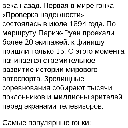
века назад. Первая в мире гонка –
«Проверка надежности» –
состоялась в июле 1894 года. По
маршруту Париж-Руан проехали
более 20 экипажей, к финишу
пришли только 15. С этого момента
начинается стремительное
развитие истории мирового
автоспорта. Зрелищные
соревнования собирают тысячи
поклонников и миллионы зрителей
перед экранами телевизоров.
Самые популярные гонки: