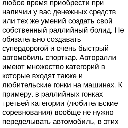
любое время приобрести при
наличии у вас денежных средств
или тех же умений создать свой
собственный раллийный болид. Не
обязательно создавать
супердорогой и очень быстрый
автомобиль спорткар. Авторалли
имеют множество категорий в
которые входят также и
любительские гонки на машинах. К
примеру, в раллийных гонках
третьей категории (любительские
соревнования) вообще не нужно
переделывать автомобиль, в этих