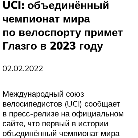
UCI: объединённый
чемпионат мира
по велоспорту примет
Глазго в 2023 году
02.02.2022
Международный союз
велосипедистов (UCI) сообщает
в пресс-релизе на официальном
сайте, что первый в истории
объединённый чемпионат мира