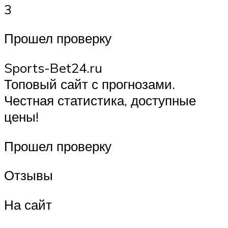
3
Прошел проверку
Sports-Bet24.ru
Топовый сайт с прогнозами.
Честная статистика, доступные
цены!
Прошел проверку
Отзывы
На сайт