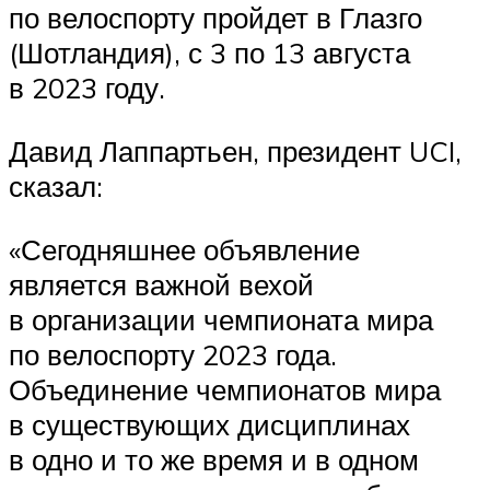
по велоспорту пройдет в Глазго
(Шотландия), с 3 по 13 августа
в 2023 году.
Давид Лаппартьен, президент UCI,
сказал:
«Сегодняшнее объявление
является важной вехой
в организации чемпионата мира
по велоспорту 2023 года.
Объединение чемпионатов мира
в существующих дисциплинах
в одно и то же время и в одном