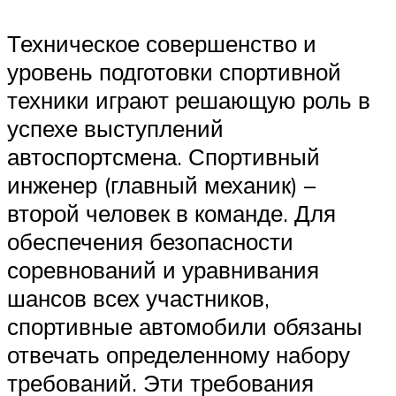
Техническое совершенство и
уровень подготовки спортивной
техники играют решающую роль в
успехе выступлений
автоспортсмена. Спортивный
инженер (главный механик) –
второй человек в команде. Для
обеспечения безопасности
соревнований и уравнивания
шансов всех участников,
спортивные автомобили обязаны
отвечать определенному набору
требований. Эти требования