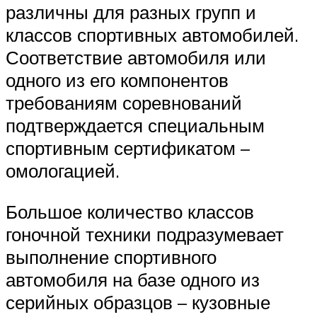
различны для разных групп и
классов спортивных автомобилей.
Соответствие автомобиля или
одного из его компонентов
требованиям соревнований
подтверждается специальным
спортивным сертификатом –
омологацией.
Большое количество классов
гоночной техники подразумевает
выполнение спортивного
автомобиля на базе одного из
серийных образцов – кузовные