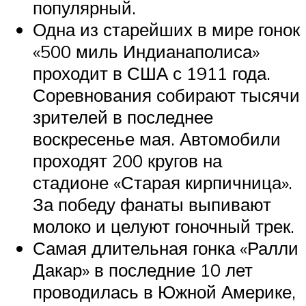
популярный.
Одна из старейших в мире гонок
«500 миль Индианаполиса»
проходит в США с 1911 года.
Соревнования собирают тысячи
зрителей в последнее
воскресенье мая. Автомобили
проходят 200 кругов на
стадионе «Старая кирпичница».
За победу фанаты выпивают
молоко и целуют гоночный трек.
Самая длительная гонка «Ралли
Дакар» в последние 10 лет
проводилась в Южной Америке,