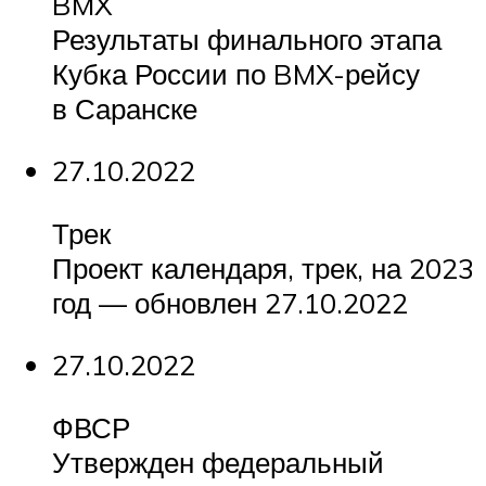
BMX
Результаты финального этапа
Кубка России по BMX-рейсу
в Саранске
27.10.2022
Трек
Проект календаря, трек, на 2023
год — обновлен 27.10.2022
27.10.2022
ФВСР
Утвержден федеральный