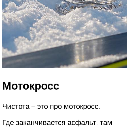
Мотокросс
Чистота – это про мотокросс.
Где заканчивается асфальт, там