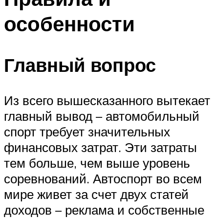
особенности
Главный вопрос
Из всего вышесказанного вытекает
главный вывод – автомобильный
спорт требует значительных
финансовых затрат. Эти затраты
тем больше, чем выше уровень
соревнований. Автоспорт во всем
мире живет за счет двух статей
доходов – реклама и собственные