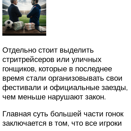
Отдельно стоит выделить
стритрейсеров или уличных
гонщиков, которые в последнее
время стали организовывать свои
фестивали и официальные заезды,
чем меньше нарушают закон.
Главная суть большей части гонок
заключается в том, что все игроки