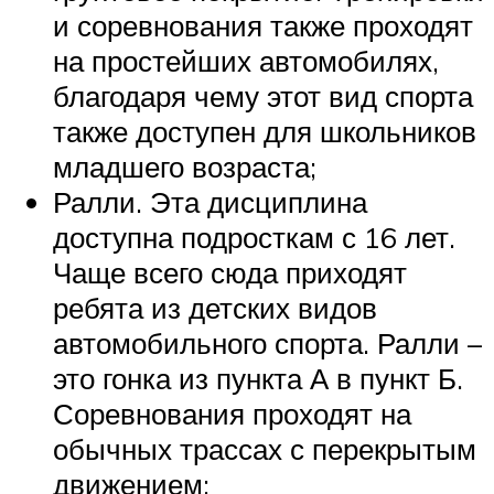
и соревнования также проходят
на простейших автомобилях,
благодаря чему этот вид спорта
также доступен для школьников
младшего возраста;
Ралли. Эта дисциплина
доступна подросткам с 16 лет.
Чаще всего сюда приходят
ребята из детских видов
автомобильного спорта. Ралли –
это гонка из пункта А в пункт Б.
Соревнования проходят на
обычных трассах с перекрытым
движением;