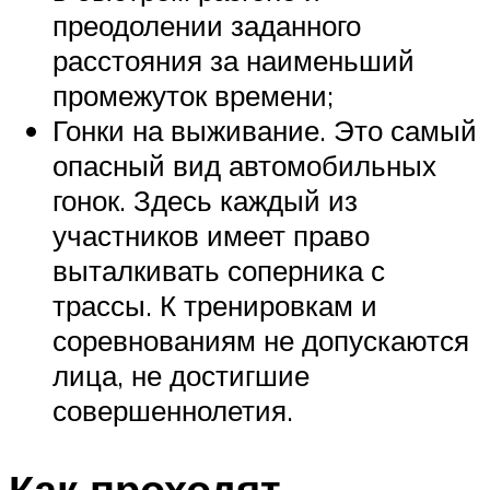
преодолении заданного
расстояния за наименьший
промежуток времени;
Гонки на выживание. Это самый
опасный вид автомобильных
гонок. Здесь каждый из
участников имеет право
выталкивать соперника с
трассы. К тренировкам и
соревнованиям не допускаются
лица, не достигшие
совершеннолетия.
Как проходят