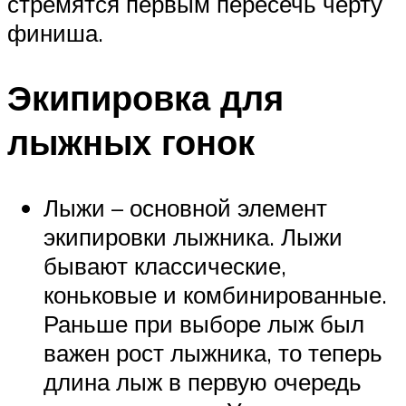
стремятся первым пересечь черту
финиша.
Экипировка для
лыжных гонок
Лыжи – основной элемент
экипировки лыжника. Лыжи
бывают классические,
коньковые и комбинированные.
Раньше при выборе лыж был
важен рост лыжника, то теперь
длина лыж в первую очередь