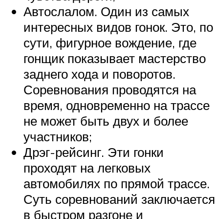
Автослалом. Один из самых
интересных видов гонок. Это, по
сути, фигурное вождение, где
гонщик показывает мастерство
заднего хода и поворотов.
Соревнования проводятся на
время, одновременно на трассе
не может быть двух и более
участников;
Дрэг-рейсинг. Эти гонки
проходят на легковых
автомобилях по прямой трассе.
Суть соревнований заключается
в быстром разгоне и