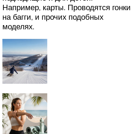
Например, карты. Проводятся гонки
на багги, и прочих подобных
моделях.