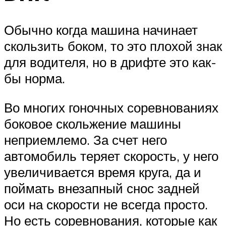
Обычно когда машина начинает
скользить боком, то это плохой знак
для водителя, но в дрифте это как-
бы норма.
Во многих гоночных соревнованиях
боковое скольжение машины
неприемлемо. За счет него
автомобиль теряет скорость, у него
увеличивается время круга, да и
поймать внезапный снос задней
оси на скорости не всегда просто.
Но есть соревнования, которые как