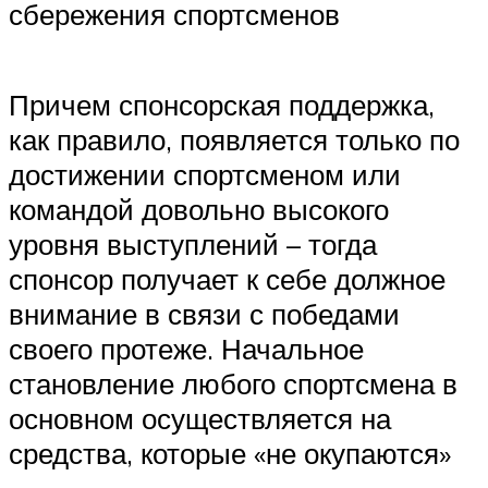
сбережения спортсменов
Причем спонсорская поддержка,
как правило, появляется только по
достижении спортсменом или
командой довольно высокого
уровня выступлений – тогда
спонсор получает к себе должное
внимание в связи с победами
своего протеже. Начальное
становление любого спортсмена в
основном осуществляется на
средства, которые «не окупаются»