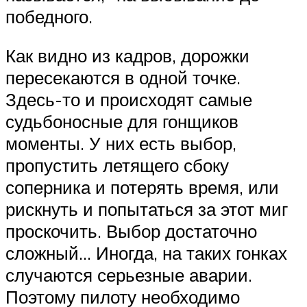
победного.
Как видно из кадров, дорожки
пересекаются в одной точке.
Здесь-то и происходят самые
судьбоносные для гонщиков
моменты. У них есть выбор,
пропустить летящего сбоку
соперника и потерять время, или
рискнуть и попытаться за этот миг
проскочить. Выбор достаточно
сложный… Иногда, на таких гонках
случаются серьезные аварии.
Поэтому пилоту необходимо