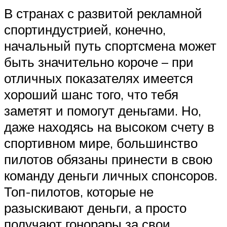
В странах с развитой рекламной
спортиндустрией, конечно,
начальный путь спортсмена может
быть значительно короче – при
отличных показателях имеется
хороший шанс того, что тебя
заметят и помогут деньгами. Но,
даже находясь на высоком счету в
спортивном мире, большинство
пилотов обязаны принести в свою
команду деньги личных спонсоров.
Топ-пилотов, которые не
разыскивают деньги, а просто
получают гонорары за свои