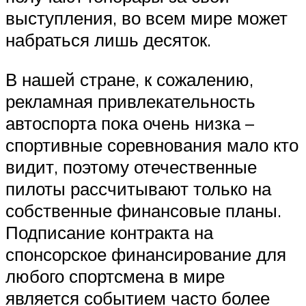
выступления, во всем мире может
набраться лишь десяток.
В нашей стране, к сожалению,
рекламная привлекательность
автоспорта пока очень низка –
спортивные соревнования мало кто
видит, поэтому отечественные
пилоты рассчитывают только на
собственные финансовые планы.
Подписание контракта на
спонсорское финансирование для
любого спортсмена в мире
является событием часто более