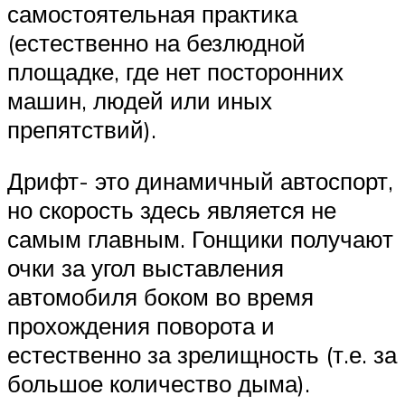
самостоятельная практика
(естественно на безлюдной
площадке, где нет посторонних
машин, людей или иных
препятствий).
Дрифт- это динамичный автоспорт,
но скорость здесь является не
самым главным. Гонщики получают
очки за угол выставления
автомобиля боком во время
прохождения поворота и
естественно за зрелищность (т.е. за
большое количество дыма).