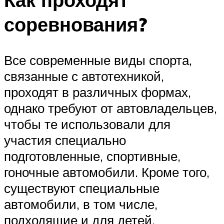
соревнования?
Все современные виды спорта,
связанные с автотехникой,
проходят в различных формах,
однако требуют от автовладельцев,
чтобы те использовали для
участия специально
подготовленные, спортивные,
гоночные автомобили. Кроме того,
существуют специальные
автомобили, в том числе,
подходящие и для детей.