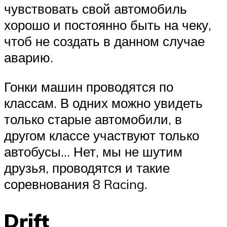
чувствовать свой автомобиль
хорошо и постоянно быть на чеку,
чтоб не создать в данном случае
аварию.
Гонки машин проводятся по
классам. В одних можно увидеть
только старые автомобили, в
другом классе участвуют только
автобусы… Нет, мы не шутим
друзья, проводятся и такие
соревнования 8 Racing.
Drift