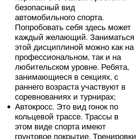
безопасный вид
автомобильного спорта.
Попробовать себя здесь может
каждый желающий. Заниматься
этой дисциплиной можно как на
профессиональном, так и на
любительском уровне. Ребята,
занимающиеся в секциях, с
раннего возраста участвуют в
соревнованиях и турнирах;
Автокросс. Это вид гонок по
кольцевой трассе. Трассы в
этом виде спорта имеют
грунтовое покрытие. Тренировки