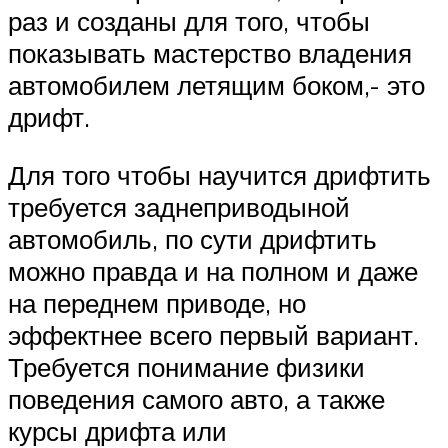
раз и созданы для того, чтобы
показывать мастерство владения
автомобилем летящим боком,- это
дрифт.
Для того чтобы научится дрифтить
требуется заднеприводыной
автомобиль, по сути дрифтить
можно правда и на полном и даже
на переднем приводе, но
эффектнее всего первый вариант.
Требуется понимание физики
поведения самого авто, а также
курсы дрифта или