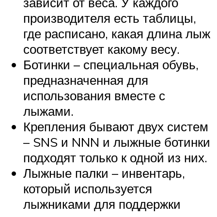
зависит от веса. У каждого
производителя есть таблицы,
где расписано, какая длина лыж
соответствует какому весу.
Ботинки – специальная обувь,
предназначенная для
использования вместе с
лыжами.
Крепления бывают двух систем
– SNS и NNN и лыжные ботинки
подходят только к одной из них.
Лыжные палки – инвентарь,
который используется
лыжниками для поддержки