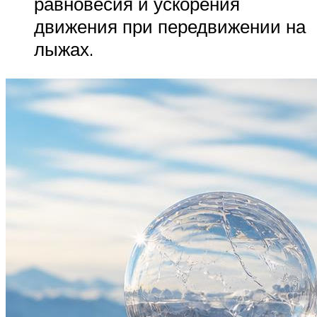
равновесия и ускорения
движения при передвижении на
лыжах.