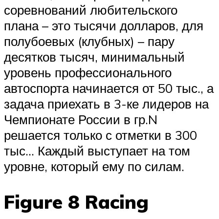
соревнований любительского
плана – это тысячи долларов, для
полубоевых (клубных) – пару
десятков тысяч, минимальный
уровень профессионального
автоспорта начинается от 50 тыс., а
задача приехать в 3-ке лидеров на
Чемпионате России в гр.N
решается только с отметки в 300
тыс… Каждый выступает на том
уровне, который ему по силам.
Figure 8 Racing