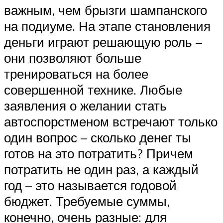
важным, чем брызги шампанского
на подиуме. На этапе становления
деньги играют решающую роль –
они позволяют больше
тренироваться на более
совершенной технике. Любые
заявления о желании стать
автоспорстменом встречают только
один вопрос – сколько денег ты
готов на это потратить? Причем
потратить не один раз, а каждый
год – это называется годовой
бюджет. Требуемые суммы,
конечно, очень разные: для