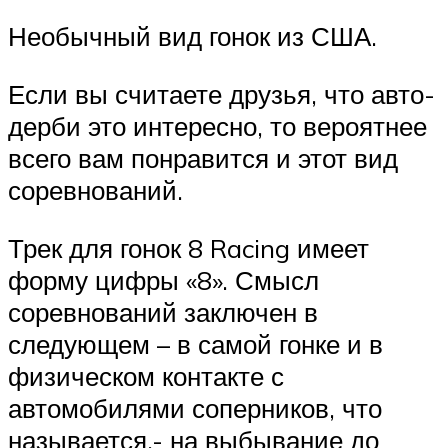
Необычный вид гонок из США.
Если вы считаете друзья, что авто-
дерби это интересно, то вероятнее
всего вам понравится и этот вид
соревнований.
Трек для гонок 8 Racing имеет
форму цифры «8». Смысл
соревнований заключен в
следующем – в самой гонке и в
физическом контакте с
автомобилями соперников, что
называется,- на выбывание до