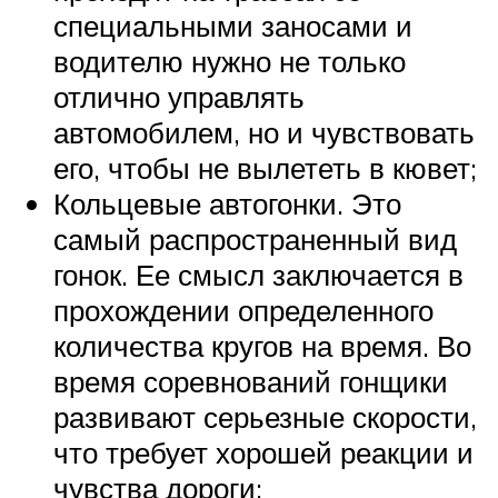
специальными заносами и
водителю нужно не только
отлично управлять
автомобилем, но и чувствовать
его, чтобы не вылететь в кювет;
Кольцевые автогонки. Это
самый распространенный вид
гонок. Ее смысл заключается в
прохождении определенного
количества кругов на время. Во
время соревнований гонщики
развивают серьезные скорости,
что требует хорошей реакции и
чувства дороги;