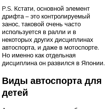
P.S. Кстати, основной элемент
дрифта – это контролируемый
занос, таковой очень часто
используется в ралли и в
некоторых других дисциплинах
автоспорта, и даже в мотоспорте.
Но именно как отдельная
дисциплина он развился в Японии.
Виды автоспорта для
детей