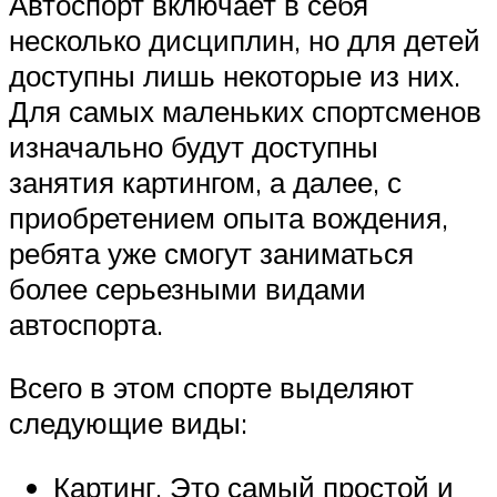
Автоспорт включает в себя
несколько дисциплин, но для детей
доступны лишь некоторые из них.
Для самых маленьких спортсменов
изначально будут доступны
занятия картингом, а далее, с
приобретением опыта вождения,
ребята уже смогут заниматься
более серьезными видами
автоспорта.
Всего в этом спорте выделяют
следующие виды:
Картинг. Это самый простой и