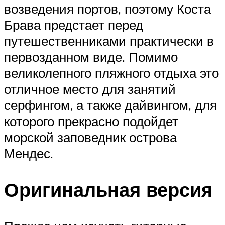
возведения портов, поэтому Коста
Брава предстает перед
путешественниками практически в
первозданном виде. Помимо
великолепного пляжного отдыха это
отличное место для занятий
серфингом, а также дайвингом, для
которого прекрасно подойдет
морской заповедник острова
Мендес.
Оригинальная версия