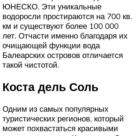
ЮНЕСКО. Эти уникальные
водоросли простираются на 700 кв.
км и существуют более 100 000
лет. Отчасти именно благодаря их
очищающей функции вода
Балеарских островов отличается
такой чистотой.
Коста дель Соль
Одним из самых популярных
туристических регионов, который
может похвастаться красивыми