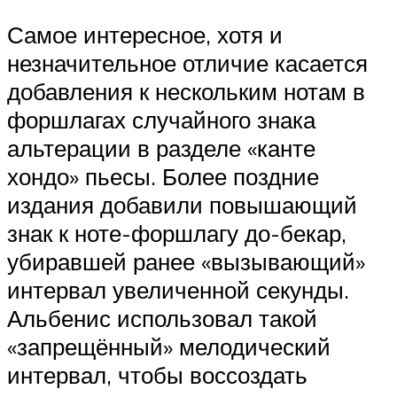
Самое интересное, хотя и
незначительное отличие касается
добавления к нескольким нотам в
форшлагах случайного знака
альтерации в разделе «канте
хондо» пьесы. Более поздние
издания добавили повышающий
знак к ноте-форшлагу до-бекар,
убиравшей ранее «вызывающий»
интервал увеличенной секунды.
Альбенис использовал такой
«запрещённый» мелодический
интервал, чтобы воссоздать