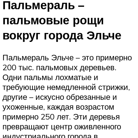
Пальмераль –
пальмовые рощи
вокруг города Эльче
Пальмераль Эльче – это примерно
200 тыс. пальмовых деревьев.
Одни пальмы лохматые и
требующие немедленной стрижки,
другие – искусно обрезанные и
ухоженные, каждая возрастом
примерно 250 лет. Эти деревья
превращают центр оживленного
индустриального города в