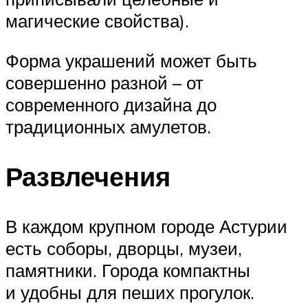
магические свойства).
Форма украшений может быть
совершенно разной – от
современного дизайна до
традиционных амулетов.
Развлечения
В каждом крупном городе Астурии
есть соборы, дворцы, музеи,
памятники. Города компактны
и удобны для пеших прогулок.