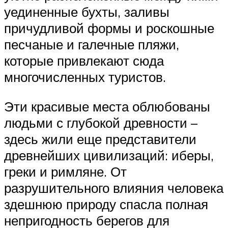
уединенные бухты, заливы
причудливой формы и роскошные
песчаные и галечные пляжи,
которые привлекают сюда
многочисленных туристов.
Эти красивые места облюбованы
людьми с глубокой древности –
здесь жили еще представители
древнейших цивилизаций: иберы,
греки и римляне. От
разрушительного влияния человека
здешнюю природу спасла полная
непригодность берегов для