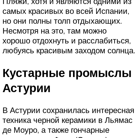
Пляжи, хотя и являются одними из
самых красивых во всей Испании,
но они полны толп отдыхающих.
Несмотря на это, там можно
хорошо отдохнуть и расслабиться,
любуясь красивым заходом солнца.
Кустарные промыслы
Астурии
В Астурии сохранилась интересная
техника черной керамики в Льямас
де Моуро, а также гончарные