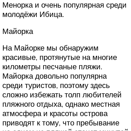
Менорка и очень популярная среди
молодёжи Ибица.
Майорка
На Майорке мы обнаружим
красивые, протянутые на многие
километры песчаные пляжи.
Майорка довольно популярна
среди туристов, поэтому здесь
сложно избежать толп любителей
пляжного отдыха, однако местная
атмосфера и красоты острова
приводят к тому, что пребывание