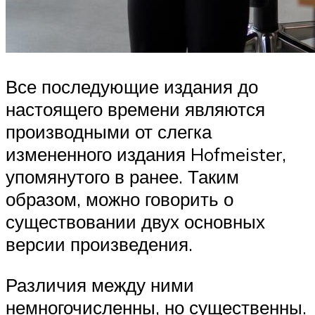
Все последующие издания до
настоящего времени являются
производными от слегка
измененного издания Hofmeister,
упомянутого в ранее. Таким
образом, можно говорить о
существовании двух основных
версии произведения.
Различия между ними
немногочисленны, но существенны.