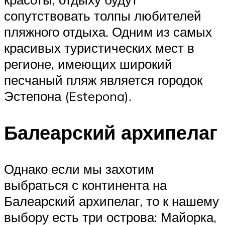
сопутствовать толпы любителей
пляжного отдыха. Одним из самых
красивых туристических мест в
регионе, имеющих широкий
песчаный пляж является городок
Эстепона (Estepona).
Балеарский архипелаг
Однако если мы захотим
выбраться с континента на
Балеарский архипелаг, то к нашему
выбору есть три острова: Майорка,