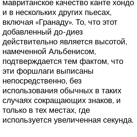
мавританское качество канте хондо
и в нескольких других пьесах,
включая «Гранаду». То, что этот
добавленный до-диез
действительно является высотой,
намеченной Альбенисом,
подтверждается тем фактом, что
эти форшлаги выписаны
непосредственно, без
использования обычных в таких
случаях сокращающих знаков, и
только в тех местах, где
используется увеличенная секунда.