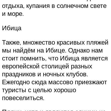
отдыха, купания в солнечном свете
и море.
Ибица
Также, множество красивых пляжей
мы найдём на Ибице. Однако нам
стоит помнить, что Ибица является
европейской столицей разных
праздников и ночных клубов.
Ежегодно сюда массово приезжают
туристы с целью хорошо
повеселиться.