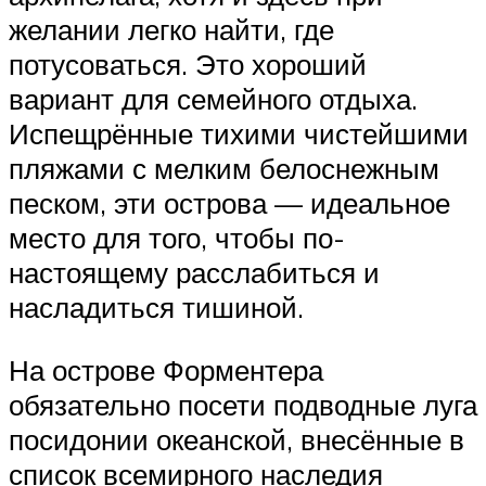
желании легко найти, где
потусоваться. Это хороший
вариант для семейного отдыха.
Испещрённые тихими чистейшими
пляжами с мелким белоснежным
песком, эти острова — идеальное
место для того, чтобы по-
настоящему расслабиться и
насладиться тишиной.
На острове Форментера
обязательно посети подводные луга
посидонии океанской, внесённые в
список всемирного наследия