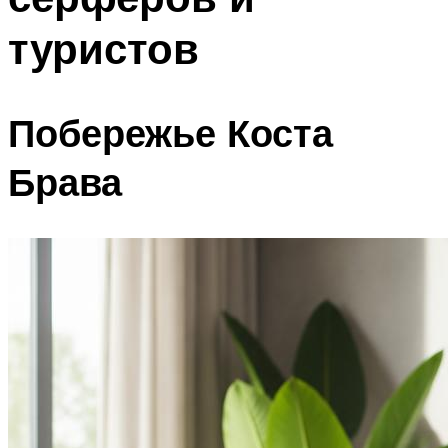
туристов
Побережье Коста
Брава