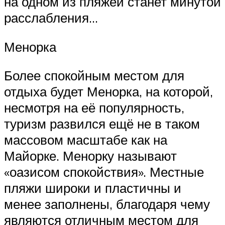
на одном из пляжей станет минутой
расслабления…
Менорка
Более спокойным местом для
отдыха будет Менорка, на которой,
несмотря на её популярность,
туризм развился ещё не в таком
массовом масштабе как на
Майорке. Менорку называют
«оазисом спокойствия». Местные
пляжи широки и пластичны и
менее заполнены, благодаря чему
являются отличным местом для