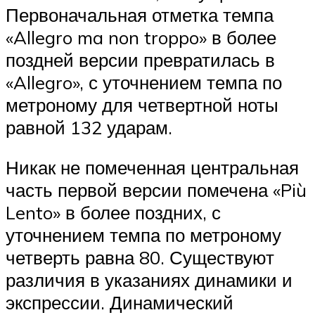
Первоначальная отметка темпа
«Allegro ma non troppo» в более
поздней версии превратилась в
«Allegro», с уточнением темпа по
метроному для четвертной ноты
равной 132 ударам.
Никак не помеченная центральная
часть первой версии помечена «Più
Lento» в более поздних, с
уточнением темпа по метроному
четверть равна 80. Существуют
различия в указаниях динамики и
экспрессии. Динамический