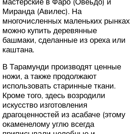
мастерские в Фаро (Овеьдо) и
Миранда (Авилес). На
многочисленных маленьких рынках
можно купить деревянные
башмаки, сделанные из ореха или
каштана.
В Тарамунди производят ценные
ножи, а также продолжают
использовать старинные ткани.
Кроме того, здесь возродили
искусство изготовления
драгоценностей из асабаче (этому
окаменелому углю всегда
приписывали целебные и