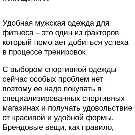
Удобная мужская одежда для
фитнеса – это один из факторов,
который помогает добиться успеха
в процессе тренировок.
С выбором спортивной одежды
сейчас особых проблем нет,
поэтому ее надо покупать в
специализированных спортивных
магазинах и получать удовольствие
от красивой и удобной формы.
Брендовые вещи, как правило,