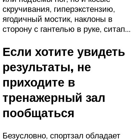
скручивания, гиперэкстензию,
ягодичный мостик, наклоны в
сторону с гантелью в руке, ситап…
Если хотите увидеть
результаты, не
приходите в
тренажерный зал
пообщаться
Безусловно, спортзал обладает