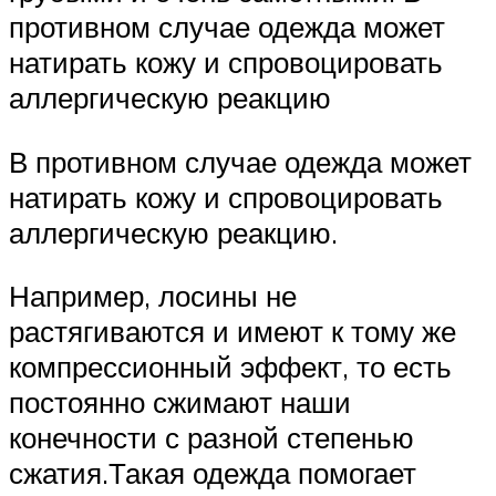
противном случае одежда может
натирать кожу и спровоцировать
аллергическую реакцию
В противном случае одежда может
натирать кожу и спровоцировать
аллергическую реакцию.
Например, лосины не
растягиваются и имеют к тому же
компрессионный эффект, то есть
постоянно сжимают наши
конечности с разной степенью
сжатия.Такая одежда помогает