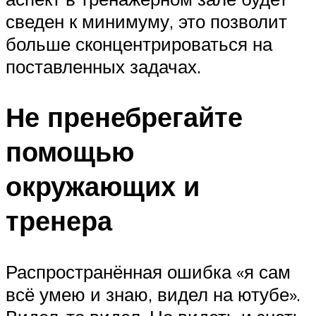
сведен к минимуму, это позволит
больше сконцентрироваться на
поставленных задачах.
Не пренебрегайте
помощью
окружающих и
тренера
Распространённая ошибка «я сам
всё умею и знаю, видел на ютубе».