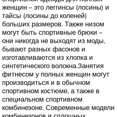
женщин – это леггинсы (лосины) и
тайсы (лосины до коленей)
больших размеров. Также низом
могут быть спортивные брюки –
они никогда не выходят из моды,
бывают разных фасонов и
изготавливаются из хлопка и
синтетического волокна.Занятия
фитнесом у полных женщин могут
производиться и в обычном
спортивном костюме, а также в
специальном спортивном
комбинезоне. Современные модели
комбинезонов и сплошных