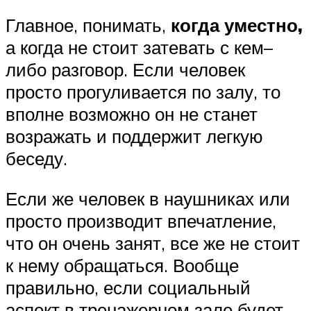
Главное, понимать,
когда уместно,
а когда не стоит затевать с кем–
либо разговор. Если человек
просто прогуливается по залу, то
вполне возможно он не станет
возражать и поддержит легкую
беседу.
Если же человек в наушниках или
просто производит впечатление,
что он очень занят, все же не стоит
к нему обращаться. Вообще
правильно, если социальный
аспект в тренажерном зале будет