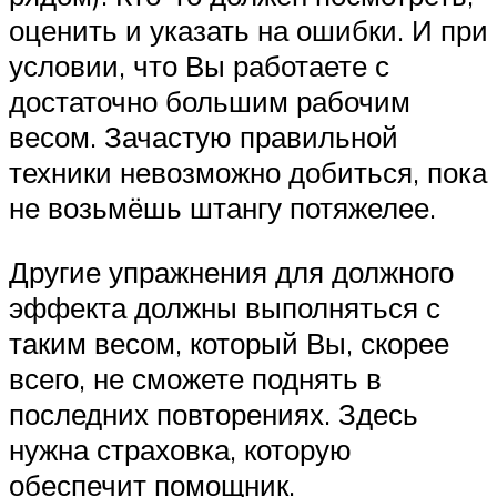
оценить и указать на ошибки. И при
условии, что Вы работаете с
достаточно большим рабочим
весом. Зачастую правильной
техники невозможно добиться, пока
не возьмёшь штангу потяжелее.
Другие упражнения для должного
эффекта должны выполняться с
таким весом, который Вы, скорее
всего, не сможете поднять в
последних повторениях. Здесь
нужна страховка, которую
обеспечит помощник.