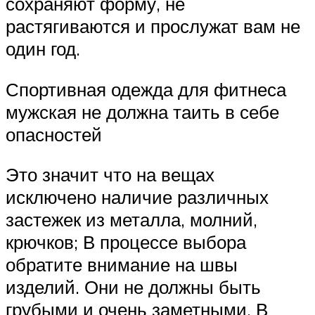
сохраняют форму, не
растягиваются и прослужат вам не
один год.
Спортивная одежда для фитнеса
мужская не должна таить в себе
опасностей
Это значит что на вещах
исключено наличие различных
застежек из металла, молний,
крючков; В процессе выбора
обратите внимание на швы
изделий. Они не должны быть
грубыми и очень заметными. В