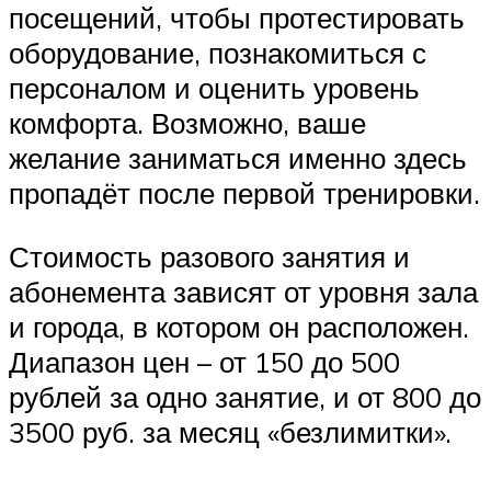
посещений, чтобы протестировать
оборудование, познакомиться с
персоналом и оценить уровень
комфорта. Возможно, ваше
желание заниматься именно здесь
пропадёт после первой тренировки.
Стоимость разового занятия и
абонемента зависят от уровня зала
и города, в котором он расположен.
Диапазон цен – от 150 до 500
рублей за одно занятие, и от 800 до
3500 руб. за месяц «безлимитки».