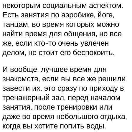
некоторым социальным аспектом.
Есть занятия по аэробике, йоге,
танцам, во время которых можно
найти время для общения, но все
же, если кто-то очень увлечен
делом, не стоит его беспокоить.
И вообще, лучшее время для
знакомств, если вы все же решили
завести их, это сразу по приходу в
тренажерный зал, перед началом
занятия, после тренировки или
даже во время небольшого отдыха,
когда вы хотите попить воды.