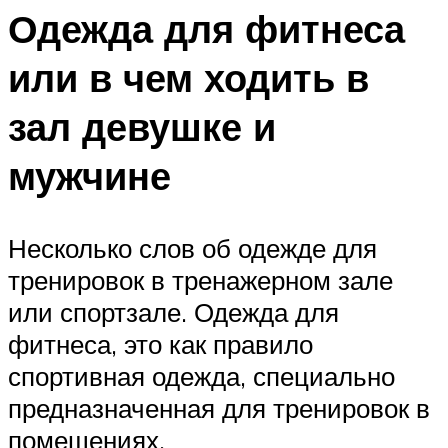
Одежда для фитнеса
или в чем ходить в
зал девушке и
мужчине
Несколько слов об одежде для
тренировок в тренажерном зале
или спортзале. Одежда для
фитнеса, это как правило
спортивная одежда, специально
предназначенная для тренировок в
помещениях.