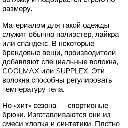
размеру.
Материалом для такой одежды
служит обычно полиэстер, лайкра
или спандекс. В некоторые
брендовые вещи, производители
добавляют специальные волокна,
COOLMAX или SUPPLEX. Эти
волокна способны регулировать
температуру тела.
Но «хит» сезона — спортивные
брюки. Изготавливаются они из
смеси хлопка и синтетики. Плотно