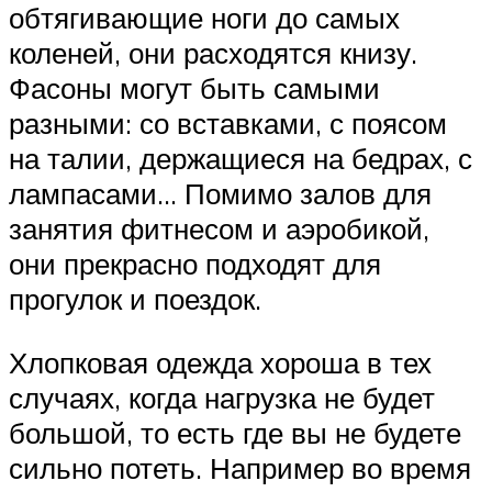
обтягивающие ноги до самых
коленей, они расходятся книзу.
Фасоны могут быть самыми
разными: со вставками, с поясом
на талии, держащиеся на бедрах, с
лампасами… Помимо залов для
занятия фитнесом и аэробикой,
они прекрасно подходят для
прогулок и поездок.
Хлопковая одежда хороша в тех
случаях, когда нагрузка не будет
большой, то есть где вы не будете
сильно потеть. Например во время