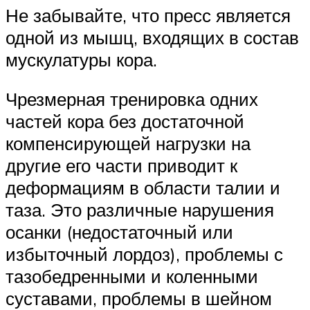
Не забывайте, что пресс является
одной из мышц, входящих в состав
мускулатуры кора.
Чрезмерная тренировка одних
частей кора без достаточной
компенсирующей нагрузки на
другие его части приводит к
деформациям в области талии и
таза. Это различные нарушения
осанки (недостаточный или
избыточный лордоз), проблемы с
тазобедренными и коленными
суставами, проблемы в шейном