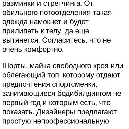
разминки и стретчинга. От
обильного потоотделения такая
одежда намокнет и будет
прилипать к телу, да еще
вытянется. Согласитесь, что не
очень комфортно.
Шорты, майка свободного кроя или
облегающий топ, которому отдают
предпочтения спортсменки,
занимающиеся бодибилдингом не
первый год и которым есть, что
показать. Дизайнеры предлагают
простую непрофессиональную