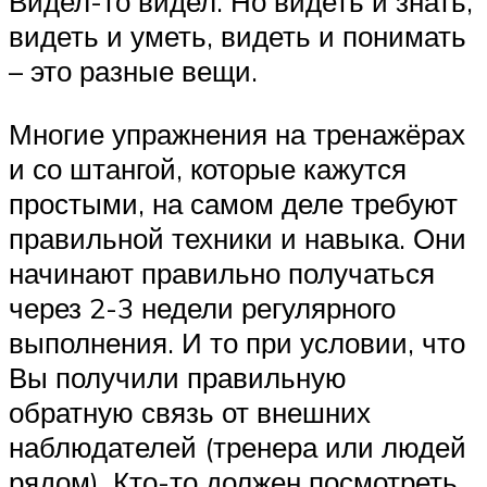
Видел-то видел. Но видеть и знать,
видеть и уметь, видеть и понимать
– это разные вещи.
Многие упражнения на тренажёрах
и со штангой, которые кажутся
простыми, на самом деле требуют
правильной техники и навыка. Они
начинают правильно получаться
через 2-3 недели регулярного
выполнения. И то при условии, что
Вы получили правильную
обратную связь от внешних
наблюдателей (тренера или людей
рядом). Кто-то должен посмотреть,