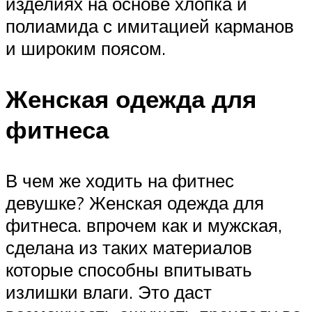
изделиях на основе хлопка и
полиамида с имитацией карманов
и широким поясом.
Женская одежда для
фитнеса
В чем же ходить на фитнес
девушке? Женская одежда для
фитнеса. впрочем как и мужская,
сделана из таких материалов
которые способны впитывать
излишки влаги. Это даст