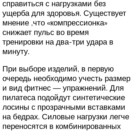
справиться с нагрузками без
ущерба для здоровья. Существует
мнение ,что «компрессионка»
снижает пульс во время
тренировки на два-три удара в
минуту.
При выборе изделий, в первую
очередь необходимо учесть размер
и вид фитнес — упражнений. Для
пилатеса подойдут синтетические
лосины с прозрачными вставками
на бедрах. Силовые нагрузки легче
переносятся в комбинированных