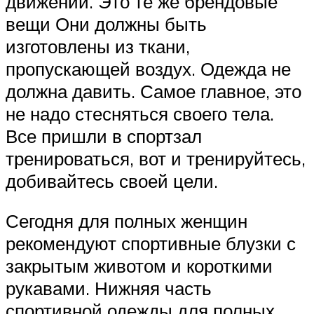
движений. Это те же брендовые
вещи Они должны быть
изготовлены из ткани,
пропускающей воздух. Одежда не
должна давить. Самое главное, это
не надо стесняться своего тела.
Все пришли в спортзал
тренироваться, вот и тренируйтесь,
добивайтесь своей цели.
Сегодня для полных женщин
рекомендуют спортивные блузки с
закрытым животом и короткими
рукавами. Нижняя часть
спортивной одежды для полных