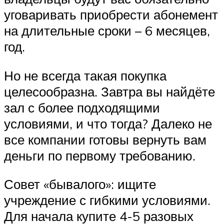
уговаривать приобрести абонемент
на длительные сроки – 6 месяцев,
год.
Но не всегда такая покупка
целесообразна. Завтра вы найдёте
зал с более подходящими
условиями, и что тогда? Далеко не
все компании готовы вернуть вам
деньги по первому требованию.
Совет «бывалого»: ищите
учреждение с гибкими условиями.
Для начала купите 4-5 разовых