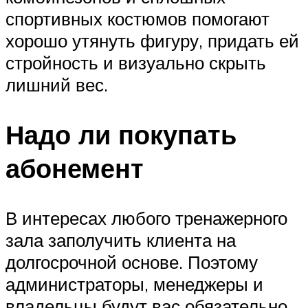
спортивных костюмов помогают
хорошо утянуть фигуру, придать ей
стройность и визуально скрыть
лишний вес.
Надо ли покупать
абонемент
В интересах любого тренажерного
зала заполучить клиента на
долгосрочной основе. Поэтому
администраторы, менеджеры и
владельцы будут вас обязательно