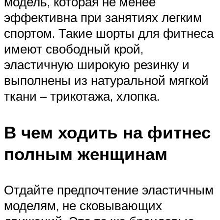
модель, которая не менее
эффективна при занятиях легким
спортом. Такие шорты для фитнеса
имеют свободный крой,
эластичную широкую резинку и
выполнены из натуральной мягкой
ткани – трикотажа, хлопка.
В чем ходить на фитнес
полным женщинам
Отдайте предпочтение эластичным
моделям, не сковывающих