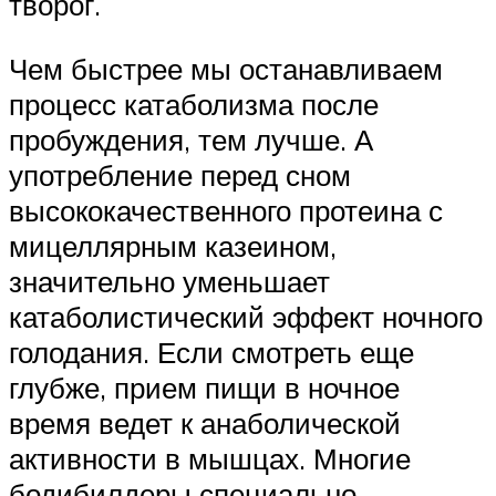
творог.
Чем быстрее мы останавливаем
процесс катаболизма после
пробуждения, тем лучше. А
употребление перед сном
высококачественного протеина с
мицеллярным казеином,
значительно уменьшает
катаболистический эффект ночного
голодания. Если смотреть еще
глубже, прием пищи в ночное
время ведет к анаболической
активности в мышцах. Многие
бодибилдеры специально