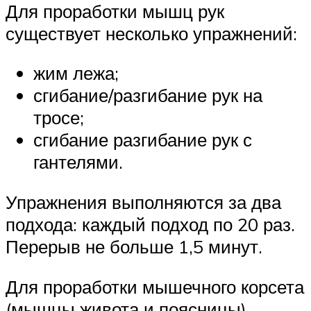
Для проработки мышц рук
существует несколько упражнений:
жим лежа;
сгибание/разгибание рук на
тросе;
сгибание разгибание рук с
гантелями.
Упражнения выполняются за два
подхода: каждый подход по 20 раз.
Перерыв не больше 1,5 минут.
Для проработки мышечного корсета
(мышцы живота и поясницы)