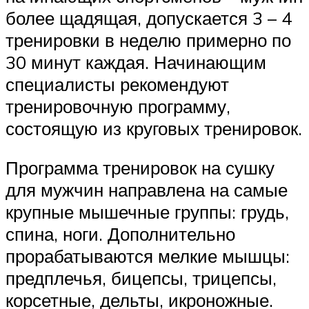
более щадящая, допускается 3 – 4
тренировки в неделю примерно по
30 минут каждая. Начинающим
специалисты рекомендуют
тренировочную программу,
состоящую из круговых тренировок.
Программа тренировок на сушку
для мужчин направлена на самые
крупные мышечные группы: грудь,
спина, ноги. Дополнительно
прорабатываются мелкие мышцы:
предплечья, бицепсы, трицепсы,
корсетные, дельты, икроножные.