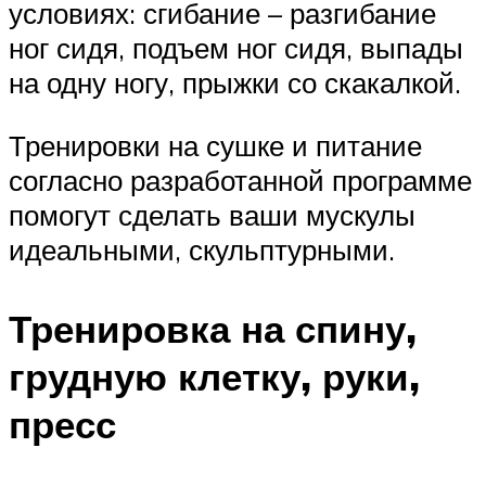
условиях: сгибание – разгибание
ног сидя, подъем ног сидя, выпады
на одну ногу, прыжки со скакалкой.
Тренировки на сушке и питание
согласно разработанной программе
помогут сделать ваши мускулы
идеальными, скульптурными.
Тренировка на спину,
грудную клетку, руки,
пресс