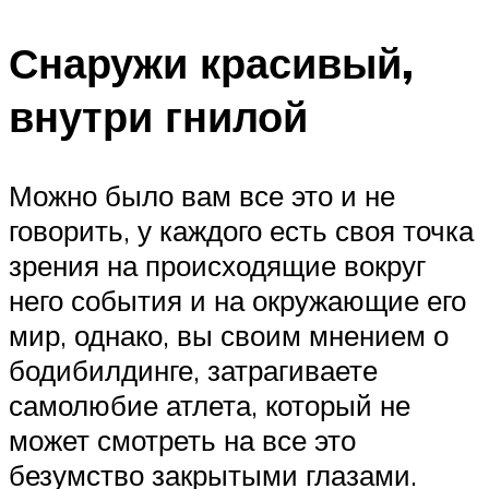
Снаружи красивый,
внутри гнилой
Можно было вам все это и не
говорить, у каждого есть своя точка
зрения на происходящие вокруг
него события и на окружающие его
мир, однако, вы своим мнением о
бодибилдинге, затрагиваете
самолюбие атлета, который не
может смотреть на все это
безумство закрытыми глазами.