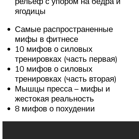
рельеф с упором на бёдра и
ягодицы
Самые распространенные
мифы в фитнесе
10 мифов о силовых
тренировках (часть первая)
10 мифов о силовых
тренировках (часть вторая)
Мышцы пресса – мифы и
жестокая реальность
8 мифов о похудении