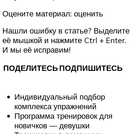
Оцените материал:
оценить
Нашли ошибку в статье? Выделите
её мышкой и нажмите Ctrl + Enter.
И мы её исправим!
ПОДЕЛИТЕСЬ
ПОДПИШИТЕСЬ
Индивидуальный подбор
комплекса упражнений
Программа тренировок для
новичков — девушки