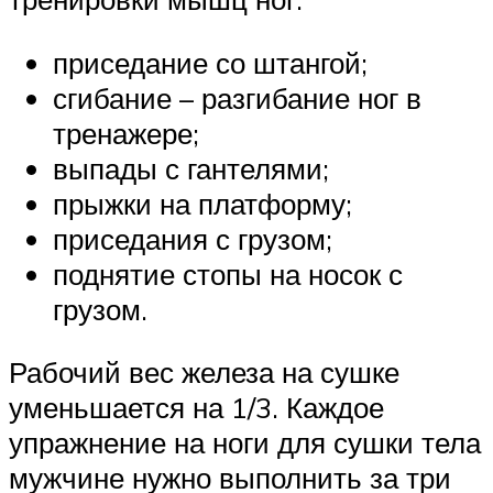
приседание со штангой;
сгибание – разгибание ног в
тренажере;
выпады с гантелями;
прыжки на платформу;
приседания с грузом;
поднятие стопы на носок с
грузом.
Рабочий вес железа на сушке
уменьшается на 1/3. Каждое
упражнение на ноги для сушки тела
мужчине нужно выполнить за три