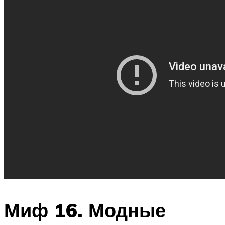
Миф 16. Модные