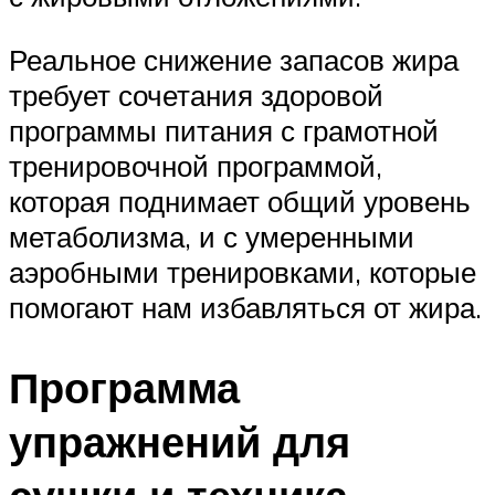
Реальное снижение запасов жира
требует сочетания здоровой
программы питания с грамотной
тренировочной программой,
которая поднимает общий уровень
метаболизма, и с умеренными
аэробными тренировками, которые
помогают нам избавляться от жира.
Программа
упражнений для