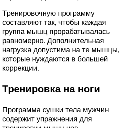
Тренировочную программу
составляют так, чтобы каждая
группа мышц прорабатывалась
равномерно. Дополнительная
нагрузка допустима на те мышцы,
которые нуждаются в большей
коррекции.
Тренировка на ноги
Программа сушки тела мужчин
содержит упражнения для
тренировки мышц ног: