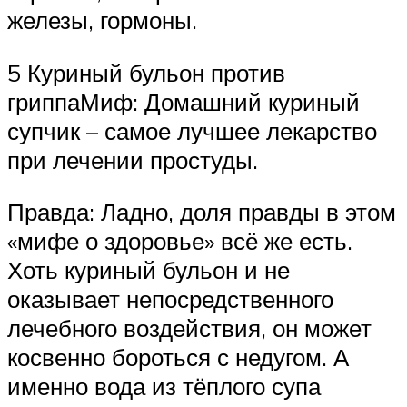
железы, гормоны.
5 Куриный бульон против
гриппаМиф: Домашний куриный
супчик – самое лучшее лекарство
при лечении простуды.
Правда: Ладно, доля правды в этом
«мифе о здоровье» всё же есть.
Хоть куриный бульон и не
оказывает непосредственного
лечебного воздействия, он может
косвенно бороться с недугом. А
именно вода из тёплого супа