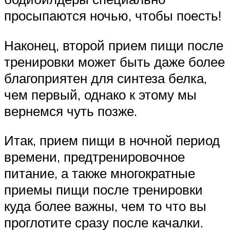
просыпаются ночью, чтобы поесть!
Наконец, второй прием пищи после
тренировки может быть даже более
благоприятен для синтеза белка,
чем первый, однако к этому мы
вернемся чуть позже.
Итак, прием пищи в ночной период
времени, предтренировочное
питание, а также многократные
приемы пищи после тренировки
куда более важны, чем то что вы
проглотите сразу после качалки.