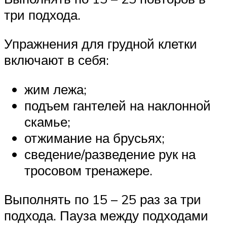
три подхода.
Упражнения для грудной клетки
включают в себя:
жим лежа;
подъем гантелей на наклонной
скамье;
отжимание на брусьях;
сведение/разведение рук на
тросовом тренажере.
Выполнять по 15 – 25 раз за три
подхода. Пауза между подходами