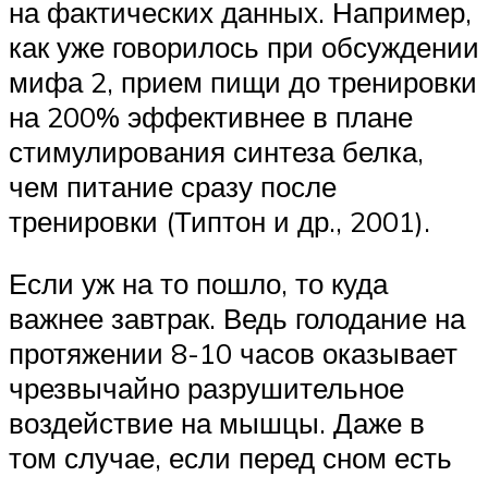
на фактических данных. Например,
как уже говорилось при обсуждении
мифа 2, прием пищи до тренировки
на 200% эффективнее в плане
стимулирования синтеза белка,
чем питание сразу после
тренировки (Типтон и др., 2001).
Если уж на то пошло, то куда
важнее завтрак. Ведь голодание на
протяжении 8-10 часов оказывает
чрезвычайно разрушительное
воздействие на мышцы. Даже в
том случае, если перед сном есть