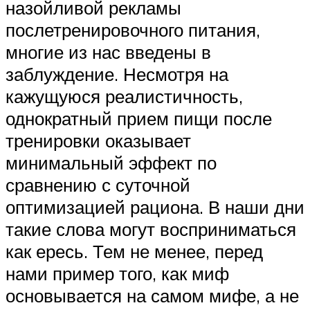
назойливой рекламы
послетренировочного питания,
многие из нас введены в
заблуждение. Несмотря на
кажущуюся реалистичность,
однократный прием пищи после
тренировки оказывает
минимальный эффект по
сравнению с суточной
оптимизацией рациона. В наши дни
такие слова могут восприниматься
как ересь. Тем не менее, перед
нами пример того, как миф
основывается на самом мифе, а не