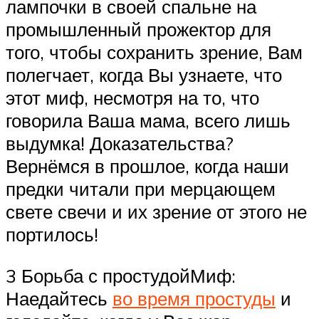
лампочки в своей спальне на
промышленный прожектор для
того, чтобы сохранить зрение, Вам
полегчает, когда Вы узнаете, что
этот миф, несмотря на то, что
говорила Ваша мама, всего лишь
выдумка! Доказательства?
Вернёмся в прошлое, когда наши
предки читали при мерцающем
свете свечи и их зрение от этого не
портилось!
3 Борьба с простудойМиф:
Наедайтесь
во время простуды
и