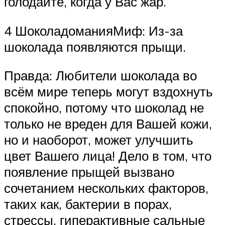
голодайте, когда у Вас жар.
4 ШоколадоманияМиф: Из-за
шоколада появляются прыщи.
Правда: Любители шоколада во
всём мире теперь могут вздохнуть
спокойно, потому что шоколад не
только не вреден для Вашей кожи,
но и наоборот, может улучшить
цвет Вашего лица! Дело в том, что
появление прыщей вызвано
сочетанием нескольких факторов,
таких как, бактерии в порах,
стрессы, гиперактивные сальные