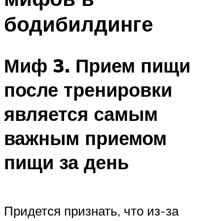
бодибилдинге
Миф 3. Прием пищи
после тренировки
является самым
важным приемом
пищи за день
Придется признать, что из-за