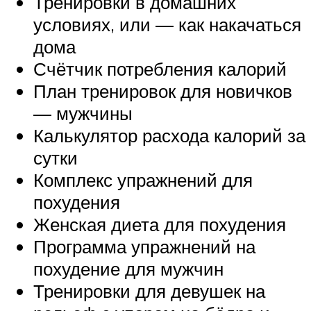
Тренировки в домашних
условиях, или — как накачаться
дома
Счётчик потребления калорий
План тренировок для новичков
— мужчины
Калькулятор расхода калорий за
сутки
Комплекс упражнений для
похудения
Женская диета для похудения
Программа упражнений на
похудение для мужчин
Тренировки для девушек на