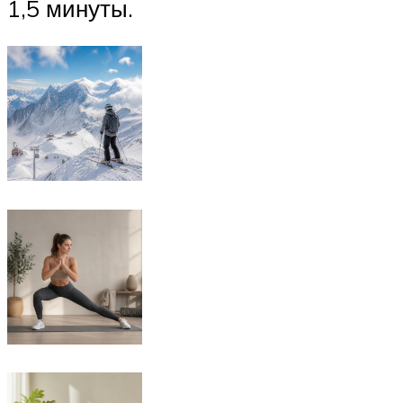
1,5 минуты.