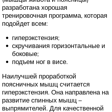
разработана хорошая
тренировочная программа, которая
подойдет всем:
гиперэкстензия;
скручивания горизонтальные и
боковые;
подъем ног в висе.
Наилучшей проработкой
поясничных мышц считается
гиперэкстензия. Она направлена на
развитие спинных мышц –
выпрямителей. Для качественной