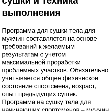
сушки и техника
выполнения
Программа для сушки тела для
мужчин составляется на основе
требований к желаемым
результатам с учетом
максимальной проработки
проблемных участков. Обязательно
учитывается общее физическое
состояние спортсмена, возраст,
опыт предыдущих сушек.
Программа на сушку тела для
начинающих спортсменов – мужчин