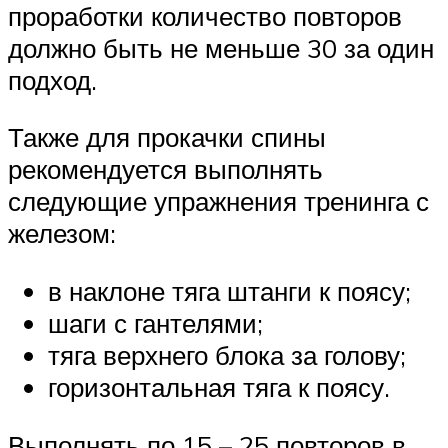
проработки количество повторов
должно быть не меньше 30 за один
подход.
Также для прокачки спины
рекомендуется выполнять
следующие упражнения тренинга с
железом:
в наклоне тяга штанги к поясу;
шаги с гантелями;
тяга верхнего блока за голову;
горизонтальная тяга к поясу.
Выполнять по 15 – 25 повторов в