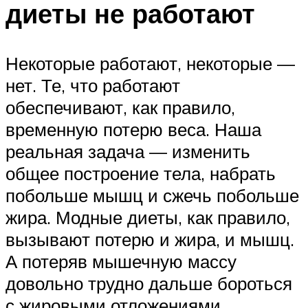
диеты не работают
Некоторые работают, некоторые —
нет. Те, что работают
обеспечивают, как правило,
временную потерю веса. Наша
реальная задача — изменить
общее построение тела, набрать
побольше мышц и сжечь побольше
жира. Модные диеты, как правило,
вызывают потерю и жира, и мышц.
А потеряв мышечную массу
довольно трудно дальше бороться
с жировыми отложениями.