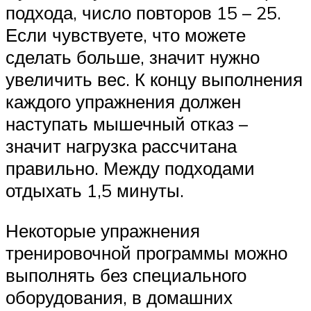
подхода, число повторов 15 – 25.
Если чувствуете, что можете
сделать больше, значит нужно
увеличить вес. К концу выполнения
каждого упражнения должен
наступать мышечный отказ –
значит нагрузка рассчитана
правильно. Между подходами
отдыхать 1,5 минуты.
Некоторые упражнения
тренировочной программы можно
выполнять без специального
оборудования, в домашних