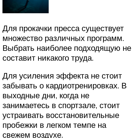
Для прокачки пресса существует
множество различных программ.
Выбрать наиболее подходящую не
составит никакого труда.
Для усиления эффекта не стоит
забывать о кардиотренировках. В
выходные дни, когда не
занимаетесь в спортзале, стоит
устраивать восстановительные
пробежки в легком темпе на
свежем воздухе.