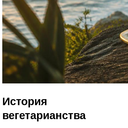
История
вегетарианства