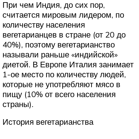
При чем Индия, до сих пор,
считается мировым лидером, по
количеству населения
вегетарианцев в стране (от 20 до
40%), поэтому вегетарианство
называли раньше «индийской»
диетой. В Европе Италия занимает
1-ое место по количеству людей,
которые не употребляют мясо в
пищу (10% от всего населения
страны).
История вегетарианства