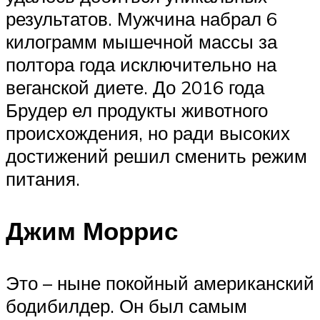
результатов. Мужчина набрал 6
килограмм мышечной массы за
полтора года исключительно на
веганской диете. До 2016 года
Брудер ел продукты животного
происхождения, но ради высоких
достижений решил сменить режим
питания.
Джим Моррис
Это – ныне покойный американский
бодибилдер. Он был самым