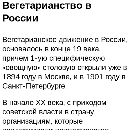
Вегетарианство в
России
Вегетарианское движение в России,
основалось в конце 19 века,
причем 1-ую специфическую
«овощную» столовую открыли уже в
1894 году в Москве, и в 1901 году в
Санкт-Петербурге.
В начале ХХ века, с приходом
советской власти в страну,
организациям, которые