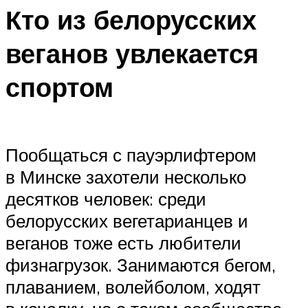
Кто из белорусских
веганов увлекается
спортом
Пообщаться с пауэрлифтером
в Минске захотели несколько
десятков человек: среди
белорусских вегетарианцев и
веганов тоже есть любители
физнагрузок. Занимаются бегом,
плаванием, волейболом, ходят