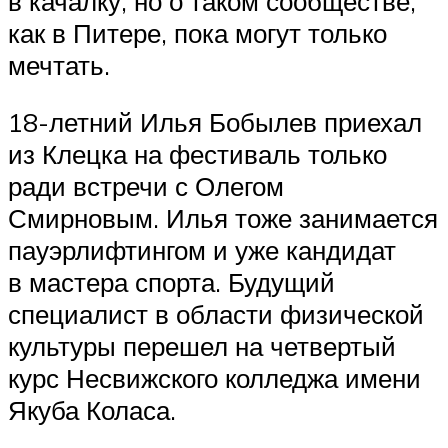
в качалку, но о таком сообществе,
как в Питере, пока могут только
мечтать.
18-летний Илья Бобылев приехал
из Клецка на фестиваль только
ради встречи с Олегом
Смирновым. Илья тоже занимается
пауэрлифтингом и уже кандидат
в мастера спорта. Будущий
специалист в области физической
культуры перешел на четвертый
курс Несвижского колледжа имени
Якуба Коласа.