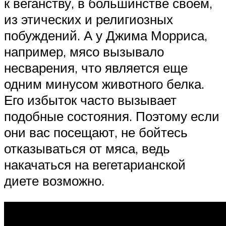
к веганству, в большинстве своем,
из этических и религиозных
побуждений. А у Джима Морриса,
например, мясо вызывало
несварения, что является еще
одним минусом животного белка.
Его избыток часто вызывает
подобные состояния. Поэтому если
они вас посещают, не бойтесь
отказываться от мяса, ведь
накачаться на вегетарианской
диете возможно.