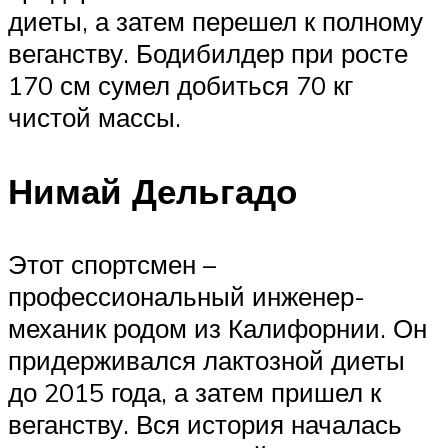
диеты, а затем перешел к полному
веганству. Бодибилдер при росте
170 см сумел добиться 70 кг
чистой массы.
Нимай Дельгадо
Этот спортсмен –
профессиональный инженер-
механик родом из Калифорнии. Он
придерживался лактозной диеты
до 2015 года, а затем пришел к
веганству. Вся история началась