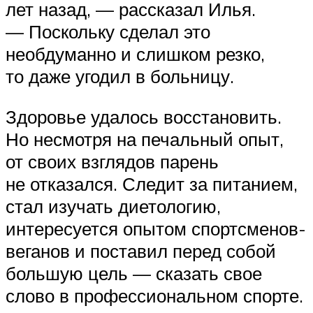
лет назад, — рассказал Илья.
— Поскольку сделал это
необдуманно и слишком резко,
то даже угодил в больницу.
Здоровье удалось восстановить.
Но несмотря на печальный опыт,
от своих взглядов парень
не отказался. Следит за питанием,
стал изучать диетологию,
интересуется опытом спортсменов-
веганов и поставил перед собой
большую цель — сказать свое
слово в профессиональном спорте.