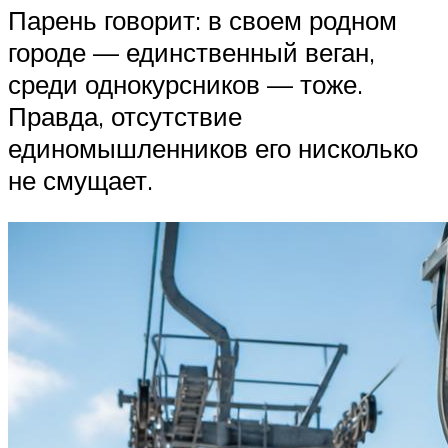
Парень говорит: в своем родном
городе — единственный веган,
среди однокурсников — тоже.
Правда, отсутствие
единомышленников его нисколько
не смущает.