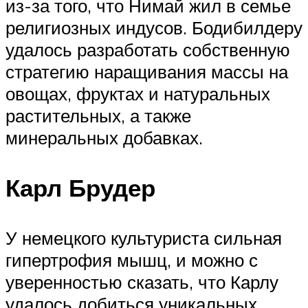
из-за того, что Нимай жил в семье
религиозных индусов. Бодибилдеру
удалось разработать собственную
стратегию наращивания массы на
овощах, фруктах и натуральных
растительных, а также
минеральных добавках.
Карл Брудер
У немецкого культуриста сильная
гипертрофия мышц, и можно с
уверенностью сказать, что Карлу
удалось добиться уникальных