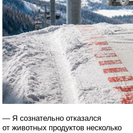
— Я сознательно отказался
от животных продуктов несколько