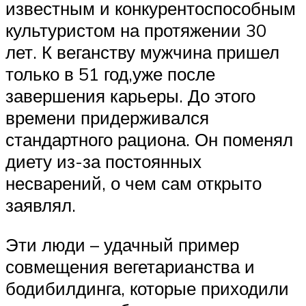
известным и конкурентоспособным
культуристом на протяжении 30
лет. К веганству мужчина пришел
только в 51 год,уже после
завершения карьеры. До этого
времени придерживался
стандартного рациона. Он поменял
диету из-за постоянных
несварений, о чем сам открыто
заявлял.
Эти люди – удачный пример
совмещения вегетарианства и
бодибилдинга, которые приходили