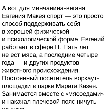
А вот для минчанина-вегана
Евгения Макея спорт — это просто
способ поддерживать себя
в хорошей физической
и психологической форме. Евгений
работает в сфере IT. Пять лет
не ест мяса, а последние четыре
года — и других продуктов
животного происхождения.
Постоянный посетитель воркаут-
площадки в парке Марата Казея.
Занимается вместе с «мясоедами»
и накачал плечевой пояс ничуть