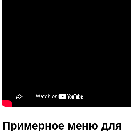
Примерное меню для