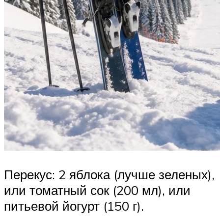
Перекус: 2 яблока (лучше зеленых),
или томатный сок (200 мл), или
питьевой йогурт (150 г).