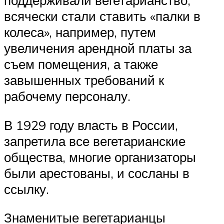
поддерживали вегетарианство,
всячески стали ставить «палки в
колеса», например, путем
увеличения арендной платы за
съем помещения, а также
завышенных требований к
рабочему персоналу.
В 1929 году власть в России,
запретила все вегетарианские
общества, многие организаторы
были арестованы, и сосланы в
ссылку.
Знаменитые вегетарианцы