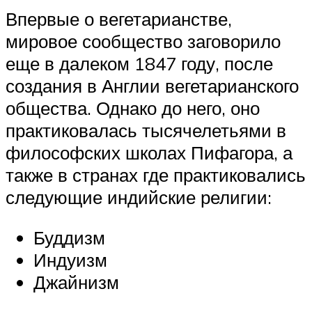
Впервые о вегетарианстве,
мировое сообщество заговорило
еще в далеком 1847 году, после
создания в Англии вегетарианского
общества. Однако до него, оно
практиковалась тысячелетьями в
философских школах Пифагора, а
также в странах где практиковались
следующие индийские религии:
Буддизм
Индуизм
Джайнизм