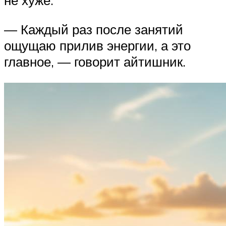
не хуже.
— Каждый раз после занятий
ощущаю прилив энергии, а это
главное, — говорит айтишник.