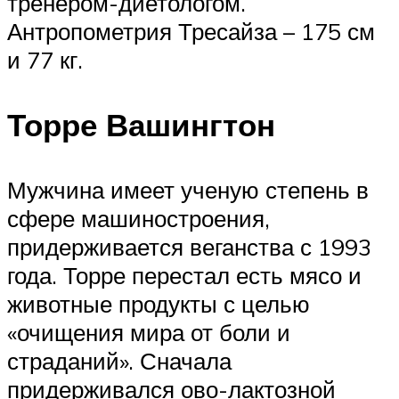
тренером-диетологом.
Антропометрия Тресайза – 175 см
и 77 кг.
Торре Вашингтон
Мужчина имеет ученую степень в
сфере машиностроения,
придерживается веганства с 1993
года. Торре перестал есть мясо и
животные продукты с целью
«очищения мира от боли и
страданий». Сначала
придерживался ово-лактозной