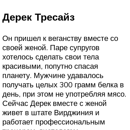
Дерек Тресайз
Он пришел к веганству вместе со
своей женой. Паре супругов
хотелось сделать свои тела
красивыми, попутно спасая
планету. Мужчине удавалось
получать целых 300 грамм белка в
день, при этом не употребляя мясо.
Сейчас Дерек вместе с женой
живет в штате Вирджиния и
работает профессиональным