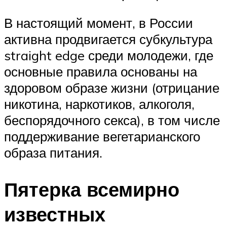
В настоящий момент, в России
активна продвигается субкультура
straight edge среди молодежи, где
основные правила основаны на
здоровом образе жизни (отрицание
никотина, наркотиков, алкоголя,
беспорядочного секса), в том числе
поддерживание вегетарианского
образа питания.
Пятерка всемирно
известных