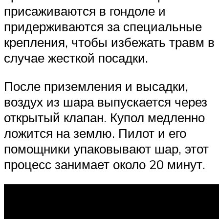
присаживаются в гондоле и
придерживаются за специальные
крепления, чтобы избежать травм в
случае жесткой посадки.
После приземления и высадки,
воздух из шара выпускается через
открытый клапан. Купол медленно
ложится на землю. Пилот и его
помощники упаковывают шар, этот
процесс занимает около 20 минут.