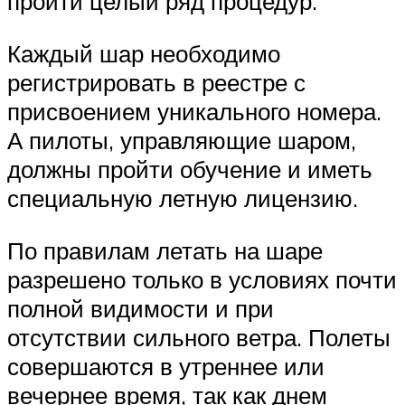
пройти целый ряд процедур.
Каждый шар необходимо
регистрировать в реестре с
присвоением уникального номера.
А пилоты, управляющие шаром,
должны пройти обучение и иметь
специальную летную лицензию.
По правилам летать на шаре
разрешено только в условиях почти
полной видимости и при
отсутствии сильного ветра. Полеты
совершаются в утреннее или
вечернее время, так как днем