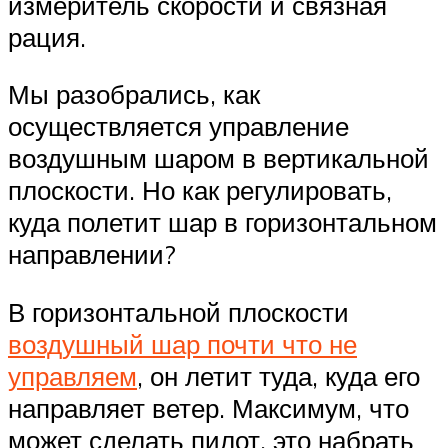
измеритель скорости и связная
рация.
Мы разобрались, как
осуществляется управление
воздушным шаром в вертикальной
плоскости. Но как регулировать,
куда полетит шар в горизонтальном
направлении?
В горизонтальной плоскости
воздушный шар почти что не
управляем
, он летит туда, куда его
направляет ветер. Максимум, что
может сделать пилот, это набрать