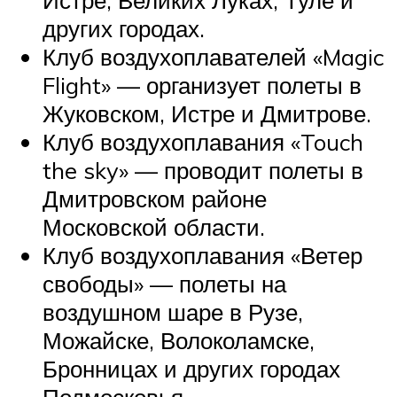
других городах.
Клуб воздухоплавателей «Magic
Flight» — организует полеты в
Жуковском, Истре и Дмитрове.
Клуб воздухоплавания «Touch
the sky» — проводит полеты в
Дмитровском районе
Московской области.
Клуб воздухоплавания «Ветер
свободы» — полеты на
воздушном шаре в Рузе,
Можайске, Волоколамске,
Бронницах и других городах
Подмосковья.