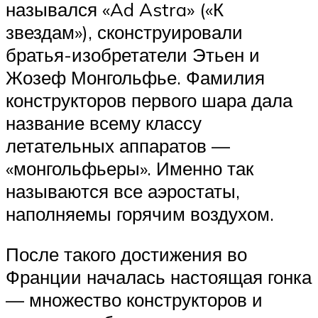
назывался «Ad Astra» («К
звездам»), сконструировали
братья-изобретатели Этьен и
Жозеф Монгольфье. Фамилия
конструкторов первого шара дала
название всему классу
летательных аппаратов —
«монгольфьеры». Именно так
называются все аэростаты,
наполняемы горячим воздухом.
После такого достижения во
Франции началась настоящая гонка
— множество конструкторов и