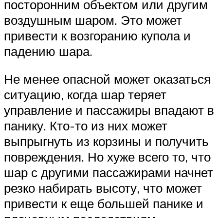
посторонним объектом или другим
воздушным шаром. Это может
привести к возгоранию купола и
падению шара.
Не менее опасной может оказаться
ситуацию, когда шар теряет
управление и пассажиры впадают в
панику. Кто-то из них может
выпрыгнуть из корзины и получить
повреждения. Но хуже всего то, что
шар с другими пассажирами начнет
резко набирать высоту, что может
привести к еще большей панике и