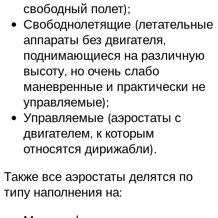
свободный полет);
Свободнолетящие (летательные
аппараты без двигателя,
поднимающиеся на различную
высоту, но очень слабо
маневренные и практически не
управляемые);
Управляемые (аэростаты с
двигателем, к которым
относятся дирижабли).
Также все аэростаты делятся по
типу наполнения на: