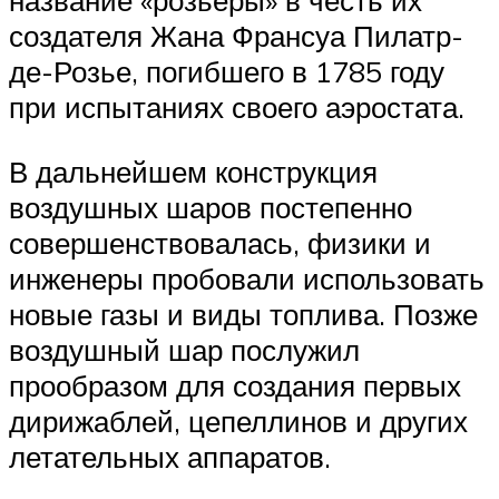
создателя Жана Франсуа Пилатр-
де-Розье, погибшего в 1785 году
при испытаниях своего аэростата.
В дальнейшем конструкция
воздушных шаров постепенно
совершенствовалась, физики и
инженеры пробовали использовать
новые газы и виды топлива. Позже
воздушный шар послужил
прообразом для создания первых
дирижаблей, цепеллинов и других
летательных аппаратов.