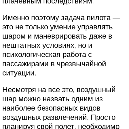
плачевным последствиям.
Именно поэтому задача пилота —
это не только умение управлять
шаром и маневрировать даже в
нештатных условиях, но и
психологическая работа с
пассажирами в чрезвычайной
ситуации.
Несмотря на все это, воздушный
шар можно назвать одним из
наиболее безопасных видов
воздушных развлечений. Просто
планируя свой полет, необходимо