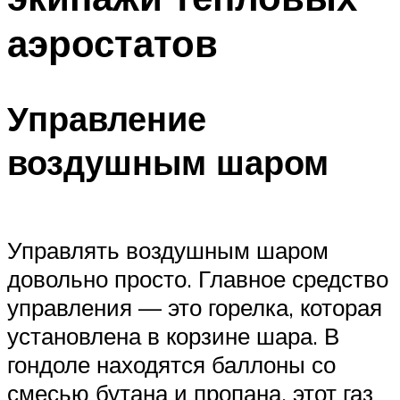
аэростатов
Управление
воздушным шаром
Управлять воздушным шаром
довольно просто. Главное средство
управления — это горелка, которая
установлена в корзине шара. В
гондоле находятся баллоны со
смесью бутана и пропана, этот газ