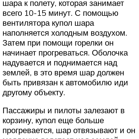
шара к полету, которая занимает
всего 10-15 минут. С помощью
вентилятора купол шара
наполняется холодным воздухом.
Затем при помощи горелки он
начинает прогреваться. Оболочка
надувается и поднимается над
землей, в это время шар должен
быть привязан к автомобилю иди
другому объекту.
Пассажиры и пилоты залезают в
корзину, купол еще больше
прогревается, шар отвязывают и он