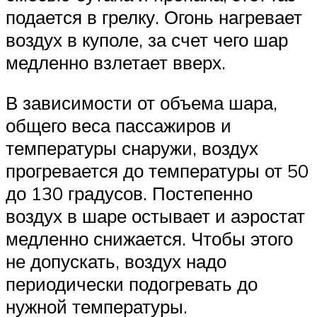
подается в грелку. Огонь нагревает
воздух в куполе, за счет чего шар
медленно взлетает вверх.
В зависимости от объема шара,
общего веса пассажиров и
температуры снаружи, воздух
прогревается до температуры от 50
до 130 градусов. Постепенно
воздух в шаре остывает и аэростат
медленно снижается. Чтобы этого
не допускать, воздух надо
периодически подогревать до
нужной температуры.