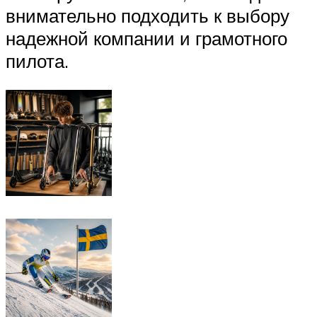
внимательно подходить к выбору
надежной компании и грамотного
пилота.