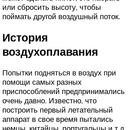
или сбросить высоту, чтобы
поймать другой воздушный поток.
История
воздухоплавания
Попытки подняться в воздух при
помощи самых разных
приспособлений предпринимались
очень давно. Известно, что
построить первый летательный
аппарат в свое время пытались
немцы, китайцы, португальцы и т.д.