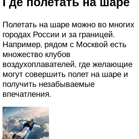
Где полетать на шаре
Полетать на шаре можно во многих
городах России и за границей.
Например, рядом с Москвой есть
множество клубов
воздухоплавателей, где желающие
могут совершить полет на шаре и
получить незабываемые
впечатления.