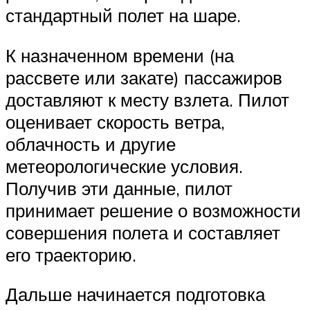
стандартный полет на шаре.
К назначенном времени (на
рассвете или закате) пассажиров
доставляют к месту взлета. Пилот
оценивает скорость ветра,
облачность и другие
метеорологические условия.
Получив эти данные, пилот
принимает решение о возможности
совершения полета и составляет
его траекторию.
Дальше начинается подготовка