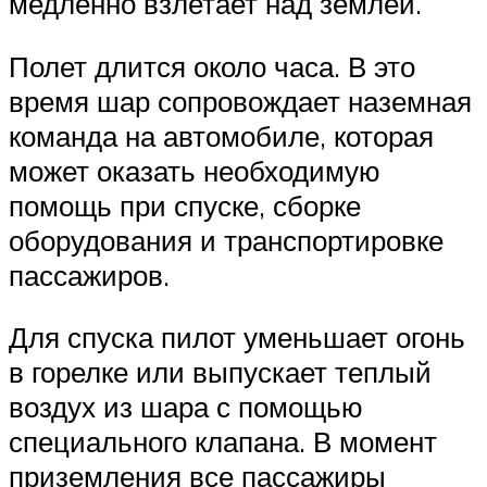
медленно взлетает над землей.
Полет длится около часа. В это
время шар сопровождает наземная
команда на автомобиле, которая
может оказать необходимую
помощь при спуске, сборке
оборудования и транспортировке
пассажиров.
Для спуска пилот уменьшает огонь
в горелке или выпускает теплый
воздух из шара с помощью
специального клапана. В момент
приземления все пассажиры