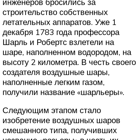
инженеров бросились за
строительство собственных
летательных аппаратов. Уже 1
декабря 1783 года профессора
Шарль и Робертс взлетели на
шаре, наполненном водородом, на
высоту 2 километра. В честь своего
создателя воздушные шары,
наполненные легким газом,
получили название «шарльеры».
Следующим этапом стало
изобретение воздушных шаров
смешанного типа, получивших
название «розьеры» в честь их