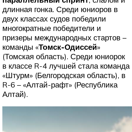
длинная гонка. Среди юниоров в
двух классах судов победили
многократные победители и
призеры международных стартов –
команды «
Томск-Одиссей
»
(Томская область). Среди юниорок
в классе R-4 лучшей стала команда
«Штурм» (Белгородская область), в
R-6 – «Алтай-рафт» (Республика
Алтай).