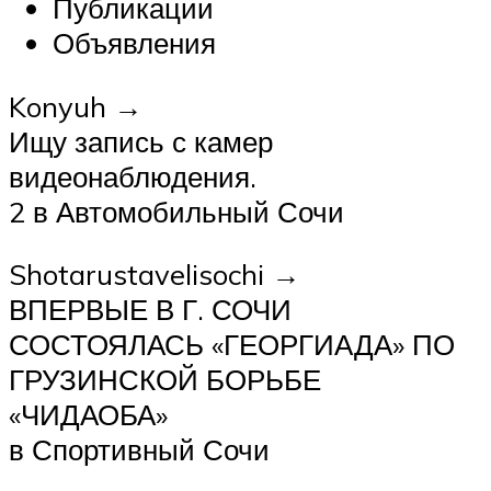
Публикации
Объявления
Konyuh →
Ищу запись с камер
видеонаблюдения.
2 в Автомобильный Сочи
Shotarustavelisochi →
ВПЕРВЫЕ В Г. СОЧИ
СОСТОЯЛАСЬ «ГЕОРГИАДА» ПО
ГРУЗИНСКОЙ БОРЬБЕ
«ЧИДАОБА»
в Спортивный Сочи