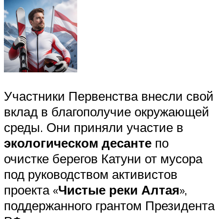
Участники Первенства внесли свой
вклад в благополучие окружающей
среды. Они приняли участие в
экологическом десанте
по
очистке берегов Катуни от мусора
под руководством активистов
проекта «
Чистые реки Алтая
»,
поддержанного грантом Президента