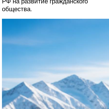
РФ на развитие гражданского
общества.