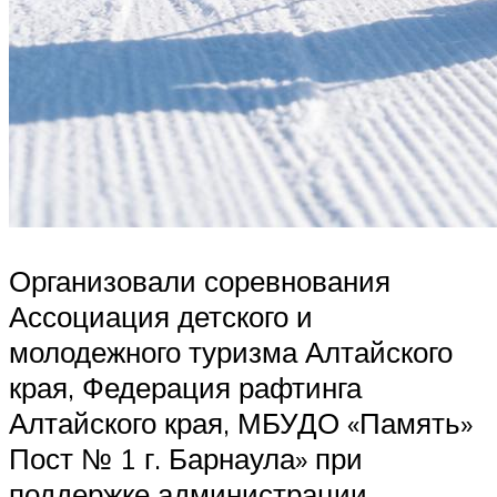
Организовали соревнования
Ассоциация детского и
молодежного туризма Алтайского
края, Федерация рафтинга
Алтайского края, МБУДО «Память»
Пост № 1 г. Барнаула» при
поддержке администрации