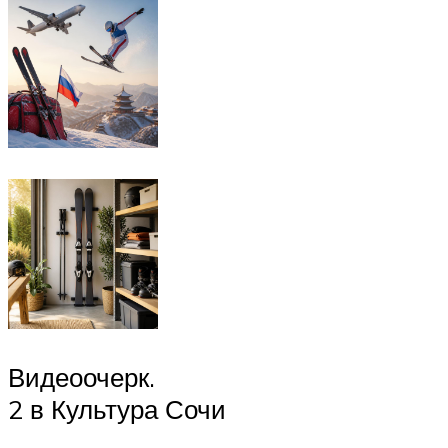
Видеоочерк.
2 в Культура Сочи