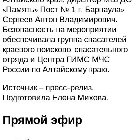
«Память» Пост № 1 г. Барнаула»
Сергеев Антон Владимирович.
Безопасность на мероприятии
обеспечивала группа спасателей
краевого поисково-спасательного
отряда и Центра ГИМС МЧС
России по Алтайскому краю.
Источник – пресс-релиз.
Подготовила Елена Михова.
Прямой эфир