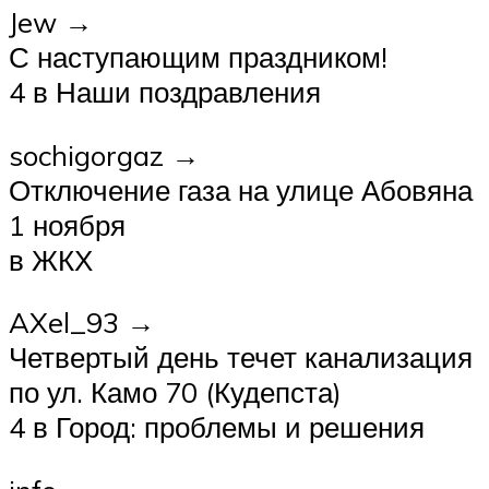
Jew →
С наступающим праздником!
4 в Наши поздравления
sochigorgaz →
Отключение газа на улице Абовяна
1 ноября
в ЖКХ
AXel_93 →
Четвертый день течет канализация
по ул. Камо 70 (Кудепста)
4 в Город: проблемы и решения