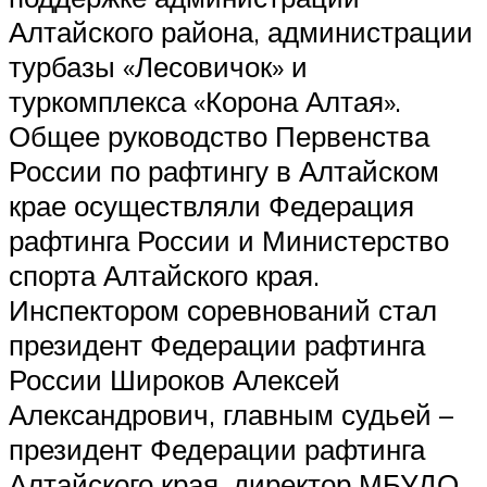
Алтайского района, администрации
турбазы «Лесовичок» и
туркомплекса «Корона Алтая».
Общее руководство Первенства
России по рафтингу в Алтайском
крае осуществляли Федерация
рафтинга России и Министерство
спорта Алтайского края.
Инспектором соревнований стал
президент Федерации рафтинга
России Широков Алексей
Александрович, главным судьей –
президент Федерации рафтинга
Алтайского края, директор МБУДО