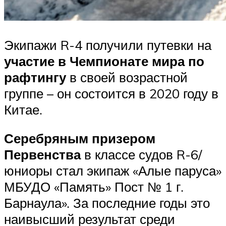
Экипажи R-4 получили путевки на
участие в Чемпионате мира по
рафтингу
в своей возрастной
группе – он состоится в 2020 году в
Китае.
Серебряным призером
Первенства
в классе судов R-6/
юниоры стал экипаж «Алые паруса»
МБУДО «Память» Пост № 1 г.
Барнаула». За последние годы это
наивысший результат среди