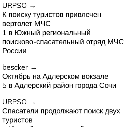
URPSO →
К поиску туристов привлечен
вертолет МЧС
1 в Южный региональный
поисково-спасательный отряд МЧС
России
bescker →
Октябрь на Адлерском вокзале
5 в Адлерский район города Сочи
URPSO →
Спасатели продолжают поиск двух
туристов