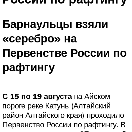
Барнаульцы взяли
«серебро» на
Первенстве России по
рафтингу
С 15 по 19 августа
на Айском
пороге реке Катунь (Алтайский
район Алтайского края) проходило
Первенство России по рафтингу. В