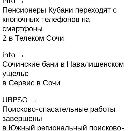
info →
Пенсионеры Кубани переходят с
кнопочных телефонов на
смартфоны
2 в Телеком Сочи
info →
Сочинские бани в Навалишенском
ущелье
в Сервис в Сочи
URPSO →
Поисково-спасательные работы
завершены
в Южный региональный поисково-