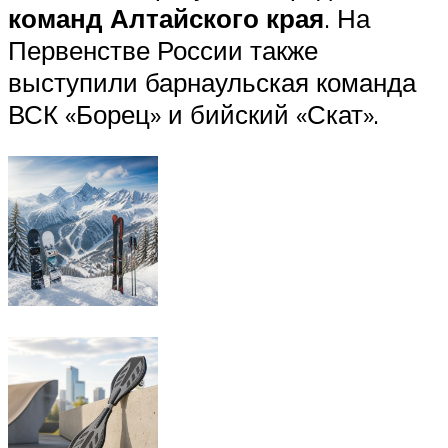
команд Алтайского края
. На
Первенстве России также
выступили барнаульская команда
ВСК «Борец» и бийский «Скат».