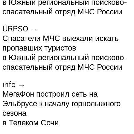
в Южный региональный поисково-
спасательный отряд МЧС России
URPSO →
Спасатели МЧС выехали искать
пропавших туристов
в Южный региональный поисково-
спасательный отряд МЧС России
info →
МегаФон построил сеть на
Эльбрусе к началу горнолыжного
сезона
в Телеком Сочи