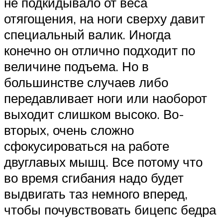
не подкидывало от веса
отягощения, на ноги сверху давит
специальный валик. Иногда
конечно он отлично подходит по
величине подъема. Но в
большинстве случаев либо
передавливает ноги или наоборот
выходит слишком высоко. Во-
вторых, очень сложно
сфокусироваться на работе
двуглавых мышц. Все потому что
во время сгибания надо будет
выдвигать таз немного вперед,
чтобы почувствовать бицепс бедра