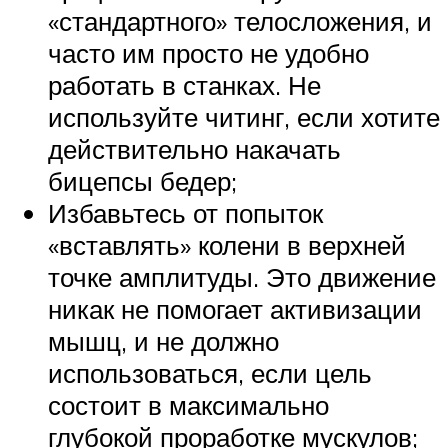
«стандартного» телосложения, и
часто им просто не удобно
работать в станках. Не
используйте читинг, если хотите
действительно накачать
бицепсы бедер;
Избавьтесь от попыток
«вставлять» колени в верхней
точке амплитуды. Это движение
никак не помогает активизации
мышц, и не должно
использоваться, если цель
состоит в максимально
глубокой проработке мускулов;