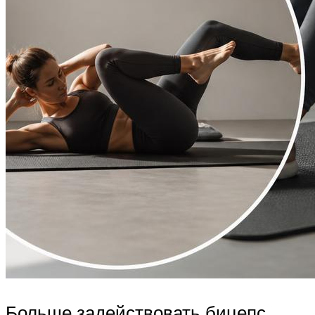
Больше задействовать бицепс