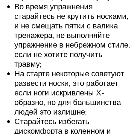
Во время упражнения
старайтесь не крутить носками,
и не смещать пятки с валика
тренажера, не выполняйте
упражнение в небрежном стиле,
если не хотите получить
травму;
На старте некоторые советуют
развести носки, это работает,
если ноги искривлены Х-
образно, но для большинства
людей это излишне;
Старайтесь избегать
дискомфорта в коленном и