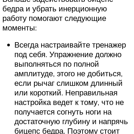
бедра и убрать инерционную
работу помогают следующие
моменты:
Всегда настраивайте тренажер
под себя. Упражнение должно
выполняться по полной
амплитуде, этого не добиться,
если рычаг слишком длинный
или короткий. Неправильная
настройка ведет к тому, что не
получается согнуть ноги на
достаточную глубину и напрячь
бицепс бедра. Поэтому стоит