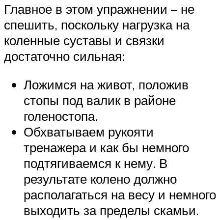
Главное в этом упражнении – не
спешить, поскольку нагрузка на
коленные суставы и связки
достаточно сильная:
Ложимся на живот, положив
стопы под валик в районе
голеностопа.
Обхватываем рукояти
тренажера и как бы немного
подтягиваемся к нему. В
результате колено должно
располагаться на весу и немного
выходить за пределы скамьи.