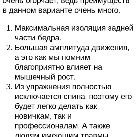
очень огорчает, ведь преимуществ
в данном варианте очень много.
Максимальная изоляция задней
части бедра.
Большая амплитуда движения,
а это как мы помним
благоприятно влияет на
мышечный рост.
Из упражнения полностью
исключается спина, поэтому его
будет легко делать как
новичкам, так и
профессионалам. А также
людям имеющим травмы