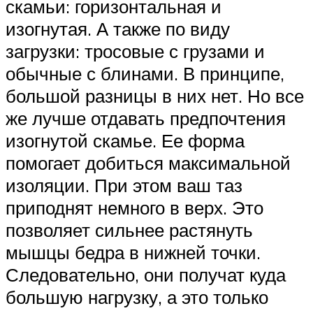
скамьи: горизонтальная и
изогнутая. А также по виду
загрузки: тросовые с грузами и
обычные с блинами. В принципе,
большой разницы в них нет. Но все
же лучше отдавать предпочтения
изогнутой скамье. Ее форма
помогает добиться максимальной
изоляции. При этом ваш таз
приподнят немного в верх. Это
позволяет сильнее растянуть
мышцы бедра в нижней точки.
Следовательно, они получат куда
большую нагрузку, а это только