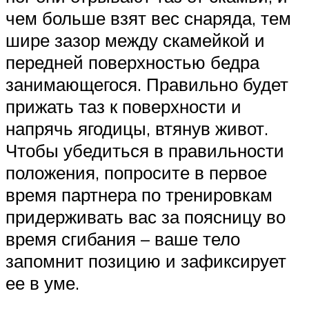
чем больше взят вес снаряда, тем
шире зазор между скамейкой и
передней поверхностью бедра
занимающегося. Правильно будет
прижать таз к поверхности и
напрячь ягодицы, втянув живот.
Чтобы убедиться в правильности
положения, попросите в первое
время партнера по тренировкам
придерживать вас за поясницу во
время сгибания – ваше тело
запомнит позицию и зафиксирует
ее в уме.