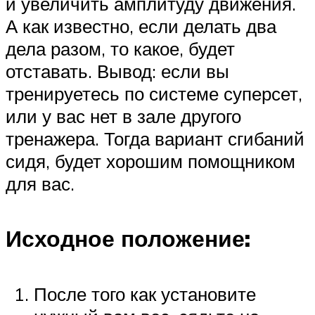
и увеличить амплитуду движения.
А как известно, если делать два
дела разом, то какое, будет
отставать. Вывод: если вы
тренируетесь по системе суперсет,
или у вас нет в зале другого
тренажера. Тогда вариант сгибаний
сидя, будет хорошим помощником
для вас.
Исходное положение:
После того как установите