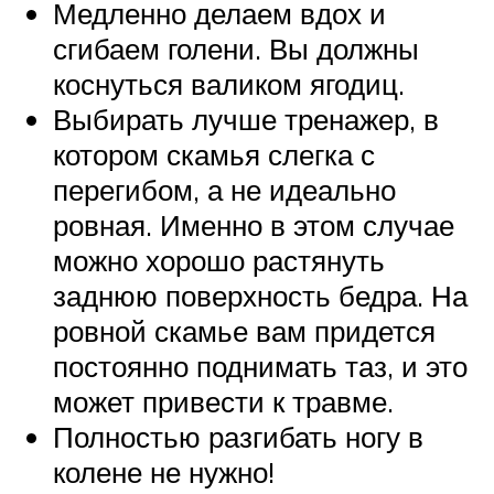
Медленно делаем вдох и
сгибаем голени. Вы должны
коснуться валиком ягодиц.
Выбирать лучше тренажер, в
котором скамья слегка с
перегибом, а не идеально
ровная. Именно в этом случае
можно хорошо растянуть
заднюю поверхность бедра. На
ровной скамье вам придется
постоянно поднимать таз, и это
может привести к травме.
Полностью разгибать ногу в
колене не нужно!