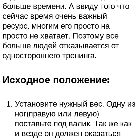
больше времени. А ввиду того что
сейчас время очень важный
ресурс, многим его просто на
просто не хватает. Поэтому все
больше людей отказывается от
одностороннего тренинга.
Исходное положение:
Установите нужный вес. Одну из
ног(правую или левую)
поставьте под валик. Так же как
и везде он должен оказаться