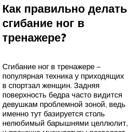
Как правильно делать
сгибание ног в
тренажере?
Сгибание ног в тренажере –
популярная техника у приходящих
в спортзал женщин. Задняя
поверхность бедра часто видится
девушкам проблемной зоной, ведь
именно тут базируется столь
нелюбимый барышнями целлюлит,