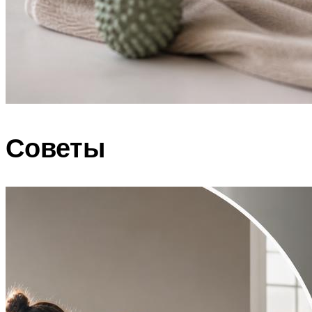
Советы