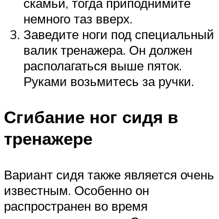
скамьи, тогда приподнимите
немного таз вверх.
Заведите ноги под специальный
валик тренажера. Он должен
располагаться выше пяток.
Руками возьмитесь за ручки.
Сгибание ног сидя в
тренажере
Вариант сидя также является очень
известным. Особенно он
распространен во время