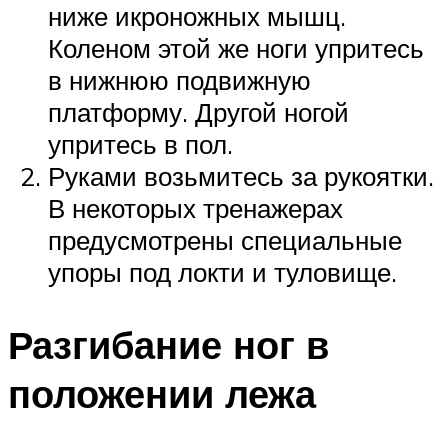
ниже икроножных мышц.
Коленом этой же ноги упритесь
в нижнюю подвижную
платформу. Другой ногой
упритесь в пол.
Руками возьмитесь за рукоятки.
В некоторых тренажерах
предусмотрены специальные
упоры под локти и туловище.
Разгибание ног в
положении лежа