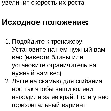
увеличит скорость их роста.
Исходное положение:
Подойдите к тренажеру.
Установите на нем нужный вам
вес (навести блины или
установите ограничитель на
нужный вам вес).
Лягте на скамью для сгибания
ног, так чтобы ваши колени
выходили за ее край. Если у вас
горизонтальный вариант