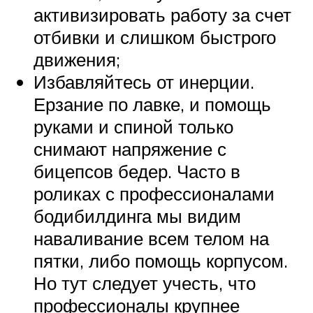
активизировать работу за счет
отбивки и слишком быстрого
движения;
Избавляйтесь от инерции.
Ерзание по лавке, и помощь
руками и спиной только
снимают напряжение с
бицепсов бедер. Часто в
роликах с профессионалами
бодибилдинга мы видим
наваливание всем телом на
пятки, либо помощь корпусом.
Но тут следует учесть, что
профессионалы крупнее