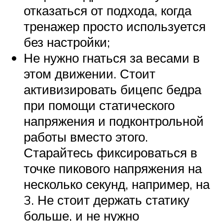
отказаться от подхода, когда
тренажер просто используется
без настройки;
Не нужно гнаться за весами в
этом движении. Стоит
активизировать бицепс бедра
при помощи статического
напряжения и подконтрольной
работы вместо этого.
Старайтесь фиксироваться в
точке пикового напряжения на
несколько секунд, например, на
3. Не стоит держать статику
больше, и не нужно