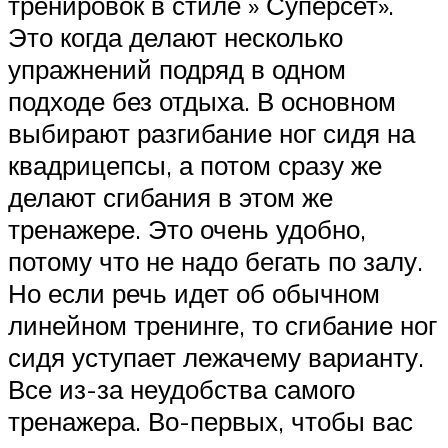
тренировок в стиле » Суперсет».
Это когда делают несколько
упражнений подряд в одном
подходе без отдыха. В основном
выбирают разгибание ног сидя на
квадрицепсы, а потом сразу же
делают сгибания в этом же
тренажере. Это очень удобно,
потому что не надо бегать по залу.
Но если речь идет об обычном
линейном тренинге, то сгибание ног
сидя уступает лежачему варианту.
Все из-за неудобства самого
тренажера. Во-первых, чтобы вас