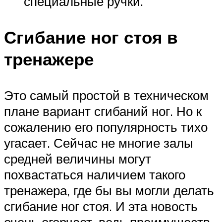
специальные ручки.
Сгибание ног стоя в
тренажере
Это самый простой в техническом
плане вариант сгибаний ног. Но к
сожалению его популярность тихо
угасает. Сейчас не многие залы
средней величины могут
похвастаться наличием такого
тренажера, где бы вы могли делать
сгибание ног стоя. И эта новость