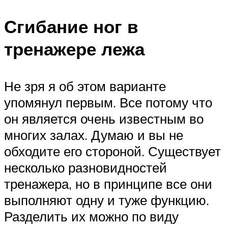
Сгибание ног в
тренажере лежа
Не зря я об этом варианте
упомянул первым. Все потому что
он является очень известным во
многих залах. Думаю и вы не
обходите его стороной. Существует
несколько разновидностей
тренажера, но в принципе все они
выполняют одну и туже функцию.
Разделить их можно по виду