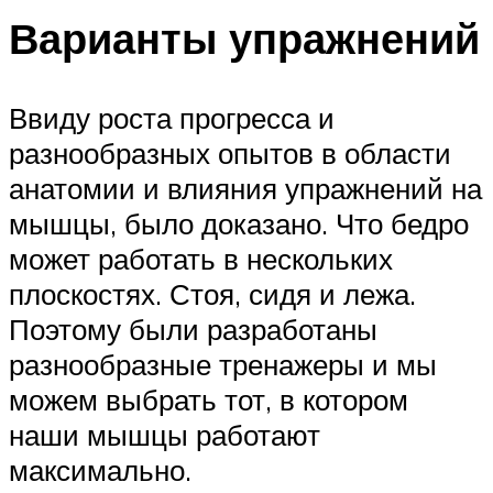
Варианты упражнений
Ввиду роста прогресса и
разнообразных опытов в области
анатомии и влияния упражнений на
мышцы, было доказано. Что бедро
может работать в нескольких
плоскостях. Стоя, сидя и лежа.
Поэтому были разработаны
разнообразные тренажеры и мы
можем выбрать тот, в котором
наши мышцы работают
максимально.