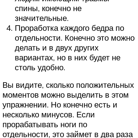
спины, конечно не
значительные.
Проработка каждого бедра по
отдельности. Конечно это можно
делать и в двух других
вариантах, но в них будет не
столь удобно.
Вы видите, сколько положительных
моментов можно выделить в этом
упражнении. Но конечно есть и
несколько минусов. Если
прорабатывать ноги по
отдельности, это займет в два раза