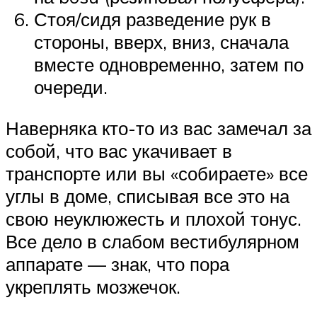
Стоя/сидя разведение рук в
стороны, вверх, вниз, сначала
вместе одновременно, затем по
очереди.
Наверняка кто-то из вас замечал за
собой, что вас укачивает в
транспорте или вы «собираете» все
углы в доме, списывая все это на
свою неуклюжесть и плохой тонус.
Все дело в слабом вестибулярном
аппарате — знак, что пора
укреплять мозжечок.