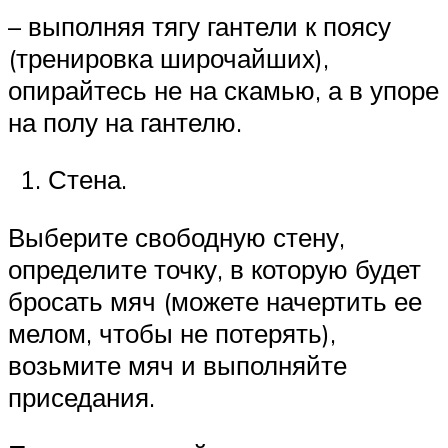
– выполняя тягу гантели к поясу
(тренировка широчайших),
опирайтесь не на скамью, а в упоре
на полу на гантелю.
Стена.
Выберите свободную стену,
определите точку, в которую будет
бросать мяч (можете начертить ее
мелом, чтобы не потерять),
возьмите мяч и выполняйте
приседания.