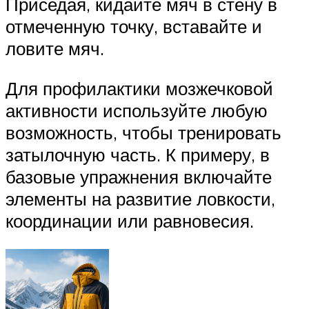
Приседая, кидайте мяч в стену в
отмеченную точку, вставайте и
ловите мяч.
Для профилактики мозжечковой
активности используйте любую
возможность, чтобы тренировать
затылочную часть. К примеру, в
базовые упражнения включайте
элементы на развитие ловкости,
координации или равновесия.