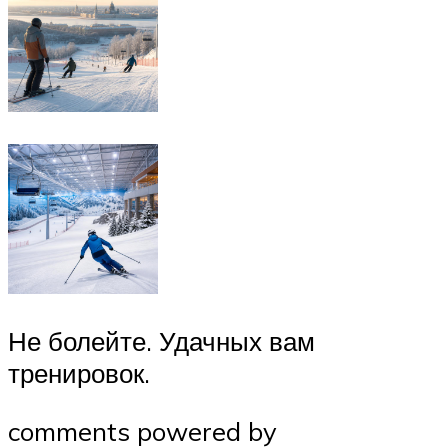
Не болейте. Удачных вам
тренировок.
comments powered by