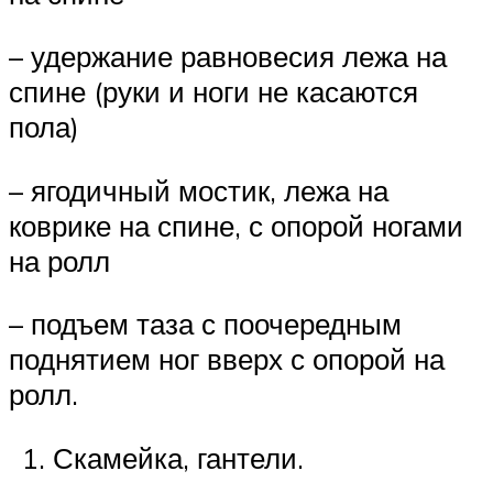
– удержание равновесия лежа на
спине (руки и ноги не касаются
пола)
– ягодичный мостик, лежа на
коврике на спине, с опорой ногами
на ролл
– подъем таза с поочередным
поднятием ног вверх с опорой на
ролл.
Скамейка, гантели.