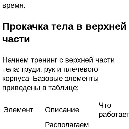
время.
Прокачка тела в верхней
части
Начнем тренинг с верхней части
тела: груди, рук и плечевого
корпуса. Базовые элементы
приведены в таблице:
Что
Элемент
Описание
работае
Располагаем