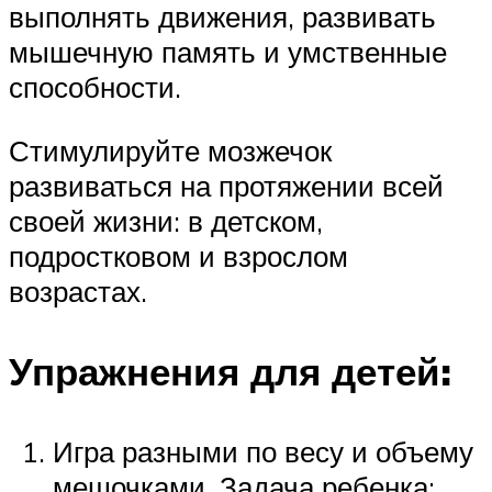
выполнять движения, развивать
мышечную память и умственные
способности.
Стимулируйте мозжечок
развиваться на протяжении всей
своей жизни: в детском,
подростковом и взрослом
возрастах.
Упражнения для детей:
Игра разными по весу и объему
мешочками. Задача ребенка: