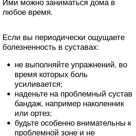
Ими можно заниматься дома в
любое время.
Если вы периодически ощущаете
болезненность в суставах:
не выполняйте упражнений, во
время которых боль
усиливается;
наденьте на проблемный сустав
бандаж, например наколенник
или ортез;
будьте особенно внимательны к
проблемной зоне и не