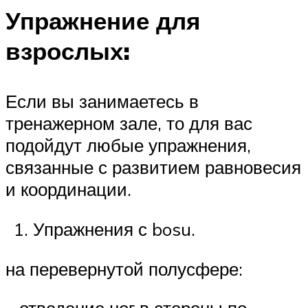
Упражнение для
взрослых:
Если вы занимаетесь в
тренажерном зале, то для вас
подойдут любые упражнения,
связанные с развитием равновесия
и координации.
Упражнения с bosu.
на перевернутой полусфере: