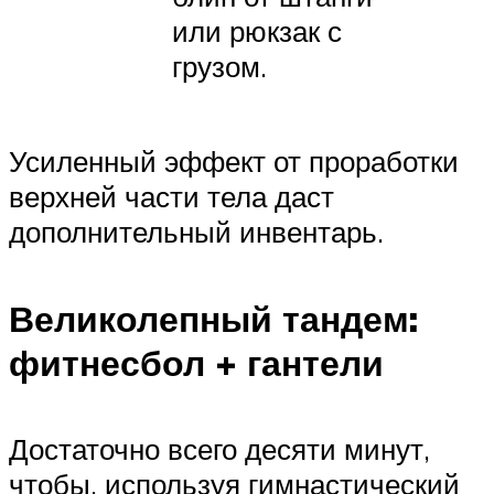
или рюкзак с
грузом.
Усиленный эффект от проработки
верхней части тела даст
дополнительный инвентарь.
Великолепный тандем:
фитнесбол + гантели
Достаточно всего десяти минут,
чтобы, используя гимнастический