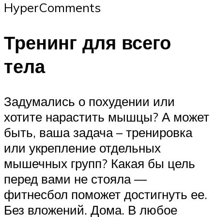
HyperComments
Тренинг для всего
тела
Задумались о похудении или
хотите нарастить мышцы? А может
быть, ваша задача – тренировка
или укрепление отдельных
мышечных групп? Какая бы цель
перед вами не стояла —
фитнесбол поможет достигнуть ее.
Без вложений. Дома. В любое