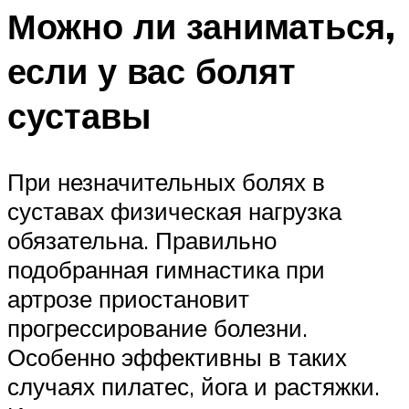
Можно ли заниматься,
если у вас болят
суставы
При незначительных болях в
суставах физическая нагрузка
обязательна. Правильно
подобранная гимнастика при
артрозе приостановит
прогрессирование болезни.
Особенно эффективны в таких
случаях пилатес, йога и растяжки.