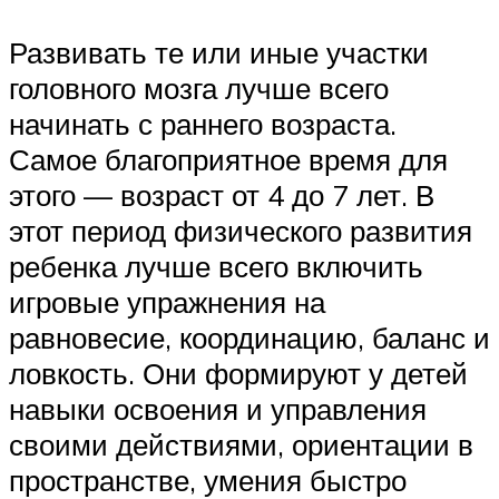
Развивать те или иные участки
головного мозга лучше всего
начинать с раннего возраста.
Самое благоприятное время для
этого — возраст от 4 до 7 лет. В
этот период физического развития
ребенка лучше всего включить
игровые упражнения на
равновесие, координацию, баланс и
ловкость. Они формируют у детей
навыки освоения и управления
своими действиями, ориентации в
пространстве, умения быстро