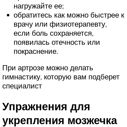
нагружайте ее;
обратитесь как можно быстрее к
врачу или физиотерапевту,
если боль сохраняется,
появилась отечность или
покраснение.
При артрозе можно делать
гимнастику, которую вам подберет
специалист
Упражнения для
укрепления мозжечка