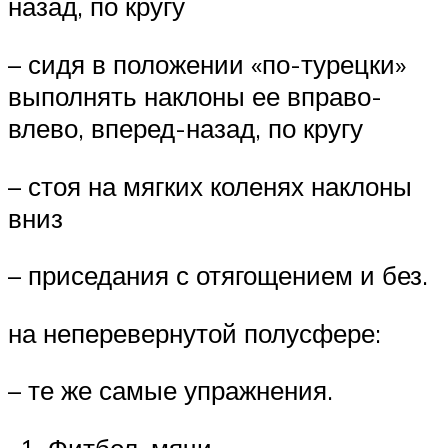
назад, по кругу
– сидя в положении «по-турецки»
выполнять наклоны ее вправо-
влево, вперед-назад, по кругу
– стоя на мягких коленях наклоны
вниз
– приседания с отягощением и без.
на неперевернутой полусфере:
– те же самые упражнения.