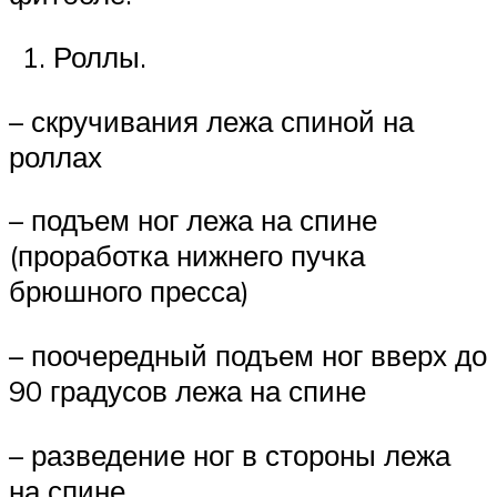
Роллы.
– скручивания лежа спиной на
роллах
– подъем ног лежа на спине
(проработка нижнего пучка
брюшного пресса)
– поочередный подъем ног вверх до
90 градусов лежа на спине
– разведение ног в стороны лежа
на спине