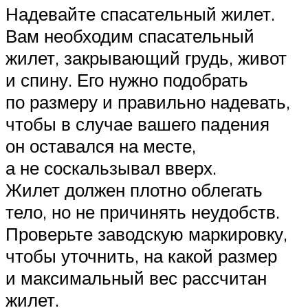
Надевайте спасательный жилет.
Вам необходим спасательный
жилет, закрывающий грудь, живот
и спину. Его нужно подобрать
по размеру и правильно надевать,
чтобы в случае вашего падения
он оставался на месте,
а не соскальзывал вверх.
Жилет должен плотно облегать
тело, но не причинять неудобств.
Проверьте заводскую маркировку,
чтобы уточнить, на какой размер
и максимальный вес рассчитан
жилет.