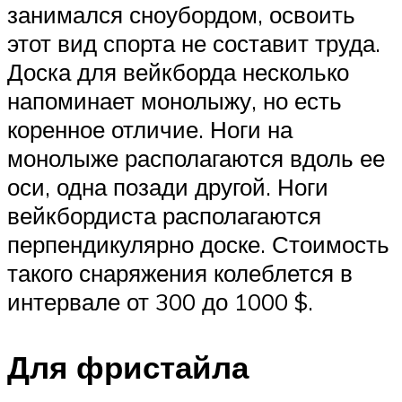
занимался сноубордом, освоить
этот вид спорта не составит труда.
Доска для вейкборда несколько
напоминает монолыжу, но есть
коренное отличие. Ноги на
монолыже располагаются вдоль ее
оси, одна позади другой. Ноги
вейкбордиста располагаются
перпендикулярно доске. Стоимость
такого снаряжения колеблется в
интервале от 300 до 1000 $.
Для фристайла