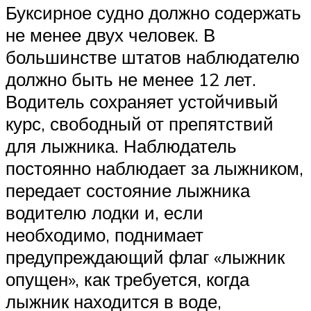
Буксирное судно должно содержать
не менее двух человек. В
большинстве штатов наблюдателю
должно быть не менее 12 лет.
Водитель сохраняет устойчивый
курс, свободный от препятствий
для лыжника. Наблюдатель
постоянно наблюдает за лыжником,
передает состояние лыжника
водителю лодки и, если
необходимо, поднимает
предупреждающий флаг «лыжник
опущен», как требуется, когда
лыжник находится в воде,