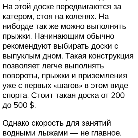
На этой доске передвигаются за
катером, стоя на коленях. На
ниборде так же можно выполнять
прыжки. Начинающим обычно
рекомендуют выбирать доски с
выпуклым дном. Такая конструкция
позволяет легче выполнять
повороты, прыжки и приземления
уже с первых «шагов» в этом виде
спорта. Стоит такая доска от 200
до 500 $.
Однако скорость для занятий
водными лыжами — не главное.