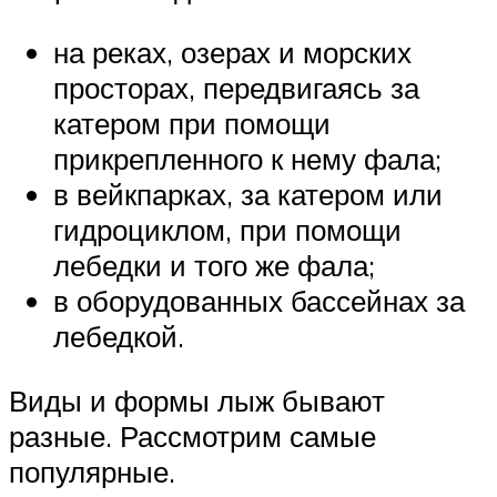
на реках, озерах и морских
просторах, передвигаясь за
катером при помощи
прикрепленного к нему фала;
в вейкпарках, за катером или
гидроциклом, при помощи
лебедки и того же фала;
в оборудованных бассейнах за
лебедкой.
Виды и формы лыж бывают
разные. Рассмотрим самые
популярные.