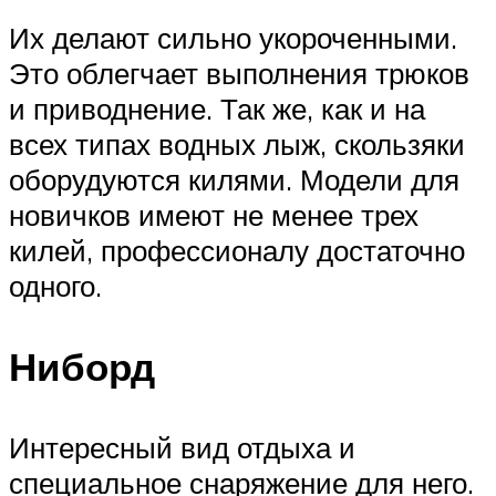
Их делают сильно укороченными.
Это облегчает выполнения трюков
и приводнение. Так же, как и на
всех типах водных лыж, скользяки
оборудуются килями. Модели для
новичков имеют не менее трех
килей, профессионалу достаточно
одного.
Ниборд
Интересный вид отдыха и
специальное снаряжение для него.