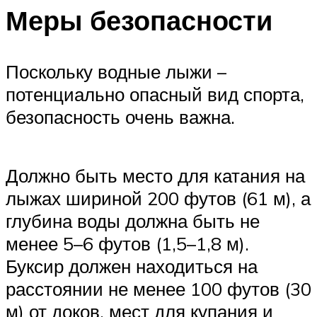
Меры безопасности
Поскольку водные лыжи –
потенциально опасный вид спорта,
безопасность очень важна.
Должно быть место для катания на
лыжах шириной 200 футов (61 м), а
глубина воды должна быть не
менее 5–6 футов (1,5–1,8 м).
Буксир должен находиться на
расстоянии не менее 100 футов (30
м) от доков, мест для купания и