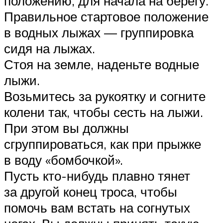
положению, для начала на берегу.
Правильное стартовое положение
в водных лыжах — группировка
сидя на лыжах.
Стоя на земле, наденьте водные
лыжи.
Возьмитесь за рукоятку и согните
колени так, чтобы сесть на лыжи.
При этом вы должны
сгруппироваться, как при прыжке
в воду «бомбочкой».
Пусть кто-нибудь плавно тянет
за другой конец троса, чтобы
помочь вам встать на согнутых