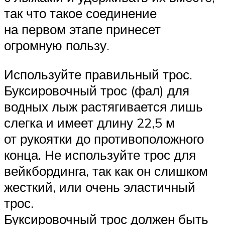
так что такое соединение
на первом этапе принесет
огромную пользу.
Используйте правильный трос.
Буксировочный трос (фал) для
водных лыж растягивается лишь
слегка и имеет длину 22,5 м
от рукоятки до противоположного
конца. Не используйте трос для
вейкбординга, так как он слишком
жесткий, или очень эластичный
трос.
Буксировочный трос должен быть