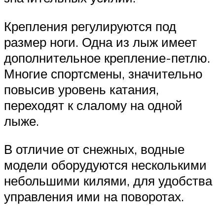
Крепления регулируются под
размер ноги. Одна из лыж имеет
дополнительное крепление-петлю.
Многие спортсмены, значительно
повысив уровень катания,
переходят к слалому на одной
лыже.
В отличие от снежных, водные
модели оборудуются несколькими
небольшими килями, для удобства
управления ими на поворотах.