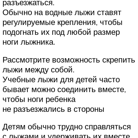
разъезжаться.
Обычно на водные лыжи ставят
регулируемые крепления, чтобы
подогнать их под любой размер
ноги лыжника.
Рассмотрите возможность скрепить
лыжи между собой.
Учебные лыжи для детей часто
бывает можно соединить вместе,
чтобы ноги ребенка
не разъезжались в стороны
Детям обычно трудно справляться
с лыжами и удерживать их вместе,