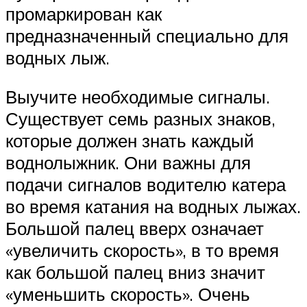
промаркирован как
предназначенный специально для
водных лыж.
Выучите необходимые сигналы.
Существует семь разных знаков,
которые должен знать каждый
воднолыжник. Они важны для
подачи сигналов водителю катера
во время катания на водных лыжах.
Большой палец вверх означает
«увеличить скорость», в то время
как большой палец вниз значит
«уменьшить скорость». Очень