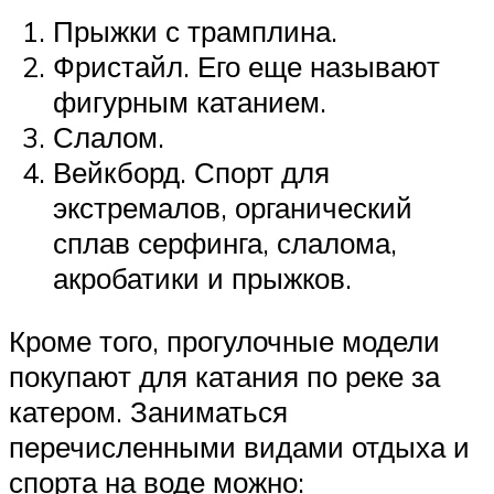
Прыжки с трамплина.
Фристайл. Его еще называют
фигурным катанием.
Слалом.
Вейкборд. Спорт для
экстремалов, органический
сплав серфинга, слалома,
акробатики и прыжков.
Кроме того, прогулочные модели
покупают для катания по реке за
катером. Заниматься
перечисленными видами отдыха и
спорта на воде можно: