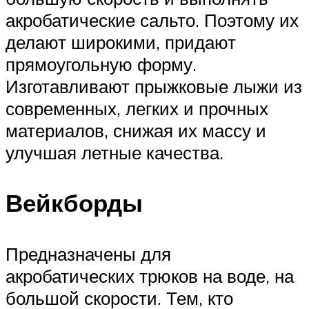
акробатические сальто. Поэтому их
делают широкими, придают
прямоугольную форму.
Изготавливают прыжковые лыжи из
современных, легких и прочных
материалов, снижая их массу и
улучшая летные качества.
Вейкборды
Предназначены для
акробатических трюков на воде, на
большой скорости. Тем, кто