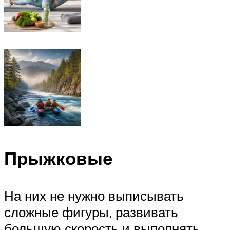
Прыжковые
На них не нужно выписывать
сложные фигуры, развивать
большую скорость и выполнять