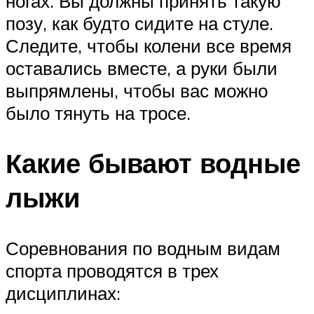
ногах. Вы должны принять такую
позу, как будто сидите на стуле.
Следите, чтобы колени все время
оставались вместе, а руки были
выпрямлены, чтобы вас можно
было тянуть на тросе.
Какие бывают водные
лыжи
Соревнования по водным видам
спорта проводятся в трех
дисциплинах: