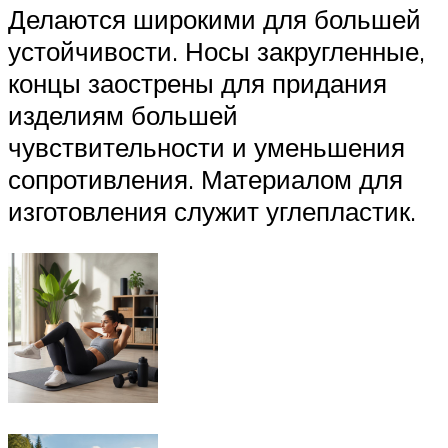
Делаются широкими для большей
устойчивости. Носы закругленные,
концы заострены для придания
изделиям большей
чувствительности и уменьшения
сопротивления. Материалом для
изготовления служит углепластик.