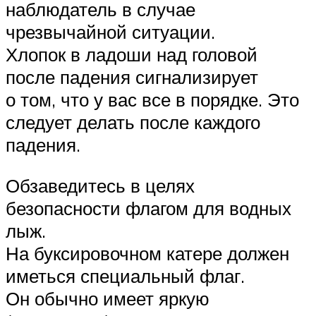
наблюдатель в случае
чрезвычайной ситуации.
Хлопок в ладоши над головой
после падения сигнализирует
о том, что у вас все в порядке. Это
следует делать после каждого
падения.
Обзаведитесь в целях
безопасности флагом для водных
лыж.
На буксировочном катере должен
иметься специальный флаг.
Он обычно имеет яркую