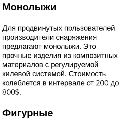
Монолыжи
Для продвинутых пользователей
производители снаряжения
предлагают монолыжи. Это
прочные изделия из композитных
материалов с регулируемой
килевой системой. Стоимость
колеблется в интервале от 200 до
800$.
Фигурные