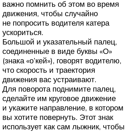
важно помнить об этом во время
движения, чтобы случайно
не попросить водителя катера
ускориться.
Большой и указательный палец,
соединенные в виде буквы «О»
(знака «о’кей»), говорят водителю,
что скорость и траектория
движения вас устраивают.
Для поворота поднимите палец,
сделайте им круговое движение
и укажите направление, в котором
вы хотите повернуть. Этот знак
использует как сам лыжник, чтобы