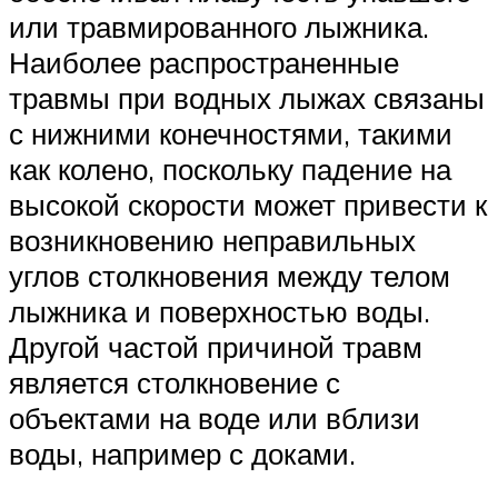
или травмированного лыжника.
Наиболее распространенные
травмы при водных лыжах связаны
с нижними конечностями, такими
как колено, поскольку падение на
высокой скорости может привести к
возникновению неправильных
углов столкновения между телом
лыжника и поверхностью воды.
Другой частой причиной травм
является столкновение с
объектами на воде или вблизи
воды, например с доками.