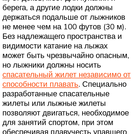
берега, а другие лодки должны
держаться подальше от лыжников
не менее чем на 100 футов (30 м).
Без надлежащего пространства и
видимости катание на лыжах
может быть чрезвычайно опасным,
но лыжники должны носить
спасательный жилет независимо от
способности плавать
. Специально
разработанные спасательные
жилеты или лыжные жилеты
позволяют двигаться, необходимое
для занятий спортом, при этом
обеспечивая плавучесть упавшего