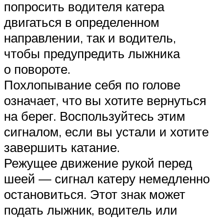
попросить водителя катера
двигаться в определенном
направлении, так и водитель,
чтобы предупредить лыжника
о повороте.
Похлопывание себя по голове
означает, что вы хотите вернуться
на берег. Воспользуйтесь этим
сигналом, если вы устали и хотите
завершить катание.
Режущее движение рукой перед
шеей — сигнал катеру немедленно
остановиться. Этот знак может
подать лыжник, водитель или