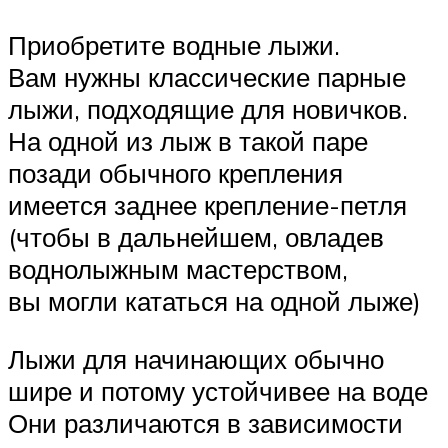
Приобретите водные лыжи.
Вам нужны классические парные
лыжи, подходящие для новичков.
На одной из лыж в такой паре
позади обычного крепления
имеется заднее крепление-петля
(чтобы в дальнейшем, овладев
воднолыжным мастерством,
вы могли кататься на одной лыже)
Лыжи для начинающих обычно
шире и потому устойчивее на воде
Они различаются в зависимости