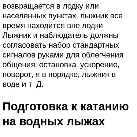
возвращается в лодку или
населенных пунктах, лыжник все
время находится вне лодки.
Лыжник и наблюдатель должны
согласовать набор стандартных
сигналов руками для облегчения
общения: остановка, ускорение,
поворот, я в порядке, лыжник в
воде и т. Д.
Подготовка к катанию
на водных лыжах