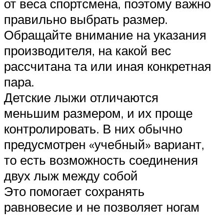
от веса спортсмена, поэтому важно
правильно выбрать размер.
Обращайте внимание на указания
производителя, на какой вес
рассчитана та или иная конкретная
пара.
Детские лыжи отличаются
меньшим размером, и их проще
контролировать. В них обычно
предусмотрен «учебный» вариант,
то есть возможность соединения
двух лыж между собой
Это помогает сохранять
равновесие и не позволяет ногам