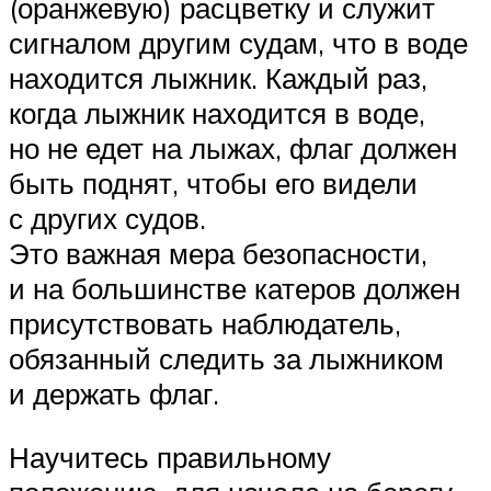
(оранжевую) расцветку и служит
сигналом другим судам, что в воде
находится лыжник. Каждый раз,
когда лыжник находится в воде,
но не едет на лыжах, флаг должен
быть поднят, чтобы его видели
с других судов.
Это важная мера безопасности,
и на большинстве катеров должен
присутствовать наблюдатель,
обязанный следить за лыжником
и держать флаг.
Научитесь правильному