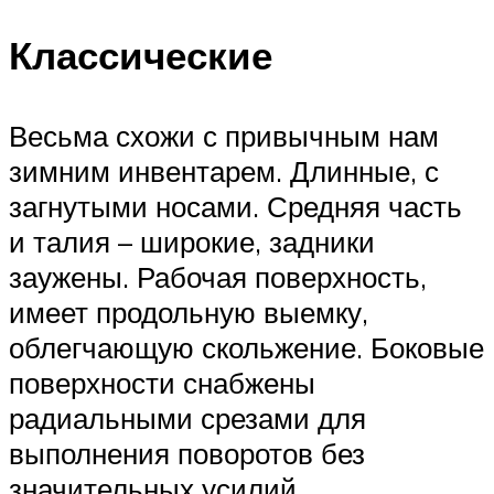
Классические
Весьма схожи с привычным нам
зимним инвентарем. Длинные, с
загнутыми носами. Средняя часть
и талия – широкие, задники
заужены. Рабочая поверхность,
имеет продольную выемку,
облегчающую скольжение. Боковые
поверхности снабжены
радиальными срезами для
выполнения поворотов без
значительных усилий.