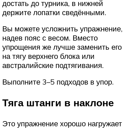
достать до турника, в нижней
держите лопатки сведёнными.
Вы можете усложнить упражнение,
надев пояс с весом. Вместо
упрощения же лучше заменить его
на тягу верхнего блока или
австралийские подтягивания.
Выполните 3–5 подходов в упор.
Тяга штанги в наклоне
Это упражнение хорошо нагружает