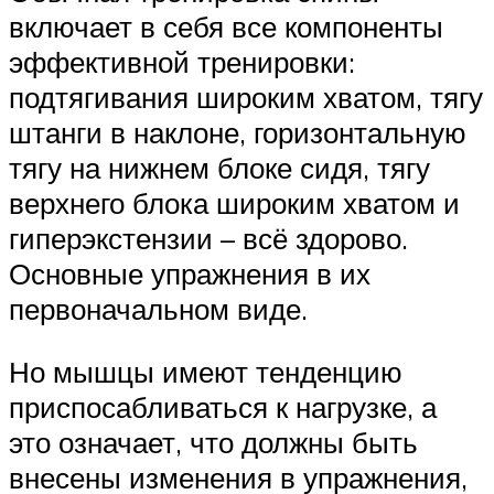
включает в себя все компоненты
эффективной тренировки:
подтягивания широким хватом, тягу
штанги в наклоне, горизонтальную
тягу на нижнем блоке сидя, тягу
верхнего блока широким хватом и
гиперэкстензии – всё здорово.
Основные упражнения в их
первоначальном виде.
Но мышцы имеют тенденцию
приспосабливаться к нагрузке, а
это означает, что должны быть
внесены изменения в упражнения,