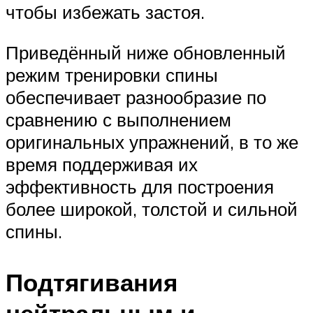
чтобы избежать застоя.
Приведённый ниже обновленный
режим тренировки спины
обеспечивает разнообразие по
сравнению с выполнением
оригинальных упражнений, в то же
время поддерживая их
эффективность для построения
более широкой, толстой и сильной
спины.
Подтягивания