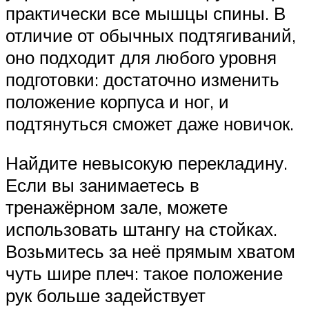
практически все мышцы спины. В
отличие от обычных подтягиваний,
оно подходит для любого уровня
подготовки: достаточно изменить
положение корпуса и ног, и
подтянуться сможет даже новичок.
Найдите невысокую перекладину.
Если вы занимаетесь в
тренажёрном зале, можете
использовать штангу на стойках.
Возьмитесь за неё прямым хватом
чуть шире плеч: такое положение
рук больше задействует