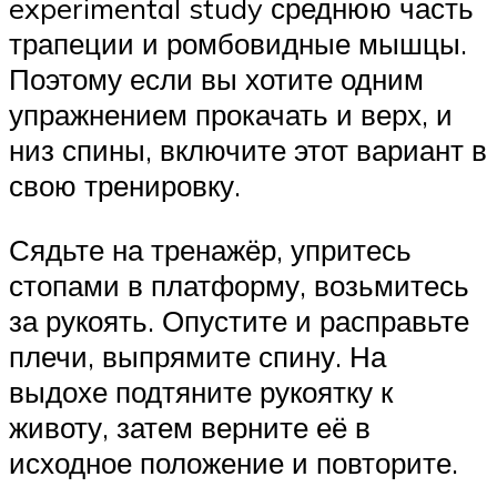
experimental study среднюю часть
трапеции и ромбовидные мышцы.
Поэтому если вы хотите одним
упражнением прокачать и верх, и
низ спины, включите этот вариант в
свою тренировку.
Сядьте на тренажёр, упритесь
стопами в платформу, возьмитесь
за рукоять. Опустите и расправьте
плечи, выпрямите спину. На
выдохе подтяните рукоятку к
животу, затем верните её в
исходное положение и повторите.