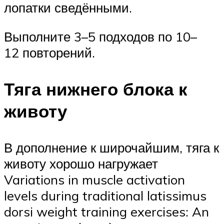
лопатки сведёнными.
Выполните 3–5 подходов по 10–
12 повторений.
Тяга нижнего блока к
животу
В дополнение к широчайшим, тяга к
животу хорошо нагружает
Variations in muscle activation
levels during traditional latissimus
dorsi weight training exercises: An