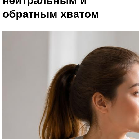
нейтральным и
обратным хватом