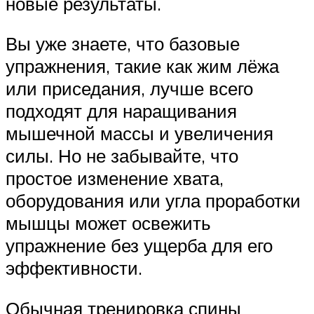
новые результаты.
Вы уже знаете, что базовые
упражнения, такие как жим лёжа
или приседания, лучше всего
подходят для наращивания
мышечной массы и увеличения
силы. Но не забывайте, что
простое изменение хвата,
оборудования или угла проработки
мышцы может освежить
упражнение без ущерба для его
эффективности.
Обычная тренировка спины