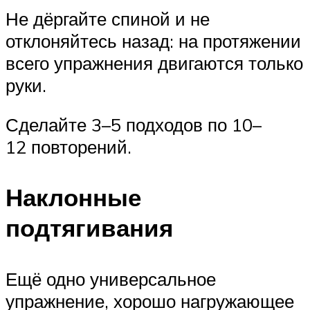
Не дёргайте спиной и не
отклоняйтесь назад: на протяжении
всего упражнения двигаются только
руки.
Сделайте 3–5 подходов по 10–
12 повторений.
Наклонные
подтягивания
Ещё одно универсальное
упражнение, хорошо нагружающее