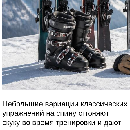
Небольшие вариации классических
упражнений на спину отгоняют
скуку во время тренировки и дают