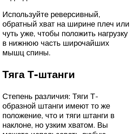
Используйте реверсивный,
обратный хват на ширине плеч или
чуть уже, чтобы положить нагрузку
в нижнюю часть широчайших
мышц спины.
Тяга Т-штанги
Степень различия: Тяги Т-
образной штанги имеют то же
положение, что и тяги штанги в
наклоне, но узким хватом. Вы