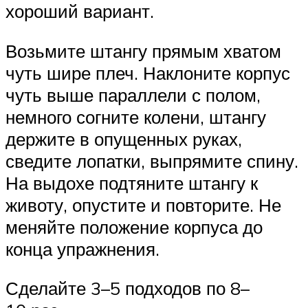
хороший вариант.
Возьмите штангу прямым хватом
чуть шире плеч. Наклоните корпус
чуть выше параллели с полом,
немного согните колени, штангу
держите в опущенных руках,
сведите лопатки, выпрямите спину.
На выдохе подтяните штангу к
животу, опустите и повторите. Не
меняйте положение корпуса до
конца упражнения.
Сделайте 3–5 подходов по 8–