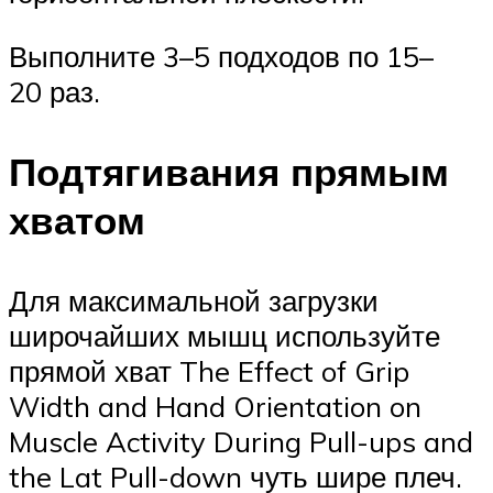
Выполните 3–5 подходов по 15–
20 раз.
Подтягивания прямым
хватом
Для максимальной загрузки
широчайших мышц используйте
прямой хват The Effect of Grip
Width and Hand Orientation on
Muscle Activity During Pull-ups and
the Lat Pull-down чуть шире плеч.