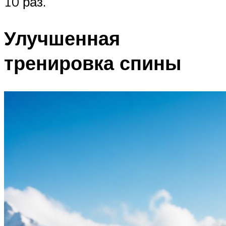
10 раз.
Улучшенная
тренировка спины