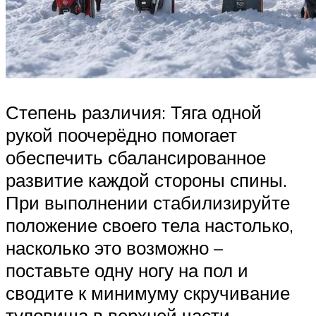
Степень различия: Тяга одной
рукой поочерёдно помогает
обеспечить сбалансированное
развитие каждой стороны спины.
При выполнении стабилизируйте
положение своего тела настолько,
насколько это возможно –
поставьте одну ногу на пол и
сводите к минимуму скручивание
туловища в верхней части