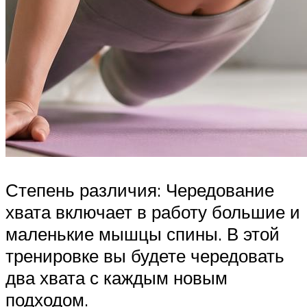
Степень различия: Чередование
хвата включает в работу большие и
маленькие мышцы спины. В этой
тренировке вы будете чередовать
два хвата с каждым новым
подходом.