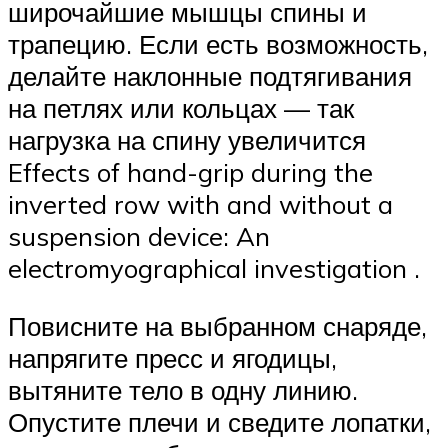
широчайшие мышцы спины и
трапецию. Если есть возможность,
делайте наклонные подтягивания
на петлях или кольцах — так
нагрузка на спину увеличится
Effects of hand-grip during the
inverted row with and without a
suspension device: An
electromyographical investigation .
Повисните на выбранном снаряде,
напрягите пресс и ягодицы,
вытяните тело в одну линию.
Опустите плечи и сведите лопатки,