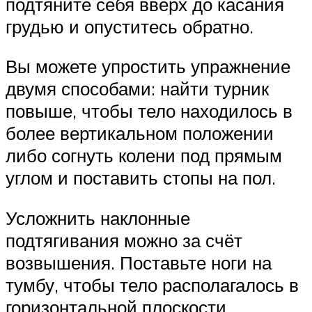
подтяните себя вверх до касания
грудью и опуститесь обратно.
Вы можете упростить упражнение
двумя способами: найти турник
повыше, чтобы тело находилось в
более вертикальном положении
либо согнуть колени под прямым
углом и поставить стопы на пол.
Усложнить наклонные
подтягивания можно за счёт
возвышения. Поставьте ноги на
тумбу, чтобы тело располагалось в
горизонтальной плоскости.