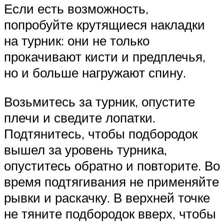
Если есть возможность,
попробуйте крутящиеся накладки
на турник: они не только
прокачивают кисти и предплечья,
но и больше нагружают спину.
Возьмитесь за турник, опустите
плечи и сведите лопатки.
Подтянитесь, чтобы подбородок
вышел за уровень турника,
опуститесь обратно и повторите. Во
время подтягивания не применяйте
рывки и раскачку. В верхней точке
не тяните подбородок вверх, чтобы