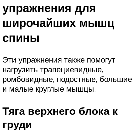
упражнения для
широчайших мышц
спины
Эти упражнения также помогут
нагрузить трапециевидные,
ромбовидные, подостные, большие
и малые круглые мышцы.
Тяга верхнего блока к
груди