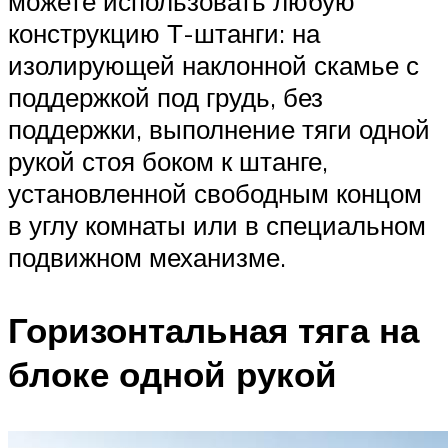
можете использовать любую
конструкцию Т-штанги: на
изолирующей наклонной скамье с
поддержкой под грудь, без
поддержки, выполнение тяги одной
рукой стоя боком к штанге,
установленной свободным концом
в углу комнаты или в специальном
подвижном механизме.
Горизонтальная тяга на
блоке одной рукой