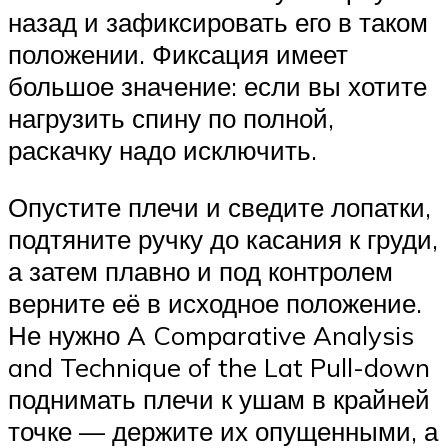
назад и зафиксировать его в таком
положении. Фиксация имеет
большое значение: если вы хотите
нагрузить спину по полной,
раскачку надо исключить.
Опустите плечи и сведите лопатки,
подтяните ручку до касания к груди,
а затем плавно и под контролем
верните её в исходное положение.
Не нужно A Comparative Analysis
and Technique of the Lat Pull-down
поднимать плечи к ушам в крайней
точке — держите их опущенными, а