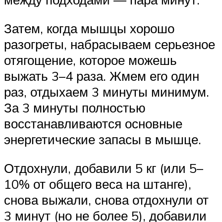
Затем, когда мышцы хорошо
разогреты, набрасываем серьезное
отягощение, которое можешь
выжать 3–4 раза. Жмем его один
раз, отдыхаем 3 минуты минимум.
За 3 минуты полностью
восстанавливаются основные
энергетические запасы в мышце.
Отдохнули, добавили 5 кг (или 5–
10% от общего веса на штанге),
снова выжали, снова отдохнули от
3 минут (но не более 5), добавили