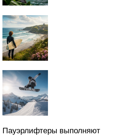
Пауэрлифтеры выполняют