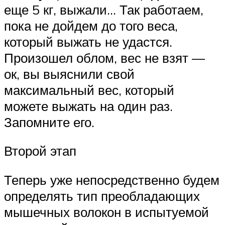
еще 5 кг, выжали… Так работаем,
пока не дойдем до того веса,
который выжать не удастся.
Произошел облом, вес не взят —
ок, вы выяснили свой
максимальный вес, который
можете выжать на один раз.
Запомните его.
Второй этап
Теперь уже непосредственно будем
определять тип преобладающих
мышечных волокон в испытуемой