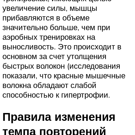
увеличение силы, мышцы
прибавляются в объеме
значительно больше, чем при
аэробных тренировках на
выносливость. Это происходит в
основном за счет утолщения
быстрых волокон (исследования
показали, что красные мышечные
волокна обладают слабой
способностью к гипертрофии.
Правила изменения
темпа повторений