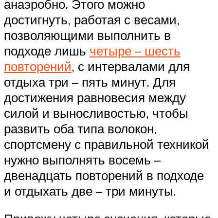
анаэробно. Этого можно
достигнуть, работая с весами,
позволяющими выполнить в
подходе лишь
четыре – шесть
повторений
, с интервалами для
отдыха три – пять минут. Для
достижения равновесия между
силой и выносливостью, чтобы
развить оба типа волокон,
спортсмену с правильной техникой
нужно выполнять восемь –
двенадцать повторений в подходе
и отдыхать две – три минуты.