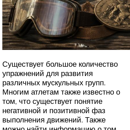
Существует большое количество
упражнений для развития
различных мускульных групп.
Многим атлетам также известно о
том, что существует понятие
негативной и позитивной фаз
выполнения движений. Также
можно найти информацию о том,