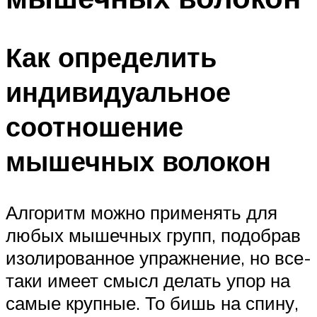
Как определить
индивидуальное
соотношение
мышечных волокон
Алгоритм можно применять для
любых мышечных групп, подобрав
изолированное упражнение, но все-
таки имеет смысл делать упор на
самые крупные. То бишь на спину,