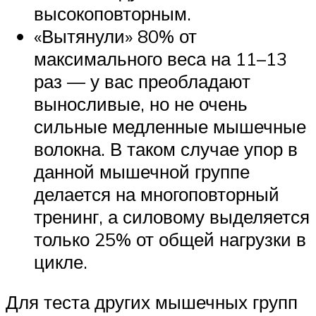
высокоповторным.
«Вытянули» 80% от
максимального веса на 11–13
раз — у вас преобладают
выносливые, но не очень
сильные медленные мышечные
волокна. В таком случае упор в
данной мышечной группе
делается на многоповторный
тренинг, а силовому выделяется
только 25% от общей нагрузки в
цикле.
Для теста других мышечных групп