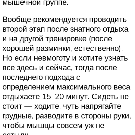
мышечной группе.
Вообще рекомендуется проводить
второй этап после знатного отдыха
и на другой тренировке (после
хорошей разминки, естественно).
Но если невмоготу и хотите узнать
все здесь и сейчас, тогда после
последнего подхода с
определением максимального веса
отдыхаете 15–20 минут. Сидеть не
стоит — ходите, чуть напрягайте
грудные, разводите в стороны руки,
чтобы мышцы совсем уж не
остыли.