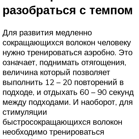
разобраться с темпом
Для развития медленно
сокращающихся волокон человеку
нужно тренироваться аэробно. Это
означает, поднимать отягощения,
величина который позволяет
выполнить 12 – 20 повторений в
подходе, и отдыхать 60 – 90 секунд
между подходами. И наоборот, для
стимуляции
быстросокращающихся волокон
необходимо тренироваться