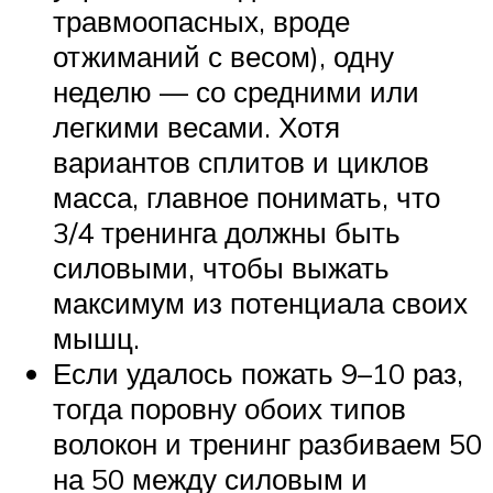
травмоопасных, вроде
отжиманий с весом), одну
неделю — со средними или
легкими весами. Хотя
вариантов сплитов и циклов
масса, главное понимать, что
3/4 тренинга должны быть
силовыми, чтобы выжать
максимум из потенциала своих
мышц.
Если удалось пожать 9–10 раз,
тогда поровну обоих типов
волокон и тренинг разбиваем 50
на 50 между силовым и