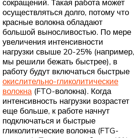
сокращений. Такая работа может
осуществляться долго, потому что
красные волокна обладают
большой выносливостью. По мере
увеличения интенсивности
нагрузки свыше 20-25% (например,
мы решили бежать быстрее), в
работу будут включаться быстрые
окислительно-гликолитические
волокна
(FTO-волокна). Когда
интенсивность нагрузки возрастет
еще больше, к работе начнут
подключаться и быстрые
гликолитические волокна (FTG-