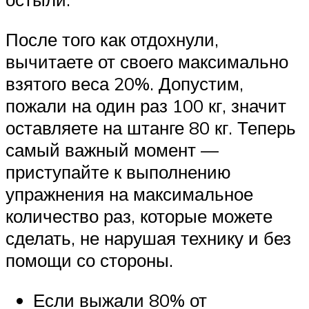
После того как отдохнули,
вычитаете от своего максимально
взятого веса 20%. Допустим,
пожали на один раз 100 кг, значит
оставляете на штанге 80 кг. Теперь
самый важный момент —
приступайте к выполнению
упражнения на максимальное
количество раз, которые можете
сделать, не нарушая технику и без
помощи со стороны.
Если выжали 80% от