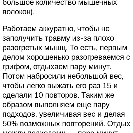
большое количество мышечных
волокон).
Работаем аккуратно, чтобы не
заполучить травму из-за плохо
разогретых мышц. То есть, первым
делом хорошенько разогреваемся с
грифом, отдыхаем пару минут.
Потом набросили небольшой вес,
чтобы легко выжать его раз 15 и
сделали 10 повторов. Таким же
образом выполняем еще пару
подходов, увеличивая вес и делая
50% возможных повторений. Отдых
между подходами — пара минут.