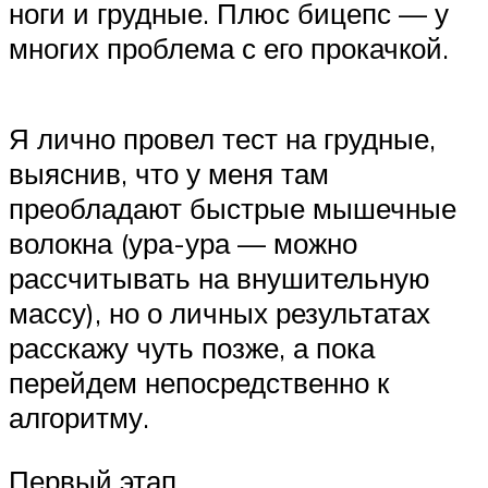
ноги и грудные. Плюс бицепс — у
многих проблема с его прокачкой.
Я лично провел тест на грудные,
выяснив, что у меня там
преобладают быстрые мышечные
волокна (ура-ура — можно
рассчитывать на внушительную
массу), но о личных результатах
расскажу чуть позже, а пока
перейдем непосредственно к
алгоритму.
Первый этап