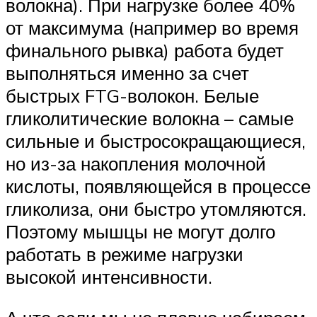
волокна). При нагрузке более 40%
от максимума (например во время
финального рывка) работа будет
выполняться именно за счет
быстрых FTG-волокон. Белые
гликолитические волокна – самые
сильные и быстросокращающиеся,
но из-за накопления молочной
кислоты, появляющейся в процессе
гликолиза, они быстро утомляются.
Поэтому мышцы не могут долго
работать в режиме нагрузки
высокой интенсивности.