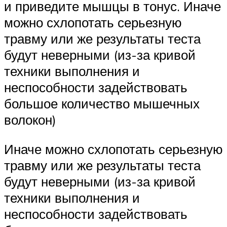
и приведите мышцы в тонус. Иначе
можно схлопотать серьезную
травму или же результаты теста
будут неверными (из-за кривой
техники выполнения и
неспособности задействовать
большое количество мышечных
волокон)
Иначе можно схлопотать серьезную
травму или же результаты теста
будут неверными (из-за кривой
техники выполнения и
неспособности задействовать