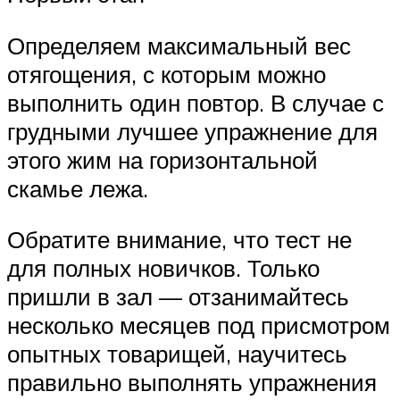
Определяем максимальный вес
отягощения, с которым можно
выполнить один повтор. В случае с
грудными лучшее упражнение для
этого жим на горизонтальной
скамье лежа.
Обратите внимание, что тест не
для полных новичков. Только
пришли в зал — отзанимайтесь
несколько месяцев под присмотром
опытных товарищей, научитесь
правильно выполнять упражнения