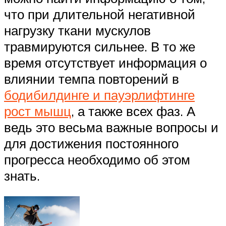
что при длительной негативной
нагрузку ткани мускулов
травмируются сильнее. В то же
время отсутствует информация о
влиянии темпа повторений в
бодибилдинге и пауэрлифтинге
рост мышц
, а также всех фаз. А
ведь это весьма важные вопросы и
для достижения постоянного
прогресса необходимо об этом
знать.