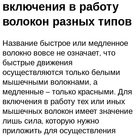
включения в работу
волокон разных типов
Название быстрое или медленное
волокно вовсе не означает, что
быстрые движения
осуществляются только белыми
мышечными волокнами, а
медленные – только красными. Для
включения в работу тех или иных
мышечных волокон имеет значение
лишь сила, которую нужно
приложить для осуществления