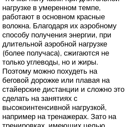
нагрузке в умеренном темпе,
работают в основном красные
волокна. Благодаря их аэробному
способу получения энергии, при
длительной аэробной нагрузке
(более получаса), сжигаются не
только углеводы, но и жиры.
Поэтому можно похудеть на
беговой дорожке или плавая на
стайерские дистанции и сложно это
сделать на занятиях с
высокоинтенсивной нагрузкой,
например на тренажерах. Зато на
тренировках, имеющих целью