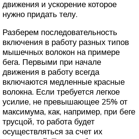
движения и ускорение которое
нужно придать телу.
Разберем последовательность
включения в работу разных типов
мышечных волокон на примере
бега. Первыми при начале
движения в работу всегда
включаются медленные красные
волокна. Если требуется легкое
усилие, не превышающее 25% от
максимума, как, например, при беге
трусцой, то работа будет
осуществляться за счет их