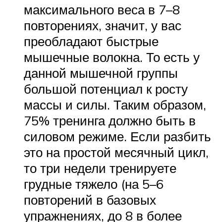
максимального веса в 7–8
повторениях, значит, у вас
преобладают быстрые
мышечные волокна. То есть у
данной мышечной группы
большой потенциал к росту
массы и силы. Таким образом,
75% тренинга должно быть в
силовом режиме. Если разбить
это на простой месячный цикл,
то три недели тренируете
грудные тяжело (на 5–6
повторений в базовых
упражнениях, до 8 в более