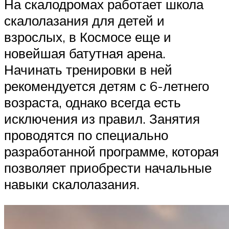
На скалодромах работает школа
скалолазания для детей и
взрослых, в Космосе еще и
новейшая батутная арена.
Начинать тренировки в ней
рекомендуется детям с 6-летнего
возраста, однако всегда есть
исключения из правил. Занятия
проводятся по специально
разработанной программе, которая
позволяет приобрести начальные
навыки скалолазания.