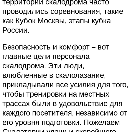
территории скалодрома часто
проводились соревнования, такие
как Кубок Москвы, этапы кубка
России.
Безопасность и комфорт – вот
главные цели персонала
скалодрома. Эти люди,
влюбленные в скалолазание,
прикладывали все усилия для того,
чтобы тренировки на местных
трассах были в удовольствие для
каждого посетителя, независимо от
его уровня подготовки. Пожелаем
Скалатории удачи и скорейшего