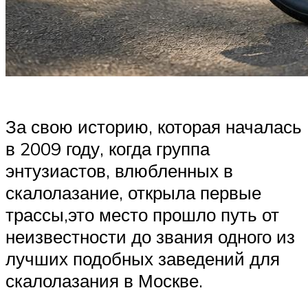
За свою историю, которая началась
в 2009 году, когда группа
энтузиастов, влюбленных в
скалолазание, открыла первые
трассы,это место прошло путь от
неизвестности до звания одного из
лучших подобных заведений для
скалолазания в Москве.