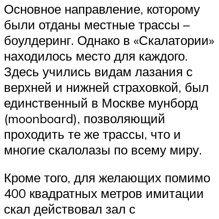
Основное направление, которому
были отданы местные трассы –
боулдеринг. Однако в «Скалатории»
находилось место для каждого.
Здесь учились видам лазания с
верхней и нижней страховкой, был
единственный в Москве мунборд
(moonboard), позволяющий
проходить те же трассы, что и
многие скалолазы по всему миру.
Кроме того, для желающих помимо
400 квадратных метров имитации
скал действовал зал с