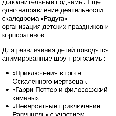
дополнительные подъемы. Еще
одно направление деятельности
скалодрома «Радуга» —
организация детских праздников и
корпоративов.
Для развлечения детей поводятся
анимированные шоу-программы:
«Приключения в гроте
Оскаленного мертвеца»,
«Гарри Поттер и философский
камень»,
«Невероятные приключения
Рапунцель» с участием