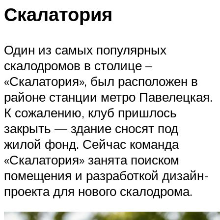
Скалатория
Один из самых популярных
скалодромов в столице –
«Скалатория», был расположен в
районе станции метро Павелецкая.
К сожалению, клуб пришлось
закрыть — здание сносят под
жилой фонд. Сейчас команда
«Скалатория» занята поиском
помещения и разработкой дизайн-
проекта для нового скалодрома.