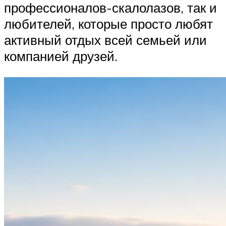
профессионалов-скалолазов, так и
любителей, которые просто любят
активный отдых всей семьей или
компанией друзей.