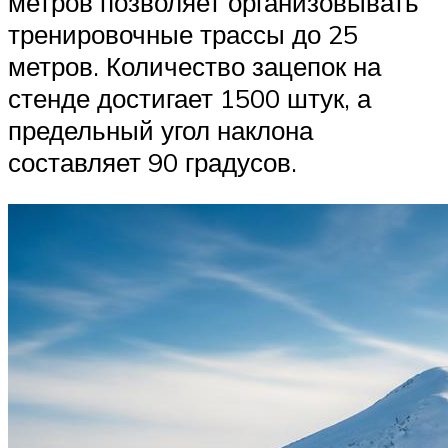
метров позволяет организовывать
тренировочные трассы до 25
метров. Количество зацепок на
стенде достигает 1500 штук, а
предельный угол наклона
составляет 90 градусов.