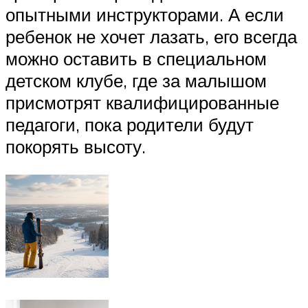
опытными инструкторами. А если
ребенок не хочет лазать, его всегда
можно оставить в специальном
детском клубе, где за малышом
присмотрят квалифицированные
педагоги, пока родители будут
покорять высоту.