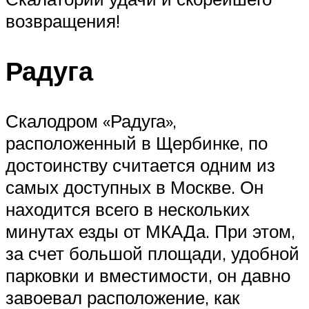
возвращения!
Радуга
Скалодром «Радуга»,
расположенный в Щербинке, по
достоинству считается одним из
самых доступных в Москве. Он
находится всего в нескольких
минутах езды от МКАДа. При этом,
за счет большой площади, удобной
парковки и вместимости, он давно
завоевал расположение, как