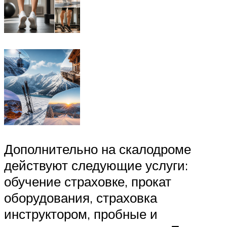
Дополнительно на скалодроме
действуют следующие услуги:
обучение страховке, прокат
оборудования, страховка
инструктором, пробные и