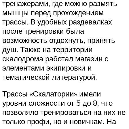
тренажерами, где можно размять
мышцы перед прохождением
трассы. В удобных раздевалках
после тренировки была
возможность отдохнуть, принять
душ. Также на территории
скалодрома работал магазин с
элементами экипировки и
тематической литературой.
Трассы «Скалатории» имели
уровни сложности от 5 до 8, что
позволяло тренироваться на них не
только профи, но и новичкам. На