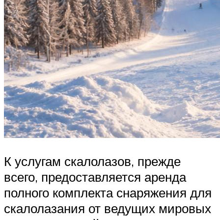
К услугам скалолазов, прежде
всего, предоставляется аренда
полного комплекта снаряжения для
скалолазания от ведущих мировых