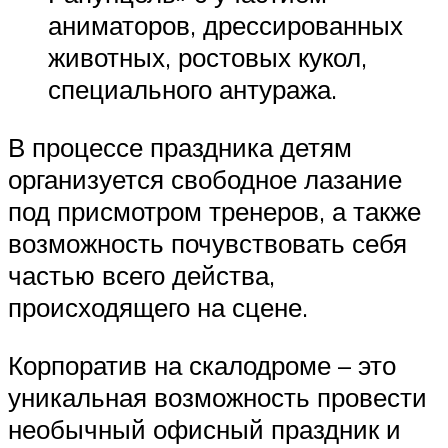
аниматоров, дрессированных
животных, ростовых кукол,
специального антуража.
В процессе праздника детям
организуется свободное лазание
под присмотром тренеров, а также
возможность почувствовать себя
частью всего действа,
происходящего на сцене.
Корпоратив на скалодроме – это
уникальная возможность провести
необычный офисный праздник и