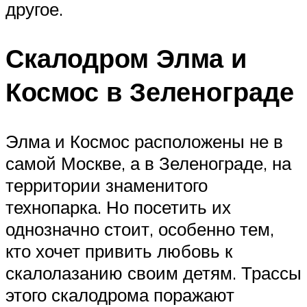
другое.
Скалодром Элма и
Космос в Зеленограде
Элма и Космос расположены не в
самой Москве, а в Зеленограде, на
территории знаменитого
технопарка. Но посетить их
однозначно стоит, особенно тем,
кто хочет привить любовь к
скалолазанию своим детям. Трассы
этого скалодрома поражают