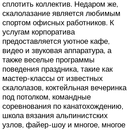
сплотить коллектив. Недаром же,
скалолазание является любимым
спортом офисных работников. К
услугам корпоратива
предоставляется уютное кафе,
видео и звуковая аппаратура, а
также веселые программы
поведения праздника, такие как
мастер-классы от известных
скалолазов, коктейльная вечеринка
под потолком, командные
соревнования по канатохождению,
школа вязания альпинистских
узлов, файер-шоу и многое, многое