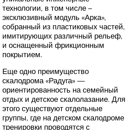
технологии, в том числе –
эксклюзивный модуль «Арка»,
собранный из пластиковых частей,
имитирующих различный рельеф,
и оснащенный фрикционным
покрытием.
Еще одно преимущество
скалодрома «Радуга» —
ориентированность на семейный
отдых и детское скалолазание. Для
этого существуют отдельные
группы, где на детском скалодроме
тренировки проводятся с