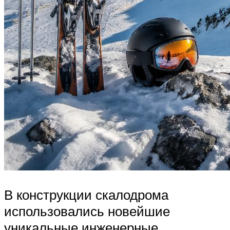
В конструкции скалодрома
использовались новейшие
уникальные инженерные