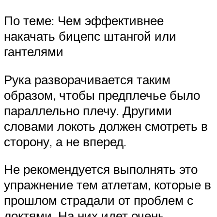
По теме: Чем эффективнее
накачать бицепс штангой или
гантелями
Рука разворачивается таким
образом, чтобы предплечье было
параллельно плечу. Другими
словами локоть должен смотреть в
сторону, а не вперед.
Не рекомендуется выполнять это
упражнение тем атлетам, которые в
прошлом страдали от проблем с
локтями. На них идет очень