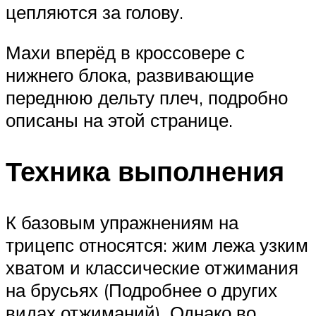
цепляются за голову.
Махи вперёд в кроссовере с
нижнего блока, развивающие
переднюю дельту плеч, подробно
описаны на этой странице.
Техника выполнения
К базовым упражнениям на
трицепс относятся: жим лежа узким
хватом и классические отжимания
на брусьях (Подробнее о других
видах отжиманий). Однако во