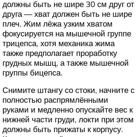
должны быть не шире 30 см друг от
друга — хват должен быть не шире
плеч. Жим лёжа узким хватом
фокусируется на мышечной группе
трицепса, хотя механика жима
также предполагает проработку
грудных мышц, а также мышечной
группы бицепса.
Снимите штангу со стоки, начните с
полностью распрямлёнными
руками и медленно опускайте вес к
нижней части груди, локти при этом
должны быть прижаты к корпусу.