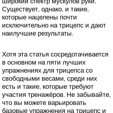
широкий спектр мускулов руки.
Существует, однако, и такие,
которые нацелены почти
исключительно на трицепс и дают
наилучшие результаты.
Хотя эта статья сосредотачивается
в основном на пяти лучших
упражнениях для трицепса со
свободными весами, среди них
есть и такие, которые требуют
участия тренажёров. Не забывайте,
что вы можете варьировать
базовые упражнения на трицепс и