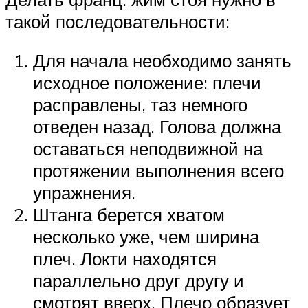
такой последовательности:
Для начала необходимо занять
исходное положение: плечи
расправлены, таз немного
отведен назад. Голова должна
оставаться неподвижной на
протяжении выполнения всего
упражнения.
Штанга берется хватом
несколько уже, чем ширина
плеч. Локти находятся
параллельно друг другу и
смотрят вверх. Плечо образует