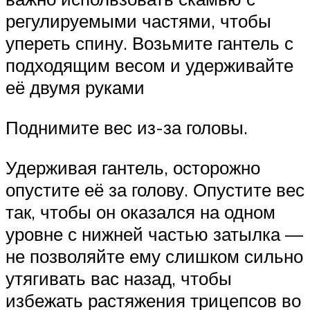
регулируемыми частями, чтобы
упереть спину. Возьмите гантель с
подходящим весом и удерживайте
её двумя руками
Поднимите вес из-за головы.
Удерживая гантель, осторожно
опустите её за голову. Опустите вес
так, чтобы он оказался на одном
уровне с нижней частью затылка —
не позволяйте ему слишком сильно
утягивать вас назад, чтобы
избежать растяжения трицепсов во