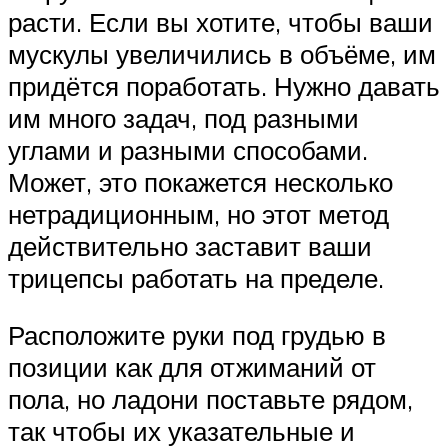
расти. Если вы хотите, чтобы ваши
мускулы увеличились в объёме, им
придётся поработать. Нужно давать
им много задач, под разными
углами и разными способами.
Может, это покажется несколько
нетрадиционным, но этот метод
действительно заставит ваши
трицепсы работать на пределе.
Расположите руки под грудью в
позиции как для отжиманий от
пола, но ладони поставьте рядом,
так чтобы их указательные и