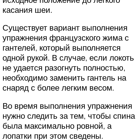
касания шеи.
Существует вариант выполнения
упражнения французского жима с
гантелей, который выполняется
одной рукой. В случае, если локоть
не удается разогнуть полностью,
необходимо заменить гантель на
снаряд с более легким весом.
Во время выполнения упражнения
нужно следить за тем, чтобы спина
была максимально ровной, а
лопатки при этом сведены.