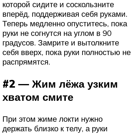
которой сидите и соскользните
вперёд, поддерживая себя руками.
Теперь медленно опуститесь, пока
руки не согнутся на углом в 90
градусов. Замрите и вытолкните
себя вверх, пока руки полностью не
распрямятся.
#2 — Жим лёжа узким
хватом смите
При этом жиме локти нужно
держать близко к телу, а руки