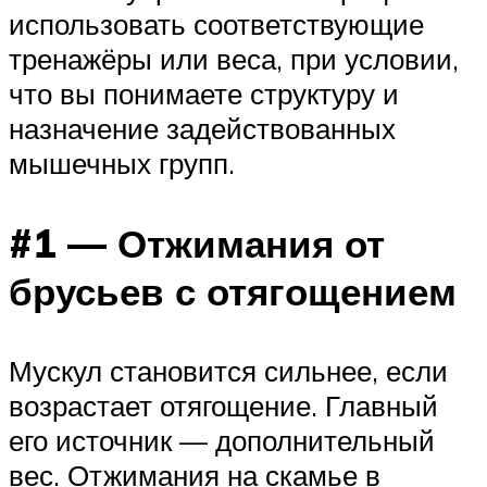
использовать соответствующие
тренажёры или веса, при условии,
что вы понимаете структуру и
назначение задействованных
мышечных групп.
#1 — Отжимания от
брусьев с отягощением
Мускул становится сильнее, если
возрастает отягощение. Главный
его источник — дополнительный
вес. Отжимания на скамье в