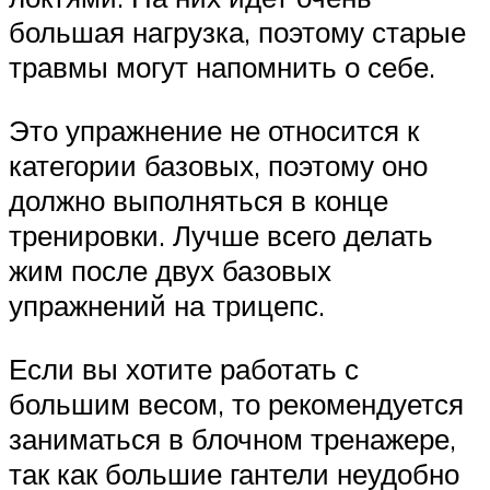
большая нагрузка, поэтому старые
травмы могут напомнить о себе.
Это упражнение не относится к
категории базовых, поэтому оно
должно выполняться в конце
тренировки. Лучше всего делать
жим после двух базовых
упражнений на трицепс.
Если вы хотите работать с
большим весом, то рекомендуется
заниматься в блочном тренажере,
так как большие гантели неудобно