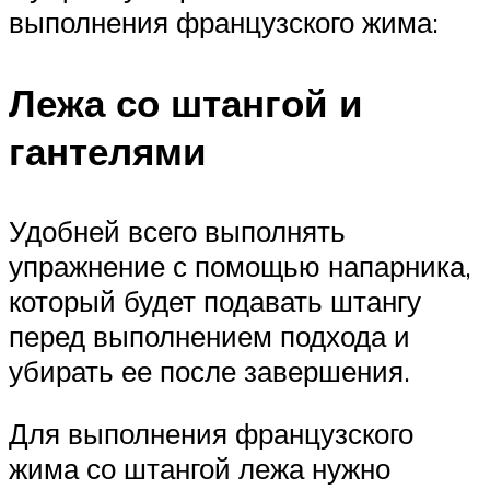
выполнения французского жима:
Лежа со штангой и
гантелями
Удобней всего выполнять
упражнение с помощью напарника,
который будет подавать штангу
перед выполнением подхода и
убирать ее после завершения.
Для выполнения французского
жима со штангой лежа нужно