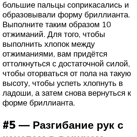
большие пальцы соприкасались и
образовывали форму бриллианта.
Выполните таким образом 10
отжиманий. Для того, чтобы
выполнить хлопок между
отжиманиями, вам придётся
оттолкнуться с достаточной силой,
чтобы оторваться от пола на такую
высоту, чтобы успеть хлопнуть в
ладоши, а затем снова вернуться к
форме бриллианта.
#5 — Разгибание рук с