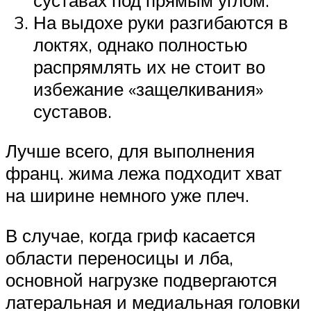
На выдохе руки разгибаются в
локтях, однако полностью
распрямлять их не стоит во
избежание «защелкивания»
суставов.
Лучше всего, для выполнения
франц. жима лежа подходит хват
на ширине немного уже плеч.
В случае, когда гриф касается
области переносицы и лба,
основной нагрузке подвергаются
латеральная и медиальная головки