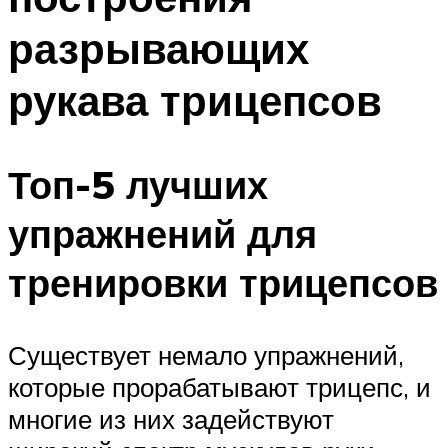
разрывающих
рукава трицепсов
Топ-5 лучших
упражнений для
тренировки трицепсов
Существует немало упражнений,
которые прорабатывают трицепс, и
многие из них задействуют