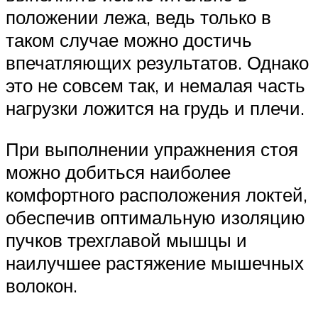
положении лежа, ведь только в
таком случае можно достичь
впечатляющих результатов. Однако
это не совсем так, и немалая часть
нагрузки ложится на грудь и плечи.
При выполнении упражнения стоя
можно добиться наиболее
комфортного расположения локтей,
обеспечив оптимальную изоляцию
пучков трехглавой мышцы и
наилучшее растяжение мышечных
волокон.