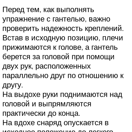
Перед тем, как выполнять
упражнение с гантелью, важно
проверить надежность креплений.
Встав в исходную позицию, плечи
прижимаются к голове, а гантель
берется за головой при помощи
двух рук, расположенных
параллельно друг по отношению к
другу.
На выдохе руки поднимаются над
головой и выпрямляются
практически до конца.
На вдохе снаряд опускается в
исходное положение до легкого