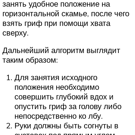
занять удобное положение на
горизонтальной скамье, после чего
взять гриф при помощи хвата
сверху.
Дальнейший алгоритм выглядит
таким образом:
Для занятия исходного
положения необходимо
совершить глубокий вдох и
опустить гриф за голову либо
непосредственно ко лбу.
Руки должны быть согнуты в
суставах под прямым углом.