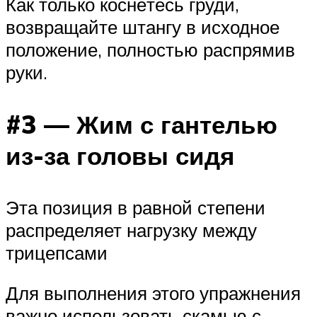
Как только коснётесь груди,
возвращайте штангу в исходное
положение, полностью распрямив
руки.
#3 — Жим с гантелью
из-за головы сидя
Эта позиция в равной степени
распределяет нагрузку между
трицепсами
Для выполнения этого упражнения
важно использовать скамью с