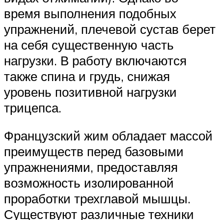
время выполнения подобных
упражнений, плечевой сустав берет
на себя существенную часть
нагрузки. В работу включаются
также спина и грудь, снижая
уровень позитивной нагрузки
трицепса.
Французский жим обладает массой
преимуществ перед базовыми
упражнениями, предоставляя
возможность изолированной
проработки трехглавой мышцы.
Существуют различные техники