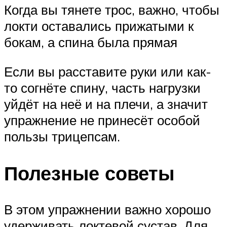
Когда вы тянете трос, важно, чтобы
локти оставались прижатыми к
бокам, а спина была прямая
Если вы расставите руки или как-
то согнёте спину, часть нагрузки
уйдёт на неё и на плечи, а значит
упражнение не принесёт особой
пользы трицепсам.
Полезные советы
В этом упражнении важно хорошо
удерживать локтевой сустав. Для