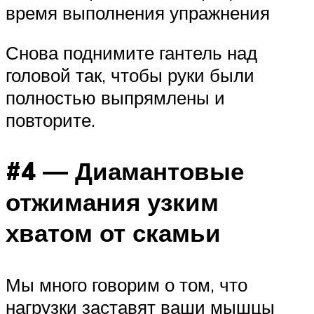
время выполнения упражнения
Снова поднимите гантель над
головой так, чтобы руки были
полностью выпрямлены и
повторите.
#4 — Диамантовые
отжимания узким
хватом от скамьи
Мы много говорим о том, что
нагрузки заставят ваши мышцы