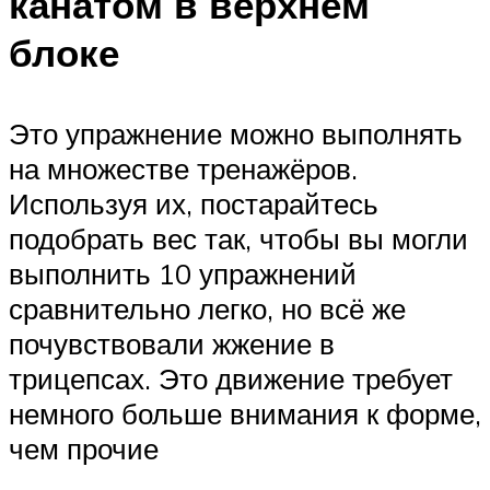
канатом в верхнем
блоке
Это упражнение можно выполнять
на множестве тренажёров.
Используя их, постарайтесь
подобрать вес так, чтобы вы могли
выполнить 10 упражнений
сравнительно легко, но всё же
почувствовали жжение в
трицепсах. Это движение требует
немного больше внимания к форме,
чем прочие