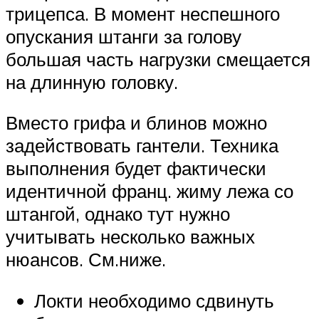
трицепса. В момент неспешного
опускания штанги за голову
большая часть нагрузки смещается
на длинную головку.
Вместо грифа и блинов можно
задействовать гантели. Техника
выполнения будет фактически
идентичной франц. жиму лежа со
штангой, однако тут нужно
учитывать несколько важных
нюансов. См.ниже.
Локти необходимо сдвинуть