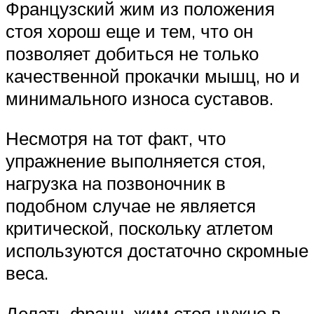
Французский жим из положения
стоя хорош еще и тем, что он
позволяет добиться не только
качественной прокачки мышц, но и
минимального износа суставов.
Несмотря на тот факт, что
упражнение выполняется стоя,
нагрузка на позвоночник в
подобном случае не является
критической, поскольку атлетом
используются достаточно скромные
веса.
Делать франц. жим стоя нужно в