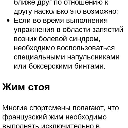
ближе друг по отношению к
другу насколько это возможно;
Если во время выполнения
упражнения в области запястий
возник болевой синдром,
необходимо воспользоваться
специальными напульсниками
или боксерскими бинтами.
Жим стоя
Многие спортсмены полагают, что
французский жим необходимо
выполнять исключительно в