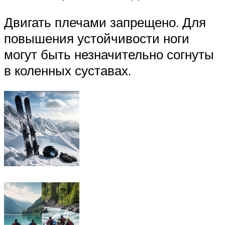
Двигать плечами запрещено. Для
повышения устойчивости ноги
могут быть незначительно согнуты
в коленных суставах.