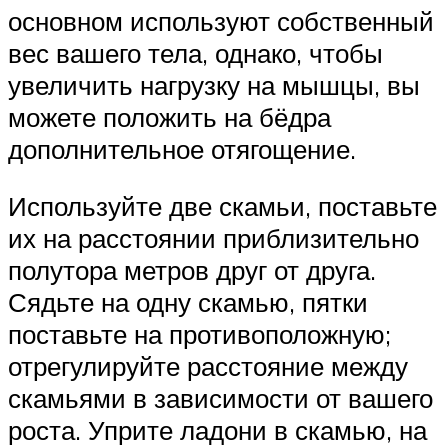
основном используют собственный
вес вашего тела, однако, чтобы
увеличить нагрузку на мышцы, вы
можете положить на бёдра
дополнительное отягощение.
Используйте две скамьи, поставьте
их на расстоянии приблизительно
полутора метров друг от друга.
Сядьте на одну скамью, пятки
поставьте на противоположную;
отрегулируйте расстояние между
скамьями в зависимости от вашего
роста. Уприте ладони в скамью, на