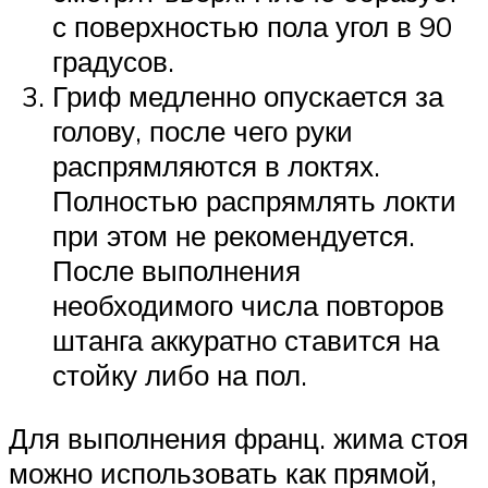
с поверхностью пола угол в 90
градусов.
Гриф медленно опускается за
голову, после чего руки
распрямляются в локтях.
Полностью распрямлять локти
при этом не рекомендуется.
После выполнения
необходимого числа повторов
штанга аккуратно ставится на
стойку либо на пол.
Для выполнения франц. жима стоя
можно использовать как прямой,