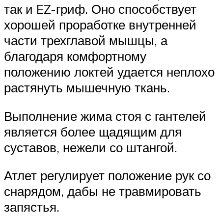
так и EZ-гриф. Оно способствует
хорошей проработке внутренней
части трехглавой мышцы, а
благодаря комфортному
положению локтей удается неплохо
растянуть мышечную ткань.
Выполнение жима стоя с гантелей
является более щадящим для
суставов, нежели со штангой.
Атлет регулирует положение рук со
снарядом, дабы не травмировать
запястья.