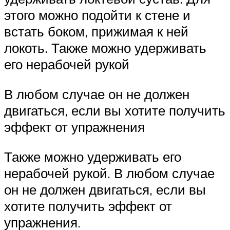
этого можно подойти к стене и
встать боком, прижимая к ней
локоть. Также можно удерживать
его нерабочей рукой
В любом случае он не должен
двигаться, если вы хотите получить
эффект от упражнения
Также можно удерживать его
нерабочей рукой. В любом случае
он не должен двигаться, если вы
хотите получить эффект от
упражнения.