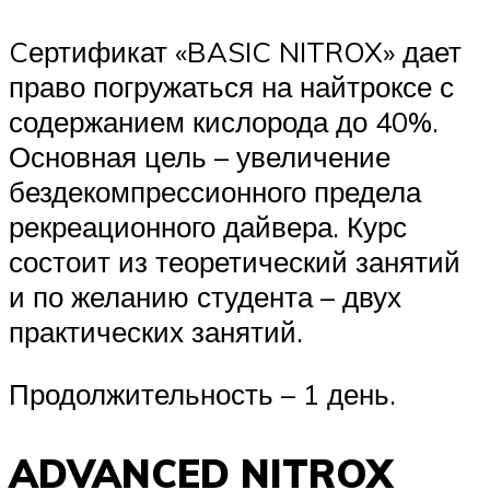
Cертификат «BASIC NITROX» дает
право погружаться на найтроксе с
содержанием кислорода до 40%.
Основная цель – увеличение
бездекомпрессионного предела
рекреационного дайвера. Курс
состоит из теоретический занятий
и по желанию студента – двух
практических занятий.
Продолжительность – 1 день.
ADVANCED NITROX