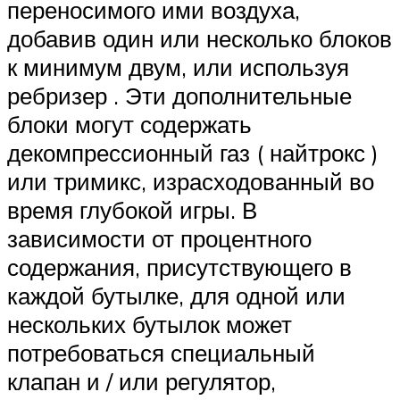
переносимого ими воздуха,
добавив один или несколько блоков
к минимум двум, или используя
ребризер . Эти дополнительные
блоки могут содержать
декомпрессионный газ ( найтрокс )
или тримикс, израсходованный во
время глубокой игры. В
зависимости от процентного
содержания, присутствующего в
каждой бутылке, для одной или
нескольких бутылок может
потребоваться специальный
клапан и / или регулятор,