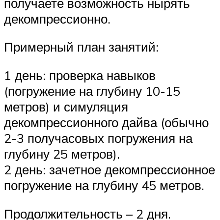
получаете возможность нырять
декомпрессионно.
Примерный план занятий:
1 день: проверка навыков
(погружение на глубину 10-15
метров) и симуляция
декомпрессионного дайва (обычно
2-3 получасовых погружения на
глубину 25 метров).
2 день: зачетное декомпрессионное
погружение на глубину 45 метров.
Продолжительность – 2 дня.