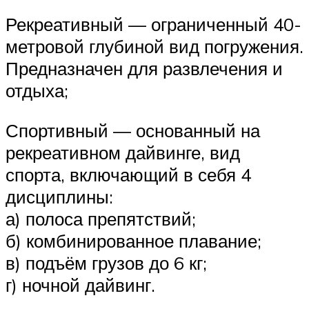
Рекреативный — ограниченный 40-
метровой глубиной вид погружения.
Предназначен для развлечения и
отдыха;
Спортивный — основанный на
рекреативном дайвинге, вид
спорта, включающий в себя 4
дисциплины:
а) полоса препятствий;
б) комбинированное плавание;
в) подъём грузов до 6 кг;
г) ночной дайвинг.