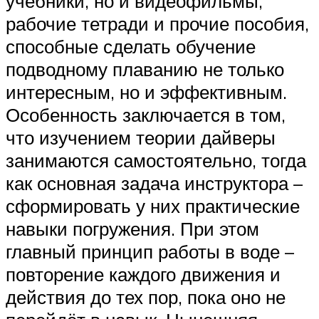
учебники, но и видеофильмы,
рабочие тетради и прочие пособия,
способные сделать обучение
подводному плаванию не только
интересным, но и эффективным.
Особенность заключается в том,
что изучением теории дайверы
занимаются самостоятельно, тогда
как основная задача инструктора –
сформировать у них практические
навыки погружения. При этом
главный принцип работы в воде –
повторение каждого движения и
действия до тех пор, пока оно не