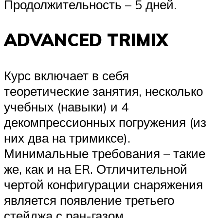
Продолжительность – 5 дней.
ADVANCED TRIMIX
Курс включает в себя
теоретические занятия, несколько
учебных (навыки) и 4
декомпрессионных погружения (из
них два на тримиксе).
Минимальные требования – такие
же, как и на ER. Отличительной
чертой конфигурации снаряжения
является появление третьего
стейджа с ран-газом.