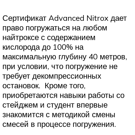
Сертификат Advanced Nitrox дает
право погружаться на любом
найтроксе с содержанием
кислорода до 100% на
максимальную глубину 40 метров,
при условии, что погружение не
требует декомпрессионных
остановок. Кроме того,
приобретаются навыки работы со
стейджем и студент впервые
знакомится с методикой смены
смесей в процессе погружения.