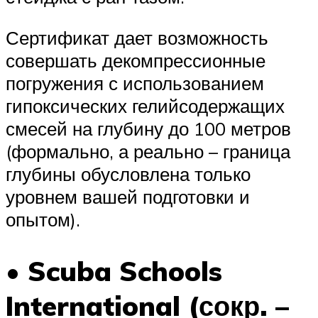
Сертификат дает возможность
совершать декомпрессионные
погружения с использованием
гипоксических гелийсодержащих
смесей на глубину до 100 метров
(формально, а реально – граница
глубины обусловлена только
уровнем вашей подготовки и
опытом).
• Scuba Schools
International (сокр. –