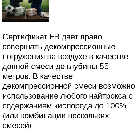
Сертификат ER дает право
совершать декомпрессионные
погружения на воздухе в качестве
донной смеси до глубины 55
метров. В качестве
декомпрессионной смеси возможно
использование любого найтрокса с
содержанием кислорода до 100%
(или комбинации нескольких
смесей)