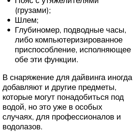
Пояс с утяжелителями
(грузами);
Шлем;
Глубиномер, подводные часы,
либо компьютеризированное
приспособление, исполняющее
обе эти функции.
В снаряжение для дайвинга иногда
добавляют и другие предметы,
которые могут понадобиться под
водой, но это уже в особых
случаях, для профессионалов и
водолазов.