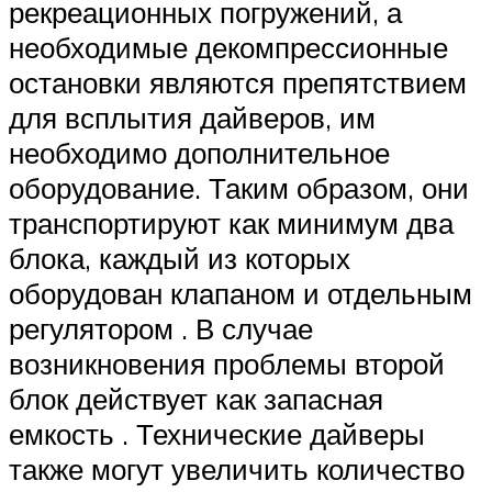
рекреационных погружений, а
необходимые декомпрессионные
остановки являются препятствием
для всплытия дайверов, им
необходимо дополнительное
оборудование. Таким образом, они
транспортируют как минимум два
блока, каждый из которых
оборудован клапаном и отдельным
регулятором . В случае
возникновения проблемы второй
блок действует как запасная
емкость . Технические дайверы
также могут увеличить количество