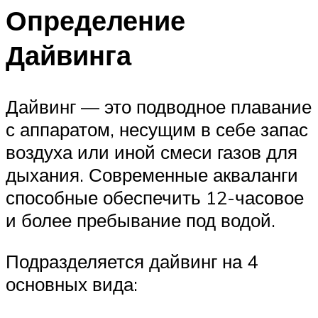
Определение
Дайвинга
Дайвинг — это подводное плавание
с аппаратом, несущим в себе запас
воздуха или иной смеси газов для
дыхания. Современные акваланги
способные обеспечить 12-часовое
и более пребывание под водой.
Подразделяется дайвинг на 4
основных вида: