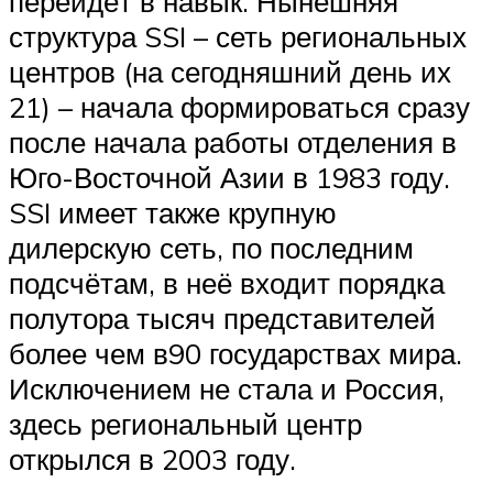
перейдёт в навык. Нынешняя
структура SSI – сеть региональных
центров (на сегодняшний день их
21) – начала формироваться сразу
после начала работы отделения в
Юго-Восточной Азии в 1983 году.
SSI имеет также крупную
дилерскую сеть, по последним
подсчётам, в неё входит порядка
полутора тысяч представителей
более чем в90 государствах мира.
Исключением не стала и Россия,
здесь региональный центр
открылся в 2003 году.