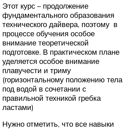
Этот курс – продолжение
фундаментального образования
технического дайвера, поэтому в
процессе обучения особое
внимание теоретической
подготовке. В практическом плане
уделяется особое внимание
плавучести и триму
(горизонтальному положению тела
под водой в сочетании с
правильной техникой гребка
ластами)
Нужно отметить, что все навыки