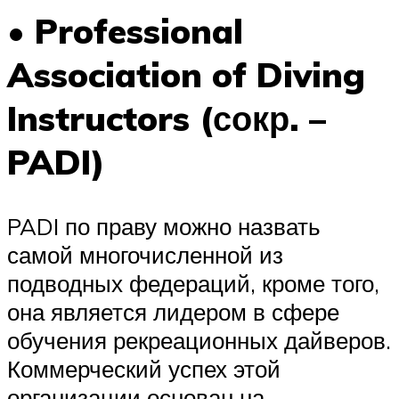
• Professional
Association of Diving
Instructors (сокр. –
PADI)
PADI по праву можно назвать
самой многочисленной из
подводных федераций, кроме того,
она является лидером в сфере
обучения рекреационных дайверов.
Коммерческий успех этой
организации основан на