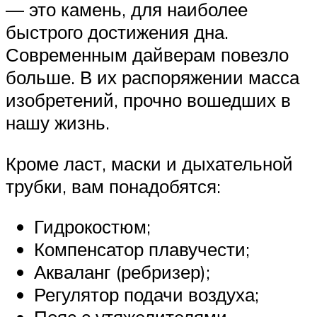
— это камень, для наиболее
быстрого достижения дна.
Современным дайверам повезло
больше. В их распоряжении масса
изобретений, прочно вошедших в
нашу жизнь.
Кроме ласт, маски и дыхательной
трубки, вам понадобятся:
Гидрокостюм;
Компенсатор плавучести;
Акваланг (ребризер);
Регулятор подачи воздуха;