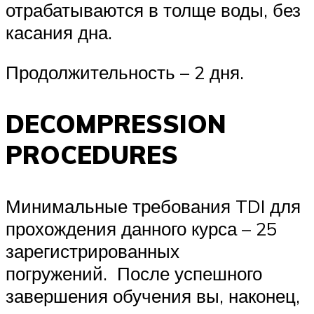
отрабатываются в толще воды, без
касания дна.
Продолжительность – 2 дня.
DECOMPRESSION
PROCEDURES
Минимальные требования TDI для
прохождения данного курса – 25
зарегистрированных
погружений. После успешного
завершения обучения вы, наконец,