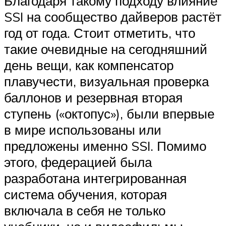
Благодаря такому подходу влияние
SSI на сообщество дайверов растёт
год от года. Стоит отметить, что
такие очевидные на сегодняшний
день вещи, как компенсатор
плавучести, визуальная проверка
баллонов и резервная вторая
ступень («октопус»), были впервые
в мире использованы или
предложены именно SSI. Помимо
этого, федерацией была
разработана интегрированная
система обучения, которая
включала в себя не только