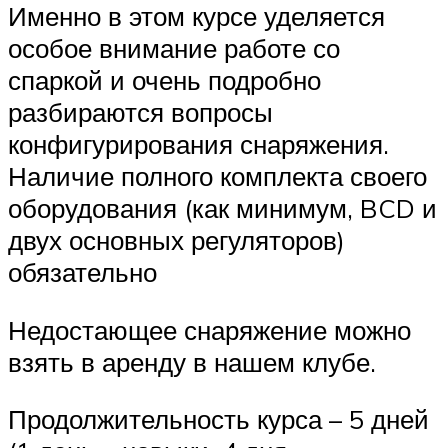
Именно в этом курсе уделяется
особое внимание работе со
спаркой и очень подробно
разбираются вопросы
конфигурирования снаряжения.
Наличие полного комплекта своего
оборудования (как минимум, BCD и
двух основных регуляторов)
обязательно
Недостающее снаряжение можно
взять в аренду в нашем клубе.
Продолжительность курса – 5 дней