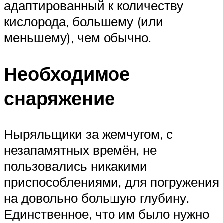
адаптированный к количеству
кислорода, большему (или
меньшему), чем обычно.
Необходимое
снаряжение
Ныряльщики за жемчугом, с
незапамятных времён, не
пользовались никакими
приспособлениями, для погружения
на довольно большую глубину.
Единственное, что им было нужно