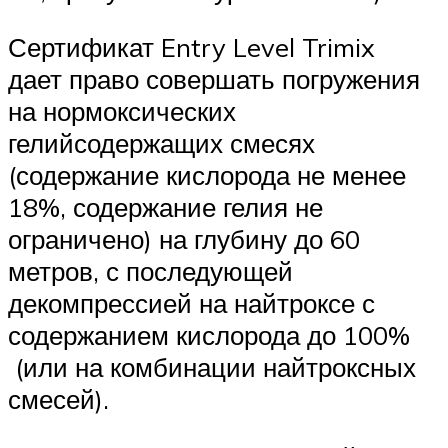
Сертификат Entry Level Trimix
дает право совершать погружения
на нормоксических
гелийсодержащих смесях
(содержание кислорода не менее
18%, содержание гелия не
ограничено) на глубину до 60
метров, с последующей
декомпрессией на найтроксе с
содержанием кислорода до 100%
(или на комбинации найтроксных
смесей).