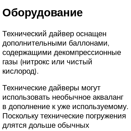
Оборудование
Технический дайвер оснащен
дополнительными баллонами,
содержащими декомпрессионные
газы (нитрокс или чистый
кислород).
Технические дайверы могут
использовать необычное акваланг
в дополнение к уже используемому.
Поскольку технические погружения
длятся дольше обычных