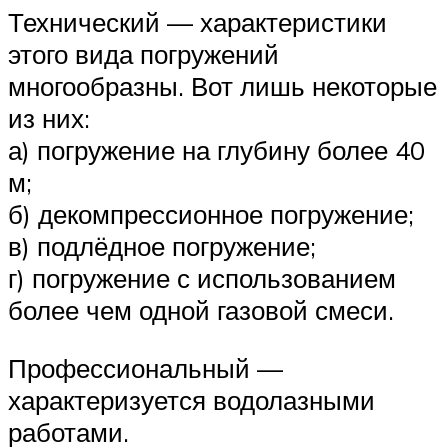
Технический — характеристики
этого вида погружений
многообразны. Вот лишь некоторые
из них:
а) погружение на глубину более 40
м;
б) декомпрессионное погружение;
в) подлёдное погружение;
г) погружение с использованием
более чем одной газовой смеси.
Профессиональный —
характеризуется водолазными
работами.