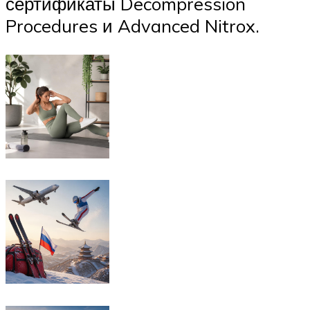
сертификаты Decompression
Procedures и Advanced Nitrox.