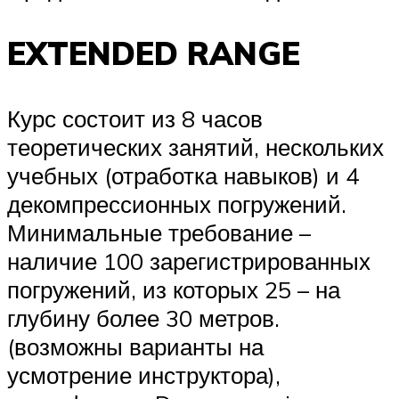
EXTENDED RANGE
Курс состоит из 8 часов
теоретических занятий, нескольких
учебных (отработка навыков) и 4
декомпрессионных погружений.
Минимальные требование –
наличие 100 зарегистрированных
погружений, из которых 25 – на
глубину более 30 метров.
(возможны варианты на
усмотрение инструктора),