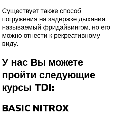
Существует также способ
погружения на задержке дыхания,
называемый фридайвингом, но его
можно отнести к рекреативному
виду.
У нас Вы можете
пройти следующие
курсы TDI:
BASIC NITROX