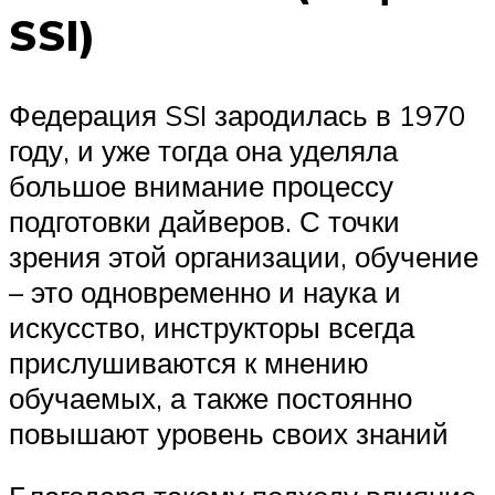
SSI)
Федерация SSI зародилась в 1970
году, и уже тогда она уделяла
большое внимание процессу
подготовки дайверов. С точки
зрения этой организации, обучение
– это одновременно и наука и
искусство, инструкторы всегда
прислушиваются к мнению
обучаемых, а также постоянно
повышают уровень своих знаний