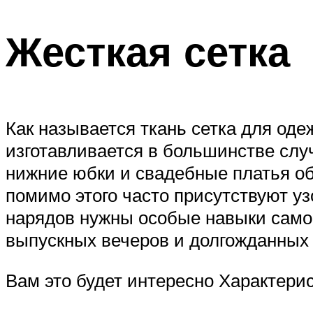
Жесткая сетка
Как называется ткань сетка для оде
изготавливается в большинстве слу
нижние юбки и свадебные платья об
помимо этого часто присутствуют 
нарядов нужны особые навыки само
выпускных вечеров и долгожданных
Вам это будет интересно Характери