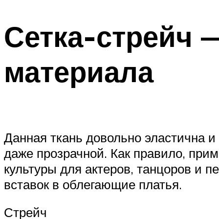
Сетка-стрейч 
материала
Данная ткань довольно эластична и 
даже прозрачной. Как правило, прим
культуры для актеров, танцоров и п
вставок в облегающие платья.
Стрейч