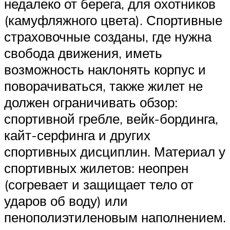
недалеко от берега, для охотников
(камуфляжного цвета). Спортивные
страховочные созданы, где нужна
свобода движения, иметь
возможность наклонять корпус и
поворачиваться, также жилет не
должен ограничивать обзор:
спортивной гребле, вейк-бординга,
кайт-серфинга и других
спортивных дисциплин. Материал у
спортивных жилетов: неопрен
(согревает и защищает тело от
ударов об воду) или
пенополиэтиленовым наполнением.