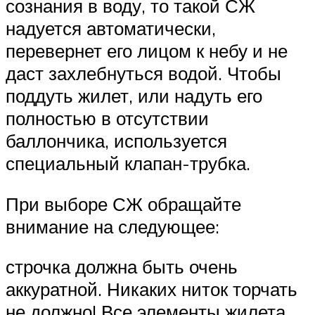
сознания в воду, то такой СЖ
надуется автоматически,
перевернет его лицом к небу и не
даст захлебнуться водой. Чтобы
поддуть жилет, или надуть его
полностью в отсутствии
баллончика, используется
специальный клапан-трубка.
При выборе СЖ обращайте
внимание на следующее:
строчка должна быть очень
аккуратной. Никаких ниток торчать
не должно! Все элементы жилета