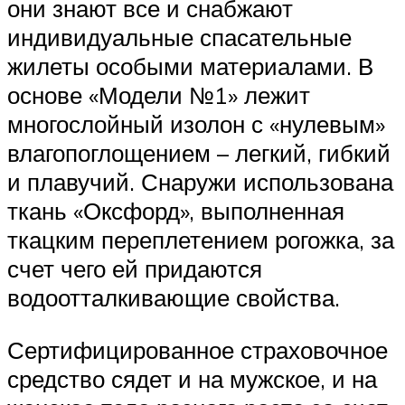
они знают все и снабжают
индивидуальные спасательные
жилеты особыми материалами. В
основе «Модели №1» лежит
многослойный изолон с «нулевым»
влагопоглощением – легкий, гибкий
и плавучий. Снаружи использована
ткань «Оксфорд», выполненная
ткацким переплетением рогожка, за
счет чего ей придаются
водоотталкивающие свойства.
Сертифицированное страховочное
средство сядет и на мужское, и на