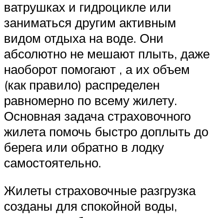
ватрушках и гидроцикле или
заниматься другим активным
видом отдыха на воде. Они
абсолютно не мешают плыть, даже
наоборот помогают , а их объем
(как правило) распределен
равномерно по всему жилету.
Основная задача страховочного
жилета помочь быстро доплыть до
берега или обратно в лодку
самостоятельно.
Жилеты страховочные разгрузка
созданы для спокойной воды,