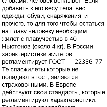
словами, человек всплывет. Если
добавить к его весу тела, вес
одежды, обуви, снаряжения, и
прочего, то для того чтобы остаться
на плаву человеку необходим
жилет с плавучестью в 40
Ньютонов (около 4 кг). В России
характеристики жилетов
регламентирует ГОСТ — 22336-77.
Те спасжилеты которые не
попадают в гост, являются
страховочными. В Европе
действуют свои стандарты, которые
регламентируют характеристики.