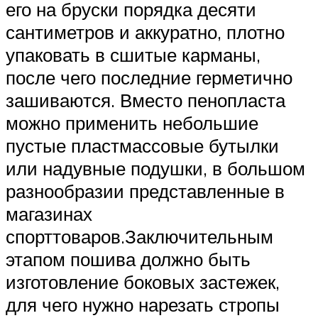
его на бруски порядка десяти
сантиметров и аккуратно, плотно
упаковать в сшитые карманы,
после чего последние герметично
зашиваются. Вместо пенопласта
можно применить небольшие
пустые пластмассовые бутылки
или надувные подушки, в большом
разнообразии представленные в
магазинах
спорттоваров.Заключительным
этапом пошива должно быть
изготовление боковых застежек,
для чего нужно нарезать стропы