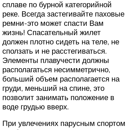
сплаве по бурной категорийной
реке. Всегда застегивайте паховые
ремни-это может спасти Вам
жизнь! Спасательный жилет
должен плотно сидеть на теле, не
сползать и не расстегиваться.
Элементы плавучести должны
располагаться несимметрично,
больший объем располагается на
груди, меньший на спине, это
позволит занимать положение в
воде грудью вверх.
При увлечениях парусным спортом