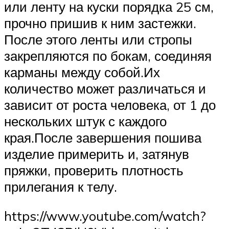
или ленту на куски порядка 25 см,
прочно пришив к ним застежки.
После этого ленты или стропы
закрепляются по бокам, соединяя
карманы между собой.Их
количество может различаться и
зависит от роста человека, от 1 до
нескольких штук с каждого
края.После завершения пошива
изделие примерить и, затянув
пряжки, проверить плотность
прилегания к телу.
https://www.youtube.com/watch?