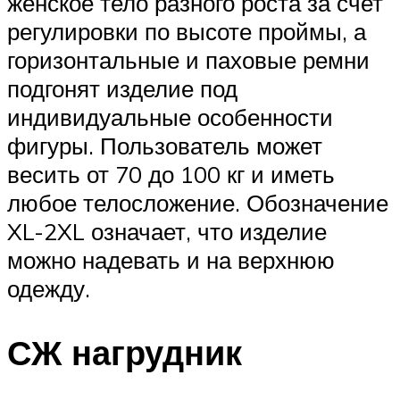
женское тело разного роста за счет
регулировки по высоте проймы, а
горизонтальные и паховые ремни
подгонят изделие под
индивидуальные особенности
фигуры. Пользователь может
весить от 70 до 100 кг и иметь
любое телосложение. Обозначение
XL-2XL означает, что изделие
можно надевать и на верхнюю
одежду.
СЖ нагрудник