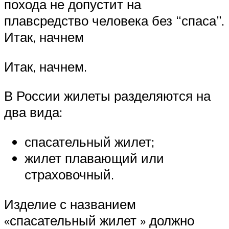
похода не допустит на
плавсредство человека без “спаса”.
Итак, начнем
Итак, начнем.
В России жилеты разделяются на
два вида:
спасательный жилет;
жилет плавающий или
страховочный.
Изделие с названием
«спасательный жилет » должно