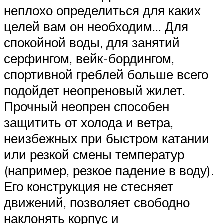
неплохо определиться для каких
целей вам он необходим… Для
спокойной воды, для занятий
серфингом, вейк-бордингом,
спортивной греблей больше всего
подойдет неопреновый жилет.
Прочный неопрен способен
защитить от холода и ветра,
неизбежных при быстром катании
или резкой смены температур
(например, резкое падение в воду).
Его конструкция не стесняет
движений, позволяет свободно
наклонять корпус и