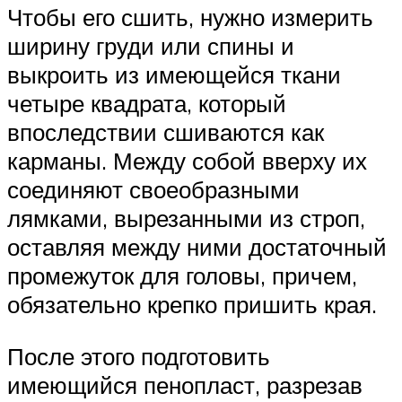
Чтобы его сшить, нужно измерить
ширину груди или спины и
выкроить из имеющейся ткани
четыре квадрата, который
впоследствии сшиваются как
карманы. Между собой вверху их
соединяют своеобразными
лямками, вырезанными из строп,
оставляя между ними достаточный
промежуток для головы, причем,
обязательно крепко пришить края.
После этого подготовить
имеющийся пенопласт, разрезав