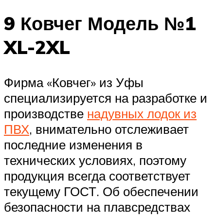
9 Ковчег Модель №1
XL-2XL
Фирма «Ковчег» из Уфы
специализируется на разработке и
производстве
надувных лодок из
ПВХ
, внимательно отслеживает
последние изменения в
технических условиях, поэтому
продукция всегда соответствует
текущему ГОСТ. Об обеспечении
безопасности на плавсредствах