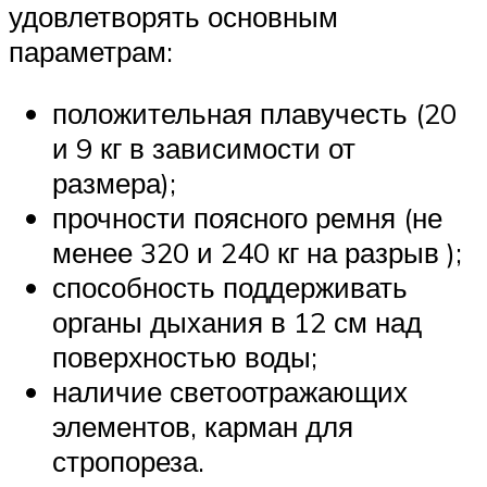
удовлетворять основным
параметрам:
положительная плавучесть (20
и 9 кг в зависимости от
размера);
прочности поясного ремня (не
менее 320 и 240 кг на разрыв );
способность поддерживать
органы дыхания в 12 см над
поверхностью воды;
наличие светоотражающих
элементов, карман для
стропореза.