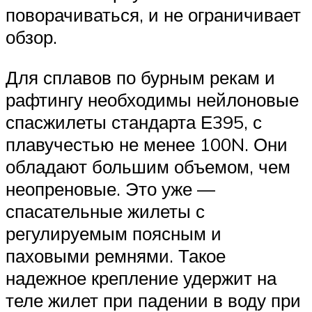
поворачиваться, и не ограничивает
обзор.
Для сплавов по бурным рекам и
рафтингу необходимы нейлоновые
спасжилеты стандарта Е395, с
плавучестью не менее 100N. Они
обладают большим объемом, чем
неопреновые. Это уже —
спасательные жилеты с
регулируемым поясным и
паховыми ремнями. Такое
надежное крепление удержит на
теле жилет при падении в воду при