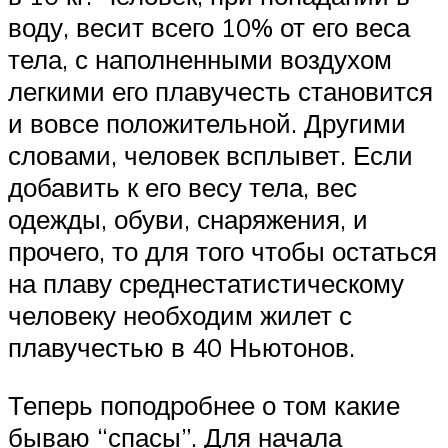
воду, весит всего 10% от его веса
тела, с наполненными воздухом
легкими его плавучесть становится
и вовсе положительной. Другими
словами, человек всплывет. Если
добавить к его весу тела, вес
одежды, обуви, снаряжения, и
прочего, то для того чтобы остаться
на плаву среднестатистическому
человеку необходим жилет с
плавучестью в 40 Ньютонов.
Теперь поподробнее о том какие
бываю “спасы”. Для начала