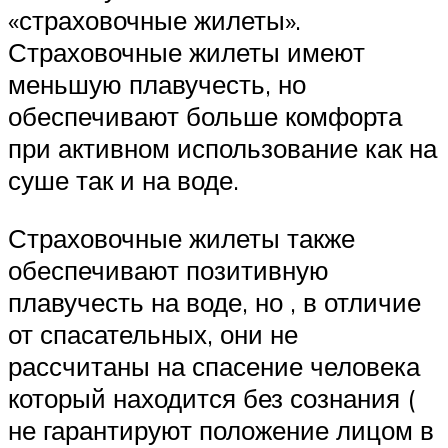
«страховочные жилеты».
Страховочные жилеты имеют
меньшую плавучесть, но
обеспечивают больше комфорта
при активном использование как на
суше так и на воде.
Страховочные жилеты также
обеспечивают позитивную
плавучесть на воде, но , в отличие
от спасательных, они не
рассчитаны на спасение человека
который находится без сознания (
не гарантируют положение лицом в