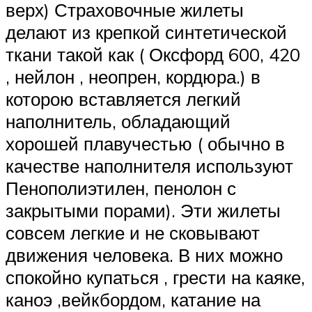
верх) Страховочные жилеты
делают из крепкой синтетической
ткани такой как ( Оксфорд 600, 420
, нейлон , неопрен, кордюра.) в
которою вставляется легкий
наполнитель, обладающий
хорошей плавучестью ( обычно в
качестве наполнителя используют
Пенополиэтилен, пенолон с
закрытыми порами). Эти жилеты
совсем легкие и не сковывают
движения человека. В них можно
спокойно купаться , грести на каяке,
каноэ ,вейкбордом, катание на