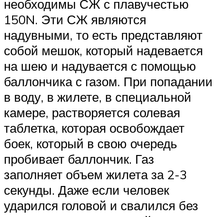
необходимы СЖ с плавучестью
150N. Эти СЖ являются
надувными, то есть представляют
собой мешок, который надевается
на шею и надувается с помощью
баллончика с газом. При попадании
в воду, в жилете, в специальной
камере, растворяется солевая
таблетка, которая освобождает
боек, который в свою очередь
пробивает баллончик. Газ
заполняет объем жилета за 2-3
секунды. Даже если человек
ударился головой и свалился без