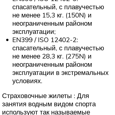
спасательный, с плавучестью
не менее 15,3 кг. (150N) и
неограниченным районом
эксплуатации;
EN399 / ISO 12402-2:
спасательный, с плавучестью
не менее 28,3 кг. (275N) и
неограниченным районом
эксплуатации в экстремальных
условиях.
Страховочные жилеты : Для
занятия водным видом спорта
используют так называемые