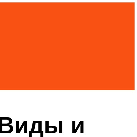
.Виды и