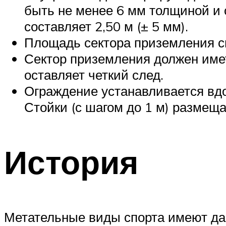
быть не менее 6 мм толщиной и 
составляет 2,50 м (± 5 мм).
Площадь сектора приземления с
Сектор приземления должен имет
оставляет четкий след.
Ограждение устанавливается вдо
Стойки (с шагом до 1 м) размеща
История
Метательные виды спорта имеют да