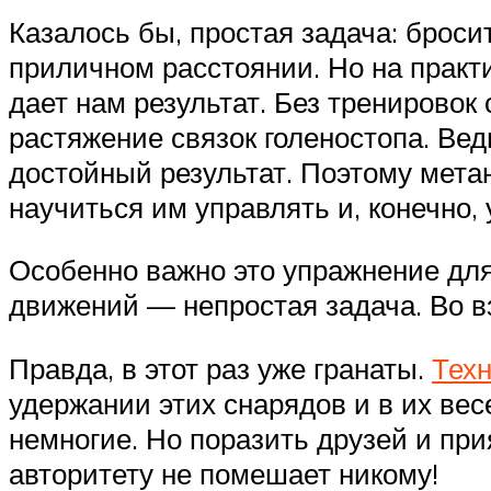
Казалось бы, простая задача: броси
приличном расстоянии. Но на практи
дает нам результат. Без тренировок
растяжение связок голеностопа. Вед
достойный результат. Поэтому мета
научиться им управлять и, конечно,
Особенно важно это упражнение для
движений — непростая задача. Во в
Правда, в этот раз уже гранаты.
Техн
удержании этих снарядов и в их вес
немногие. Но поразить друзей и пр
авторитету не помешает никому!