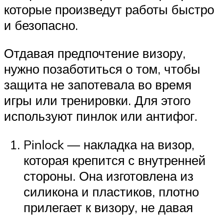
которые произведут работы быстро
и безопасно.
Отдавая предпочтение визору,
нужно позаботиться о том, чтобы
защита не запотевала во время
игры или тренировки. Для этого
используют пинлок или антифог.
Pinlock — накладка на визор,
которая крепится с внутренней
стороны. Она изготовлена из
силикона и пластиков, плотно
прилегает к визору, не давая