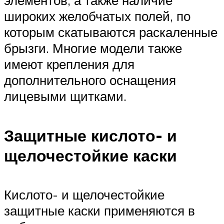
элементов, а также наличие
широких желобчатых полей, по
которым скатываются раскаленные
брызги. Многие модели также
имеют крепления для
дополнительного оснащения
лицевыми щитками.
Защитные кислото- и
щелочестойкие каски
Кислото- и щелочестойкие
защитные каски применяются в