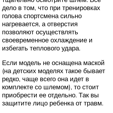
дело в том, что при тренировках
голова спортсмена сильно
нагревается, а отверстия
позволяют осуществлять
своевременное охлаждение и
избегать теплового удара.
Если модель не оснащена маской
(на детских моделях такое бывает
редко, чаще всего она идет в
комплекте со шлемом), то стоит
приобрести ее отдельно. Так вы
защитите лицо ребенка от травм.