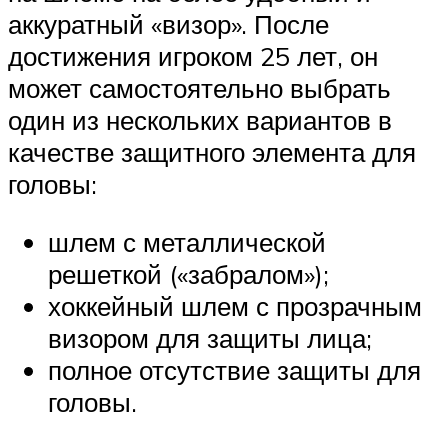
аккуратный «визор». После
достижения игроком 25 лет, он
может самостоятельно выбрать
один из нескольких вариантов в
качестве защитного элемента для
головы:
шлем с металлической
решеткой («забралом»);
хоккейный шлем с прозрачным
визором для защиты лица;
полное отсутствие защиты для
головы.