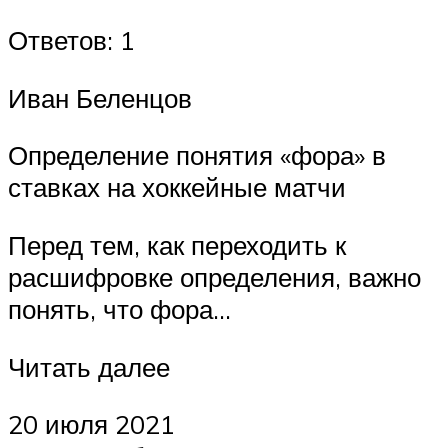
Ответов: 1
Иван Беленцов
Определение понятия «фора» в
ставках на хоккейные матчи
Перед тем, как переходить к
расшифровке определения, важно
понять, что фора…
Читать далее
20 июля 2021