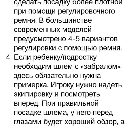
сделать посадку более плотной
при помощи регулировочного
ремня. В большинстве
современных моделей
предусмотрено 4-5 вариантов
регулировки с помощью ремня.
Если ребенку/подростку
необходим шлем с «забралом»,
здесь обязательно нужна
примерка. Игроку нужно надеть
экипировку и посмотреть
вперед. При правильной
посадке шлема, у него перед
глазами будет хороший обзор, а