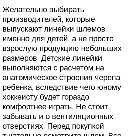
Желательно выбирать
производителей, которые
выпускают линейки шлемов
именно для детей, а не просто
взрослую продукцию небольших
размеров. Детские линейки
выполняются с расчетом на
анатомическое строения черепа
ребенка, вследствие чего юному
хоккеисту будет гораздо
комфортнее играть. Не стоит
забывать и о вентиляционных
отверстиях. Перед покупкой
тщательно осмотрите шлем. Все