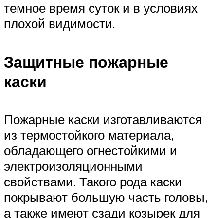
темное время суток и в условиях
плохой видимости.
Защитные пожарные
каски
Пожарные каски изготавливаются
из термостойкого материала,
обладающего огнестойкими и
электроизоляционными
свойствами. Такого рода каски
покрывают большую часть головы,
а также имеют сзади козырек для