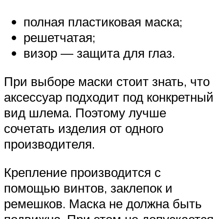
полная пластиковая маска;
решетчатая;
визор — защита для глаз.
При выборе маски стоит знать, что
аксессуар подходит под конкретный
вид шлема. Поэтому лучше
сочетать изделия от одного
производителя.
Крепление производится с
помощью винтов, заклепок и
ремешков. Маска не должна быть
подвижна. При этом не допускается