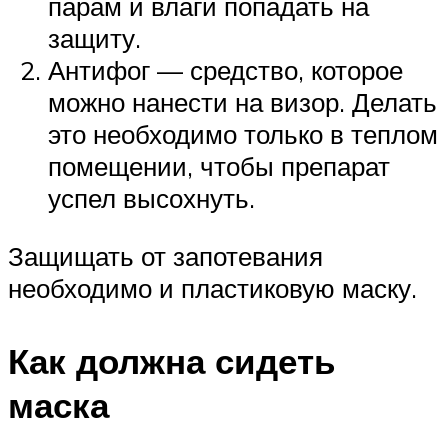
парам и влаги попадать на
защиту.
Антифог — средство, которое
можно нанести на визор. Делать
это необходимо только в теплом
помещении, чтобы препарат
успел высохнуть.
Защищать от запотевания
необходимо и пластиковую маску.
Как должна сидеть
маска