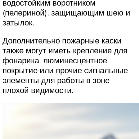
водостойким воротником
(пелериной), защищающим шею и
затылок.
Дополнительно пожарные каски
также могут иметь крепление для
фонарика, люминесцентное
покрытие или прочие сигнальные
элементы для работы в зоне
плохой видимости.