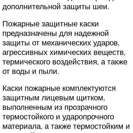
дополнительной защиты шеи.
Пожарные защитные каски
предназначены для надежной
защиты от механических ударов,
агрессивных химических веществ,
термического воздействия, а также
от воды и пыли.
Каски пожарные комплектуются
защитным лицевым щитком,
выполненным из прозрачного
термостойкого и ударопрочного
материала, а также термостойким и