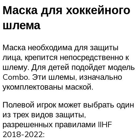
Маска для хоккейного
шлема
Маска необходима для защиты
лица, крепится непосредственно к
шлему. Для детей подойдет модель
Combo. Эти шлемы, изначально
укомплектованы маской.
Полевой игрок может выбрать один
из трех видов защиты,
разрешенных правилами IIHF
2018-2022: