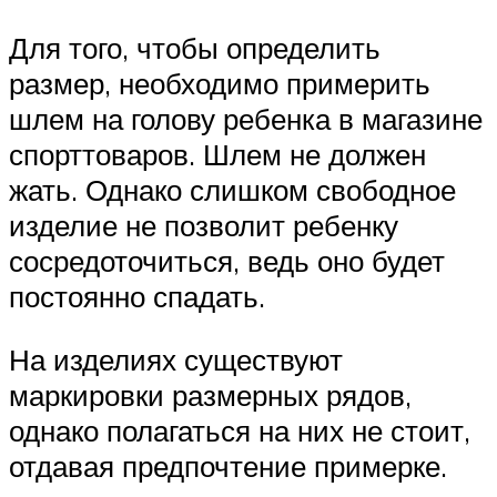
Для того, чтобы определить
размер, необходимо примерить
шлем на голову ребенка в магазине
спорттоваров. Шлем не должен
жать. Однако слишком свободное
изделие не позволит ребенку
сосредоточиться, ведь оно будет
постоянно спадать.
На изделиях существуют
маркировки размерных рядов,
однако полагаться на них не стоит,
отдавая предпочтение примерке.