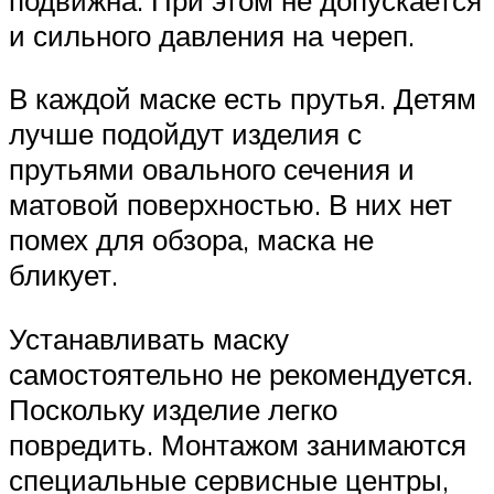
и сильного давления на череп.
В каждой маске есть прутья. Детям
лучше подойдут изделия с
прутьями овального сечения и
матовой поверхностью. В них нет
помех для обзора, маска не
бликует.
Устанавливать маску
самостоятельно не рекомендуется.
Поскольку изделие легко
повредить. Монтажом занимаются
специальные сервисные центры,