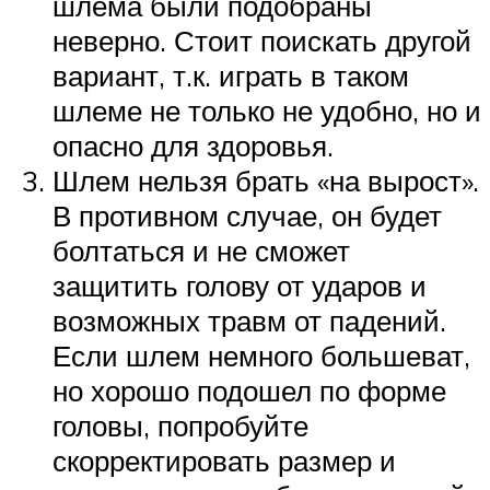
шлема были подобраны
неверно. Стоит поискать другой
вариант, т.к. играть в таком
шлеме не только не удобно, но и
опасно для здоровья.
Шлем нельзя брать «на вырост».
В противном случае, он будет
болтаться и не сможет
защитить голову от ударов и
возможных травм от падений.
Если шлем немного большеват,
но хорошо подошел по форме
головы, попробуйте
скорректировать размер и