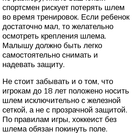
спортсмен рискует потерять шлем
во время тренировок. Если ребенок
достаточно мал, то желательно
осмотреть крепления шлема.
Малышу должно быть легко
самостоятельно снимать и
надевать защиту.
Не стоит забывать и о том, что
игрокам до 18 лет положено носить
шлем исключительно с железной
сеткой, а не с прозрачной защитой.
По правилам игры, хоккеист без
шлема обязан покинуть поле.