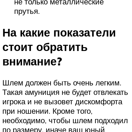
не только металлические
прутья.
На какие показатели
стоит обратить
внимание?
Шлем должен быть очень легким.
Такая амуниция не будет отвлекать
игрока и не вызовет дискомфорта
при ношении. Кроме того,
необходимо, чтобы шлем подходил
по размеру, иначе ваш юный