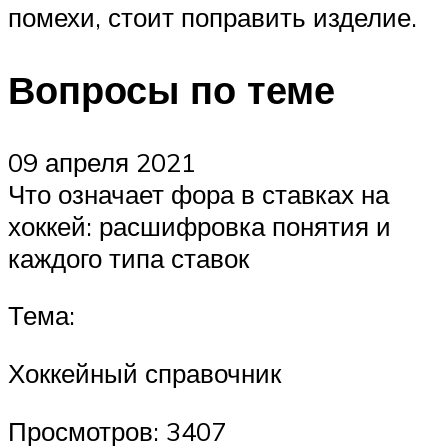
помехи, стоит поправить изделие.
Вопросы по теме
09 апреля 2021
Что означает фора в ставках на
хоккей: расшифровка понятия и
каждого типа ставок
Тема:
Хоккейный справочник
Просмотров: 3407