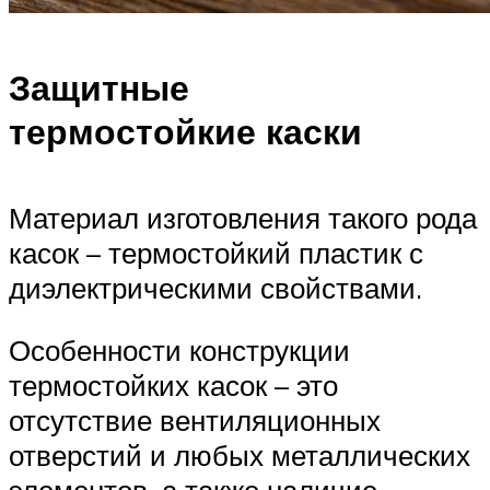
Защитные
термостойкие каски
Материал изготовления такого рода
касок – термостойкий пластик с
диэлектрическими свойствами.
Особенности конструкции
термостойких касок – это
отсутствие вентиляционных
отверстий и любых металлических