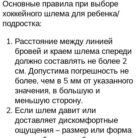
Основные правила при выборе
хоккейного шлема для ребенка/
подростка:
Расстояние между линией
бровей и краем шлема спереди
должно составлять не более 2
см. Допустима погрешность не
более, чем в 5 мм от указанного
значения, в большую и
меньшую сторону.
Если шлем давит или
доставляет дискомфортные
ощущения – размер или форма