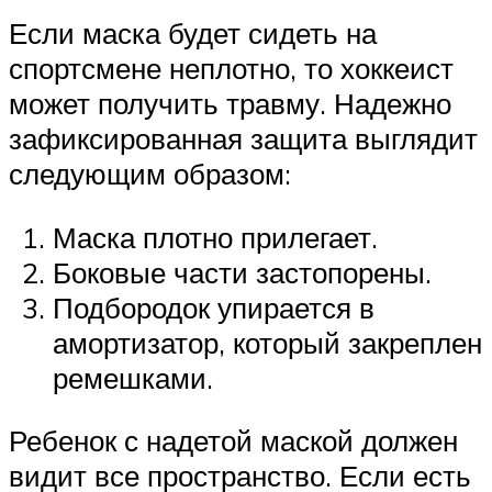
Если маска будет сидеть на
спортсмене неплотно, то хоккеист
может получить травму. Надежно
зафиксированная защита выглядит
следующим образом:
Маска плотно прилегает.
Боковые части застопорены.
Подбородок упирается в
амортизатор, который закреплен
ремешками.
Ребенок с надетой маской должен
видит все пространство. Если есть