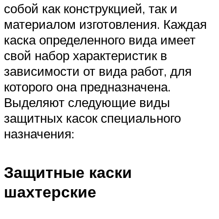
собой как конструкцией, так и
материалом изготовления. Каждая
каска определенного вида имеет
свой набор характеристик в
зависимости от вида работ, для
которого она предназначена.
Выделяют следующие виды
защитных касок специального
назначения:
Защитные каски
шахтерские