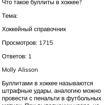
Что такое буллиты в хоккее?
Тема:
Хоккейный справочник
Просмотров: 1715
Ответов: 1
Molly Alisson
Буллитами в хоккее называются
штрафные удары, аналогию можно
провести с пенальти в футбольных