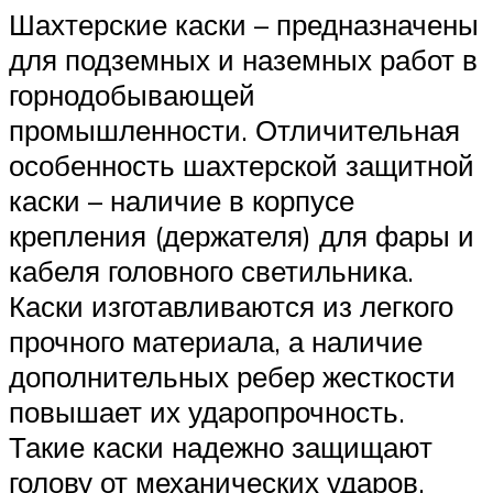
Шахтерские каски – предназначены
для подземных и наземных работ в
горнодобывающей
промышленности. Отличительная
особенность шахтерской защитной
каски – наличие в корпусе
крепления (держателя) для фары и
кабеля головного светильника.
Каски изготавливаются из легкого
прочного материала, а наличие
дополнительных ребер жесткости
повышает их ударопрочность.
Такие каски надежно защищают
голову от механических ударов,