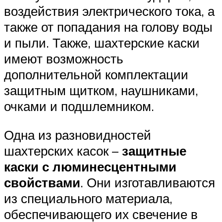
воздействия электрического тока, а
также от попадания на голову воды
и пыли. Также, шахтерские каски
имеют возможность
дополнительной комплектации
защитным щитком, наушниками,
очками и подшлемником.
Одна из разновидностей
шахтерских касок –
защитные
каски с люминесцентными
свойствами
. Они изготавливаются
из специального материала,
обеспечивающего их свечение в