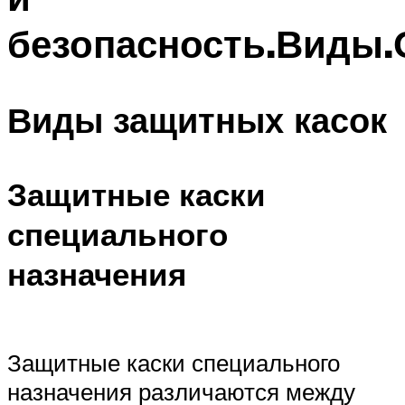
безопасность.Виды.
Виды защитных касок
Защитные каски
специального
назначения
Защитные каски специального
назначения различаются между