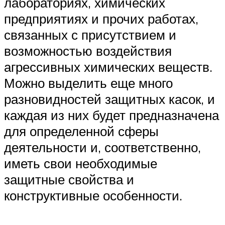
лабораториях, химических
предприятиях и прочих работах,
связанных с присутствием и
возможностью воздействия
агрессивных химических веществ.
Можно выделить еще много
разновидностей защитных касок, и
каждая из них будет предназначена
для определенной сферы
деятельности и, соответственно,
иметь свои необходимые
защитные свойства и
конструктивные особенности.