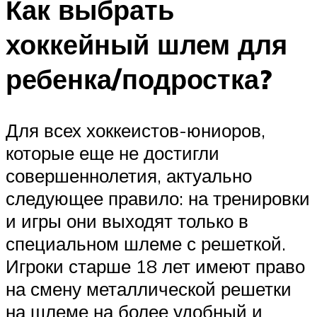
Как выбрать
хоккейный шлем для
ребенка/подростка?
Для всех хоккеистов-юниоров,
которые еще не достигли
совершеннолетия, актуально
следующее правило: на тренировки
и игры они выходят только в
специальном шлеме с решеткой.
Игроки старше 18 лет имеют право
на смену металлической решетки
на шлеме на более удобный и