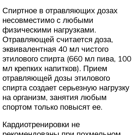
Спиртное в отравляющих дозах
несовместимо с любыми
физическими нагрузками.
Отравляющей считается доза,
эквивалентная 40 мл чистого
этилового спирта (660 мл пива, 100
мл крепких напитков). Прием
отравляющей дозы этилового
спирта создает серьезную нагрузку
на организм, занятия любым
спортом только повысят ее.
Кардиотренировки не
рекомендованы при похмельном