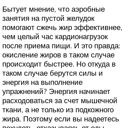
Бытует мнение, что аэробные
занятия на пустой желудок
помогают сжечь жир эффективнее,
чем целый час кардионагрузок
после приема пищи. И это правда:
окисление жиров в таком случае
происходит быстрее. Но откуда в
таком случае берутся силы и
энергия на выполнение
упражнений? Энергия начинает
расходоваться за счет мышечной
ткани, а не только из подкожного
жира. Поэтому если вы надеетесь
похудеть, отказываясь от еды