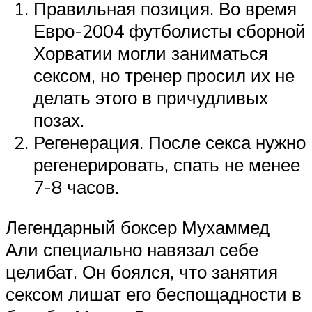
Правильная позиция. Во время
Евро-2004 футболисты сборной
Хорватии могли заниматься
сексом, но тренер просил их не
делать этого в причудливых
позах.
Регенерация. После секса нужно
регенерировать, спать не менее
7-8 часов.
Легендарный боксер Мухаммед
Али специально навязал себе
целибат. Он боялся, что занятия
сексом лишат его беспощадности в