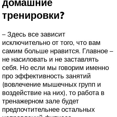
домашние
тренировки?
– Здесь все зависит
исключительно от того, что вам
самим больше нравится. Главное –
не насиловать и не заставлять
себя. Но если мы говорим именно
про эффективность занятий
(вовлечение мышечных групп и
воздействие на них), то работа в
тренажерном зале будет
предпочтительнее остальных