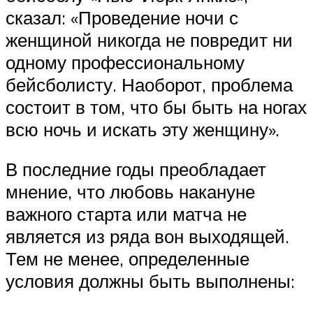
сказал: «Проведение ночи с
женщиной никогда не повредит ни
одному профессиональному
бейсболисту. Наоборот, проблема
состоит в том, что бы быть на ногах
всю ночь и искать эту женщину».
В последние годы преобладает
мнение, что любовь накануне
важного старта или матча не
является из ряда вон выходящей.
Тем не менее, определенные
условия должны быть выполнены: