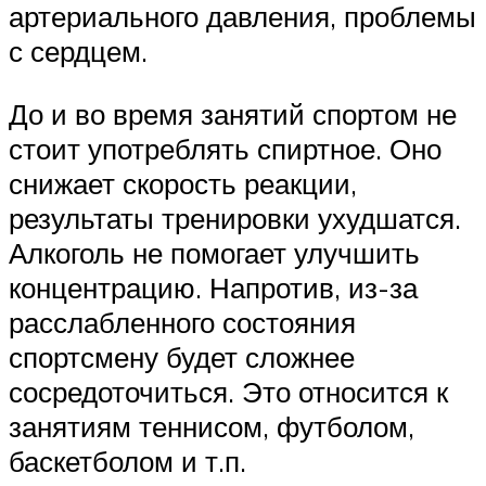
артериального давления, проблемы
с сердцем.
До и во время занятий спортом не
стоит употреблять спиртное. Оно
снижает скорость реакции,
результаты тренировки ухудшатся.
Алкоголь не помогает улучшить
концентрацию. Напротив, из-за
расслабленного состояния
спортсмену будет сложнее
сосредоточиться. Это относится к
занятиям теннисом, футболом,
баскетболом и т.п.