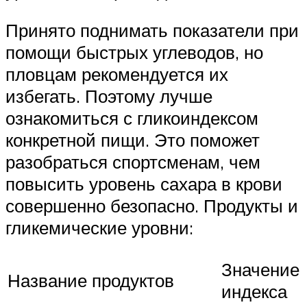
Принято поднимать показатели при
помощи быстрых углеводов, но
пловцам рекомендуется их
избегать. Поэтому лучше
ознакомиться с гликоиндексом
конкретной пищи. Это поможет
разобраться спортсменам, чем
повысить уровень сахара в крови
совершенно безопасно. Продукты и
гликемические уровни:
Значение
Название продуктов
индекса