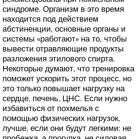
синдроме. Организм в это время
находится под действием
абстиненции, основные органы и
системы «работают» на то, чтобы
вывести отравляющие продукты
разложения этилового спирта.
Некоторые думают, что тренировка
поможет ускорить этот процесс, но
это только повышает нагрузку на
сердце, печень, ЦНС. Если нужно
избавиться от похмелья с
помощью физических нагрузок,
лучше, если они будут легкими: не
пробежка, а прогулка, не силовая