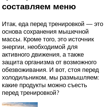
составляем меню
Итак, еда перед тренировкой — это
основа сохранения мышечной
массы. Кроме того, это источник
энергии, необходимой для
активного движения, а также
защита организма от возможного
обезвоживания. И вот, стоя перед
холодильником, мы размышляем:
какие продукты можно съесть
перед тренировкой?