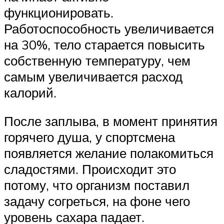
функционировать.
Работоспособность увеличивается
на 30%, тело старается повысить
собственную температуру, чем
самым увеличивается расход
калорий.
После заплыва, в момент принятия
горячего душа, у спортсмена
появляется желание полакомиться
сладостями. Происходит это
потому, что организм поставил
задачу согреться, на фоне чего
уровень сахара падает.