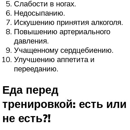
Слабости в ногах.
Недосыпанию.
Искушению принятия алкоголя.
Повышению артериального
давления.
Учащенному сердцебиению.
Улучшению аппетита и
перееданию.
Еда перед
тренировкой: есть или
не есть?!