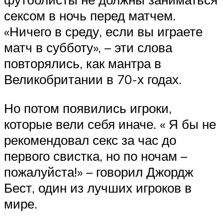
сексом в ночь перед матчем.
«Ничего в среду, если вы играете
матч в субботу», – эти слова
повторялись, как мантра в
Великобритании в 70-х годах.
Но потом появились игроки,
которые вели себя иначе. « Я бы не
рекомендовал секс за час до
первого свистка, но по ночам –
пожалуйста!» – говорил Джордж
Бест, один из лучших игроков в
мире.