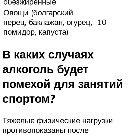
обезжиренные
Овощи (болгарский
перец, баклажан, огурец,
10
помидор, капуста)
В каких случаях
алкоголь будет
помехой для занятий
спортом?
Тяжелые физические нагрузки
противопоказаны после