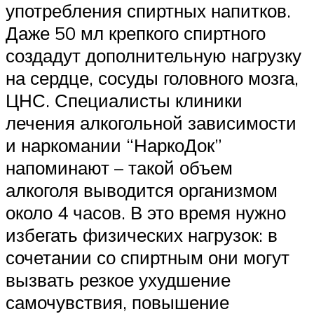
употребления спиртных напитков.
Даже 50 мл крепкого спиртного
создадут дополнительную нагрузку
на сердце, сосуды головного мозга,
ЦНС. Специалисты клиники
лечения алкогольной зависимости
и наркомании “НаркоДок”
напоминают – такой объем
алкоголя выводится организмом
около 4 часов. В это время нужно
избегать физических нагрузок: в
сочетании со спиртным они могут
вызвать резкое ухудшение
самочувствия, повышение