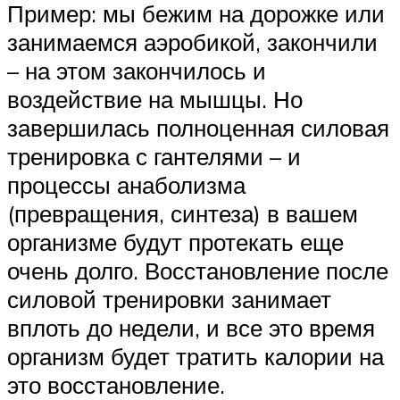
Пример: мы бежим на дорожке или
занимаемся аэробикой, закончили
– на этом закончилось и
воздействие на мышцы. Но
завершилась полноценная силовая
тренировка с гантелями – и
процессы анаболизма
(превращения, синтеза) в вашем
организме будут протекать еще
очень долго. Восстановление после
силовой тренировки занимает
вплоть до недели, и все это время
организм будет тратить калории на
это восстановление.