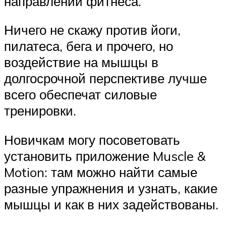
направлений фитнеса.
Ничего не скажу против йоги,
пилатеса, бега и прочего, но
воздействие на мышцы в
долгосрочной перспективе лучше
всего обеспечат силовые
тренировки.
Новичкам могу посоветовать
установить приложение Muscle &
Motion: там можно найти самые
разные упражнения и узнать, какие
мышцы и как в них задействованы.