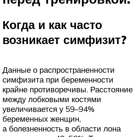
Когда и как часто
возникает симфизит?
Данные о распространенности
симфизита при беременности
крайне противоречивы. Расстояние
между лобковыми костями
увеличивается у 59–94%
беременных женщин,
а болезненность в области лона