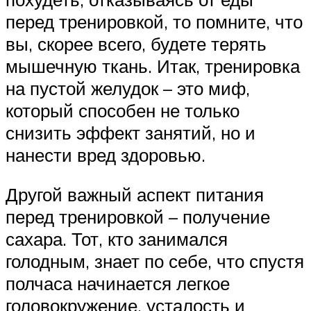
перед тренировкой, то помните, что
вы, скорее всего, будете терять
мышечную ткань. Итак, тренировка
на пустой желудок – это миф,
который способен не только
снизить эффект занятий, но и
нанести вред здоровью.
Другой важный аспект питания
перед тренировкой – получение
сахара. Тот, кто занимался
голодным, знает по себе, что спустя
полчаса начинается легкое
головокружение, усталость и