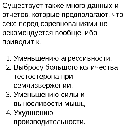
Существует также много данных и
отчетов, которые предполагают, что
секс перед соревнованиями не
рекомендуется вообще, ибо
приводит к:
Уменьшению агрессивности.
Выбросу большого количества
тестостерона при
семяизвержении.
Уменьшению силы и
выносливости мышц.
Ухудшению
производительности.