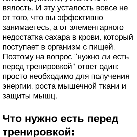
вялость. И эту усталость вовсе не
от того, что вы эффективно
занимаетесь, а от элементарного
недостатка сахара в крови, который
поступает в организм с пищей.
Поэтому на вопрос “нужно ли есть
перед тренировкой” ответ один:
просто необходимо для получения
энергии, роста мышечной ткани и
защиты мышц.
Что нужно есть перед
тренировкой: