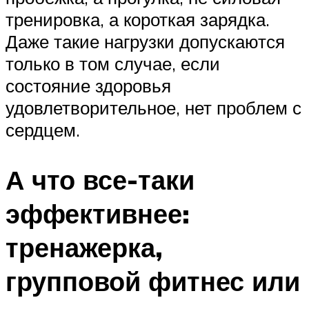
тренировка, а короткая зарядка.
Даже такие нагрузки допускаются
только в том случае, если
состояние здоровья
удовлетворительное, нет проблем с
сердцем.
А что все-таки
эффективнее:
тренажерка,
групповой фитнес или