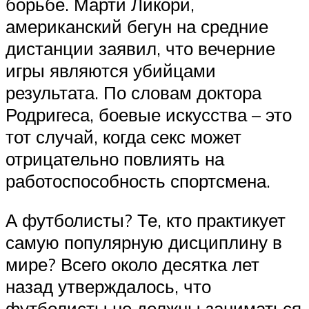
борьбе. Марти Ликори,
американский бегун на средние
дистанции заявил, что вечерние
игры являются убийцами
результата. По словам доктора
Родригеса, боевые искусства – это
тот случай, когда секс может
отрицательно повлиять на
работоспособность спортсмена.
А футболисты? Те, кто практикует
самую популярную дисциплину в
мире? Всего около десятка лет
назад утверждалось, что
футболисты не должны заниматься