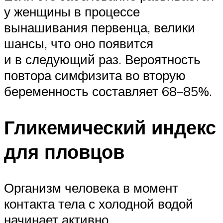
у женщины в процессе
вынашивания первенца, велики
шансы, что оно появится
и в следующий раз. Вероятность
повтора симфизита во вторую
беременность составляет 68–85%.
Гликемический индекс
для пловцов
Организм человека в момент
контакта тела с холодной водой
начинает активно