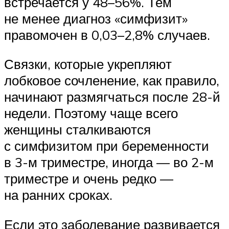
встречается у 48–56%. Тем
не менее диагноз «симфизит»
правомочен в 0,03–2,8% случаев.
Связки, которые укрепляют
лобковое сочленение, как правило,
начинают размягчаться после 28-й
недели. Поэтому чаще всего
женщины сталкиваются
с симфизитом при беременности
в 3-м триместре, иногда — во 2-м
триместре и очень редко —
на ранних сроках.
Если это заболевание развивается