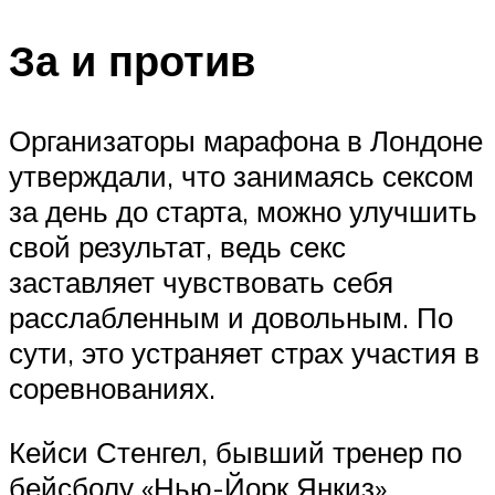
За и против
Организаторы марафона в Лондоне
утверждали, что занимаясь сексом
за день до старта, можно улучшить
свой результат, ведь секс
заставляет чувствовать себя
расслабленным и довольным. По
сути, это устраняет страх участия в
соревнованиях.
Кейси Стенгел, бывший тренер по
бейсболу «Нью-Йорк Янкиз»,