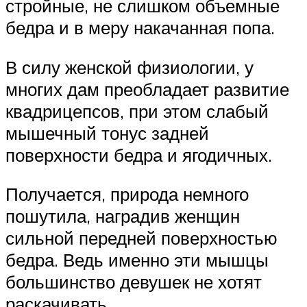
стройные, не слишком объемные
бедра и в меру накачанная попа.
В силу женской физиологии, у
многих дам преобладает развитие
квадрицепсов, при этом слабый
мышечный тонус задней
поверхности бедра и ягодичных.
Получается, природа немного
пошутила, наградив женщин
сильной передней поверхностью
бедра. Ведь именно эти мышцы
большинство девушек не хотят
раскачивать.