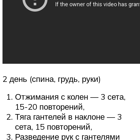
2 день (спина, грудь, руки)
Отжимания с колен — 3 сета,
15-20 повторений,
Тяга гантелей в наклоне — 3
сета, 15 повторений,
Разведение рук с гантелями