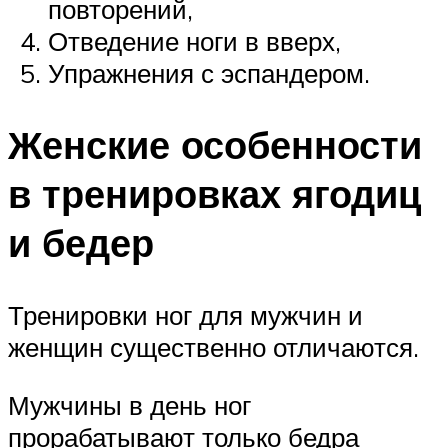
повторений,
Отведение ноги в вверх,
Упражнения с эспандером.
Женские особенности
в тренировках ягодиц
и бедер
Тренировки ног для мужчин и
женщин существенно отличаются.
Мужчины в день ног
прорабатывают только бедра