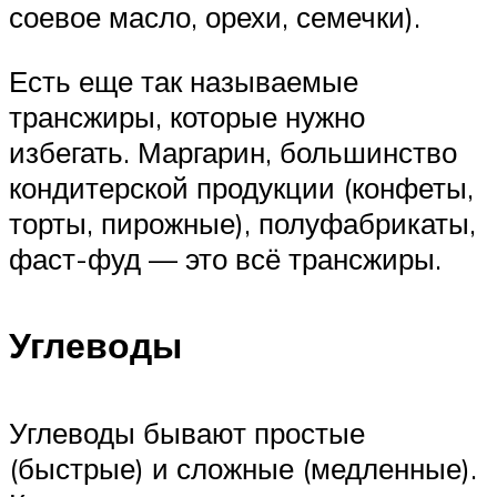
соевое масло, орехи, семечки).
Есть еще так называемые
трансжиры, которые нужно
избегать. Маргарин, большинство
кондитерской продукции (конфеты,
торты, пирожные), полуфабрикаты,
фаст-фуд — это всё трансжиры.
Углеводы
Углеводы бывают простые
(быстрые) и сложные (медленные).