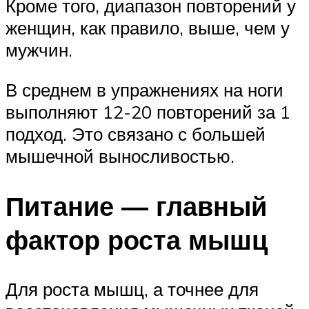
Кроме того, диапазон повторений у
женщин, как правило, выше, чем у
мужчин.
В среднем в упражнениях на ноги
выполняют 12-20 повторений за 1
подход. Это связано с большей
мышечной выносливостью.
Питание — главный
фактор роста мышц
Для роста мышц, а точнее для