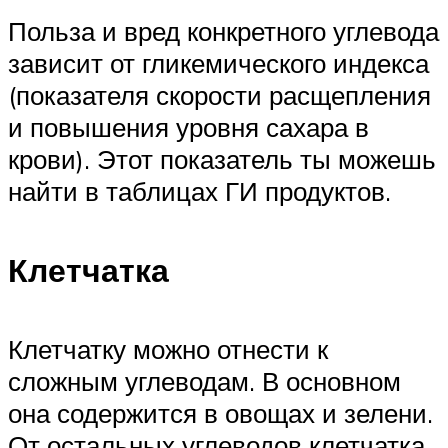
Польза и вред конкретного углевода
зависит от гликемического индекса
(показателя скорости расщепления
и повышения уровня сахара в
крови). Этот показатель ты можешь
найти в таблицах ГИ продуктов.
Клетчатка
Клетчатку можно отнести к
сложным углеводам. В основном
она содержится в овощах и зелени.
От остальных углеводов клетчатка