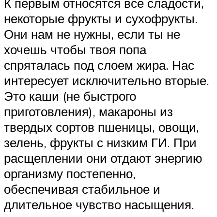
К первым относятся все сладости,
некоторые фрукты и сухофрукты.
Они нам не нужны, если ты не
хочешь чтобы твоя попа
спряталась под слоем жира. Нас
интересует исключительно вторые.
Это каши (не быстрого
приготовления), макароны из
твердых сортов пшеницы, овощи,
зелень, фрукты с низким ГИ. При
расщеплении они отдают энергию
организму постепенно,
обеспечивая стабильное и
длительное чувство насыщения.