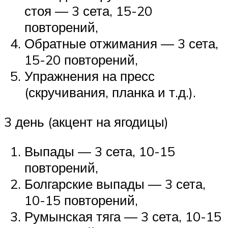
стоя — 3 сета, 15-20
повторений,
Обратные отжимания — 3 сета,
15-20 повторений,
Упражнения на пресс
(скручивания, планка и т.д.).
3 день (акцент на ягодицы)
Выпады — 3 сета, 10-15
повторений,
Болгарские выпады — 3 сета,
10-15 повторений,
Румынская тяга — 3 сета, 10-15