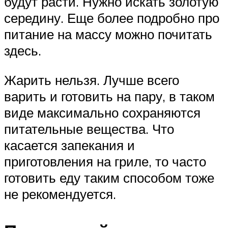
будут расти. Нужно искать золотую
середину. Еще более подробно про
питание на массу можно почитать
здесь.
Жарить нельзя. Лучше всего
варить и готовить на пару, в таком
виде максимально сохраняются
питательные вещества. Что
касается запекания и
приготовления на гриле, то часто
готовить еду таким способом тоже
не рекомендуется.