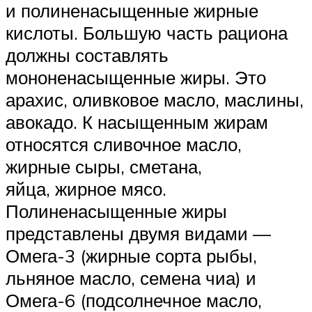
и полиненасыщенные жирные
кислоты. Большую часть рациона
должны составлять
мононенасыщенные жиры. Это
арахис, оливковое масло, маслины,
авокадо. К насыщенным жирам
относятся сливочное масло,
жирные сыры, сметана,
яйца, жирное мясо.
Полиненасыщенные жиры
представлены двумя видами —
Омега-3 (жирные сорта рыбы,
льняное масло, семена чиа) и
Омега-6 (подсолнечное масло,