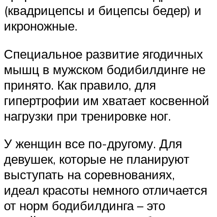
(квадрицепсы и бицепсы бедер) и
икроножные.
Специальное развитие ягодичных
мышц в мужском бодибилдинге не
принято. Как правило, для
гипертрофии им хватает косвенной
нагрузки при тренировке ног.
У женщин все по-другому. Для
девушек, которые не планируют
выступать на соревнованиях,
идеал красоты немного отличается
от норм бодибилдинга – это