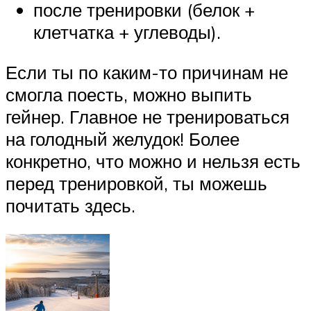
после тренировки (белок +
клетчатка + углеводы).
Если ты по каким-то причинам не
смогла поесть, можно выпить
гейнер. Главное не тренироваться
на голодный желудок! Более
конкретно, что можно и нельзя есть
перед тренировкой, ты можешь
почитать здесь.