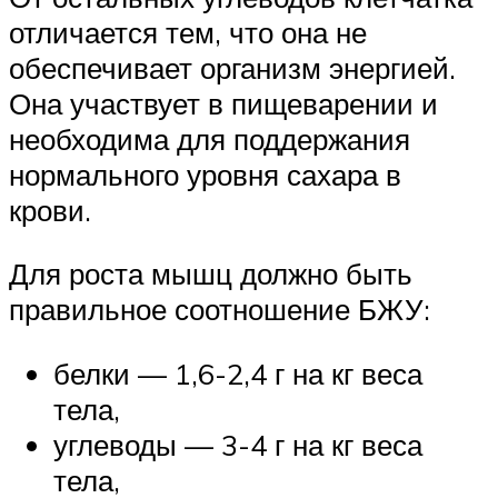
отличается тем, что она не
обеспечивает организм энергией.
Она участвует в пищеварении и
необходима для поддержания
нормального уровня сахара в
крови.
Для роста мышц должно быть
правильное соотношение БЖУ:
белки — 1,6-2,4 г на кг веса
тела,
углеводы — 3-4 г на кг веса
тела,