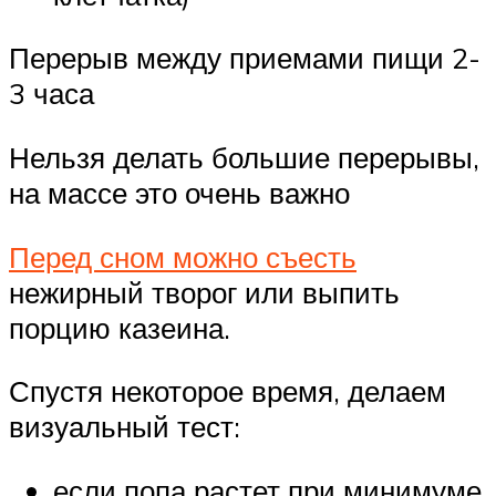
Перерыв между приемами пищи 2-
3 часа
Нельзя делать большие перерывы,
на массе это очень важно
Перед сном можно съесть
нежирный творог или выпить
порцию казеина.
Спустя некоторое время, делаем
визуальный тест:
если попа растет при минимуме