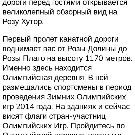
дороги перед гостями открывается
великолепный обзорный вид на
Розу Хутор.
Первый пролет канатной дороги
поднимает вас от Розы Долины до
Розы Плато на высоту 1170 метров.
Именно здесь находится
Олимпийская деревня. В ней
размещались спортсмены в период
проведения Зимних Олимпийских
игр 2014 года. На зданиях и сейчас
висят флаги стран-участниц
Олимпийских Игр. Пройдитесь по
Олимпийской деревне, вдохните