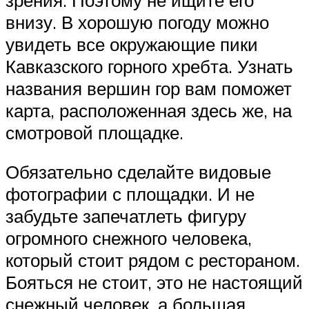
внизу. В хорошую погоду можно
увидеть все окружающие пики
Кавказского горного хребта. Узнать
названия вершин гор вам поможет
карта, расположенная здесь же, на
смотровой площадке.
Обязательно сделайте видовые
фотографии с площадки. И не
забудьте запечатлеть фигуру
огромного снежного человека,
который стоит рядом с рестораном.
Бояться не стоит, это не настоящий
снежный человек, а большая