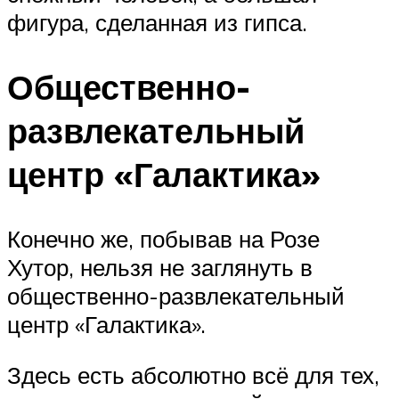
фигура, сделанная из гипса.
Общественно-
развлекательный
центр «Галактика»
Конечно же, побывав на Розе
Хутор, нельзя не заглянуть в
общественно-развлекательный
центр «Галактика».
Здесь есть абсолютно всё для тех,