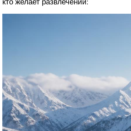
кто желает развлечений: