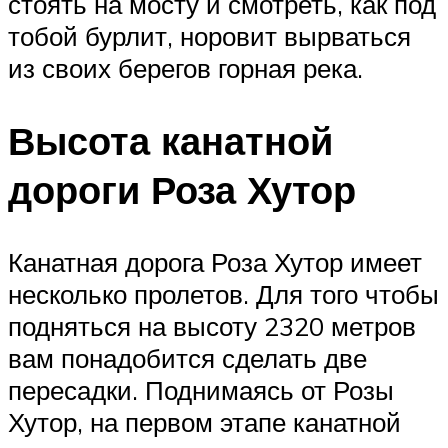
стоять на мосту и смотреть, как под
тобой бурлит, норовит вырваться
из своих берегов горная река.
Высота канатной
дороги Роза Хутор
Канатная дорога Роза Хутор имеет
несколько пролетов. Для того чтобы
подняться на высоту 2320 метров
вам понадобится сделать две
пересадки. Поднимаясь от Розы
Хутор, на первом этапе канатной