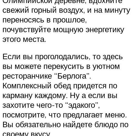
свежий горный воздух, и на минуту
переносясь в прошлое,
почувствуйте мощную энергетику
этого места.
Если вы проголодались, то здесь
вы можете перекусить в уютном
ресторанчике “Берлога”.
Комплексный обед придется по
карману каждому. Ну а если вы
захотите чего-то “эдакого”,
посмотрите, что предлагает меню.
Вы обязательно найдете блюдо по
своему вкусу.