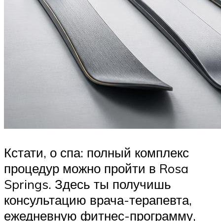
Кстати, о спа: полный комплекс
процедур можно пройти в Rosa
Springs. Здесь ты получишь
консультацию врача-терапевта,
ежедневную фитнес-программу,