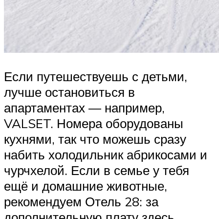
Если путешествуешь с детьми,
лучше остановиться в
апартаментах — например,
VALSET. Номера оборудованы
кухнями, так что можешь сразу
набить холодильник абрикосами и
чурчхелой. Если в семье у тебя
ещё и домашние животные,
рекомендуем Отель 28: за
дополнительную плату здесь