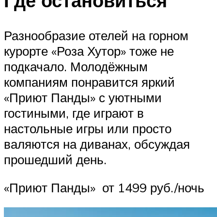
Где остановиться
Разнообразие отелей на горном
курорте «Роза Хутор» тоже не
подкачало. Молодёжным
компаниям понравится яркий
«Приют Панды» с уютными
гостиными, где играют в
настольные игры или просто
валяются на диванах, обсуждая
прошедший день.
«Приют Панды» от 1499 руб./ночь