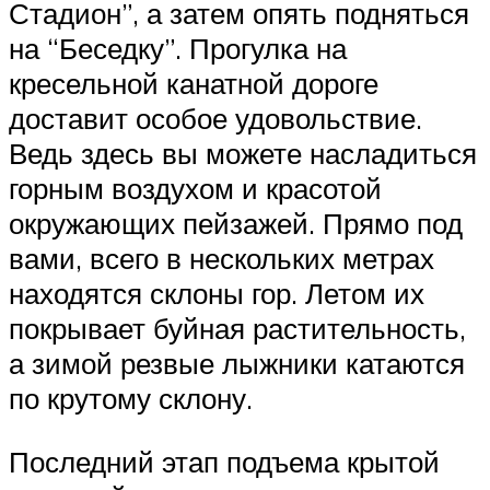
Стадион”, а затем опять подняться
на “Беседку”. Прогулка на
кресельной канатной дороге
доставит особое удовольствие.
Ведь здесь вы можете насладиться
горным воздухом и красотой
окружающих пейзажей. Прямо под
вами, всего в нескольких метрах
находятся склоны гор. Летом их
покрывает буйная растительность,
а зимой резвые лыжники катаются
по крутому склону.
Последний этап подъема крытой