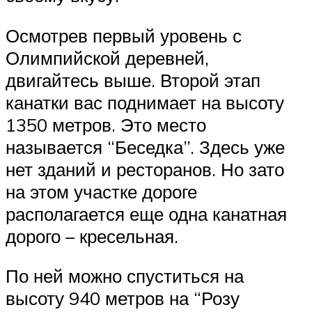
Осмотрев первый уровень с
Олимпийской деревней,
двигайтесь выше. Второй этап
канатки вас поднимает на высоту
1350 метров. Это место
называется “Беседка”. Здесь уже
нет зданий и ресторанов. Но зато
на этом участке дороге
располагается еще одна канатная
дорого – кресельная.
По ней можно спуститься на
высоту 940 метров на “Розу