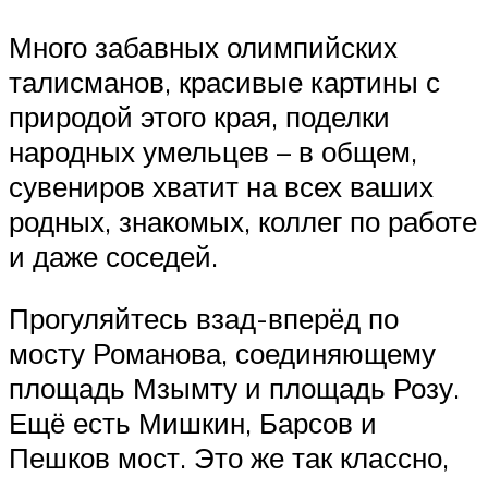
Много забавных олимпийских
талисманов, красивые картины с
природой этого края, поделки
народных умельцев – в общем,
сувениров хватит на всех ваших
родных, знакомых, коллег по работе
и даже соседей.
Прогуляйтесь взад-вперёд по
мосту Романова, соединяющему
площадь Мзымту и площадь Розу.
Ещё есть Мишкин, Барсов и
Пешков мост. Это же так классно,