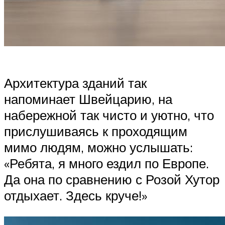
Архитектура зданий так
напоминает Швейцарию, на
набережной так чисто и уютно, что
прислушиваясь к проходящим
мимо людям, можно услышать:
«Ребята, я много ездил по Европе.
Да она по сравнению с Розой Хутор
отдыхает. Здесь круче!»