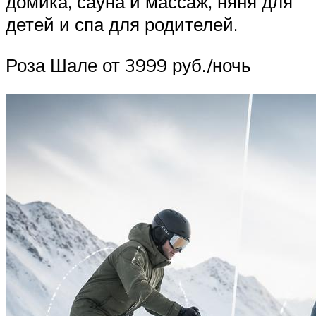
домика, сауна и массаж, няня для
детей и спа для родителей.
Роза Шале от 3999 руб./ночь