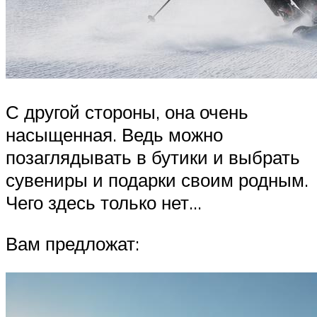
С другой стороны, она очень
насыщенная. Ведь можно
позаглядывать в бутики и выбрать
сувениры и подарки своим родным.
Чего здесь только нет…
Вам предложат: