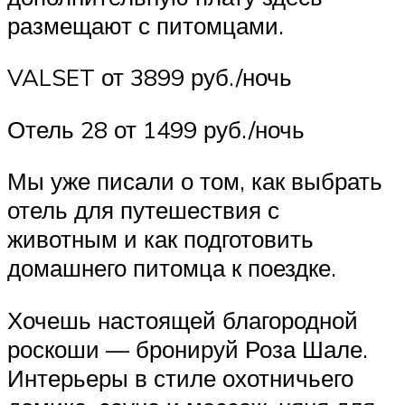
размещают с питомцами.
VALSET от 3899 руб./ночь
Отель 28 от 1499 руб./ночь
Мы уже писали о том, как выбрать
отель для путешествия с
животным и как подготовить
домашнего питомца к поездке.
Хочешь настоящей благородной
роскоши — бронируй Роза Шале.
Интерьеры в стиле охотничьего