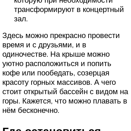
трансформируют в концертный
зал.
Здесь можно прекрасно провести
время и с друзьями, и в
одиночестве. На крыше можно
уютно расположиться и попить
кофе или пообедать, созерцая
красоту горных массивов. А чего
стоит открытый бассейн с видом на
горы. Кажется, что можно плавать в
нём бесконечно.