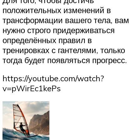
Для того, чтобы достичь
положительных изменений в
трансформации вашего тела, вам
нужно строго придерживаться
определённых правил в
тренировках с гантелями, только
тогда будет появляться прогресс.
https://youtube.com/watch?
v=pWirEc1kePs