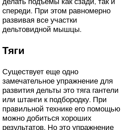
делать подъемы как сзади, так и
спереди. При этом равномерно
развивая все участки
дельтовидной мышцы.
Тяги
Существует еще одно
замечательное упражнение для
развития дельты это тяга гантели
или штанги к подбородку. При
правильной технике его помощью
можно добиться хороших
результатов. Но это упражнение