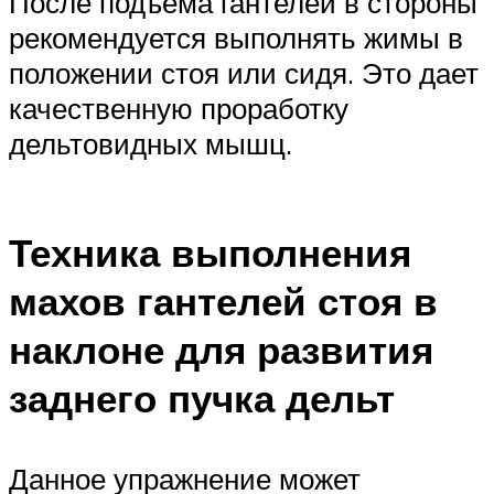
После подъема гантелей в стороны
рекомендуется выполнять жимы в
положении стоя или сидя. Это дает
качественную проработку
дельтовидных мышц.
Техника выполнения
махов гантелей стоя в
наклоне для развития
заднего пучка дельт
Данное упражнение может