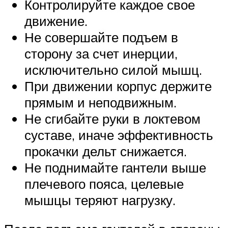
Контролируйте каждое свое
движение.
Не совершайте подъем в
сторону за счет инерции,
исключительно силой мышц.
При движении корпус держите
прямым и неподвижным.
Не сгибайте руки в локтевом
суставе, иначе эффективность
прокачки дельт снижается.
Не поднимайте гантели выше
плечевого пояса, целевые
мышцы теряют нагрузку.