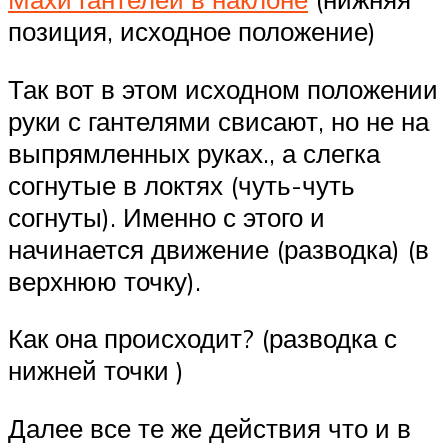
позиция, исходное положение)
Так вот в этом исходном положении
руки с гантелями свисают, но не на
выпрямленных руках., а слегка
согнутые в локтях (чуть-чуть
согнуты). Именно с этого и
начинается движение (разводка) (в
верхнюю точку).
Как она происходит? (разводка с
нижней точки )
Далее все те же действия что и в