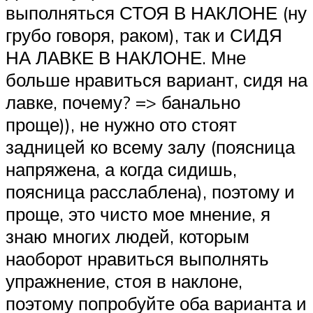
выполняться СТОЯ В НАКЛОНЕ (ну
грубо говоря, раком), так и СИДЯ
НА ЛАВКЕ В НАКЛОНЕ. Мне
больше нравиться вариант, сидя на
лавке, почему? => банально
проще)), не нужно ото стоят
задницей ко всему залу (поясница
напряжена, а когда сидишь,
поясница расслаблена), поэтому и
проще, это чисто мое мнение, я
знаю многих людей, которым
наоборот нравиться выполнять
упражнение, стоя в наклоне,
поэтому попробуйте оба варианта и