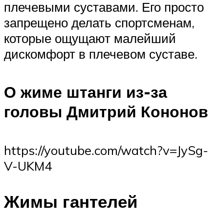
плечевыми суставами. Его просто
запрещено делать спортсменам,
которые ощущают малейший
дискомфорт в плечевом суставе.
О жиме штанги из-за
головы Дмитрий Кононов
https://youtube.com/watch?v=JySg-
V-UKM4
Жимы гантелей