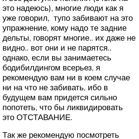
это надеюсь), многие люди как я
уже говорил, тупо забивают на это
упражнение, кому надо те задние
дельты, говорят многие.. их даже не
видно.. вот они и не парятся..
однако, если вы занимаетесь
бодибилдингом всерьез, я
рекомендую вам ни в коем случае
ни на что не забивать, ибо в
будущем вам придется сильно
попотеть, что бы ликвидировать
это ОТСТАВАНИЕ.
Так же рекомендую посмотреть