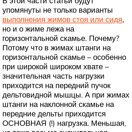
В этой части статьи будут
упомянуты не только варианты
выполнения жимов стоя или сидя
,
но и о жиме лежа на
горизонтальной скамье. Почему?
Потому что в жимах штанги на
горизонтальной скамье – особенно
при широкой широком хвате –
значительная часть нагрузки
приходится на передний пучок
дельтовидной мышцы. А при жимах
штанги на наклонной скамье на
передние дельты приходится
ОСНОВНАЯ (!) нагрузка. Меньшая,