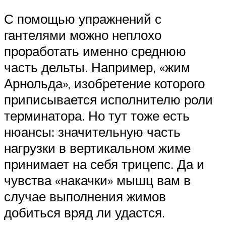
С помощью упражнений с
гантелями можно неплохо
проработать именно среднюю
часть дельты. Например, «жим
Арнольда», изобретение которого
приписывается исполнителю роли
терминатора. Но тут тоже есть
нюансы: значительную часть
нагрузки в вертикальном жиме
принимает на себя трицепс. Да и
чувства «накачки» мышц вам в
случае выполнения жимов
добиться вряд ли удастся.