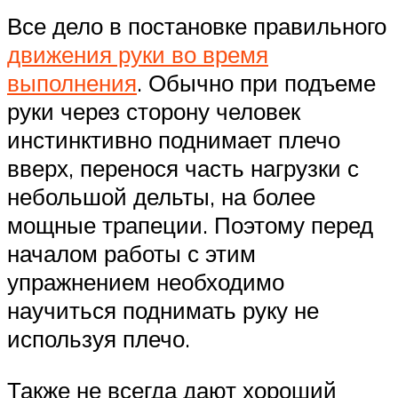
Все дело в постановке правильного
движения руки во время
выполнения
. Обычно при подъеме
руки через сторону человек
инстинктивно поднимает плечо
вверх, перенося часть нагрузки с
небольшой дельты, на более
мощные трапеции. Поэтому перед
началом работы с этим
упражнением необходимо
научиться поднимать руку не
используя плечо.
Также не всегда дают хороший