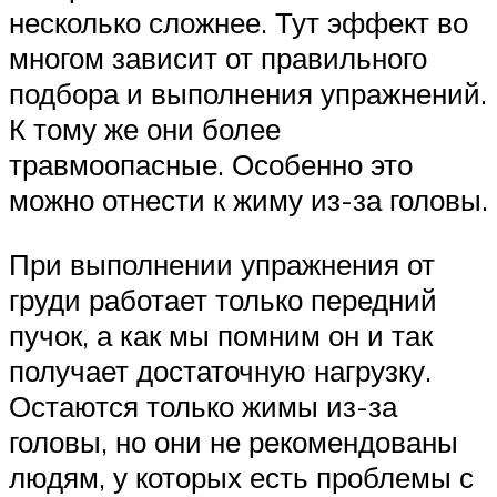
несколько сложнее. Тут эффект во
многом зависит от правильного
подбора и выполнения упражнений.
К тому же они более
травмоопасные. Особенно это
можно отнести к жиму из-за головы.
При выполнении упражнения от
груди работает только передний
пучок, а как мы помним он и так
получает достаточную нагрузку.
Остаются только жимы из-за
головы, но они не рекомендованы
людям, у которых есть проблемы с