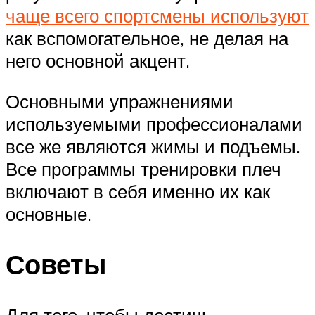
чаще всего спортсмены используют
как вспомогательное, не делая на
него основной акцент.
Основными упражнениями
используемыми профессионалами
все же являются жимы и подъемы.
Все программы тренировки плеч
включают в себя именно их как
основные.
Советы