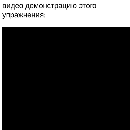
видео демонстрацию этого
упражнения: