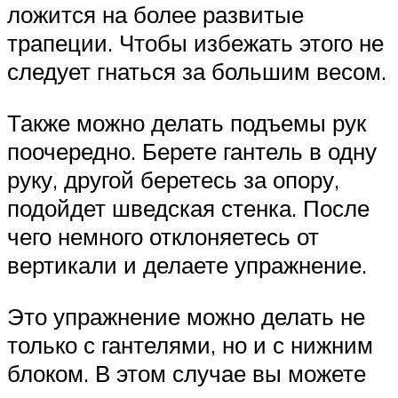
ложится на более развитые
трапеции. Чтобы избежать этого не
следует гнаться за большим весом.
Также можно делать подъемы рук
поочередно. Берете гантель в одну
руку, другой беретесь за опору,
подойдет шведская стенка. После
чего немного отклоняетесь от
вертикали и делаете упражнение.
Это упражнение можно делать не
только с гантелями, но и с нижним
блоком. В этом случае вы можете