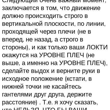
заключается в том, что движение
должно происходить строго в
вертикальной плоскости, по линии,
проходящей через плечи (не в
вперед, не назад, а строго в
стороны), и как только ваши ЛОКТИ
окажутся на УРОВНЕ ПЛЕЧ (не
выше, а именно на УРОВНЕ ПЛЕЧ),
сделайте выдох и верните руки в
исходное положение (кстати, в
нижней точки не касайтесь
гантелями друг друга, держите
расстояние) . Т.е. я хочу сказать,
что НЕЛЬЗЯ, ЧТО БЫ ВАШИ