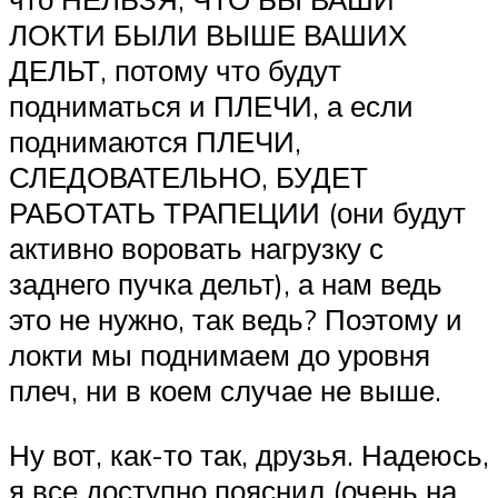
ЛОКТИ БЫЛИ ВЫШЕ ВАШИХ
ДЕЛЬТ, потому что будут
подниматься и ПЛЕЧИ, а если
поднимаются ПЛЕЧИ,
СЛЕДОВАТЕЛЬНО, БУДЕТ
РАБОТАТЬ ТРАПЕЦИИ (они будут
активно воровать нагрузку с
заднего пучка дельт), а нам ведь
это не нужно, так ведь? Поэтому и
локти мы поднимаем до уровня
плеч, ни в коем случае не выше.
Ну вот, как-то так, друзья. Надеюсь,
я все доступно пояснил (очень на