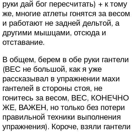
руки дай бог пересчитать) + к тому
же, многие атлеты гонятся за весом
и работают не задней дельтой, а
другими мышцами, отсюда и
отставание.
В общем, берем в обе руки гантели
(ВЕС не большой, как я уже
рассказывал в упражнении махи
гантелей в стороны стоя, не
гонитесь за весом, ВЕС, КОНЕЧНО
ЖЕ, ВАЖЕН, но только без потери
правильной техники выполнения
упражнения). Короче, взяли гантели