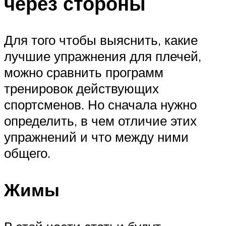
через стороны
Для того чтобы выяснить, какие
лучшие упражнения для плечей,
можно сравнить программ
тренировок действующих
спортсменов. Но сначала нужно
определить, в чем отличие этих
упражнений и что между ними
общего.
Жимы