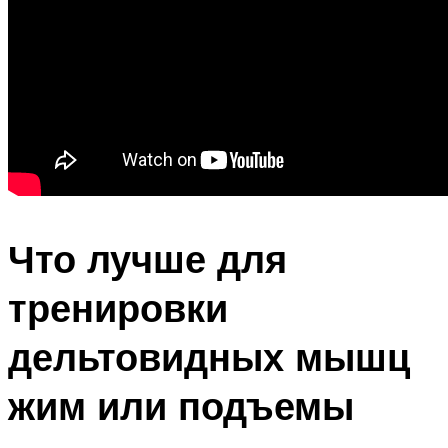
Что лучше для
тренировки
дельтовидных мышц
жим или подъемы