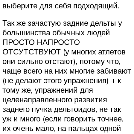
выберите для себя подходящий.
Так же зачастую задние дельты у
большинства обычных людей
ПРОСТО НАПРОСТО
ОТСУТСТВУЮТ (у многих атлетов
они сильно отстают), потому что,
чаще всего на них многие забивают
(не делают этого упражнения) + к
тому же, упражнений для
целенаправленного развития
заднего пучка дельтоидов, не так
уж и много (если говорить точнее,
их очень мало, на пальцах одной