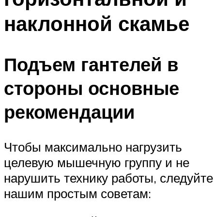
наклонной скамье
Подъем гантелей в
стороны основные
рекомендации
Чтобы максимально нагрузить
целевую мышечную группу и не
нарушить технику работы, следуйте
нашим простым советам: