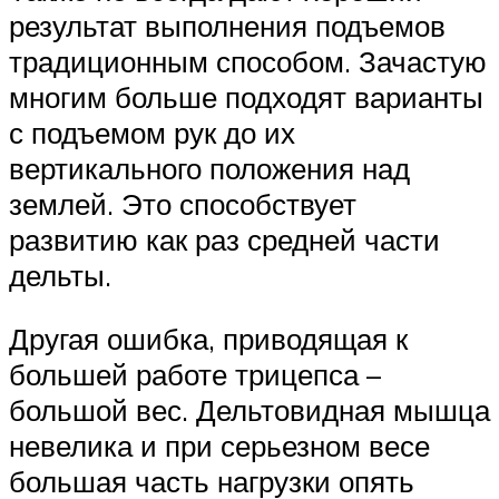
результат выполнения подъемов
традиционным способом. Зачастую
многим больше подходят варианты
с подъемом рук до их
вертикального положения над
землей. Это способствует
развитию как раз средней части
дельты.
Другая ошибка, приводящая к
большей работе трицепса –
большой вес. Дельтовидная мышца
невелика и при серьезном весе
большая часть нагрузки опять