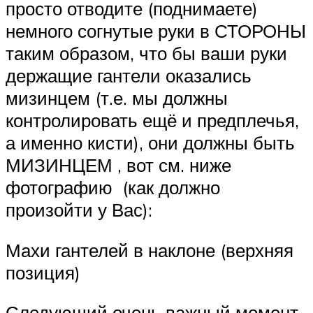
просто отводите (поднимаете)
немного согнутые руки в СТОРОНЫ
таким образом, что бы ваши руки
держащие гантели оказались
мизинцем (т.е. мы должны
контролировать ещё и предплечья,
а именно кисти), они должны быть
МИЗИНЦЕМ , вот см. ниже
фотографию (как должно
произойти у Вас):
Махи гантелей в наклоне (верхняя
позиция)
Следующий очень важный момент,