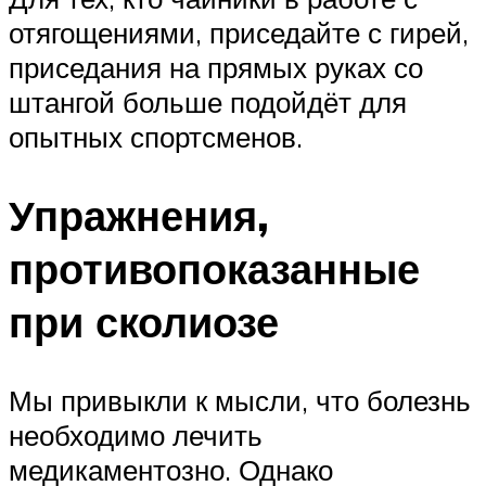
отягощениями, приседайте с гирей,
приседания на прямых руках со
штангой больше подойдёт для
опытных спортсменов.
Упражнения,
противопоказанные
при сколиозе
Мы привыкли к мысли, что болезнь
необходимо лечить
медикаментозно. Однако