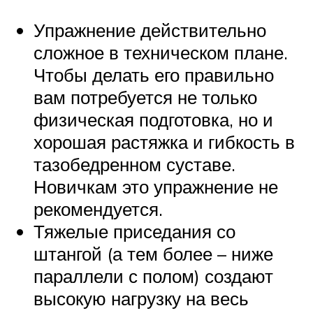
Упражнение действительно
сложное в техническом плане.
Чтобы делать его правильно
вам потребуется не только
физическая подготовка, но и
хорошая растяжка и гибкость в
тазобедренном суставе.
Новичкам это упражнение не
рекомендуется.
Тяжелые приседания со
штангой (а тем более – ниже
параллели с полом) создают
высокую нагрузку на весь