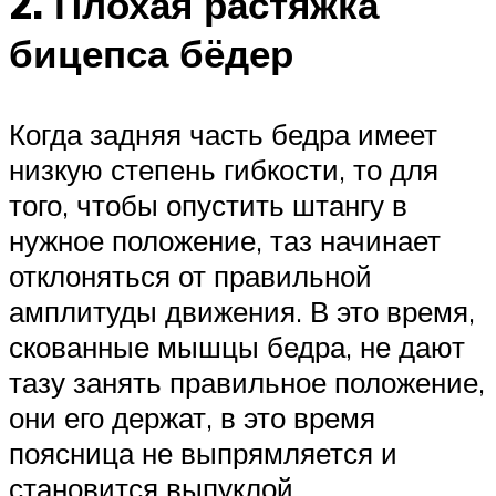
2. Плохая растяжка
бицепса бёдер
Когда задняя часть бедра имеет
низкую степень гибкости, то для
того, чтобы опустить штангу в
нужное положение, таз начинает
отклоняться от правильной
амплитуды движения. В это время,
скованные мышцы бедра, не дают
тазу занять правильное положение,
они его держат, в это время
поясница не выпрямляется и
становится выпуклой.