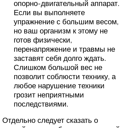
опорно-двигательный аппарат.
Если вы выполняете
упражнение с большим весом,
но ваш организм к этому не
готов физически,
перенапряжение и травмы не
заставят себя долго ждать.
Слишком большой вес не
позволит соблюсти технику, а
любое нарушение техники
грозит неприятными
последствиями.
Отдельно следует сказать о