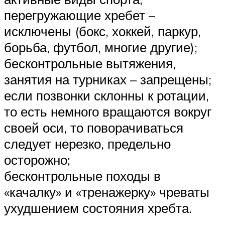
перегружающие хребет –
исключены (бокс, хоккей, паркур,
борьба, футбол, многие другие);
бесконтрольные вытяжения,
занятия на турниках – запрещены;
если позвонки склонны к ротации,
то есть немного вращаются вокруг
своей оси, то поворачиваться
следует нерезко, предельно
осторожно;
бесконтрольные походы в
«качалку» и «тренажерку» чреваты
ухудшением состояния хребта.