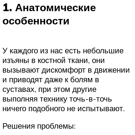
1. Анатомические
особенности
У каждого из нас есть небольшие
изъяны в костной ткани, они
вызывают дискомфорт в движении
и приводят даже к болям в
суставах, при этом другие
выполняя технику точь-в-точь
ничего подобного не испытывают.
Решения проблемы: