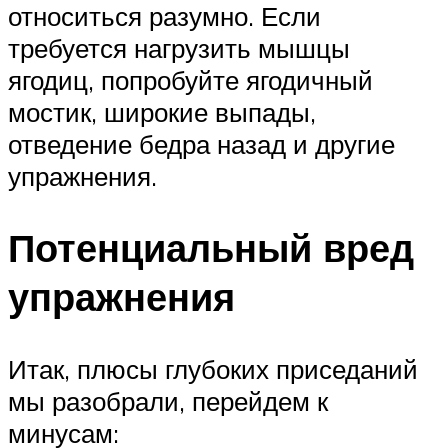
относиться разумно. Если
требуется нагрузить мышцы
ягодиц, попробуйте ягодичный
мостик, широкие выпады,
отведение бедра назад и другие
упражнения.
Потенциальный вред
упражнения
Итак, плюсы глубоких приседаний
мы разобрали, перейдем к
минусам: