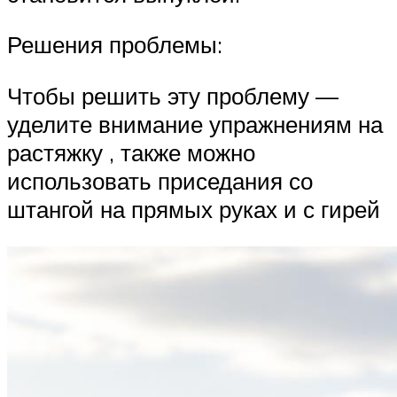
Решения проблемы:
Чтобы решить эту проблему —
уделите внимание упражнениям на
растяжку , также можно
использовать приседания со
штангой на прямых руках и с гирей