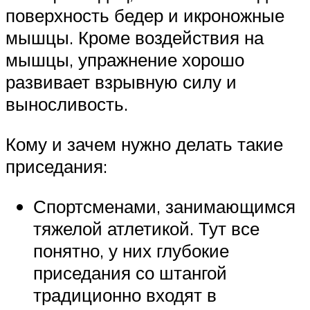
поверхность бедер и икроножные
мышцы. Кроме воздействия на
мышцы, упражнение хорошо
развивает взрывную силу и
выносливость.
Кому и зачем нужно делать такие
приседания:
Спортсменами, занимающимся
тяжелой атлетикой. Тут все
понятно, у них глубокие
приседания со штангой
традиционно входят в