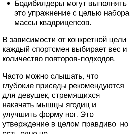
Бодибилдеры могут выполнять
это упражнение с целью набора
массы квадрицепсов.
В зависимости от конкретной цели
каждый спортсмен выбирает вес и
количество повторов-подходов.
Часто можно слышать, что
глубокие приседы рекомендуются
для девушек, стремящихся
накачать мышцы ягодиц и
улучшить форму ног. Это
утверждение в целом правдиво, но
есть одно но.