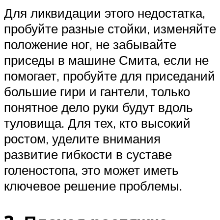
Для ликвидации этого недостатка,
пробуйте разные стойки, изменяйте
положение ног, не забывайте
приседы в машине Смита, если не
помогает, пробуйте для приседаний
большие гири и гантели, только
понятное дело руки будут вдоль
туловища. Для тех, кто высокий
ростом, уделите внимания
развитие гибкости в суставе
голеностопа, это может иметь
ключевое решение проблемы.