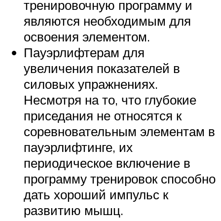
тренировочную программу и
являются необходимым для
освоения элементом.
Пауэрлифтерам для
увеличения показателей в
силовых упражнениях.
Несмотря на то, что глубокие
приседания не относятся к
соревновательным элементам в
пауэрлифтинге, их
периодическое включение в
программу тренировок способно
дать хороший импульс к
развитию мышц.