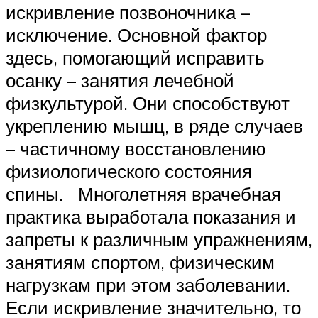
искривление позвоночника –
исключение. Основной фактор
здесь, помогающий исправить
осанку – занятия лечебной
физкультурой. Они способствуют
укреплению мышц, в ряде случаев
– частичному восстановлению
физиологического состояния
спины. Многолетняя врачебная
практика выработала показания и
запреты к различным упражнениям,
занятиям спортом, физическим
нагрузкам при этом заболевании.
Если искривление значительно, то