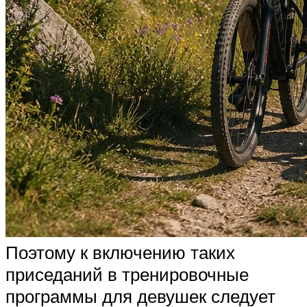
Поэтому к включению таких
приседаний в тренировочные
программы для девушек следует