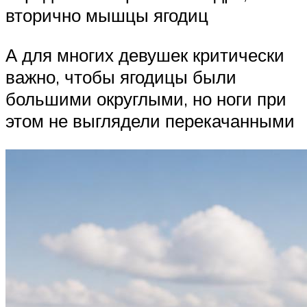
вторично мышцы ягодиц
А для многих девушек критически
важно, чтобы ягодицы были
большими округлыми, но ноги при
этом не выглядели перекачанными