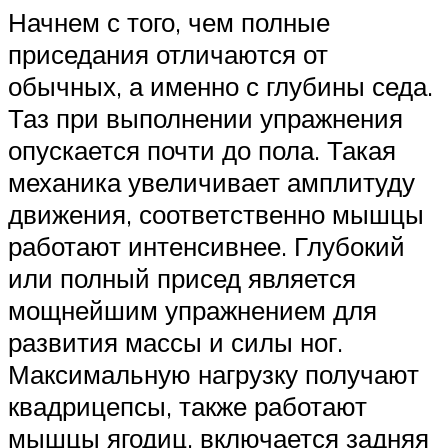
Начнем с того, чем полные
приседания отличаются от
обычных, а именно с глубины седа.
Таз при выполнении упражнения
опускается почти до пола. Такая
механика увеличивает амплитуду
движения, соответственно мышцы
работают интенсивнее. Глубокий
или полный присед является
мощнейшим упражнением для
развития массы и силы ног.
Максимальную нагрузку получают
квадрицепсы, также работают
мышцы ягодиц, включается задняя