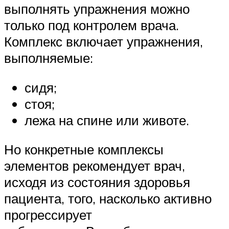
выполнять упражнения можно
только под контролем врача.
Комплекс включает упражнения,
выполняемые:
сидя;
стоя;
лежа на спине или животе.
Но конкретные комплексы
элементов рекомендует врач,
исходя из состояния здоровья
пациента, того, насколько активно
прогрессирует