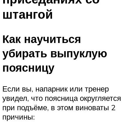
штангой
Как научиться
убирать выпуклую
поясницу
Если вы, напарник или тренер
увидел, что поясница округляется
при подъёме, в этом виноваты 2
причины: