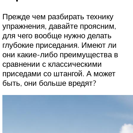
Прежде чем разбирать технику
упражнения, давайте проясним,
для чего вообще нужно делать
глубокие приседания. Имеют ли
они какие-либо преимущества в
сравнении с классическими
приседами со штангой. А может
быть, они больше вредят?