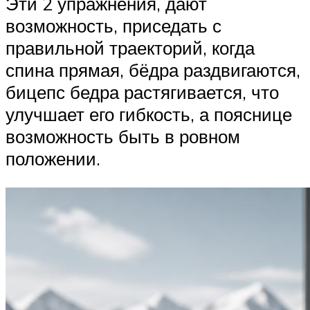
Эти 2 упражнения, дают
возможность, приседать с
правильной траекторий, когда
спина прямая, бёдра раздвигаются,
бицепс бедра растягивается, что
улучшает его гибкость, а пояснице
возможность быть в ровном
положении.