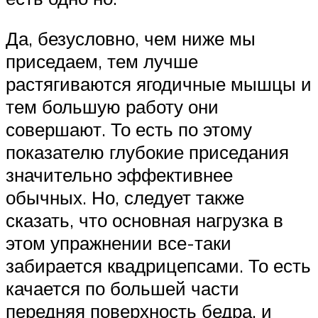
Да, безусловно, чем ниже мы
приседаем, тем лучше
растягиваются ягодичные мышцы и
тем большую работу они
совершают. То есть по этому
показателю глубокие приседания
значительно эффективнее
обычных. Но, следует также
сказать, что основная нагрузка в
этом упражнении все-таки
забирается квадрицепсами. То есть
качается по большей части
передняя поверхность бедра, и