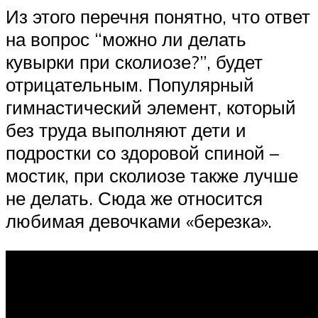
Из этого перечня понятно, что ответ
на вопрос “можно ли делать
кувырки при сколиозе?”, будет
отрицательным. Популярный
гимнастический элемент, который
без труда выполняют дети и
подростки со здоровой спиной –
мостик, при сколиозе также лучше
не делать. Сюда же относится
любимая девочками «березка».