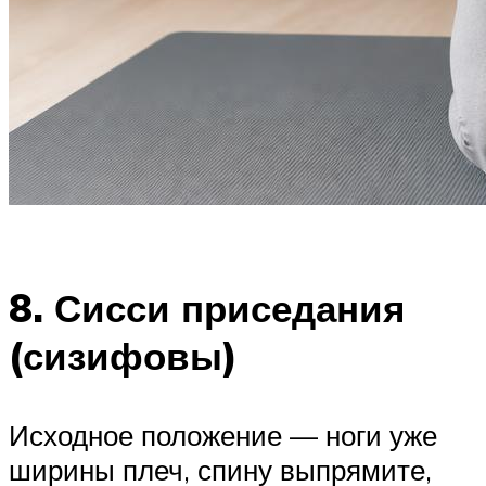
8. Сисси приседания
(сизифовы)
Исходное положение — ноги уже
ширины плеч, спину выпрямите,