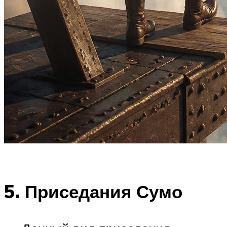
5. Приседания Сумо