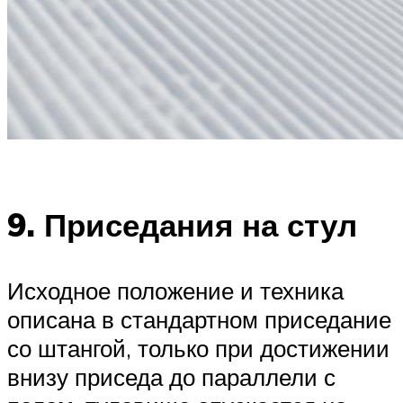
9. Приседания на стул
Исходное положение и техника
описана в стандартном приседание
со штангой, только при достижении
внизу приседа до параллели с