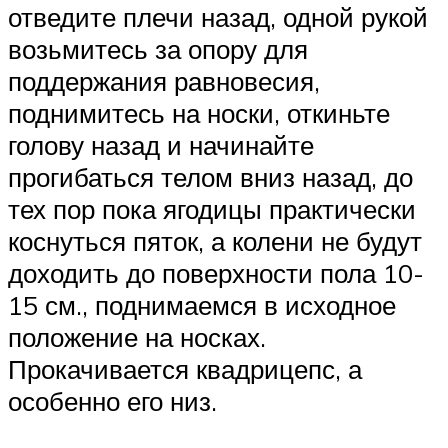
отведите плечи назад, одной рукой
возьмитесь за опору для
поддержания равновесия,
поднимитесь на носки, откиньте
голову назад и начинайте
прогибаться телом вниз назад, до
тех пор пока ягодицы практически
коснуться пяток, а колени не будут
доходить до поверхности пола 10-
15 см., поднимаемся в исходное
положение на носках.
Прокачивается квадрицепс, а
особенно его низ.