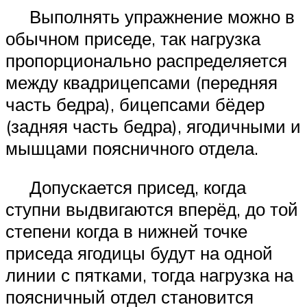
Выполнять упражнение можно в
обычном приседе, так нагрузка
пропорционально распределяется
между квадрицепсами (передняя
часть бедра), бицепсами бёдер
(задняя часть бедра), ягодичными и
мышцами поясничного отдела.
Допускается присед, когда
ступни выдвигаются вперёд, до той
степени когда в нижней точке
приседа ягодицы будут на одной
линии с пятками, тогда нагрузка на
поясничный отдел становится