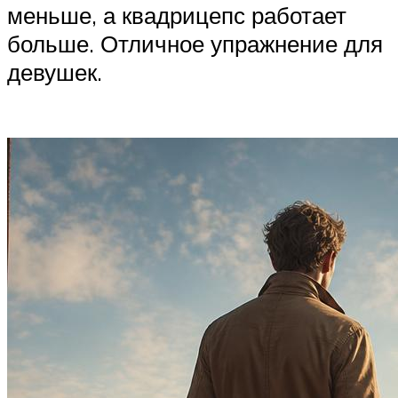
меньше, а квадрицепс работает
больше. Отличное упражнение для
девушек.