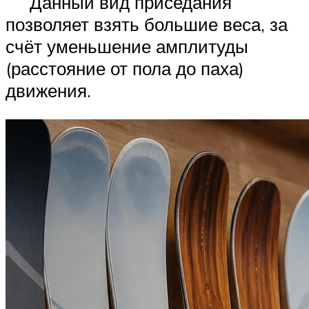
Данный вид приседания
позволяет взять большие веса, за
счёт уменьшение амплитуды
(расстояние от пола до паха)
движения.