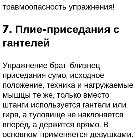
травмоопасность упражнения!
7. Плие-приседания с
гантелей
Упражнение брат-близнец
приседания сумо, исходное
положение, техника и нагружаемые
мышцы те же, только вместо
штанги используется гантели или
гиря, а туловище не наклоняется
вперёд, а держится прямо. В
основном применяется девушками.