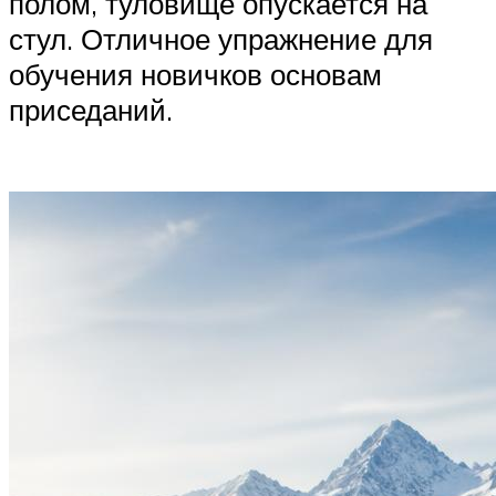
полом, туловище опускается на
стул. Отличное упражнение для
обучения новичков основам
приседаний.