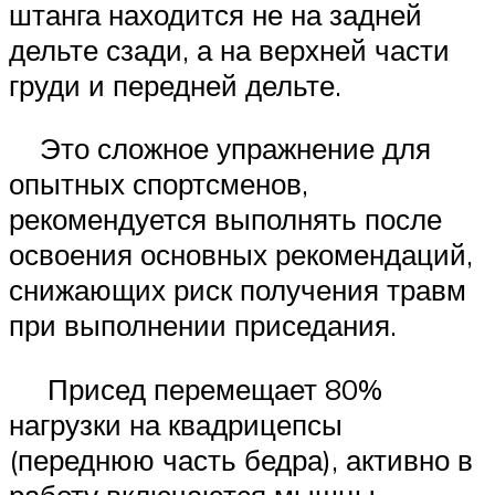
штанга находится не на задней
дельте сзади, а на верхней части
груди и передней дельте.
Это сложное упражнение для
опытных спортсменов,
рекомендуется выполнять после
освоения основных рекомендаций,
снижающих риск получения травм
при выполнении приседания.
Присед перемещает 80%
нагрузки на квадрицепсы
(переднюю часть бедра), активно в
работу включаются мышцы