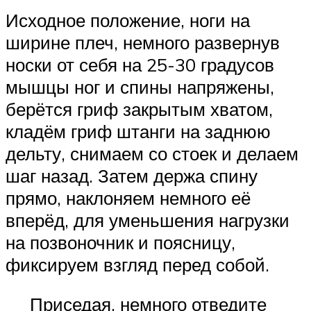
Исходное положение, ноги на
ширине плеч, немного развернув
носки от себя на 25-30 градусов
мышцы ног и спины напряжены,
берётся гриф закрытым хватом,
кладём гриф штанги на заднюю
дельту, снимаем со стоек и делаем
шаг назад. Затем держа спину
прямо, наклоняем немного её
вперёд, для уменьшения нагрузки
на позвоночник и поясницу,
фиксируем взгляд перед собой.
Приседая, немного отведите