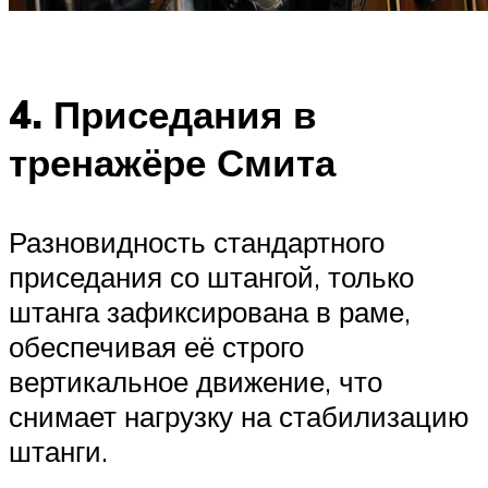
4. Приседания в
тренажёре Смита
Разновидность стандартного
приседания со штангой, только
штанга зафиксирована в раме,
обеспечивая её строго
вертикальное движение, что
снимает нагрузку на стабилизацию
штанги.