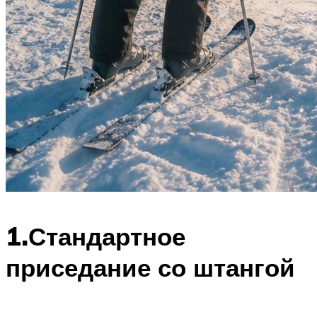
1.Стандартное
приседание со штангой