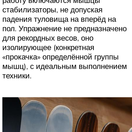
стабилизаторы, не допуская
падения туловища на вперёд на
пол. Упражнение не предназначено
для рекордных весов, оно
изолирующее (конкретная
«прокачка» определённой группы
мышц), с идеальным выполнением
техники.