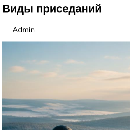
Виды приседаний
Admin