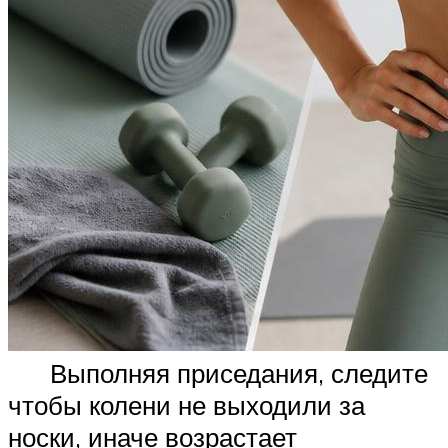
Выполняя приседания, следите
чтобы колени не выходили за
носки, иначе возрастает