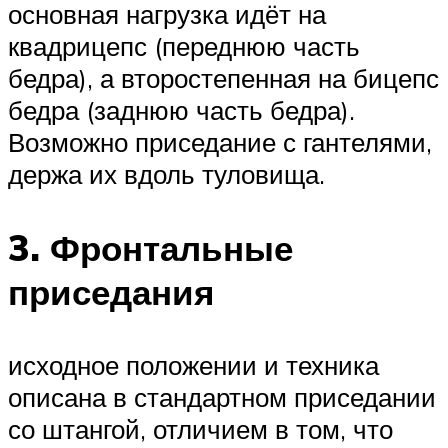
основная нагрузка идёт на
квадрицепс (переднюю часть
бедра), а второстепенная на бицепс
бедра (заднюю часть бедра).
Возможно приседание с гантелями,
держа их вдоль туловища.
3. Фронтальные
приседания
исходное положении и техника
описана в стандартном приседании
со штангой, отличием в том, что