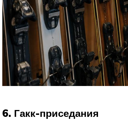
6. Гакк-приседания