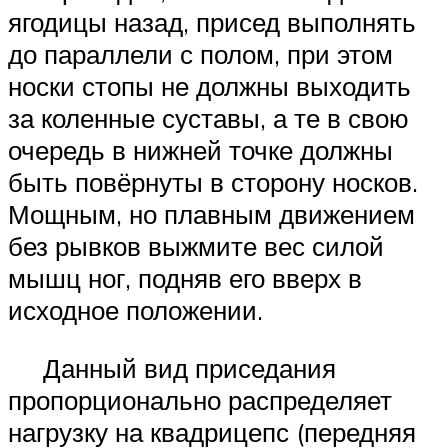
ягодицы назад, присед выполнять
до параллели с полом, при этом
носки стопы не должны выходить
за коленные суставы, а те в свою
очередь в нижней точке должны
быть повёрнуты в сторону носков.
Мощным, но плавным движением
без рывков выжмите вес силой
мышц ног, подняв его вверх в
исходное положении.
Данный вид приседания
пропорционально распределяет
нагрузку на квадрицепс (передняя