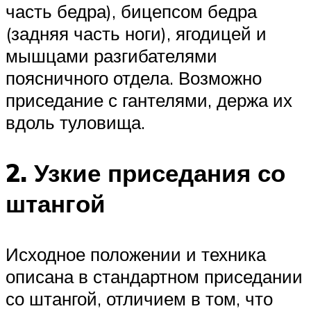
часть бедра), бицепсом бедра
(задняя часть ноги), ягодицей и
мышцами разгибателями
поясничного отдела. Возможно
приседание с гантелями, держа их
вдоль туловища.
2. Узкие приседания со
штангой
Исходное положении и техника
описана в стандартном приседании
со штангой, отличием в том, что