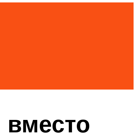
й вместо