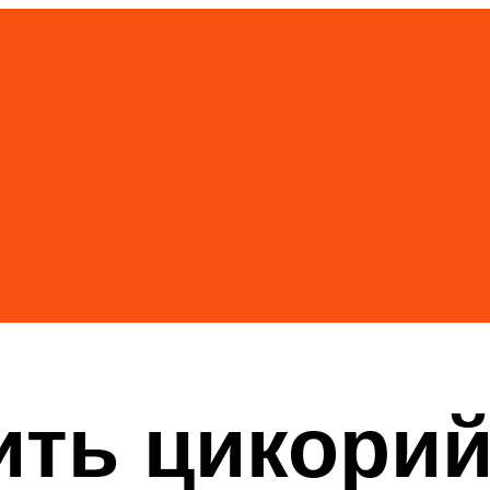
ить цикори