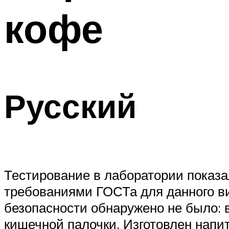
кофе
Русский
Тестирование в лаборатории показа
требованиями ГОСТа для данного ви
безопасности обнаружено не было: 
кишечной палочки. Изготовлен напит