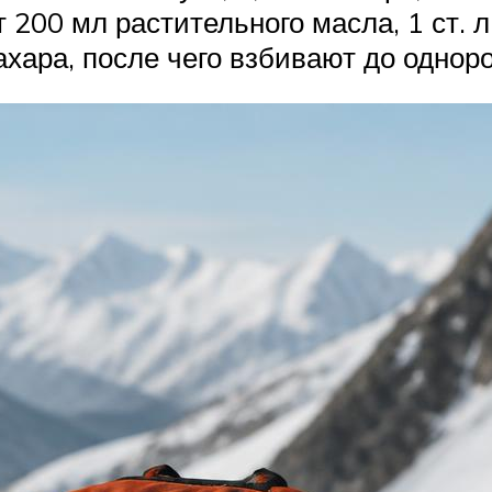
00 мл растительного масла, 1 ст. л. 
хара, после чего взбивают до однор