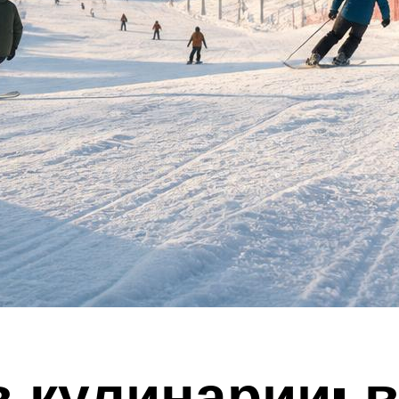
 кулинарии: 