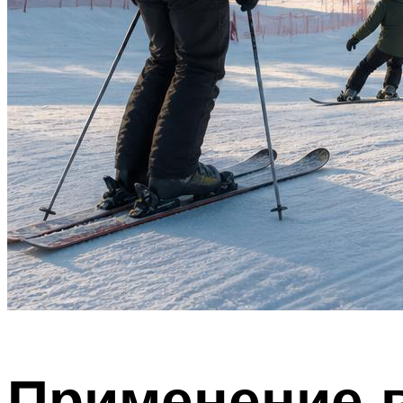
Применение в