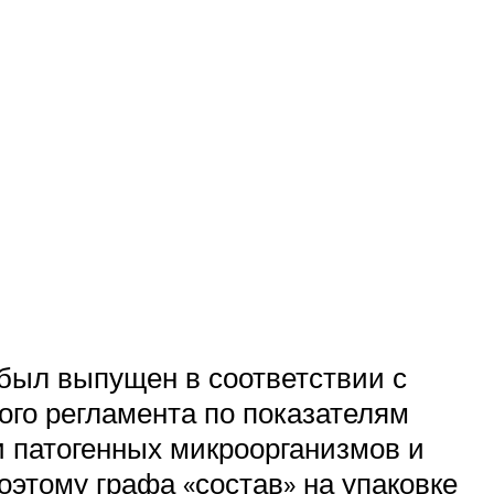
 был выпущен в соответствии с
го регламента по показателям
и патогенных микроорганизмов и
оэтому графа «состав» на упаковке