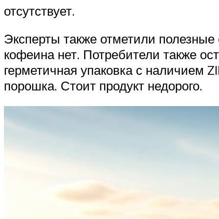
отсутствует.
Эксперты также отметили полезные 
кофеина нет. Потребители также ос
герметичная упаковка с наличием ZI
порошка. Стоит продукт недорого.