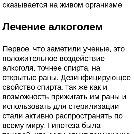
сказывается на живом организме.
Лечение алкоголем
Первое, что заметили ученые, это
положительное воздействие
алкоголя, точнее спирта, на
открытые раны. Дезинфицирующее
свойство спирта, так же как и
возможность прижигать им раны и
использовать для стерилизации
стали активно распространять по
всему миру. Гипотеза была