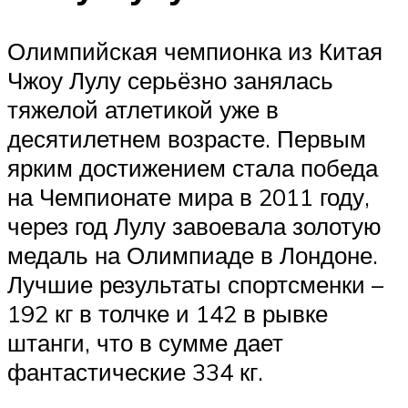
Олимпийская чемпионка из Китая
Чжоу Лулу серьёзно занялась
тяжелой атлетикой уже в
десятилетнем возрасте. Первым
ярким достижением стала победа
на Чемпионате мира в 2011 году,
через год Лулу завоевала золотую
медаль на Олимпиаде в Лондоне.
Лучшие результаты спортсменки –
192 кг в толчке и 142 в рывке
штанги, что в сумме дает
фантастические 334 кг.