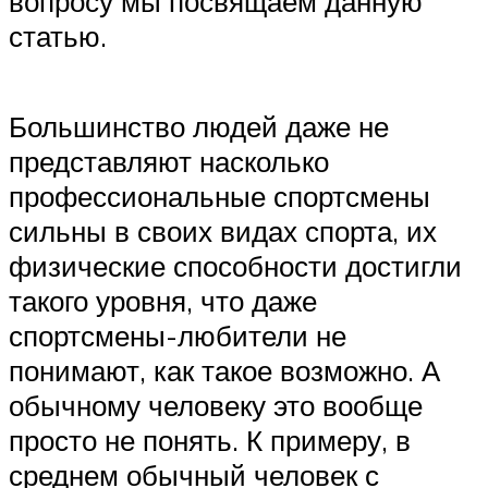
вопросу мы посвящаем данную
статью.
Большинство людей даже не
представляют насколько
профессиональные спортсмены
сильны в своих видах спорта, их
физические способности достигли
такого уровня, что даже
спортсмены-любители не
понимают, как такое возможно. А
обычному человеку это вообще
просто не понять. К примеру, в
среднем обычный человек с