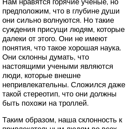
Нам нравятся горячие ученые, но
предположим, что в глубине души
они сильно волнуются. Но такие
суждения присущи людям, которые
далеки от этого. Они не имеют
понятия, что такое хорошая наука.
Они склонны думать, что
настоящими учеными являются
люди, которые внешне
непривлекательны. Сложился даже
такой стереотип, что они должны
быть похожи на троллей.
Таким образом, наша склонность к
привлекательным людям во всех