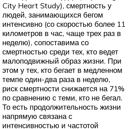
City Heart Study), смертность у
людей, занимающихся бегом
интенсивно (со скоростью более 11
километров в час, чаще трех раз в
неделю), сопоставима со
смертностью среди тех, кто ведет
малоподвижный образ жизни. При
этом у тех, кто бегает в медленном
темпе один-два раза в неделю,
риск смертности снижается на 71%
по сравнению с теми, кто не бегал.
То есть продолжительность жизни
напрямую связана с
интенсивностью и частотой