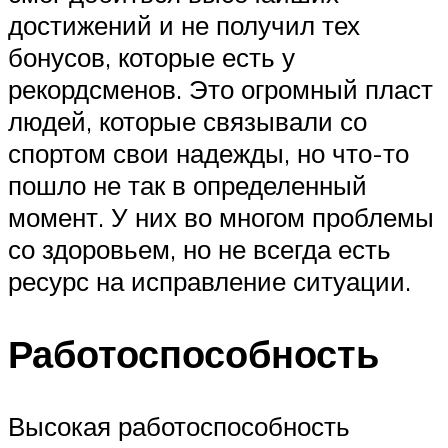
достижений и не получил тех
бонусов, которые есть у
рекордсменов. Это огромный пласт
людей, которые связывали со
спортом свои надежды, но что-то
пошло не так в определенный
момент. У них во многом проблемы
со здоровьем, но не всегда есть
ресурс на исправление ситуации.
Работоспособность
Высокая работоспособность