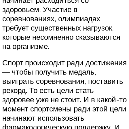
здоровьем. Участие в
соревнованиях, олимпиадах
требует существенных нагрузок,
которые несомненно сказываются
на организме.
Спорт происходит ради достижения
— чтобы получить медаль,
выиграть соревнования, поставить
рекорд. То есть цели стать
здоровее уже не стоит. И в какой-то
момент спортсмены ради этой цели
начинают использовать
фармакологическую поддержку. И