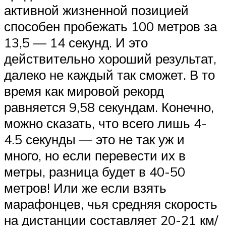
активной жизненной позицией
способен пробежать 100 метров за
13,5 — 14 секунд. И это
действительно хороший результат,
далеко не каждый так сможет. В то
время как мировой рекорд
равняется 9,58 секундам. Конечно,
можно сказать, что всего лишь 4-
4.5 секунды — это не так уж и
много, но если перевести их в
метры, разница будет в 40-50
метров! Или же если взять
марафонцев, чья средняя скорость
на дистанции составляет 20-21 км/