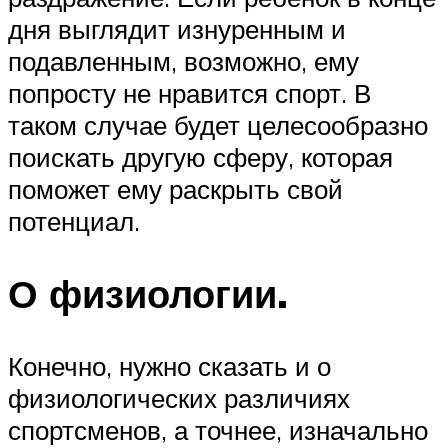
дня выглядит изнуренным и
подавленным, возможно, ему
попросту не нравится спорт. В
таком случае будет целесообразно
поискать другую сферу, которая
поможет ему раскрыть свой
потенциал.
О физиологии.
Конечно, нужно сказать и о
физиологических различиях
спортсменов, а точнее, изначально