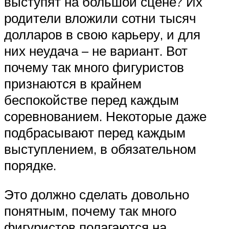
выступят на большой сцене? Их
родители вложили сотни тысяч
долларов в свою карьеру, и для
них неудача – не вариант. Вот
почему так много фигуристов
признаются в крайнем
беспокойстве перед каждым
соревнованием. Некоторые даже
подбрасывают перед каждым
выступлением, в обязательном
порядке.
Это должно сделать довольно
понятным, почему так много
фигуристов полагаются на