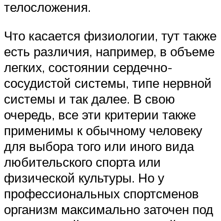
телосложения.
Что касается физиологии, тут также
есть различия, например, в объеме
легких, состоянии сердечно-
сосудистой системы, типе нервной
системы и так далее. В свою
очередь, все эти критерии также
применимы к обычному человеку
для выбора того или иного вида
любительского спорта или
физической культуры. Но у
профессиональных спортсменов
организм максимально заточен под