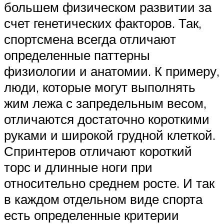
большем физическом развитии за
счет генетических факторов. Так,
спортсмена всегда отличают
определенные паттерны
физиологии и анатомии. К примеру,
люди, которые могут выполнять
жим лежа с запредельным весом,
отличаются достаточно короткими
руками и широкой грудной клеткой.
Спринтеров отличают короткий
торс и длинные ноги при
относительно среднем росте. И так
в каждом отдельном виде спорта
есть определенные критерии