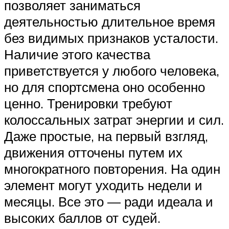
позволяет заниматься
деятельностью длительное время
без видимых признаков усталости.
Наличие этого качества
приветствуется у любого человека,
но для спортсмена оно особенно
ценно. Тренировки требуют
колоссальных затрат энергии и сил.
Даже простые, на первый взгляд,
движения отточены путем их
многократного повторения. На один
элемент могут уходить недели и
месяцы. Все это — ради идеала и
высоких баллов от судей.