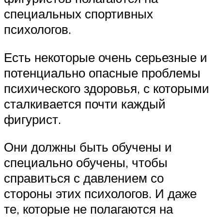
специальных спортивных
психологов.
Есть некоторые очень серьезные и
потенциально опасные проблемы
психического здоровья, с которыми
сталкивается почти каждый
фигурист.
Они должны быть обучены и
специально обучены, чтобы
справиться с давлением со
стороны этих психологов. И даже
те, которые не полагаются на