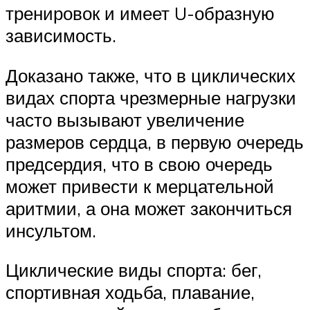
тренировок и имеет U-образную
зависимость.
Доказано также, что в циклических
видах спорта чрезмерные нагрузки
часто вызывают увеличение
размеров сердца, в первую очередь
предсердия, что в свою очередь
может привести к мерцательной
аритмии, а она может закончиться
инсультом.
Циклические виды спорта: бег,
спортивная ходьба, плавание,