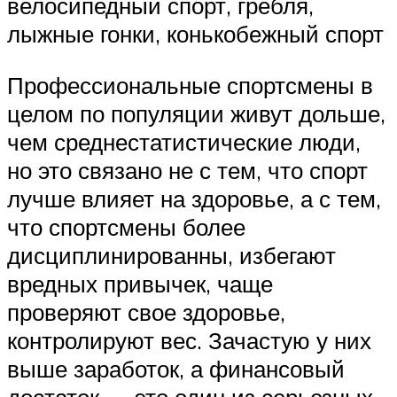
велосипедный спорт, гребля,
лыжные гонки, конькобежный спорт
Профессиональные спортсмены в
целом по популяции живут дольше,
чем среднестатистические люди,
но это связано не с тем, что спорт
лучше влияет на здоровье, а с тем,
что спортсмены более
дисциплинированны, избегают
вредных привычек, чаще
проверяют свое здоровье,
контролируют вес. Зачастую у них
выше заработок, а финансовый
достаток — это один из серьезных