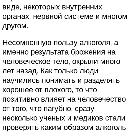
виде, некоторых внутренних
органах, нервной системе и многом
другом.
Несомненную пользу алкоголя, а
именно результата брожения на
человеческое тело, окрыли много
лет назад. Как только люди
научились понимать и разделять
хорошее от плохого, то что
позитивно влияет на человечество
от того, что пагубно, сразу
несколько ученых и медиков стали
проверять каким образом алкоголь