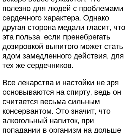
полезно для людей с проблемами
сердечного характера. Однако
другая сторона медали гласит, что
эта польза, если пренебрегать
дозировкой выпитого может стать
ядом замедленного действия, для
тех же сердечников.
Все лекарства и настойки не зря
основываются на спирту, ведь он
считается весьма сильным
консервантом. Это значит, что
алкогольный напиток, при
попадании в организм на дольше