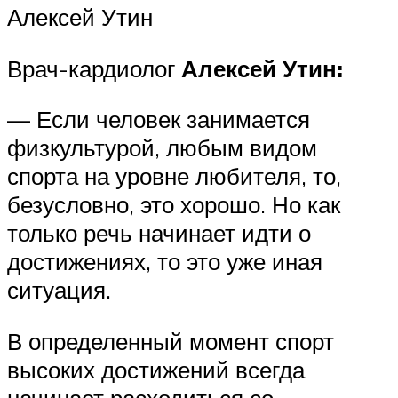
Алексей Утин
Врач-кардиолог
Алексей Утин:
— Если человек занимается
физкультурой, любым видом
спорта на уровне любителя, то,
безусловно, это хорошо. Но как
только речь начинает идти о
достижениях, то это уже иная
ситуация.
В определенный момент спорт
высоких достижений всегда
начинает расходиться со