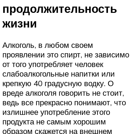
продолжительность
жизни
Алкоголь, в любом своем
проявлении это спирт, не зависимо
от того употребляет человек
слабоалкогольные напитки или
крепкую 40 градусную водку. О
вреде алкоголя говорить не стоит,
ведь все прекрасно понимают, что
излишнее употребление этого
продукта не самым хорошим
образом скажется на внешнем