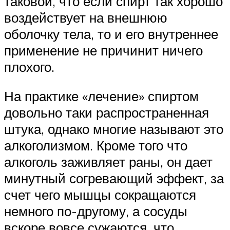
таковой, что если спирт так хорошо
воздействует на внешнюю
оболочку тела, то и его внутреннее
применение не причинит ничего
плохого.
На практике «лечение» спиртом
довольно таки распространенная
штука, однако многие называют это
алкоголизмом. Кроме того что
алкоголь заживляет раны, он дает
минутный согревающий эффект, за
счет чего мышцы сокращаются
немного по-другому, а сосуды
вскоре вовсе сужаются, что