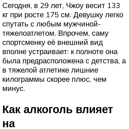
Сегодня, в 29 лет, Чжоу весит 133
кг при росте 175 см. Девушку легко
спутать с любым мужчиной-
тяжелоатлетом. Впрочем, саму
спортсменку её внешний вид
вполне устраивает: к полноте она
была предрасположена с детства, а
в тяжелой атлетике лишние
килограммы скорее плюс, чем
минус.
Как алкоголь влияет
на