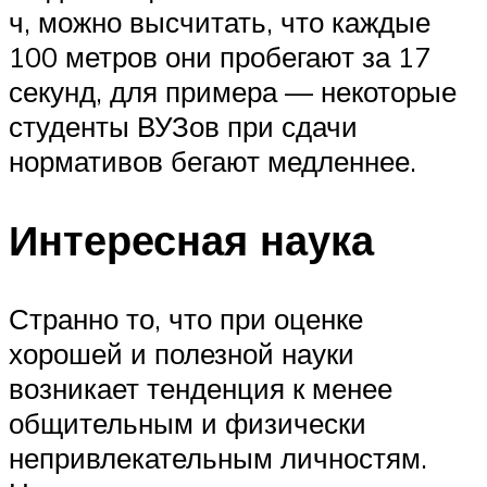
ч, можно высчитать, что каждые
100 метров они пробегают за 17
секунд, для примера — некоторые
студенты ВУЗов при сдачи
нормативов бегают медленнее.
Интересная наука
Странно то, что при оценке
хорошей и полезной науки
возникает тенденция к менее
общительным и физически
непривлекательным личностям.