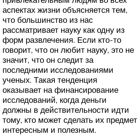
аспектах жизни объясняется тем,
что большинство из нас
рассматривает науку как одну из
форм развлечения. Если кто-то
говорит, что он любит науку, это не
значит, что он следит за
последними исследованиями
ученых. Такая тенденция
оказывает на финансирование
исследований, когда деньги
должны в действительности идти
тому, кто может сделать их предмет
интересным и полезным.