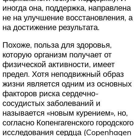
иногда она, поддержка, направлена
не на улучшение восстановления, а
на достижение результата.
Похоже, польза для здоровья,
которую организм получает от
физической активности, имеет
предел. Хотя неподвижный образ
жизни является одним из основных
факторов риска сердечно-
сосудистых заболеваний и
называется «новым курением», но,
согласно Копенгагенского городского
исследования сердца (Copenhagen