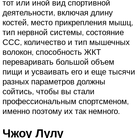
тот или иной вид спортивной
деятельности, включая длину
костей, место прикрепления мышц,
тип нервной системы, состояние
ССС, количество и тип мышечных
волокон, способность ЖКТ
переваривать большой объем
пищи и усваивать его и еще тысячи
разных параметров должны
сойтись, чтобы вы стали
профессиональным спортсменом,
именно поэтому их так немного.
Чжоу Лулу