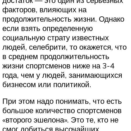
факторов, влияющих на
продолжительность жизни. Однако
если взять определенную
социальную страту известных
людей, селебрити, то окажется, что
в среднем продолжительность
жизни спортсменов ниже на 3-4
года, чем у людей, занимающихся
бизнесом или политикой.
При этом надо понимать, что есть
большое количество спортсменов
«второго эшелона». Это те, кто не
смог добиться высочайших