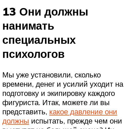
13 Они должны
нанимать
специальных
психологов
Мы уже установили, сколько
времени, денег и усилий уходит на
подготовку и экипировку каждого
фигуриста. Итак, можете ли вы
представить,
какое давление они
должны
испытать, прежде чем они