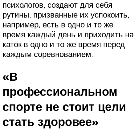
психологов, создают для себя
рутины, призванные их успокоить,
например, есть в одно и то же
время каждый день и приходить на
каток в одно и то же время перед
каждым соревнованием..
«В
профессиональном
спорте не стоит цели
стать здоровее»