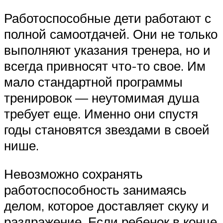
Работоспособные дети работают с
полной самоотдачей. Они не только
выполняют указания тренера, но и
всегда привносят что-то свое. Им
мало стандартной программы
тренировок — неутомимая душа
требует еще. Именно они спустя
годы становятся звездами в своей
нише.
Невозможно сохранять
работоспособность занимаясь
делом, которое доставляет скуку и
раздражение. Если ребенок в конце