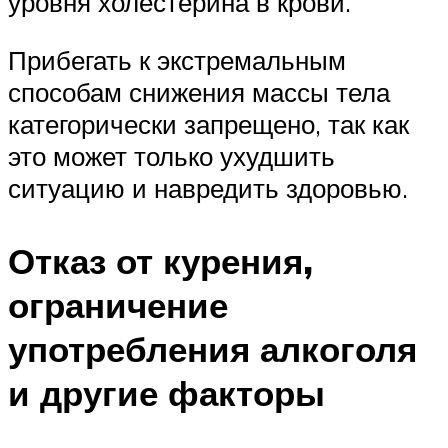
уровня холестерина в крови.
Прибегать к экстремальным
способам снижения массы тела
категорически запрещено, так как
это может только ухудшить
ситуацию и навредить здоровью.
Отказ от курения,
ограничение
употребления алкоголя
и другие факторы