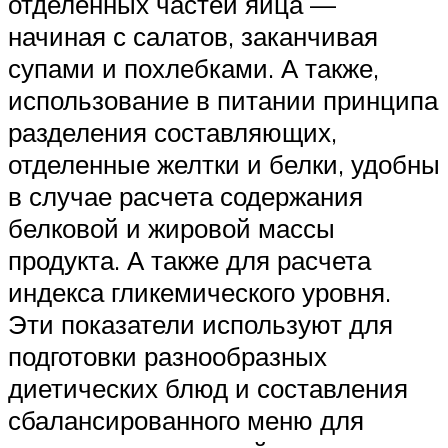
отделенных частей яйца —
начиная с салатов, заканчивая
супами и похлебками. А также,
использование в питании принципа
разделения составляющих,
отделенные желтки и белки, удобны
в случае расчета содержания
белковой и жировой массы
продукта. А также для расчета
индекса гликемического уровня.
Эти показатели используют для
подготовки разнообразных
диетических блюд и составления
сбалансированного меню для