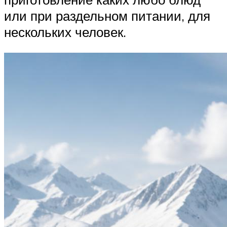
или при раздельном питании, для
нескольких человек.