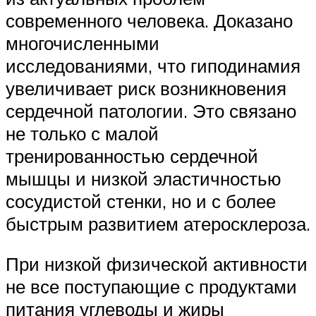
современного человека. Доказано
многочисленными
исследованиями, что гиподинамия
увеличивает риск возникновения
сердечной патологии. Это связано
не только с малой
тренированностью сердечной
мышцы и низкой эластичностью
сосудистой стенки, но и с более
быстрым развитием атеросклероза.
При низкой физической активности
не все поступающие с продуктами
питания углеводы и жиры