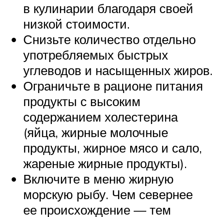
в кулинарии благодаря своей
низкой стоимости.
Снизьте количество отдельно
употребляемых быстрых
углеводов и насыщенных жиров.
Ограничьте в рационе питания
продукты с высоким
содержанием холестерина
(яйца, жирные молочные
продукты, жирное мясо и сало,
жареные жирные продукты).
Включите в меню жирную
морскую рыбу. Чем севернее
ее происхождение — тем