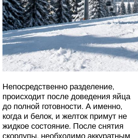
Непосредственно разделение,
происходит после доведения яйца
до полной готовности. А именно,
когда и белок, и желток примут не
жидкое состояние. После снятия
скорлупы, необходимо аккуратным