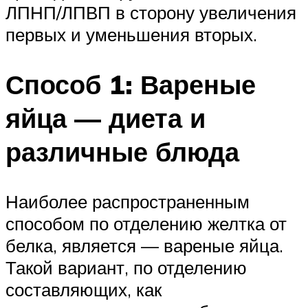
ЛПНП/ЛПВП в сторону увеличения
первых и уменьшения вторых.
Способ 1: Вареные
яйца — диета и
различные блюда
Наиболее распространенным
способом по отделению желтка от
белка, является — вареные яйца.
Такой вариант, по отделению
составляющих, как