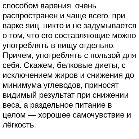
способом варения, очень
распространен и чаще всего, при
варке яиц, никто и не задумывается
о том, что его составляющие можно
употреблять в пищу отдельно.
Причем, употреблять с пользой для
себя. Скажем, белковые диеты, с
исключением жиров и снижения до
минимума углеводов, приносят
видимый результат при снижении
веса, а раздельное питание в
целом — хорошее самочувствие и
лёгкость.