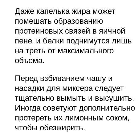
Даже капелька жира может
помешать образованию
протеиновых связей в яичной
пене, и белки поднимутся лишь
на треть от максимального
объема.
Перед взбиванием чашу и
насадки для миксера следует
тщательно вымыть и высушить.
Иногда советуют дополнительно
протереть их лимонным соком,
чтобы обезжирить.