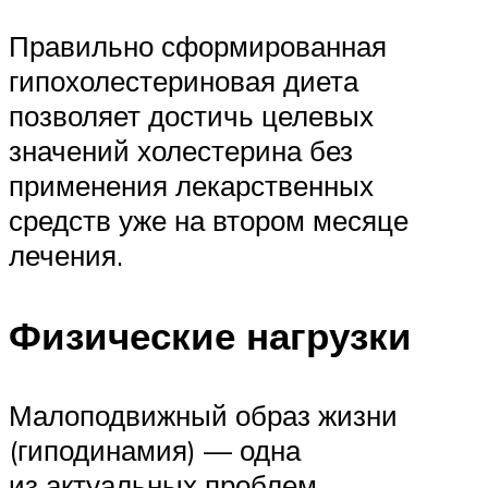
Правильно сформированная
гипохолестериновая диета
позволяет достичь целевых
значений холестерина без
применения лекарственных
средств уже на втором месяце
лечения.
Физические нагрузки
Малоподвижный образ жизни
(гиподинамия) — одна
из актуальных проблем