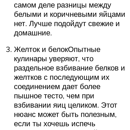
самом деле разницы между
белыми и коричневыми яйцами
нет. Лучше подойдут свежие и
домашние.
Желток и белокОпытные
кулинары уверяют, что
раздельное взбивание белков и
желтков с последующим их
соединением дает более
пышное тесто, чем при
взбивании яиц целиком. Этот
нюанс может быть полезным,
если ты хочешь испечь