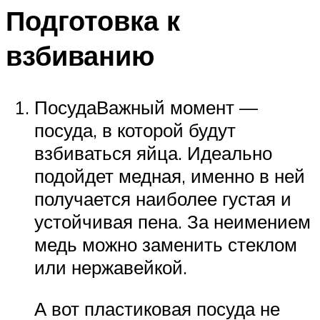
Подготовка к
взбиванию
ПосудаВажный момент —
посуда, в которой будут
взбиваться яйца. Идеально
подойдет медная, именно в ней
получается наиболее густая и
устойчивая пена. За неимением
медь можно заменить стеклом
или нержавейкой.
А вот пластиковая посуда не