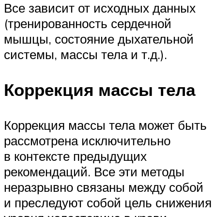
Все зависит от исходных данных
(тренированность сердечной
мышцы, состояние дыхательной
системы, массы тела и т.д.).
Коррекция массы тела
Коррекция массы тела может быть
рассмотрена исключительно
в контексте предыдущих
рекомендаций. Все эти методы
неразрывно связаны между собой
и преследуют собой цель снижения