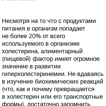
Несмотря на то что с продуктами
питания в организм попадает
не более 20% от всего
используемого в организме
холестерина, алиментарный
(пищевой) фактор имеет огромное
значение в развитии
гиперхолестеринемии. Не вдаваясь
в изучение биохимических реакций
(что, как и почему превращается
в холестерин или его транспортные
формы), достаточно запомнить