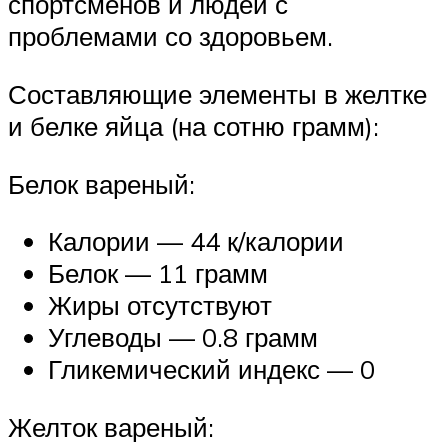
спортсменов и людей с
проблемами со здоровьем.
Составляющие элементы в желтке
и белке яйца (на сотню грамм):
Белок вареный:
Калории — 44 к/калории
Белок — 11 грамм
Жиры отсутствуют
Углеводы — 0.8 грамм
Гликемический индекс — 0
Желток вареный: