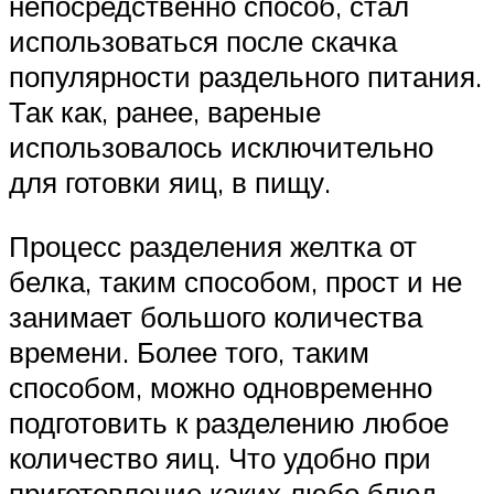
непосредственно способ, стал
использоваться после скачка
популярности раздельного питания.
Так как, ранее, вареные
использовалось исключительно
для готовки яиц, в пищу.
Процесс разделения желтка от
белка, таким способом, прост и не
занимает большого количества
времени. Более того, таким
способом, можно одновременно
подготовить к разделению любое
количество яиц. Что удобно при
приготовление каких любо блюд