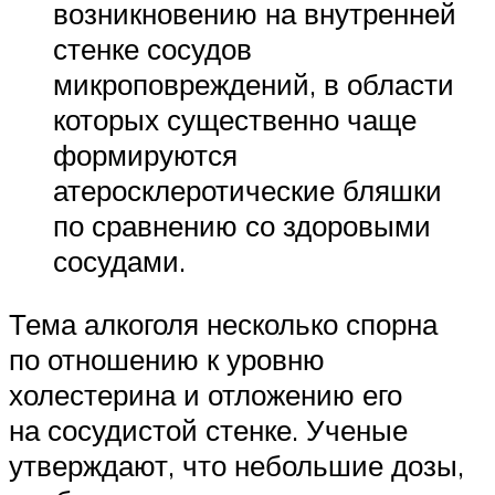
возникновению на внутренней
стенке сосудов
микроповреждений, в области
которых существенно чаще
формируются
атеросклеротические бляшки
по сравнению со здоровыми
сосудами.
Тема алкоголя несколько спорна
по отношению к уровню
холестерина и отложению его
на сосудистой стенке. Ученые
утверждают, что небольшие дозы,