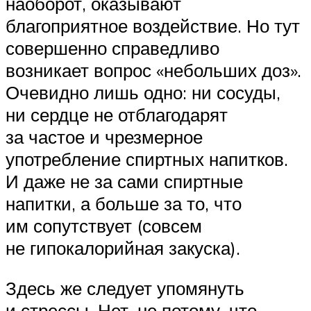
наоборот, оказывают
благоприятное воздействие. Но тут
совершенно справедливо
возникает вопрос «небольших доз».
Очевидно лишь одно: ни сосуды,
ни сердце не отблагодарят
за частое и чрезмерное
употребление спиртных напитков.
И даже не за сами спиртные
напитки, а больше за то, что
им сопутствует (совсем
не гипокалорийная закуска).
Здесь же следует упомянуть
и стрессы. Нет, не потому, что