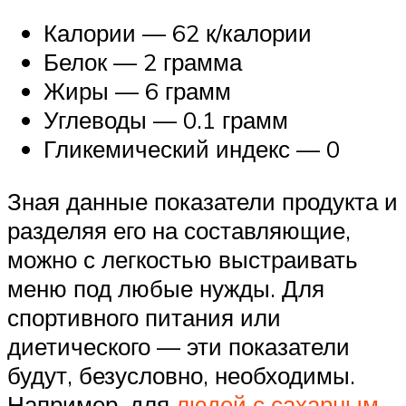
Калории — 62 к/калории
Белок — 2 грамма
Жиры — 6 грамм
Углеводы — 0.1 грамм
Гликемический индекс — 0
Зная данные показатели продукта и
разделяя его на составляющие,
можно с легкостью выстраивать
меню под любые нужды. Для
спортивного питания или
диетического — эти показатели
будут, безусловно, необходимы.
Например, для
людей с сахарным