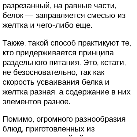
разрезанный, на равные части,
белок — заправляется смесью из
желтка и чего-либо еще.
Также, такой способ практикуют те,
кто придерживается принципа
раздельного питания. Это, кстати,
не безосновательно, так как
скорость усваивания белка и
желтка разная, а содержание в них
элементов разное.
Помимо, огромного разнообразия
блюд, приготовленных из