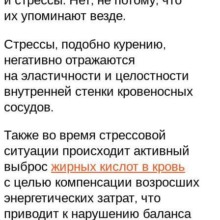
их упоминают везде.
Стрессы, подобно курению,
негативно отражаются
на эластичности и целостности
внутренней стенки кровеносных
сосудов.
Также во время стрессовой
ситуации происходит активный
выброс
жирных кислот в кровь
с целью компенсации возросших
энергетических затрат, что
приводит к нарушению баланса