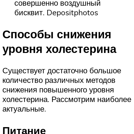
совершенно воздушный
бисквит. Depositphotos
Способы снижения
уровня холестерина
Существует достаточно большое
количество различных методов
снижения повышенного уровня
холестерина. Рассмотрим наиболее
актуальные.
Питание