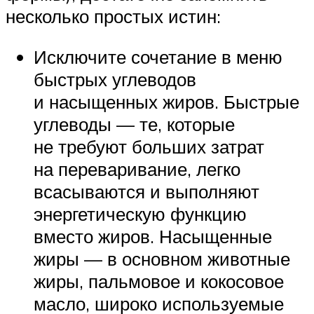
несколько простых истин:
Исключите сочетание в меню
быстрых углеводов
и насыщенных жиров. Быстрые
углеводы — те, которые
не требуют больших затрат
на переваривание, легко
всасываются и выполняют
энергетическую функцию
вместо жиров. Насыщенные
жиры — в основном животные
жиры, пальмовое и кокосовое
масло, широко используемые