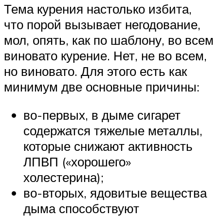
Тема курения настолько избита,
что порой вызывает негодование,
мол, опять, как по шаблону, во всем
виновато курение. Нет, не во всем,
но виновато. Для этого есть как
минимум две основные причины:
во-первых, в дыме сигарет
содержатся тяжелые металлы,
которые снижают активность
ЛПВП («хорошего»
холестерина);
во-вторых, ядовитые вещества
дыма способствуют