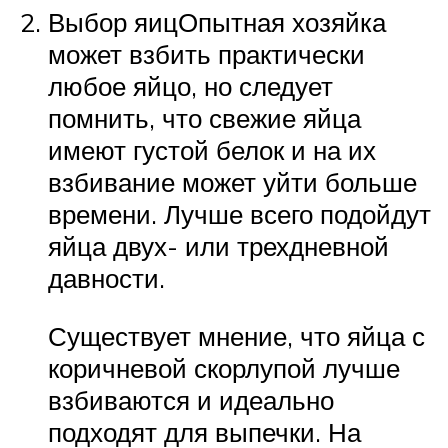
Выбор яицОпытная хозяйка
может взбить практически
любое яйцо, но следует
помнить, что свежие яйца
имеют густой белок и на их
взбивание может уйти больше
времени. Лучше всего подойдут
яйца двух- или трехдневной
давности.
Существует мнение, что яйца с
коричневой скорлупой лучше
взбиваются и идеально
подходят для выпечки. На