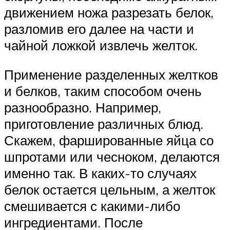
движением ножа разрезать белок,
разломив его далее на части и
чайной ложкой извлечь желток.
Применение разделенных желтков
и белков, таким способом очень
разнообразно. Например,
приготовление различных блюд.
Скажем, фаршированные яйца со
шпротами или чесноком, делаются
именно так. В каких-то случаях
белок остается цельным, а желток
смешивается с какими-либо
ингредиентами. После