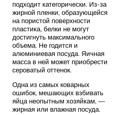
подходит категорически. Из-за
жирной пленки, образующейся
на пористой поверхности
пластика, белки не могут
достигнуть максимального
объема. Не годится и
алюминиевая посуда. Яичная
масса в ней может приобрести
сероватый оттенок.
Одна из самых коварных
ошибок, мешающих взбивать
яйца неопытным хозяйкам, —
жирная или влажная посуда.