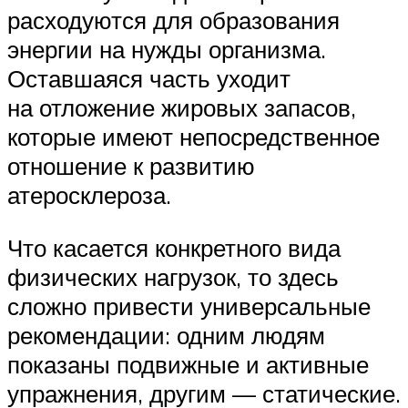
расходуются для образования
энергии на нужды организма.
Оставшаяся часть уходит
на отложение жировых запасов,
которые имеют непосредственное
отношение к развитию
атеросклероза.
Что касается конкретного вида
физических нагрузок, то здесь
сложно привести универсальные
рекомендации: одним людям
показаны подвижные и активные
упражнения, другим — статические.