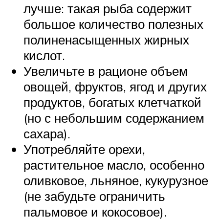
лучше: такая рыба содержит
большое количество полезных
полиненасыщенных жирных
кислот.
Увеличьте в рационе объем
овощей, фруктов, ягод и других
продуктов, богатых клетчаткой
(но с небольшим содержанием
сахара).
Употребляйте орехи,
растительное масло, особенно
оливковое, льняное, кукурузное
(не забудьте ограничить
пальмовое и кокосовое).