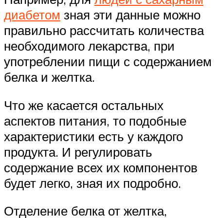
диабетом
зная эти данные можно
правильно рассчитать количества
необходимого лекарства, при
употреблении пищи с содержанием
белка и желтка.
Что же касается остальных
аспектов питания, то подобные
характеристики есть у каждого
продукта. И регулировать
содержание всех их компонентов
будет легко, зная их подробно.
Отделение белка от желтка,