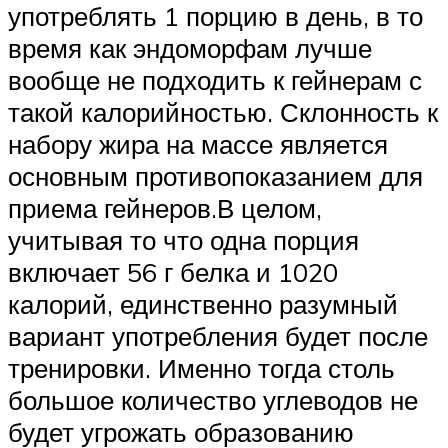
употреблять 1 порцию в день, в то
время как эндоморфам лучше
вообще не подходить к гейнерам с
такой калорийностью. Склонность к
набору жира на массе является
основным противопоказанием для
приема гейнеров.В целом,
учитывая то что одна порция
включает 56 г белка и 1020
калорий, единственно разумный
вариант употребления будет после
тренировки. Именно тогда столь
большое количество углеводов не
будет угрожать образованию