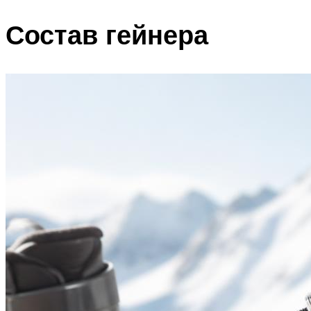
Состав гейнера