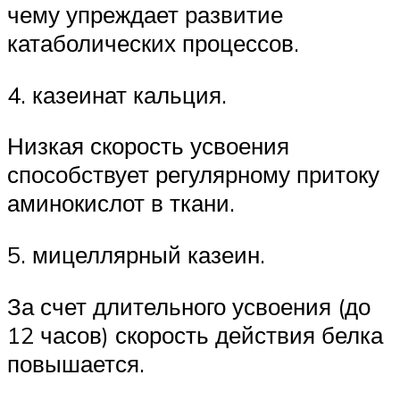
чему упреждает развитие
катаболических процессов.
4. казеинат кальция.
Низкая скорость усвоения
способствует регулярному притоку
аминокислот в ткани.
5. мицеллярный казеин.
За счет длительного усвоения (до
12 часов) скорость действия белка
повышается.