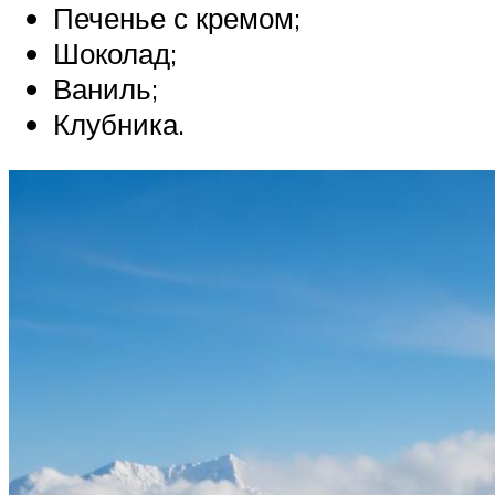
Печенье с кремом;
Шоколад;
Ваниль;
Клубника.