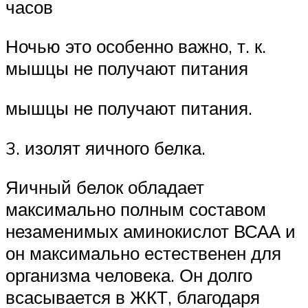
часов
Ночью это особенно важно, т. к.
мышцы не получают питания
мышцы не получают питания.
3. изолят яичного белка.
Яичный белок обладает
максимально полным составом
незаменимых аминокислот ВСАА и
он максимально естественен для
организма человека. Он долго
всасывается в ЖКТ, благодаря