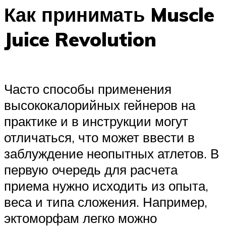
Как принимать Muscle
Juice Revolution
Часто способы применения
высококалорийных гейнеров на
практике и в инструкции могут
отличаться, что может ввести в
заблуждение неопытных атлетов. В
первую очередь для расчета
приема нужно исходить из опыта,
веса и типа сложения. Например,
эктоморфам легко можно