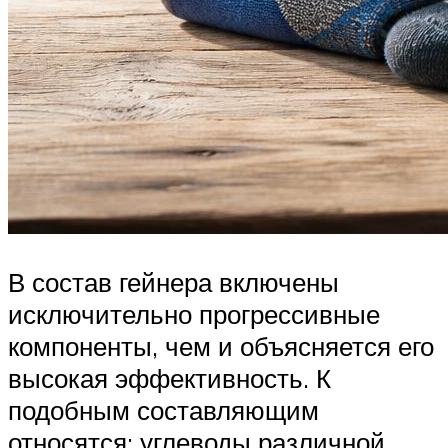
В состав гейнера включены
исключительно прогрессивные
компоненты, чем и объясняется его
высокая эффективность. К
подобным составляющим
относятся: углеводы различной