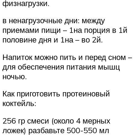
физнагрузки.
в ненагрузочные дни: между
приемами пищи – 1на порция в 1й
половине дня и 1на – во 2й.
Напиток можно пить и перед сном –
для обеспечения питания мышц
ночью.
Как приготовить протеиновый
коктейль:
256 гр смеси (около 4 мерных
ложек) разбавьте 500-550 мл