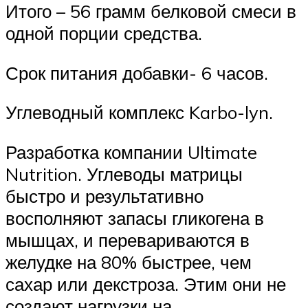
Итого – 56 грамм белковой смеси в
одной порции средства.
Срок питания добавки- 6 часов.
Углеводный комплекс Karbo-lyn.
Разработка компании Ultimate
Nutrition. Углеводы матрицы
быстро и результативно
восполняют запасы гликогена в
мышцах, и перевариваются в
желудке на 80% быстрее, чем
сахар или декстроза. Этим они не
создают нагрузки на