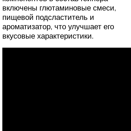
включены глютаминовые смеси,
пищевой подсластитель и
ароматизатор, что улучшает его
вкусовые характеристики.