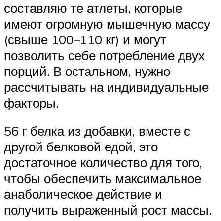
составляю те атлеты, которые
имеют огромную мышечную массу
(свыше 100–110 кг) и могут
позволить себе потребление двух
порций. В остальном, нужно
рассчитывать на индивидуальные
факторы.
56 г белка из добавки, вместе с
другой белковой едой, это
достаточное количество для того,
чтобы обеспечить максимальное
анаболическое действие и
получить выраженный рост массы.