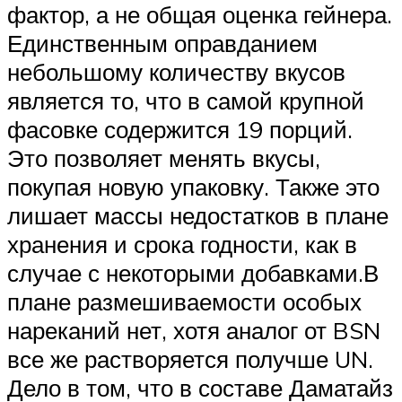
фактор, а не общая оценка гейнера.
Единственным оправданием
небольшому количеству вкусов
является то, что в самой крупной
фасовке содержится 19 порций.
Это позволяет менять вкусы,
покупая новую упаковку. Также это
лишает массы недостатков в плане
хранения и срока годности, как в
случае с некоторыми добавками.В
плане размешиваемости особых
нареканий нет, хотя аналог от BSN
все же растворяется получше UN.
Дело в том, что в составе Даматайз