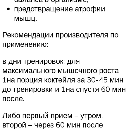
предотвращение атрофии
мышц.
Рекомендации производителя по
применению:
в дни тренировок: для
максимального мышечного роста
1на порция коктейля за 30-45 мин
до тренировки и 1на спустя 60 мин
после.
Либо первый прием – утром,
второй – через 60 мин после