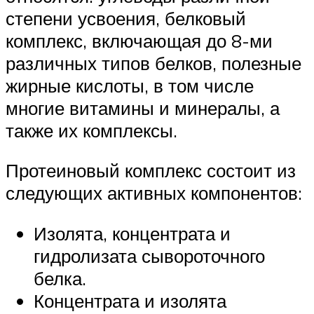
степени усвоения, белковый
комплекс, включающая до 8-ми
различных типов белков, полезные
жирные кислоты, в том числе
многие витамины и минералы, а
также их комплексы.
Протеиновый комплекс состоит из
следующих активных компонентов:
Изолята, концентрата и
гидролизата сывороточного
белка.
Концентрата и изолята