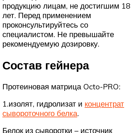
продукцию лицам, не достигшим 18
лет. Перед применением
проконсультируйтесь со
специалистом. Не превышайте
рекомендуемую дозировку.
Состав гейнера
Протеиновая матрица Octo-PRO:
1.изолят, гидролизат и
концентрат
сывороточного белка
.
Белок из сыворотки – источник