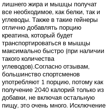
лишнего жира и мышцы получат
все необходимое, как белки, так и
углеводы. Также в такие гейнеры
отлично добавлять порцию
креатина, который будет
транспортироваться в мышцы
максимально быстро (при наличии
такого количества
углеводов).Согласно отзывам,
большинство спортсменов
употребляют 1 порцию, потому как
получение 2040 калорий только из
добавки, не включая остальную
пищу, это очень много. Исключение