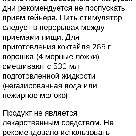
дни рекомендуется не пропускать
прием гейнера. Пить стимулятор
следует в перерывах между
приемами пищи. Для
приготовления коктейля 265 г
порошка (4 мерные ложки)
смешивают с 530 мл
подготовленной жидкости
(негазированная вода или
нежирное молоко).
Продукт не является
лекарственным средством. Не
рекомендовано использовать