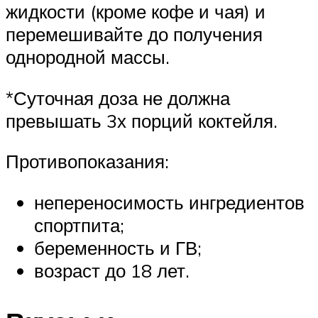
жидкости (кроме кофе и чая) и
перемешивайте до получения
однородной массы.
*Суточная доза не должна
превышать 3х порций коктейля.
Противопоказания:
непереносимость ингредиентов
спортпита;
беременность и ГВ;
возраст до 18 лет.