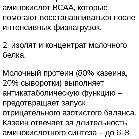
аминокислот ВСАА, которые
помогают восстанавливаться после
интенсивных физнагрузок.
2. изолят и концентрат молочного
белка.
Молочный протеин (80% казеина,
20% сыворотки) выполняет
антикатаболическую функцию –
предотвращает запуск
отрицательного азотистого баланса.
Казеин отвечает за длительность
аминокислотного синтеза – до 6-8