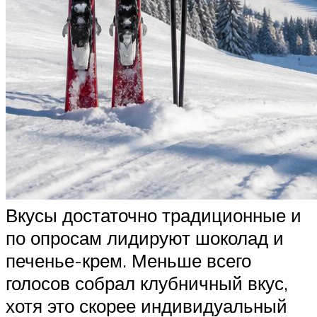
Вкусы достаточно традиционные и
по опросам лидируют шоколад и
печенье-крем. Меньше всего
голосов собрал клубничный вкус,
хотя это скорее индивидуальный