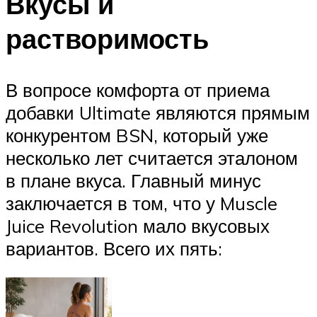
Вкусы и
растворимость
В вопросе комфорта от приема
добавки Ultimate являются прямым
конкурентом BSN, который уже
несколько лет считается эталоном
в плане вкуса. Главный минус
заключается в том, что у Muscle
Juice Revolution мало вкусовых
вариантов. Всего их пять: