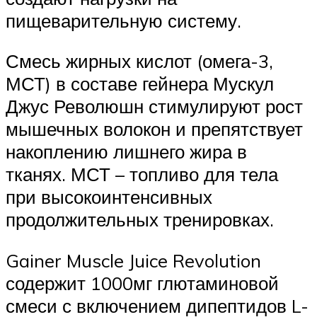
пищеварительную систему.
Смесь жирных кислот (омега-3,
МСТ) в составе гейнера Мускул
Джус Революшн стимулируют рост
мышечных волокон и препятствует
накоплению лишнего жира в
тканях. МСТ – топливо для тела
при высокоинтенсивных
продолжительных тренировках.
Gainer Muscle Juice Revolution
содержит 1000мг глютаминовой
смеси с включением дипептидов L-