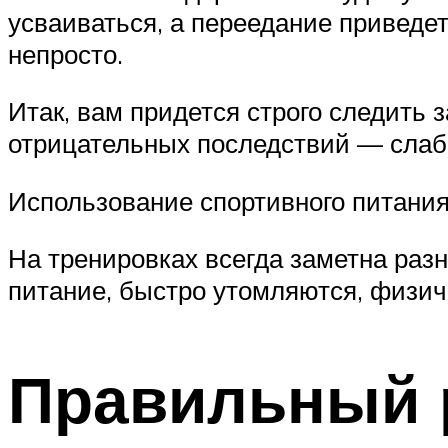
усваиваться, а переедание приведе
непросто.
Итак, вам придется строго следить 
отрицательных последствий — слабо
Использование спортивного питания
На тренировках всегда заметна раз
питание, быстро утомляются, физич
Правильный 