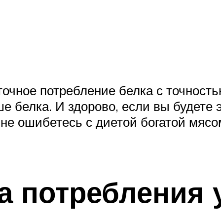
очное потребление белка с точность
 белка. И здорово, если вы будете 
 не ошибетесь с диетой богатой мясо
а потребления 