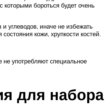
с которыми бороться будет очень
 и углеводов, иначе не избежать
состояния кожи, хрупкости костей.
ые не употребляют специальное
я для набора