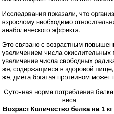
Исследования показали, что организ
взрослому необходимо относительно
анаболического эффекта.
Это связано с возрастным повышен
увеличением числа окислительных 
увеличение числа свободных радика
же, содержащиеся в здоровой пище,
же, диета богатая протеином может
Суточная норма потребления белка 
веса
Возраст
Количество белка на 1 кг 