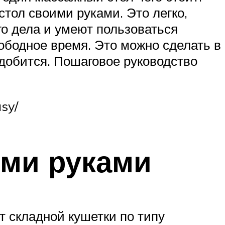
стол своими руками. Это легко,
о дела и умеют пользоваться
ободное время. Это можно сделать в
добится. Пошаговое руководство
sy/
ими руками
нт складной кушетки по типу