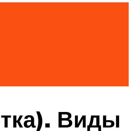
тка). Виды