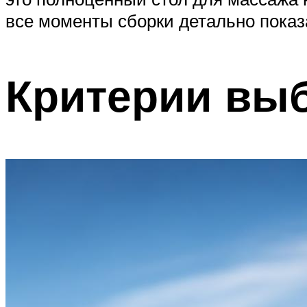
все моменты сборки детально показ
Критерии вы