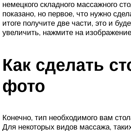
немецкого складного массажного ст
показано, но первое, что нужно сде
итоге получите две части, это и буд
увеличить, нажмите на изображение
Как сделать с
фото
Конечно, тип необходимого вам стол
Для некоторых видов массажа, таки