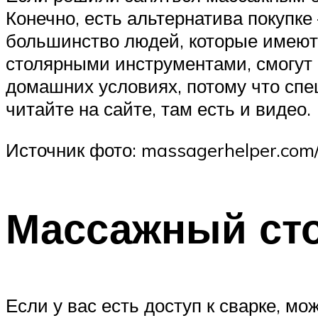
Конечно, есть альтернатива покупке 
большинство людей, которые имеют 
столярными инструментами, смогут 
домашних условиях, потому что спе
читайте на сайте, там есть и видео.
Источник фото: massagerhelper.com/
Массажный сто
Если у вас есть доступ к сварке, мо