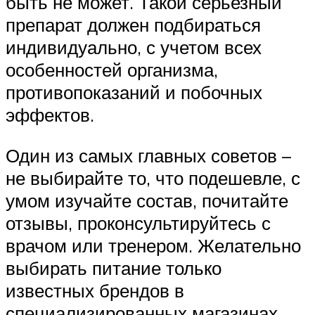
быть не может. Такой серьезный
препарат должен подбираться
индивидуально, с учетом всех
особенностей организма,
противопоказаний и побочных
эффектов.
Один из самых главных советов –
не выбирайте то, что подешевле, с
умом изучайте состав, почитайте
отзывы, проконсультируйтесь с
врачом или тренером. Желательно
выбирать питание только
известных брендов в
специализированных магазинах.