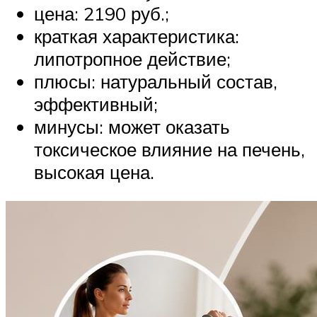
цена: 2190 руб.;
краткая характеристика:
липотропное действие;
плюсы: натуральный состав,
эффективный;
минусы: может оказать
токсическое влияние на печень,
высокая цена.