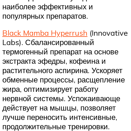
наиболее эффективных и
популярных препаратов.
Black Mamba Hyperrush
(Innovative
Labs). Сбалансированный
термогенный препарат на основе
экстракта эфедры, кофеина и
растительного аспирина. Ускоряет
обменные процессы, расщепление
жира, оптимизирует работу
нервной системы. Успокаивающе
действует на мышцы, позволяет
лучше переносить интенсивные,
продолжительные тренировки.