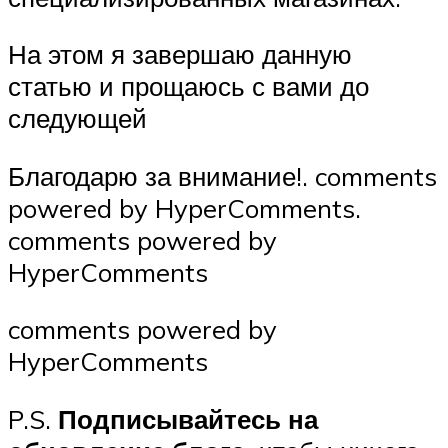
На этом я завершаю данную
статью и прощаюсь с вами до
следующей
Благодарю за внимание!. comments
powered by HyperComments.
comments powered by
HyperComments
comments powered by
HyperComments
P.S.
Подписывайтесь на