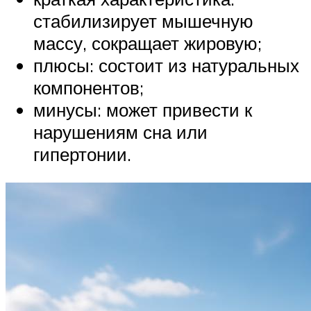
стабилизирует мышечную
массу, сокращает жировую;
плюсы: состоит из натуральных
компонентов;
минусы: может привести к
нарушениям сна или
гипертонии.