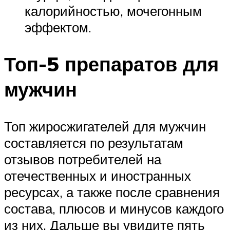
калорийностью, мочегонным
эффектом.
Топ-5 препаратов для
мужчин
Топ жиросжигателей для мужчин
составляется по результатам
отзывов потребителей на
отечественных и иностранных
ресурсах, а также после сравнения
состава, плюсов и минусов каждого
из них. Дальше вы увидите пять