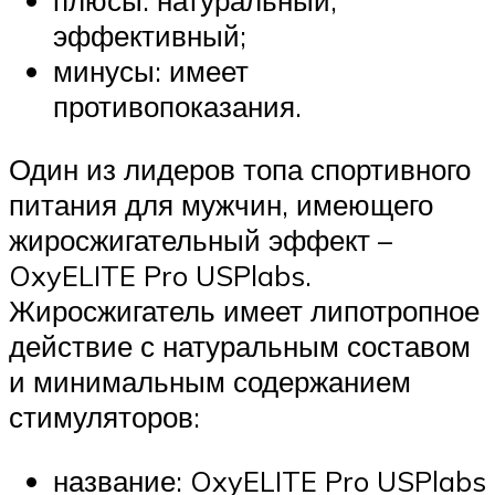
эффективный;
минусы: имеет
противопоказания.
Один из лидеров топа спортивного
питания для мужчин, имеющего
жиросжигательный эффект –
OxyELITE Pro USPlabs.
Жиросжигатель имеет липотропное
действие с натуральным составом
и минимальным содержанием
стимуляторов:
название: OxyELITE Pro USPlabs