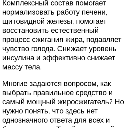
Комплексный состав помогает
нормализовать работу печени,
щитовидной железы, помогает
восстановить естественный
процесс сжигания жира, подавляет
чувство голода. Снижает уровень
инсулина и эффективно снижает
массу тела.
Многие задаются вопросом, как
выбрать правильное средство и
самый мощный жиросжигатель? Но
нужно понять, что здесь нет
однозначного ответа для всех и