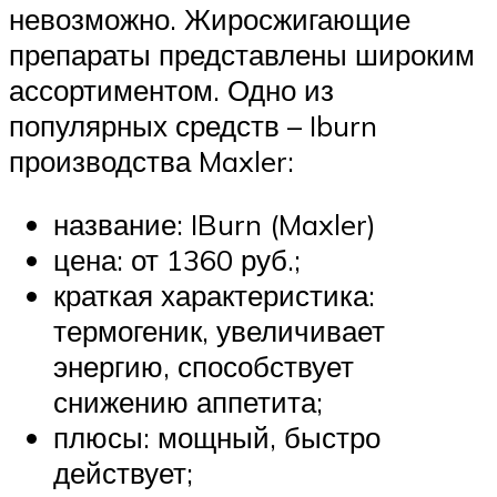
невозможно. Жиросжигающие
препараты представлены широким
ассортиментом. Одно из
популярных средств – Iburn
производства Maxler:
название: IBurn (Maxler)
цена: от 1360 руб.;
краткая характеристика:
термогеник, увеличивает
энергию, способствует
снижению аппетита;
плюсы: мощный, быстро
действует;