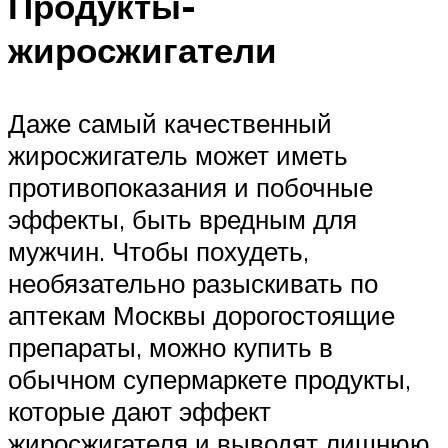
Продукты-
жиросжигатели
Даже самый качественный
жиросжигатель может иметь
противопоказания и побочные
эффекты, быть вредным для
мужчин. Чтобы похудеть,
необязательно разыскивать по
аптекам Москвы дорогостоящие
препараты, можно купить в
обычном супермаркете продукты,
которые дают эффект
жиросжигателя и выводят лишнюю