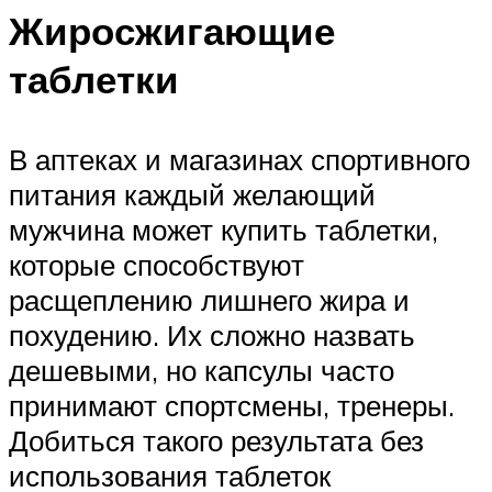
Жиросжигающие
таблетки
В аптеках и магазинах спортивного
питания каждый желающий
мужчина может купить таблетки,
которые способствуют
расщеплению лишнего жира и
похудению. Их сложно назвать
дешевыми, но капсулы часто
принимают спортсмены, тренеры.
Добиться такого результата без
использования таблеток