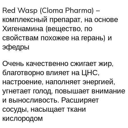
Red Wasp (Cloma Pharma) –
комплексный препарат, на основе
Хигенамина (вещество, по
свойствам похожее на герань) и
эфедры
Очень качественно сжигает жир,
благотворно влияет на ЦНС,
настроение, наполняет энергией,
угнетает голод, повышает внимание
и выносливость. Расширяет
сосуды, насыщает ткани
кислородом