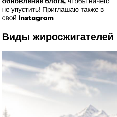
обновление блога,
чтобы ничего
не упустить! Приглашаю также в
свой
Instagram
Виды жиросжигателей