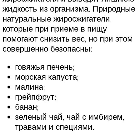
жидкость из организма. Природные
натуральные жиросжигатели,
которые при приеме в пищу
помогают снизить вес, но при этом
совершенно безопасны:
говяжья печень;
морская капуста;
малина;
грейпфрут;
банан;
зеленый чай, чай с имбирем,
травами и специями.