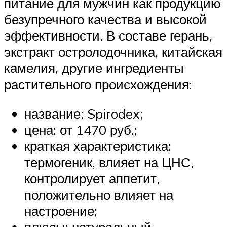
питание для мужчин как продукцию
безупречного качества и высокой
эффективности. В составе герань,
экстракт остролодочника, китайская
камелия, другие ингредиенты
растительного происхождения:
название: Spirodex;
цена: от 1470 руб.;
краткая характеристика:
термогеник, влияет на ЦНС,
контролирует аппетит,
положительно влияет на
настроение;
плюсы: натуральный,