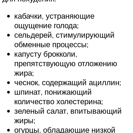
кабачки, устраняющие
ощущение голода;
сельдерей, стимулирующий
обменные процессы;
капусту брокколи,
препятствующую отложению
жира;
чеснок, содержащий ациллин;
шпинат, понижающий
количество холестерина;
зеленый салат, впитывающий
жиры;
огурцы, обладающие низкой