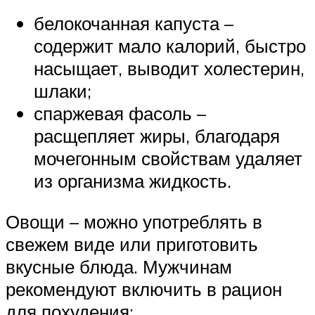
белокочанная капуста –
содержит мало калорий, быстро
насыщает, выводит холестерин,
шлаки;
спаржевая фасоль –
расщепляет жиры, благодаря
мочегонным свойствам удаляет
из организма жидкость.
Овощи – можно употреблять в
свежем виде или приготовить
вкусные блюда. Мужчинам
рекомендуют включить в рацион
для похудения: