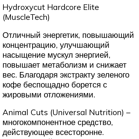
Hydroxycut Hardcore Elite
(MuscleTech)
Отличный энергетик, повышающий
концентрацию, улучшающий
насыщение мускул энергией,
повышает метаболизм и снижает
вес. Благодаря экстракту зеленого
кофе беспощадно борется с
жировыми отложениями.
Animal Cuts (Universal Nutrition) –
многокомпонентное средство,
действующее всесторонне.