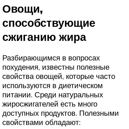
Овощи,
способствующие
сжиганию жира
Разбирающимся в вопросах
похудения, известны полезные
свойства овощей, которые часто
используются в диетическом
питании. Среди натуральных
жиросжигателей есть много
доступных продуктов. Полезными
свойствами обладают: