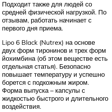
Подходит также для людей со
средней физической нагрузкой. По
отзывам, работать начинает с
первого дня приема.
Lipo 6 Black (Nutrex) на основе
двух форм тиронинов и трех форм
йохимбина (об этом веществе есть
отдельная статья). Безопасно
повышает температуру и успешно
борется с подкожным жиром.
Форма выпуска – капсулы с
жидкостью быстрого и длительного
воздействия.