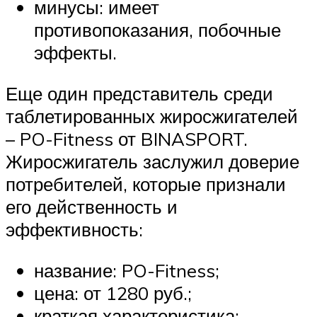
минусы: имеет
противопоказания, побочные
эффекты.
Еще один представитель среди
таблетированных жиросжигателей
– PO-Fitness от BINASPORT.
Жиросжигатель заслужил доверие
потребителей, которые признали
его действенность и
эффективность:
название: PO-Fitness;
цена: от 1280 руб.;
краткая характеристика: