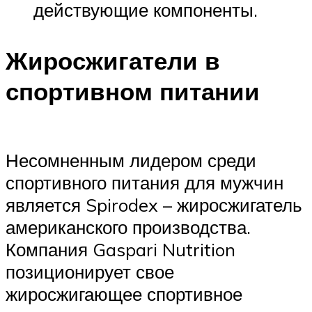
действующие компоненты.
Жиросжигатели в
спортивном питании
Несомненным лидером среди
спортивного питания для мужчин
является Spirodex – жиросжигатель
американского производства.
Компания Gaspari Nutrition
позиционирует свое
жиросжигающее спортивное