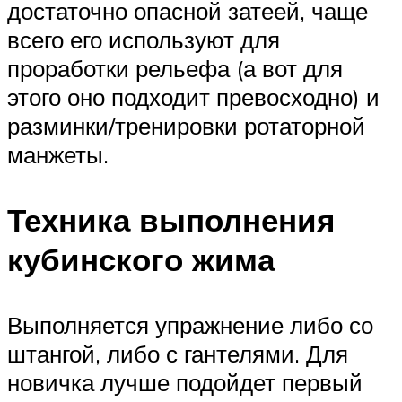
достаточно опасной затеей, чаще
всего его используют для
проработки рельефа (а вот для
этого оно подходит превосходно) и
разминки/тренировки ротаторной
манжеты.
Техника выполнения
кубинского жима
Выполняется упражнение либо со
штангой, либо с гантелями. Для
новичка лучше подойдет первый