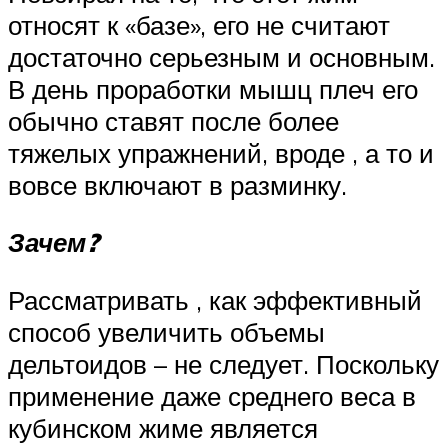
относят к «базе», его не считают
достаточно серьезным и основным.
В день проработки мышц плеч его
обычно ставят после более
тяжелых упражнений, вроде , а то и
вовсе включают в разминку.
Зачем?
Рассматривать , как эффективный
способ увеличить объемы
дельтоидов – не следует. Поскольку
применение даже среднего веса в
кубинском жиме является