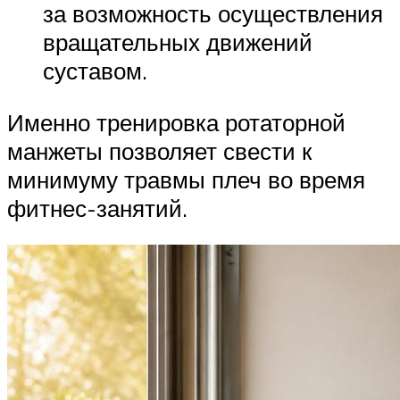
за возможность осуществления
вращательных движений
суставом.
Именно тренировка ротаторной
манжеты позволяет свести к
минимуму травмы плеч во время
фитнес-занятий.