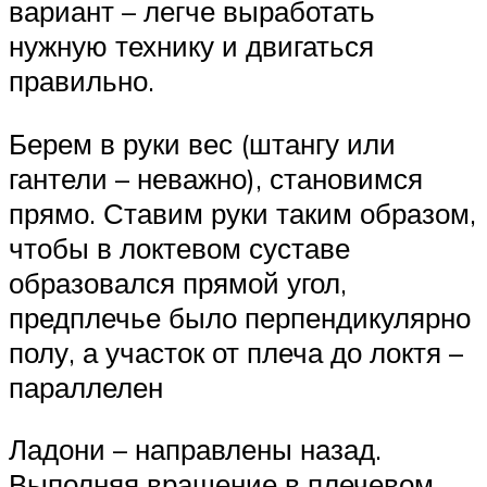
вариант – легче выработать
нужную технику и двигаться
правильно.
Берем в руки вес (штангу или
гантели – неважно), становимся
прямо. Ставим руки таким образом,
чтобы в локтевом суставе
образовался прямой угол,
предплечье было перпендикулярно
полу, а участок от плеча до локтя –
параллелен
Ладони – направлены назад.
Выполняя вращение в плечевом