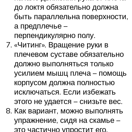
до локтя обязательно должна
быть параллельна поверхности,
а предплечье –
перпендикулярно полу.
«Читинг». Вращение руки в
плечевом суставе обязательно
должно выполняться только
усилием мышц плеча – помощь
корпусом должна полностью
исключаться. Если избежать
этого не удается – снизьте вес.
Как вариант, можно выполнять
упражнение, сидя на скамье –
это частично упростит его,