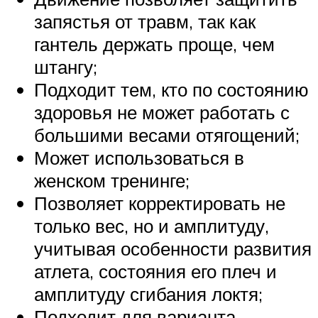
запястья от травм, так как
гантель держать проще, чем
штангу;
Подходит тем, кто по состоянию
здоровья не может работать с
большими весами отягощений;
Может использоваться в
женском тренинге;
Позволяет корректировать не
только вес, но и амплитуду,
учитывая особенности развития
атлета, состояния его плеч и
амплитуду сгибания локтя;
Подходит для варианта